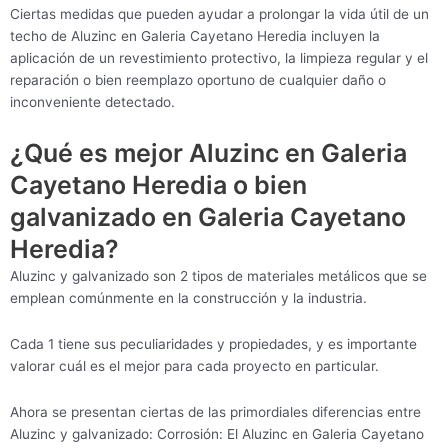
Ciertas medidas que pueden ayudar a prolongar la vida útil de un
techo de Aluzinc en Galeria Cayetano Heredia incluyen la
aplicación de un revestimiento protectivo, la limpieza regular y el
reparación o bien reemplazo oportuno de cualquier daño o
inconveniente detectado.
¿Qué es mejor Aluzinc en Galeria
Cayetano Heredia o bien
galvanizado en Galeria Cayetano
Heredia?
Aluzinc y galvanizado son 2 tipos de materiales metálicos que se
emplean comúnmente en la construcción y la industria.
Cada 1 tiene sus peculiaridades y propiedades, y es importante
valorar cuál es el mejor para cada proyecto en particular.
Ahora se presentan ciertas de las primordiales diferencias entre
Aluzinc y galvanizado: Corrosión: El Aluzinc en Galeria Cayetano