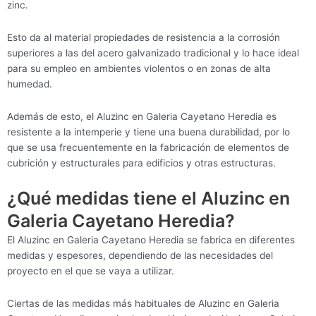
zinc.
Esto da al material propiedades de resistencia a la corrosión
superiores a las del acero galvanizado tradicional y lo hace ideal
para su empleo en ambientes violentos o en zonas de alta
humedad.
Además de esto, el Aluzinc en Galeria Cayetano Heredia es
resistente a la intemperie y tiene una buena durabilidad, por lo
que se usa frecuentemente en la fabricación de elementos de
cubrición y estructurales para edificios y otras estructuras.
¿Qué medidas tiene el Aluzinc en
Galeria Cayetano Heredia?
El Aluzinc en Galeria Cayetano Heredia se fabrica en diferentes
medidas y espesores, dependiendo de las necesidades del
proyecto en el que se vaya a utilizar.
Ciertas de las medidas más habituales de Aluzinc en Galeria