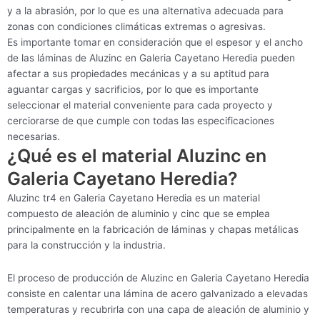
y a la abrasión, por lo que es una alternativa adecuada para
zonas con condiciones climáticas extremas o agresivas.
Es importante tomar en consideración que el espesor y el ancho
de las láminas de Aluzinc en Galeria Cayetano Heredia pueden
afectar a sus propiedades mecánicas y a su aptitud para
aguantar cargas y sacrificios, por lo que es importante
seleccionar el material conveniente para cada proyecto y
cerciorarse de que cumple con todas las especificaciones
necesarias.
¿Qué es el material Aluzinc en
Galeria Cayetano Heredia?
Aluzinc tr4 en Galeria Cayetano Heredia es un material
compuesto de aleación de aluminio y cinc que se emplea
principalmente en la fabricación de láminas y chapas metálicas
para la construcción y la industria.
El proceso de producción de Aluzinc en Galeria Cayetano Heredia
consiste en calentar una lámina de acero galvanizado a elevadas
temperaturas y recubrirla con una capa de aleación de aluminio y