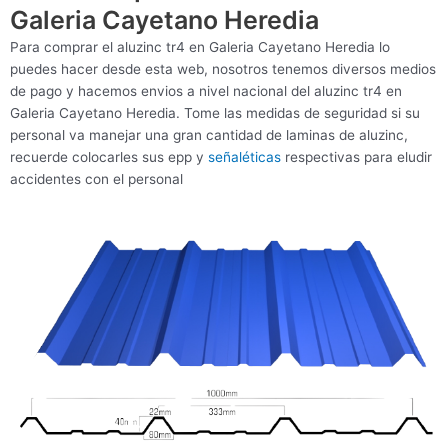
Galeria Cayetano Heredia
Para comprar el aluzinc tr4 en Galeria Cayetano Heredia lo
puedes hacer desde esta web, nosotros tenemos diversos medios
de pago y hacemos envios a nivel nacional del aluzinc tr4 en
Galeria Cayetano Heredia. Tome las medidas de seguridad si su
personal va manejar una gran cantidad de laminas de aluzinc,
recuerde colocarles sus epp y
señaléticas
respectivas para eludir
accidentes con el personal