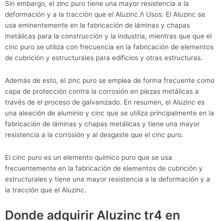
Sin embargo, el zinc puro tiene una mayor resistencia a la
deformación y a la tracción que el Aluzinc.ñ Usos: El Aluzinc se
usa eminentemente en la fabricación de láminas y chapas
metálicas para la construcción y la industria, mientras que que el
cinc puro se utiliza con frecuencia en la fabricación de elementos
de cubrición y estructurales para edificios y otras estructuras.
Además de esto, el zinc puro se emplea de forma frecuente como
capa de protección contra la corrosión en piezas metálicas a
través de el proceso de galvanizado. En resumen, el Aluzinc es
una aleación de aluminio y cinc que se utiliza principalmente en la
fabricación de láminas y chapas metálicas y tiene una mayor
resistencia a la corrosión y al desgaste que el cinc puro.
El cinc puro es un elemento químico puro que se usa
frecuentemente en la fabricación de elementos de cubrición y
estructurales y tiene una mayor resistencia a la deformación y a
la tracción que el Aluzinc.
Donde adquirir Aluzinc tr4 en