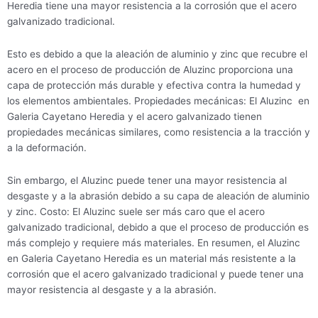
Heredia tiene una mayor resistencia a la corrosión que el acero
galvanizado tradicional.
Esto es debido a que la aleación de aluminio y zinc que recubre el
acero en el proceso de producción de Aluzinc proporciona una
capa de protección más durable y efectiva contra la humedad y
los elementos ambientales. Propiedades mecánicas: El Aluzinc en
Galeria Cayetano Heredia y el acero galvanizado tienen
propiedades mecánicas similares, como resistencia a la tracción y
a la deformación.
Sin embargo, el Aluzinc puede tener una mayor resistencia al
desgaste y a la abrasión debido a su capa de aleación de aluminio
y zinc. Costo: El Aluzinc suele ser más caro que el acero
galvanizado tradicional, debido a que el proceso de producción es
más complejo y requiere más materiales. En resumen, el Aluzinc
en Galeria Cayetano Heredia es un material más resistente a la
corrosión que el acero galvanizado tradicional y puede tener una
mayor resistencia al desgaste y a la abrasión.