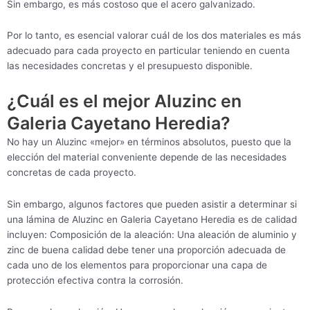
Sin embargo, es más costoso que el acero galvanizado.
Por lo tanto, es esencial valorar cuál de los dos materiales es más
adecuado para cada proyecto en particular teniendo en cuenta
las necesidades concretas y el presupuesto disponible.
¿Cuál es el mejor Aluzinc en
Galeria Cayetano Heredia?
No hay un Aluzinc «mejor» en términos absolutos, puesto que la
elección del material conveniente depende de las necesidades
concretas de cada proyecto.
Sin embargo, algunos factores que pueden asistir a determinar si
una lámina de Aluzinc en Galeria Cayetano Heredia es de calidad
incluyen: Composición de la aleación: Una aleación de aluminio y
zinc de buena calidad debe tener una proporción adecuada de
cada uno de los elementos para proporcionar una capa de
protección efectiva contra la corrosión.