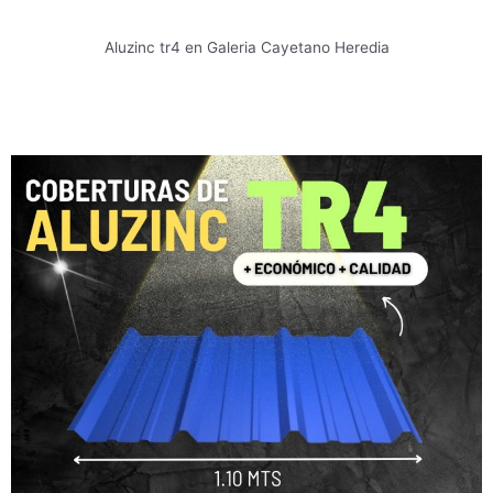
Aluzinc tr4 en Galeria Cayetano Heredia