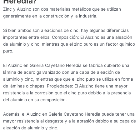
Heredia?
Zinc y Aluzinc son dos materiales metálicos que se utilizan
generalmente en la construcción y la industria.
Si bien ambos son aleaciones de cinc, hay algunas diferencias
importantes entre ellos: Composición: El Aluzinc es una aleación
de aluminio y cinc, mientras que el zinc puro es un factor químico
puro.
El Aluzinc en Galeria Cayetano Heredia se fabrica cubierto una
lámina de acero galvanizado con una capa de aleación de
aluminio y cinc, mientras que que el zinc puro se utiliza en forma
de láminas o chapas. Propiedades: El Aluzinc tiene una mayor
resistencia a la corrosión que el cinc puro debido a la presencia
del aluminio en su composición.
Además, el Aluzinc en Galeria Cayetano Heredia puede tener una
mayor resistencia al desgaste y a la abrasión debido a su capa de
aleación de aluminio y zinc.