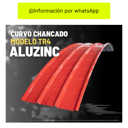
Información por whatsApp