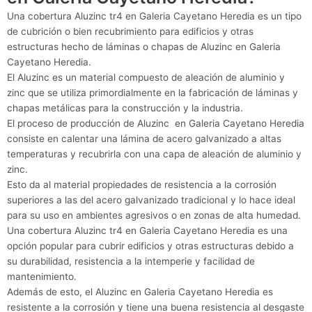
Una cobertura Aluzinc tr4 en Galeria Cayetano Heredia es un tipo
de cubrición o bien recubrimiento para edificios y otras
estructuras hecho de láminas o chapas de Aluzinc en Galeria
Cayetano Heredia.
El Aluzinc es un material compuesto de aleación de aluminio y
zinc que se utiliza primordialmente en la fabricación de láminas y
chapas metálicas para la construcción y la industria.
El proceso de producción de Aluzinc en Galeria Cayetano Heredia
consiste en calentar una lámina de acero galvanizado a altas
temperaturas y recubrirla con una capa de aleación de aluminio y
zinc.
Esto da al material propiedades de resistencia a la corrosión
superiores a las del acero galvanizado tradicional y lo hace ideal
para su uso en ambientes agresivos o en zonas de alta humedad.
Una cobertura Aluzinc tr4 en Galeria Cayetano Heredia es una
opción popular para cubrir edificios y otras estructuras debido a
su durabilidad, resistencia a la intemperie y facilidad de
mantenimiento.
Además de esto, el Aluzinc en Galeria Cayetano Heredia es
resistente a la corrosión y tiene una buena resistencia al desgaste