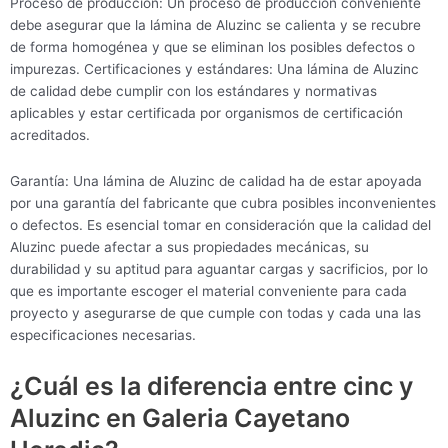
Proceso de producción: Un proceso de producción conveniente
debe asegurar que la lámina de Aluzinc se calienta y se recubre
de forma homogénea y que se eliminan los posibles defectos o
impurezas. Certificaciones y estándares: Una lámina de Aluzinc
de calidad debe cumplir con los estándares y normativas
aplicables y estar certificada por organismos de certificación
acreditados.
Garantía: Una lámina de Aluzinc de calidad ha de estar apoyada
por una garantía del fabricante que cubra posibles inconvenientes
o defectos. Es esencial tomar en consideración que la calidad del
Aluzinc puede afectar a sus propiedades mecánicas, su
durabilidad y su aptitud para aguantar cargas y sacrificios, por lo
que es importante escoger el material conveniente para cada
proyecto y asegurarse de que cumple con todas y cada una las
especificaciones necesarias.
¿Cuál es la diferencia entre cinc y
Aluzinc en Galeria Cayetano