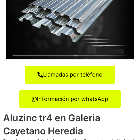
Llamadas por teléfono
Información por whatsApp
Aluzinc tr4 en Galeria
Cayetano Heredia