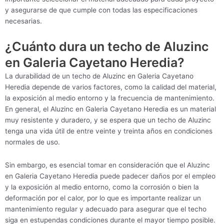
y asegurarse de que cumple con todas las especificaciones
necesarias.
¿Cuánto dura un techo de Aluzinc
en Galeria Cayetano Heredia?
La durabilidad de un techo de Aluzinc en Galeria Cayetano
Heredia depende de varios factores, como la calidad del material,
la exposición al medio entorno y la frecuencia de mantenimiento.
En general, el Aluzinc en Galeria Cayetano Heredia es un material
muy resistente y duradero, y se espera que un techo de Aluzinc
tenga una vida útil de entre veinte y treinta años en condiciones
normales de uso.
Sin embargo, es esencial tomar en consideración que el Aluzinc
en Galeria Cayetano Heredia puede padecer daños por el empleo
y la exposición al medio entorno, como la corrosión o bien la
deformación por el calor, por lo que es importante realizar un
mantenimiento regular y adecuado para asegurar que el techo
siga en estupendas condiciones durante el mayor tiempo posible.