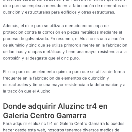
cinc puro se emplea a menudo en la fabricación de elementos de
cubrición y estructurales para edificios y otras estructuras.
Además, el cinc puro se utiliza a menudo como capa de
protección contra la corrosión en piezas metálicas mediante el
proceso de galvanizado. En resumen, el Aluzinc es una aleación
de aluminio y zinc que se utiliza primordialmente en la fabricación
de láminas y chapas metálicas y tiene una mayor resistencia a la
corrosión y al desgaste que el cinc puro.
El zinc puro es un elemento químico puro que se utiliza de forma
frecuente en la fabricación de elementos de cubrición y
estructurales y tiene una mayor resistencia a la deformación y a
la tracción que el Aluzinc.
Donde adquirir Aluzinc tr4 en
Galeria Centro Gamarra
Para adquirir el aluzinc tr4 en Galeria Centro Gamarra lo puedes
hacer desde esta web, nosotros tenemos diversos medios de