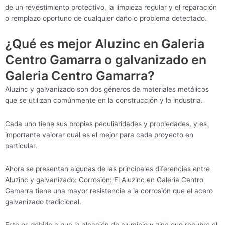
de un revestimiento protectivo, la limpieza regular y el reparación
o remplazo oportuno de cualquier daño o problema detectado.
¿Qué es mejor Aluzinc en Galeria
Centro Gamarra o galvanizado en
Galeria Centro Gamarra?
Aluzinc y galvanizado son dos géneros de materiales metálicos
que se utilizan comúnmente en la construcción y la industria.
Cada uno tiene sus propias peculiaridades y propiedades, y es
importante valorar cuál es el mejor para cada proyecto en
particular.
Ahora se presentan algunas de las principales diferencias entre
Aluzinc y galvanizado: Corrosión: El Aluzinc en Galeria Centro
Gamarra tiene una mayor resistencia a la corrosión que el acero
galvanizado tradicional.
Esto es debido a que la aleación de aluminio y zinc que recubre el