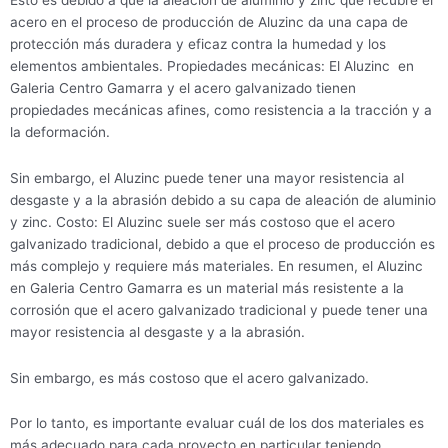
acero en el proceso de producción de Aluzinc da una capa de
protección más duradera y eficaz contra la humedad y los
elementos ambientales. Propiedades mecánicas: El Aluzinc en
Galeria Centro Gamarra y el acero galvanizado tienen
propiedades mecánicas afines, como resistencia a la tracción y a
la deformación.
Sin embargo, el Aluzinc puede tener una mayor resistencia al
desgaste y a la abrasión debido a su capa de aleación de aluminio
y zinc. Costo: El Aluzinc suele ser más costoso que el acero
galvanizado tradicional, debido a que el proceso de producción es
más complejo y requiere más materiales. En resumen, el Aluzinc
en Galeria Centro Gamarra es un material más resistente a la
corrosión que el acero galvanizado tradicional y puede tener una
mayor resistencia al desgaste y a la abrasión.
Sin embargo, es más costoso que el acero galvanizado.
Por lo tanto, es importante evaluar cuál de los dos materiales es
más adecuado para cada proyecto en particular teniendo