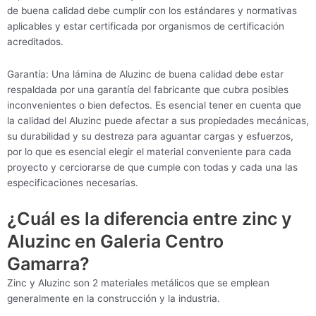
de buena calidad debe cumplir con los estándares y normativas
aplicables y estar certificada por organismos de certificación
acreditados.
Garantía: Una lámina de Aluzinc de buena calidad debe estar
respaldada por una garantía del fabricante que cubra posibles
inconvenientes o bien defectos. Es esencial tener en cuenta que
la calidad del Aluzinc puede afectar a sus propiedades mecánicas,
su durabilidad y su destreza para aguantar cargas y esfuerzos,
por lo que es esencial elegir el material conveniente para cada
proyecto y cerciorarse de que cumple con todas y cada una las
especificaciones necesarias.
¿Cuál es la diferencia entre zinc y
Aluzinc en Galeria Centro
Gamarra?
Zinc y Aluzinc son 2 materiales metálicos que se emplean
generalmente en la construcción y la industria.