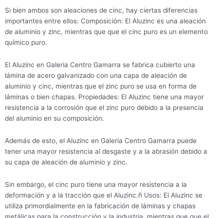
Si bien ambos son aleaciones de cinc, hay ciertas diferencias
importantes entre ellos: Composición: El Aluzinc es una aleación
de aluminio y zinc, mientras que que el cinc puro es un elemento
químico puro.
El Aluzinc en Galeria Centro Gamarra se fabrica cubierto una
lámina de acero galvanizado con una capa de aleación de
aluminio y cinc, mientras que el zinc puro se usa en forma de
láminas o bien chapas. Propiedades: El Aluzinc tiene una mayor
resistencia a la corrosión que el zinc puro debido a la presencia
del aluminio en su composición.
Además de esto, el Aluzinc en Galeria Centro Gamarra puede
tener una mayor resistencia al desgaste y a la abrasión debido a
su capa de aleación de aluminio y zinc.
Sin embargo, el cinc puro tiene una mayor resistencia a la
deformación y a la tracción que el Aluzinc.ñ Usos: El Aluzinc se
utiliza primordialmente en la fabricación de láminas y chapas
metálicas para la construcción y la industria, mientras que que el