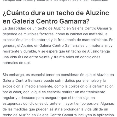
¿Cuánto dura un techo de Aluzinc
en Galeria Centro Gamarra?
La durabilidad de un techo de Aluzinc en Galeria Centro Gamarra
depende de múltiples factores, como la calidad del material, la
exposición al medio entorno y la frecuencia de mantenimiento. En
general, el Aluzinc en Galeria Centro Gamarra es un material muy
resistente y durable, y se espera que un techo de Aluzinc tenga
una vida útil de entre veinte y treinta años en condiciones
normales de uso.
Sin embargo, es esencial tener en consideración que el Aluzinc en
Galeria Centro Gamarra puede sufrir daños por el empleo y la
exposición al medio ambiente, como la corrosión o la deformación
por el calor, con lo que es esencial realizar un mantenimiento
regular y adecuado para asegurar que el techo siga en
estupendas condiciones durante el mayor tiempo posible. Algunas
de las medidas que pueden asistir a prolongar la vida útil de un
techo de Aluzinc en Galeria Centro Gamarra incluyen la aplicación