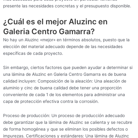
presente las necesidades concretas y el presupuesto disponible.
¿Cuál es el mejor Aluzinc en
Galeria Centro Gamarra?
No hay un Aluzinc «mejor» en términos absolutos, puesto que la
elección del material adecuado depende de las necesidades
específicas de cada proyecto.
Sin embargo, ciertos factores que pueden ayudar a determinar si
una lámina de Aluzinc en Galeria Centro Gamarra es de buena
calidad incluyen: Composición de la aleación: Una aleación de
aluminio y cinc de buena calidad debe tener una proporción
conveniente de cada 1 de los elementos para administrar una
capa de protección efectiva contra la corrosión.
Proceso de producción: Un proceso de producción adecuado
debe garantizar que la lámina de Aluzinc se calienta y se recubre
de forma homogénea y que se eliminan los posibles defectos o
impurezas. Certificaciones y estándares: Una lámina de Aluzinc