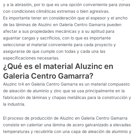
y a la abrasión, por lo que es una opción conveniente para zonas
con condiciones climáticas extremas o bien agresivas.
Es importante tener en consideración que el espesor y el ancho
de las láminas de Aluzinc en Galeria Centro Gamarra pueden
afectar a sus propiedades mecánicas y a su aptitud para
aguantar cargas y sacrificios, con lo que es importante
seleccionar el material conveniente para cada proyecto y
asegurarse de que cumple con todas y cada una las
especificaciones necesarias.
¿Qué es el material Aluzinc en
Galeria Centro Gamarra?
Aluzinc tr4 en Galeria Centro Gamarra es un material compuesto
de aleación de aluminio y zinc que se usa principalmente en la
fabricación de láminas y chapas metálicas para la construcción y
la industria.
El proceso de producción de Aluzinc en Galeria Centro Gamarra
consiste en calentar una lámina de acero galvanizado a elevadas
temperaturas y recubrirla con una capa de aleación de aluminio y