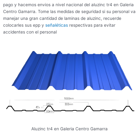
pago y hacemos envios a nivel nacional del aluzinc tr4 en Galeria
Centro Gamarra. Tome las medidas de seguridad si su personal va
manejar una gran cantidad de laminas de aluzinc, recuerde
colocarles sus epp y
señaléticas
respectivas para evitar
accidentes con el personal
Aluzinc tr4 en Galeria Centro Gamarra