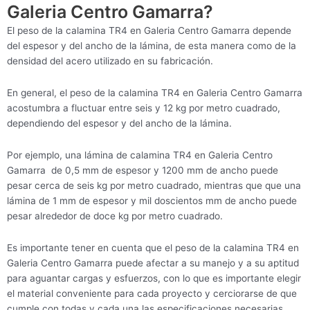
Galeria Centro Gamarra?
El peso de la calamina TR4 en Galeria Centro Gamarra depende
del espesor y del ancho de la lámina, de esta manera como de la
densidad del acero utilizado en su fabricación.
En general, el peso de la calamina TR4 en Galeria Centro Gamarra
acostumbra a fluctuar entre seis y 12 kg por metro cuadrado,
dependiendo del espesor y del ancho de la lámina.
Por ejemplo, una lámina de calamina TR4 en Galeria Centro
Gamarra de 0,5 mm de espesor y 1200 mm de ancho puede
pesar cerca de seis kg por metro cuadrado, mientras que que una
lámina de 1 mm de espesor y mil doscientos mm de ancho puede
pesar alrededor de doce kg por metro cuadrado.
Es importante tener en cuenta que el peso de la calamina TR4 en
Galeria Centro Gamarra puede afectar a su manejo y a su aptitud
para aguantar cargas y esfuerzos, con lo que es importante elegir
el material conveniente para cada proyecto y cerciorarse de que
cumple con todas y cada una las especificaciones necesarias.