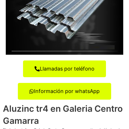
Llamadas por teléfono
Información por whatsApp
Aluzinc tr4 en Galeria Centro
Gamarra