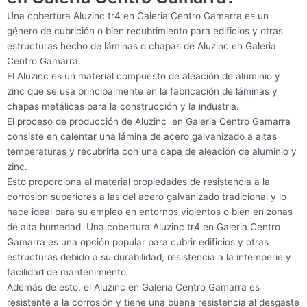
Una cobertura Aluzinc tr4 en Galeria Centro Gamarra es un
género de cubrición o bien recubrimiento para edificios y otras
estructuras hecho de láminas o chapas de Aluzinc en Galeria
Centro Gamarra.
El Aluzinc es un material compuesto de aleación de aluminio y
zinc que se usa principalmente en la fabricación de láminas y
chapas metálicas para la construcción y la industria.
El proceso de producción de Aluzinc en Galeria Centro Gamarra
consiste en calentar una lámina de acero galvanizado a altas
temperaturas y recubrirla con una capa de aleación de aluminio y
zinc.
Esto proporciona al material propiedades de resistencia a la
corrosión superiores a las del acero galvanizado tradicional y lo
hace ideal para su empleo en entornos violentos o bien en zonas
de alta humedad. Una cobertura Aluzinc tr4 en Galeria Centro
Gamarra es una opción popular para cubrir edificios y otras
estructuras debido a su durabilidad, resistencia a la intemperie y
facilidad de mantenimiento.
Además de esto, el Aluzinc en Galeria Centro Gamarra es
resistente a la corrosión y tiene una buena resistencia al desgaste