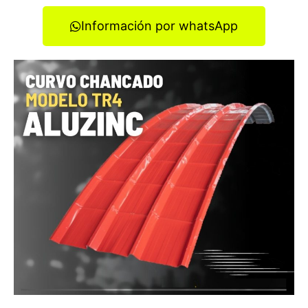
Información por whatsApp