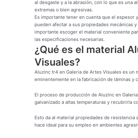
al desgaste y a la abrasión, con lo que es una 
extremas o bien agresivas.
Es importante tener en cuenta que el espesor y
pueden afectar a sus propiedades mecánicas y a 
importante escoger el material conveniente pa
las especificaciones necesarias.
¿Qué es el material A
Visuales?
Aluzinc tr4 en Galeria de Artes Visuales es un
eminentemente en la fabricación de láminas y ch
El proceso de producción de Aluzinc en Galeria
galvanizado a altas temperaturas y recubrirla c
Esto da al material propiedades de resistencia a
hace ideal para su empleo en ambientes agresi