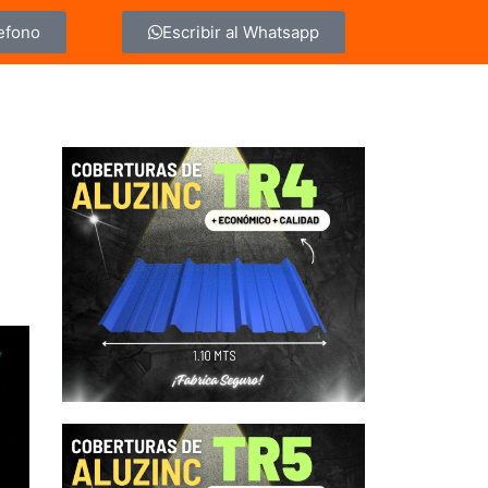
lefono
Escribir al Whatsapp