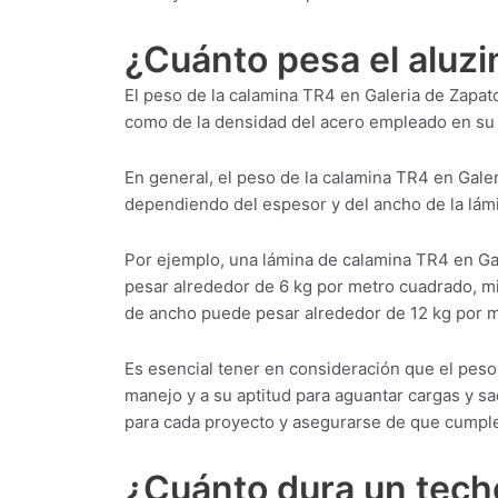
¿Cuánto pesa el aluzi
El peso de la calamina TR4 en Galeria de Zapat
como de la densidad del acero empleado en su 
En general, el peso de la calamina TR4 en Galer
dependiendo del espesor y del ancho de la lám
Por ejemplo, una lámina de calamina TR4 en G
pesar alrededor de 6 kg por metro cuadrado, 
de ancho puede pesar alrededor de 12 kg por 
Es esencial tener en consideración que el peso
manejo y a su aptitud para aguantar cargas y sa
para cada proyecto y asegurarse de que cumple
¿Cuánto dura un techo