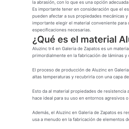
la abrasión, con lo que es una opción adecuada
Es importante tener en consideración que el es
pueden afectar a sus propiedades mecánicas y a
importante elegir el material conveniente para
especificaciones necesarias.
¿Qué es el material A
Aluzinc tr4 en Galeria de Zapatos es un materia
primordialmente en la fabricación de láminas y c
El proceso de producción de Aluzinc en Galeria
altas temperaturas y recubrirla con una capa de
Esto da al material propiedades de resistencia a
hace ideal para su uso en entornos agresivos 
Además, el Aluzinc en Galeria de Zapatos es res
usa a menudo en la fabricación de elementos de 