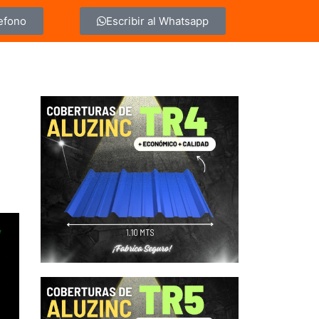
lefono
Escribir al Whatsapp