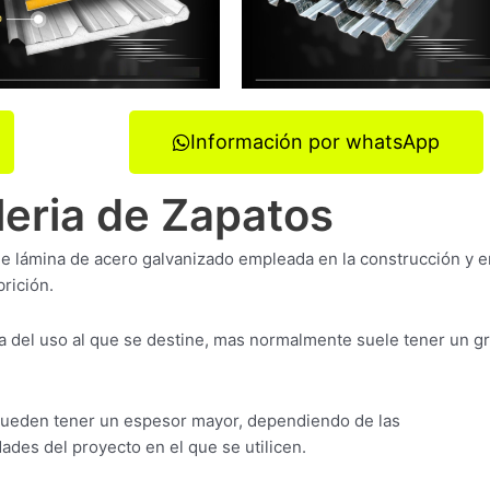
Información por whatsApp
leria de Zapatos
 de lámina de acero galvanizado empleada en la construcción y e
rición.
 del uso al que se destine, mas normalmente suele tener un g
pueden tener un espesor mayor, dependiendo de las
ades del proyecto en el que se utilicen.