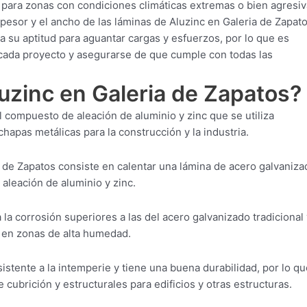
 para zonas con condiciones climáticas extremas o bien agresiv
pesor y el ancho de las láminas de Aluzinc en Galeria de Zapat
 su aptitud para aguantar cargas y esfuerzos, por lo que es
 cada proyecto y asegurarse de que cumple con todas las
luzinc en Galeria de Zapatos?
l compuesto de aleación de aluminio y zinc que se utiliza
hapas metálicas para la construcción y la industria.
 de Zapatos consiste en calentar una lámina de acero galvaniza
 aleación de aluminio y zinc.
 la corrosión superiores a las del acero galvanizado tradicional 
o en zonas de alta humedad.
istente a la intemperie y tiene una buena durabilidad, por lo qu
cubrición y estructurales para edificios y otras estructuras.