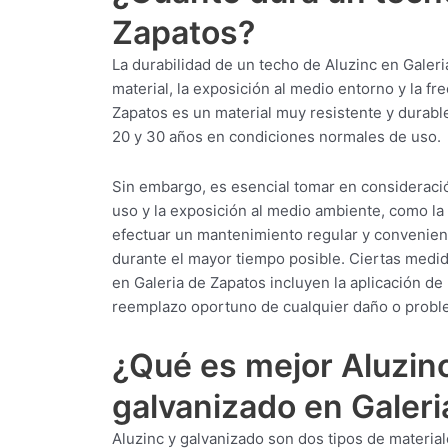
Zapatos?
La durabilidad de un techo de Aluzinc en Galeri
material, la exposición al medio entorno y la f
Zapatos es un material muy resistente y durable
20 y 30 años en condiciones normales de uso.
Sin embargo, es esencial tomar en consideració
uso y la exposición al medio ambiente, como la 
efectuar un mantenimiento regular y convenien
durante el mayor tiempo posible. Ciertas medida
en Galeria de Zapatos incluyen la aplicación de 
reemplazo oportuno de cualquier daño o probl
¿Qué es mejor Aluzinc
galvanizado en Galer
Aluzinc y galvanizado son dos tipos de material