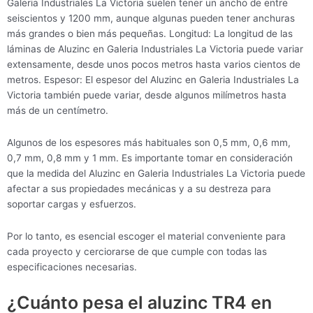
Galeria Industriales La Victoria suelen tener un ancho de entre
seiscientos y 1200 mm, aunque algunas pueden tener anchuras
más grandes o bien más pequeñas. Longitud: La longitud de las
láminas de Aluzinc en Galeria Industriales La Victoria puede variar
extensamente, desde unos pocos metros hasta varios cientos de
metros. Espesor: El espesor del Aluzinc en Galeria Industriales La
Victoria también puede variar, desde algunos milímetros hasta
más de un centímetro.
Algunos de los espesores más habituales son 0,5 mm, 0,6 mm,
0,7 mm, 0,8 mm y 1 mm. Es importante tomar en consideración
que la medida del Aluzinc en Galeria Industriales La Victoria puede
afectar a sus propiedades mecánicas y a su destreza para
soportar cargas y esfuerzos.
Por lo tanto, es esencial escoger el material conveniente para
cada proyecto y cerciorarse de que cumple con todas las
especificaciones necesarias.
¿Cuánto pesa el aluzinc TR4 en