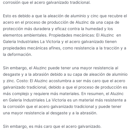
corrosión que el acero galvanizado tradicional.
Esto es debido a que la aleación de aluminio y cinc que recubre el
acero en el proceso de producción de Aluzinc da una capa de
protección más duradera y eficaz contra la humedad y los
elementos ambientales. Propiedades mecánicas: El Aluzinc en
Galeria Industriales La Victoria y el acero galvanizado tienen
propiedades mecánicas afines, como resistencia a la tracción y a
la deformación.
Sin embargo, el Aluzinc puede tener una mayor resistencia al
desgaste y a la abrasión debido a su capa de aleación de aluminio
y zinc. Costo: El Aluzinc acostumbra a ser más caro que el acero
galvanizado tradicional, debido a que el proceso de producción es
más complejo y requiere más materiales. En resumen, el Aluzinc
en Galeria Industriales La Victoria es un material más resistente a
la corrosión que el acero galvanizado tradicional y puede tener
una mayor resistencia al desgaste y a la abrasión.
Sin embargo, es más caro que el acero galvanizado.