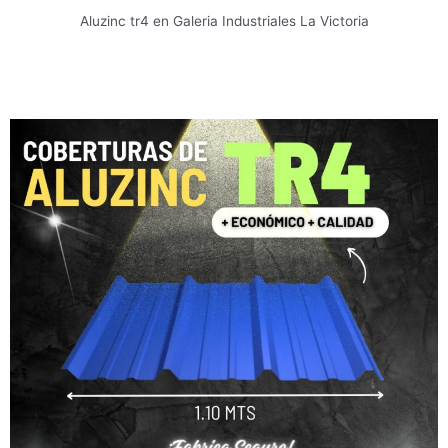
Aluzinc tr4 en Galeria Industriales La Victoria