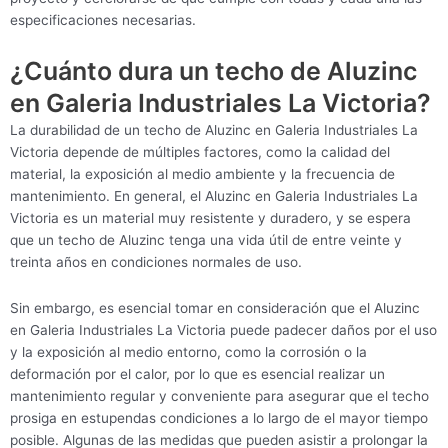
especificaciones necesarias.
¿Cuánto dura un techo de Aluzinc
en Galeria Industriales La Victoria?
La durabilidad de un techo de Aluzinc en Galeria Industriales La
Victoria depende de múltiples factores, como la calidad del
material, la exposición al medio ambiente y la frecuencia de
mantenimiento. En general, el Aluzinc en Galeria Industriales La
Victoria es un material muy resistente y duradero, y se espera
que un techo de Aluzinc tenga una vida útil de entre veinte y
treinta años en condiciones normales de uso.
Sin embargo, es esencial tomar en consideración que el Aluzinc
en Galeria Industriales La Victoria puede padecer daños por el uso
y la exposición al medio entorno, como la corrosión o la
deformación por el calor, por lo que es esencial realizar un
mantenimiento regular y conveniente para asegurar que el techo
prosiga en estupendas condiciones a lo largo de el mayor tiempo
posible. Algunas de las medidas que pueden asistir a prolongar la