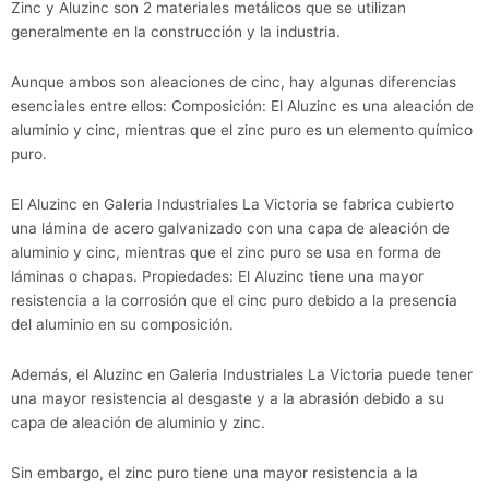
Zinc y Aluzinc son 2 materiales metálicos que se utilizan
generalmente en la construcción y la industria.
Aunque ambos son aleaciones de cinc, hay algunas diferencias
esenciales entre ellos: Composición: El Aluzinc es una aleación de
aluminio y cinc, mientras que el zinc puro es un elemento químico
puro.
El Aluzinc en Galeria Industriales La Victoria se fabrica cubierto
una lámina de acero galvanizado con una capa de aleación de
aluminio y cinc, mientras que el zinc puro se usa en forma de
láminas o chapas. Propiedades: El Aluzinc tiene una mayor
resistencia a la corrosión que el cinc puro debido a la presencia
del aluminio en su composición.
Además, el Aluzinc en Galeria Industriales La Victoria puede tener
una mayor resistencia al desgaste y a la abrasión debido a su
capa de aleación de aluminio y zinc.
Sin embargo, el zinc puro tiene una mayor resistencia a la