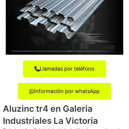
Llamadas por teléfono
Información por whatsApp
Aluzinc tr4 en Galeria
Industriales La Victoria