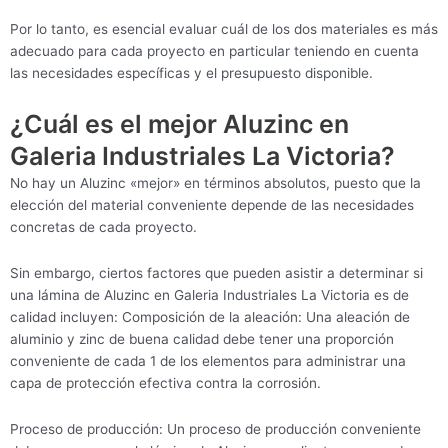
Por lo tanto, es esencial evaluar cuál de los dos materiales es más
adecuado para cada proyecto en particular teniendo en cuenta
las necesidades específicas y el presupuesto disponible.
¿Cuál es el mejor Aluzinc en
Galeria Industriales La Victoria?
No hay un Aluzinc «mejor» en términos absolutos, puesto que la
elección del material conveniente depende de las necesidades
concretas de cada proyecto.
Sin embargo, ciertos factores que pueden asistir a determinar si
una lámina de Aluzinc en Galeria Industriales La Victoria es de
calidad incluyen: Composición de la aleación: Una aleación de
aluminio y zinc de buena calidad debe tener una proporción
conveniente de cada 1 de los elementos para administrar una
capa de protección efectiva contra la corrosión.
Proceso de producción: Un proceso de producción conveniente