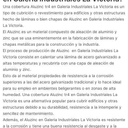
Una cobertura Aluzinc tr4 en Galeria Industriales La Victoria es un
tipo de cubrición o revestimiento para edificios y otras estructuras
hecho de láminas o bien chapas de Aluzinc en Galeria Industriales
La Victoria.
El Aluzinc es un material compuesto de aleación de aluminio y
zinc que se usa eminentemente en la fabricación de láminas y
chapas metálicas para la construcción y la industria.
El proceso de producción de Aluzinc en Galeria Industriales La
Victoria consiste en calentar una lámina de acero galvanizado a
altas temperaturas y recubrirla con una capa de aleación de
aluminio y zinc.
Esto da al material propiedades de resistencia a la corrosión
superiores a las del acero galvanizado tradicional y lo hace ideal
para su empleo en ambientes beligerantes o en zonas de alta
humedad. Una cobertura Aluzinc tr4 en Galeria Industriales La
Victoria es una alternativa popular para cubrir edificios y otras
estructuras debido a su durabilidad, resistencia a la intemperie y
sencillez de mantenimiento.
Además, el Aluzinc en Galeria Industriales La Victoria es resistente
a la corrosión y tiene una buena resistencia al desgaste y a la