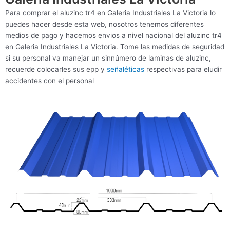
Para comprar el aluzinc tr4 en Galeria Industriales La Victoria lo
puedes hacer desde esta web, nosotros tenemos diferentes
medios de pago y hacemos envios a nivel nacional del aluzinc tr4
en Galeria Industriales La Victoria. Tome las medidas de seguridad
si su personal va manejar un sinnúmero de laminas de aluzinc,
recuerde colocarles sus epp y
señaléticas
respectivas para eludir
accidentes con el personal