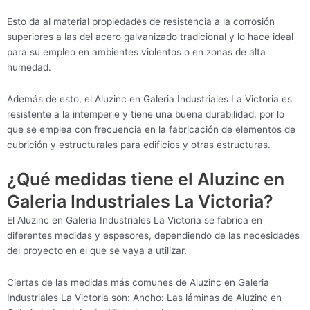
Esto da al material propiedades de resistencia a la corrosión
superiores a las del acero galvanizado tradicional y lo hace ideal
para su empleo en ambientes violentos o en zonas de alta
humedad.
Además de esto, el Aluzinc en Galeria Industriales La Victoria es
resistente a la intemperie y tiene una buena durabilidad, por lo
que se emplea con frecuencia en la fabricación de elementos de
cubrición y estructurales para edificios y otras estructuras.
¿Qué medidas tiene el Aluzinc en
Galeria Industriales La Victoria?
El Aluzinc en Galeria Industriales La Victoria se fabrica en
diferentes medidas y espesores, dependiendo de las necesidades
del proyecto en el que se vaya a utilizar.
Ciertas de las medidas más comunes de Aluzinc en Galeria
Industriales La Victoria son: Ancho: Las láminas de Aluzinc en