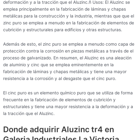
deformación y a la tracción que el Aluzinc.ñ Usos: El Aluzinc se
emplea principalmente en la fabricación de láminas y chapas
metálicas para la construcción y la industria, mientras que que el
zinc puro se emplea a menudo en la fabricación de elementos de
cubrición y estructurales para edificios y otras estructuras.
Además de esto, el zinc puro se emplea a menudo como capa de
protección contra la corrosión en piezas metálicas a través de el
proceso de galvanizado. En resumen, el Aluzinc es una aleación
de aluminio y cinc que se emplea eminentemente en la
fabricación de láminas y chapas metálicas y tiene una mayor
resistencia a la corrosión y al desgaste que el cinc puro.
El cinc puro es un elemento químico puro que se utiliza de forma
frecuente en la fabricación de elementos de cubrición y
estructurales y tiene una mayor resistencia a la deformación y a
la tracción que el Aluzinc.
Donde adquirir Aluzinc tr4 en
Galeria Industriales La Victoria