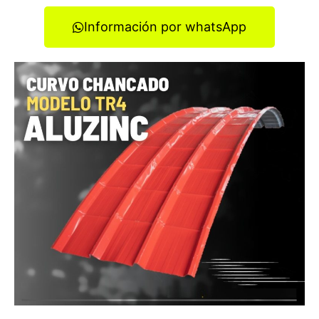
Información por whatsApp