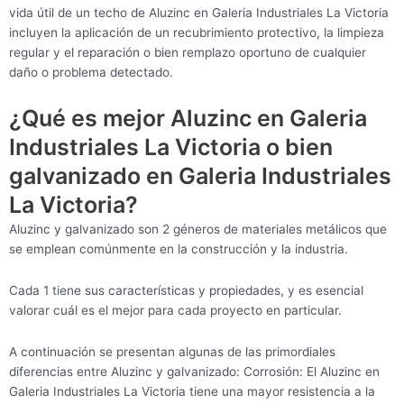
vida útil de un techo de Aluzinc en Galeria Industriales La Victoria
incluyen la aplicación de un recubrimiento protectivo, la limpieza
regular y el reparación o bien remplazo oportuno de cualquier
daño o problema detectado.
¿Qué es mejor Aluzinc en Galeria
Industriales La Victoria o bien
galvanizado en Galeria Industriales
La Victoria?
Aluzinc y galvanizado son 2 géneros de materiales metálicos que
se emplean comúnmente en la construcción y la industria.
Cada 1 tiene sus características y propiedades, y es esencial
valorar cuál es el mejor para cada proyecto en particular.
A continuación se presentan algunas de las primordiales
diferencias entre Aluzinc y galvanizado: Corrosión: El Aluzinc en
Galeria Industriales La Victoria tiene una mayor resistencia a la