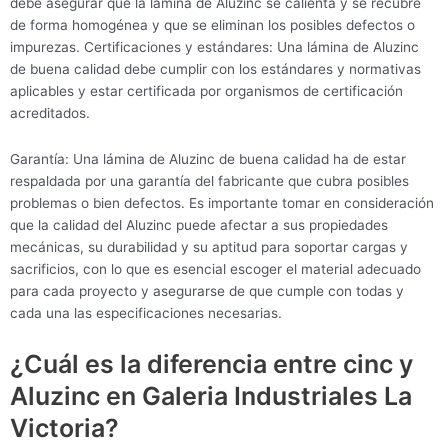
debe asegurar que la lámina de Aluzinc se calienta y se recubre
de forma homogénea y que se eliminan los posibles defectos o
impurezas. Certificaciones y estándares: Una lámina de Aluzinc
de buena calidad debe cumplir con los estándares y normativas
aplicables y estar certificada por organismos de certificación
acreditados.
Garantía: Una lámina de Aluzinc de buena calidad ha de estar
respaldada por una garantía del fabricante que cubra posibles
problemas o bien defectos. Es importante tomar en consideración
que la calidad del Aluzinc puede afectar a sus propiedades
mecánicas, su durabilidad y su aptitud para soportar cargas y
sacrificios, con lo que es esencial escoger el material adecuado
para cada proyecto y asegurarse de que cumple con todas y
cada una las especificaciones necesarias.
¿Cuál es la diferencia entre cinc y
Aluzinc en Galeria Industriales La
Victoria?