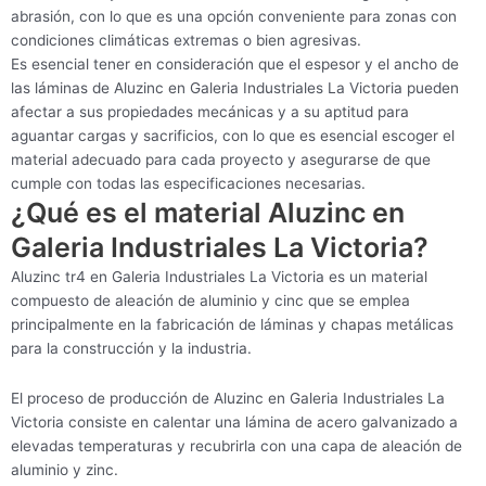
abrasión, con lo que es una opción conveniente para zonas con
condiciones climáticas extremas o bien agresivas.
Es esencial tener en consideración que el espesor y el ancho de
las láminas de Aluzinc en Galeria Industriales La Victoria pueden
afectar a sus propiedades mecánicas y a su aptitud para
aguantar cargas y sacrificios, con lo que es esencial escoger el
material adecuado para cada proyecto y asegurarse de que
cumple con todas las especificaciones necesarias.
¿Qué es el material Aluzinc en
Galeria Industriales La Victoria?
Aluzinc tr4 en Galeria Industriales La Victoria es un material
compuesto de aleación de aluminio y cinc que se emplea
principalmente en la fabricación de láminas y chapas metálicas
para la construcción y la industria.
El proceso de producción de Aluzinc en Galeria Industriales La
Victoria consiste en calentar una lámina de acero galvanizado a
elevadas temperaturas y recubrirla con una capa de aleación de
aluminio y zinc.