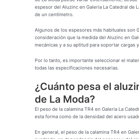
espesor del Aluzinc en Galeria La Catedral de 
de un centímetro.
Algunos de los espesores más habituales son 
consideración que la medida del Aluzinc en Gal
mecánicas y a su aptitud para soportar cargas 
Por lo tanto, es importante seleccionar el mat
todas las especificaciones necesarias.
¿Cuánto pesa el aluzi
de La Moda?
El peso de la calamina TR4 en Galeria La Cated
esta forma como de la densidad del acero usado
En general, el peso de la calamina TR4 en Galer