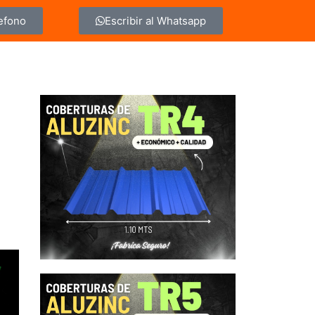
lefono
Escribir al Whatsapp