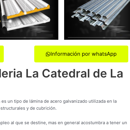
Información por whatsApp
leria La Catedral de La
 es un tipo de lámina de acero galvanizado utilizada en la
structurales y de cubrición.
pleo al que se destine, mas en general acostumbra a tener un