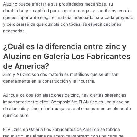
Aluzinc puede afectar a sus propiedades mecánicas, su
durabilidad y su aptitud para soportar cargas y sacrificios, con lo
que es importante elegir el material adecuado para cada proyecto
y cerciorarse de que cumple con todas las especificaciones
necesarias.
¿Cuál es la diferencia entre zinc y
Aluzinc en Galeria Los Fabricantes
de America?
Zinc y Aluzinc son dos materiales metálicos que se utilizan
generalmente en la construcción y la industria.
Aunque los dos son aleaciones de zinc, hay ciertas diferencias
importantes entre ellos: Composición: El Aluzinc es una aleación
de aluminio y cinc, mientras que que el cinc puro es un elemento
químico puro.
El Aluzinc en Galeria Los Fabricantes de America se fabrica
recubierto una lámina de acero galvanizado con una capa de