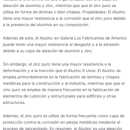
aleación de aluminio y zinc, mientras que que el zinc puro se
utiliza en forma de láminas o bien chapas. Propiedades: El Aluzinc
tiene una mayor resistencia a la corrosión que el zinc puro debido
a la presencia del aluminio en su composición.
Además de esto, el Aluzinc en Galeria Los Fabricantes de America
puede tener una mayor resistencia al desgaste y a la abrasión
debido a su capa de aleación de aluminio y zinc.
Sin embargo, el zinc puro tiene una mayor resistencia a la
deformación y a la tracción que el Aluzinc.ñ Usos: El Aluzinc se
emplea primordialmente en la fabricación de láminas y chapas
metálicas para la construcción y la industria, mientras que que el
cinc puro se emplea de manera frecuente en la fabricación de
elementos de cubrición y estructurales para edificios y otras
estructuras.
Además, el zinc puro se utiliza de forma frecuente como capa de
protección contra la corrosión en piezas metálicas mediante el
proceso de galvanizado. En resumen, el Aluzinc es una aleación