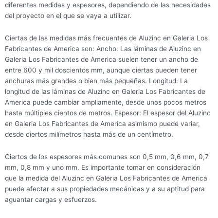
diferentes medidas y espesores, dependiendo de las necesidades
del proyecto en el que se vaya a utilizar.
Ciertas de las medidas más frecuentes de Aluzinc en Galeria Los
Fabricantes de America son: Ancho: Las láminas de Aluzinc en
Galeria Los Fabricantes de America suelen tener un ancho de
entre 600 y mil doscientos mm, aunque ciertas pueden tener
anchuras más grandes o bien más pequeñas. Longitud: La
longitud de las láminas de Aluzinc en Galeria Los Fabricantes de
America puede cambiar ampliamente, desde unos pocos metros
hasta múltiples cientos de metros. Espesor: El espesor del Aluzinc
en Galeria Los Fabricantes de America asimismo puede variar,
desde ciertos milímetros hasta más de un centímetro.
Ciertos de los espesores más comunes son 0,5 mm, 0,6 mm, 0,7
mm, 0,8 mm y uno mm. Es importante tomar en consideración
que la medida del Aluzinc en Galeria Los Fabricantes de America
puede afectar a sus propiedades mecánicas y a su aptitud para
aguantar cargas y esfuerzos.