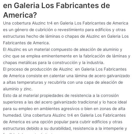
en Galeria Los Fabricantes de
America?
Una cobertura Aluzinc tr4 en Galeria Los Fabricantes de America
es un género de cubrición o revestimiento para edificios y otras
estructuras hecho de láminas o chapas de Aluzinc en Galeria Los
Fabricantes de America.
El Aluzinc es un material compuesto de aleación de aluminio y
cinc que se emplea eminentemente en la fabricación de láminas y
chapas metálicas para la construcción y la industria.
El proceso de producción de Aluzinc en Galeria Los Fabricantes
de America consiste en calentar una lámina de acero galvanizado
a altas temperaturas y recubrirla con una capa de aleación de
aluminio y zinc.
Esto da al material propiedades de resistencia a la corrosión
superiores a las del acero galvanizado tradicional y lo hace ideal
para su empleo en ambientes agresivos o bien en zonas de alta
humedad. Una cobertura Aluzinc tr4 en Galeria Los Fabricantes
de America es una opción popular para cubrir edificios y otras
estructuras debido a su durabilidad, resistencia a la intemperie y