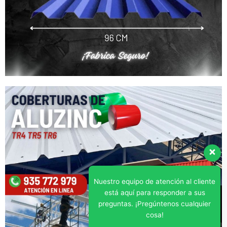
Nuestro equipo de atención al cliente
está aquí para responder a sus
preguntas. ¡Pregúntenos cualquier
cosa!