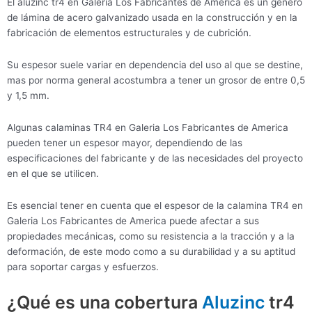
El aluzinc tr4 en Galeria Los Fabricantes de America es un género
de lámina de acero galvanizado usada en la construcción y en la
fabricación de elementos estructurales y de cubrición.
Su espesor suele variar en dependencia del uso al que se destine,
mas por norma general acostumbra a tener un grosor de entre 0,5
y 1,5 mm.
Algunas calaminas TR4 en Galeria Los Fabricantes de America
pueden tener un espesor mayor, dependiendo de las
especificaciones del fabricante y de las necesidades del proyecto
en el que se utilicen.
Es esencial tener en cuenta que el espesor de la calamina TR4 en
Galeria Los Fabricantes de America puede afectar a sus
propiedades mecánicas, como su resistencia a la tracción y a la
deformación, de este modo como a su durabilidad y a su aptitud
para soportar cargas y esfuerzos.
¿Qué es una cobertura
Aluzinc
tr4