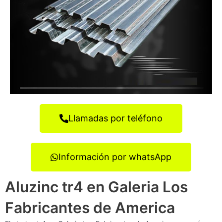
Llamadas por teléfono
Información por whatsApp
Aluzinc tr4 en Galeria Los
Fabricantes de America