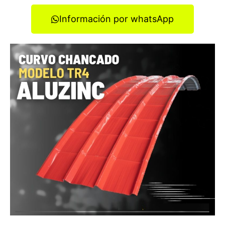
Información por whatsApp