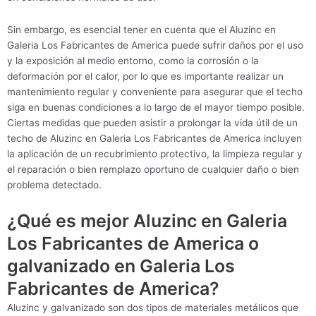
Sin embargo, es esencial tener en cuenta que el Aluzinc en
Galeria Los Fabricantes de America puede sufrir daños por el uso
y la exposición al medio entorno, como la corrosión o la
deformación por el calor, por lo que es importante realizar un
mantenimiento regular y conveniente para asegurar que el techo
siga en buenas condiciones a lo largo de el mayor tiempo posible.
Ciertas medidas que pueden asistir a prolongar la vida útil de un
techo de Aluzinc en Galeria Los Fabricantes de America incluyen
la aplicación de un recubrimiento protectivo, la limpieza regular y
el reparación o bien remplazo oportuno de cualquier daño o bien
problema detectado.
¿Qué es mejor Aluzinc en Galeria
Los Fabricantes de America o
galvanizado en Galeria Los
Fabricantes de America?
Aluzinc y galvanizado son dos tipos de materiales metálicos que