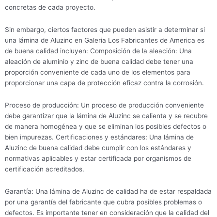
concretas de cada proyecto.
Sin embargo, ciertos factores que pueden asistir a determinar si
una lámina de Aluzinc en Galeria Los Fabricantes de America es
de buena calidad incluyen: Composición de la aleación: Una
aleación de aluminio y zinc de buena calidad debe tener una
proporción conveniente de cada uno de los elementos para
proporcionar una capa de protección eficaz contra la corrosión.
Proceso de producción: Un proceso de producción conveniente
debe garantizar que la lámina de Aluzinc se calienta y se recubre
de manera homogénea y que se eliminan los posibles defectos o
bien impurezas. Certificaciones y estándares: Una lámina de
Aluzinc de buena calidad debe cumplir con los estándares y
normativas aplicables y estar certificada por organismos de
certificación acreditados.
Garantía: Una lámina de Aluzinc de calidad ha de estar respaldada
por una garantía del fabricante que cubra posibles problemas o
defectos. Es importante tener en consideración que la calidad del