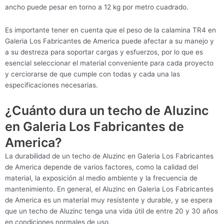
ancho puede pesar en torno a 12 kg por metro cuadrado.
Es importante tener en cuenta que el peso de la calamina TR4 en
Galeria Los Fabricantes de America puede afectar a su manejo y
a su destreza para soportar cargas y esfuerzos, por lo que es
esencial seleccionar el material conveniente para cada proyecto
y cerciorarse de que cumple con todas y cada una las
especificaciones necesarias.
¿Cuánto dura un techo de Aluzinc
en Galeria Los Fabricantes de
America?
La durabilidad de un techo de Aluzinc en Galeria Los Fabricantes
de America depende de varios factores, como la calidad del
material, la exposición al medio ambiente y la frecuencia de
mantenimiento. En general, el Aluzinc en Galeria Los Fabricantes
de America es un material muy resistente y durable, y se espera
que un techo de Aluzinc tenga una vida útil de entre 20 y 30 años
en condiciones normales de uso.