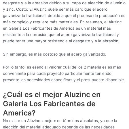
desgaste y a la abrasión debido a su capa de aleación de aluminio
y zinc. Costo: El Aluzinc suele ser más caro que el acero
galvanizado tradicional, debido a que el proceso de producción es
más complejo y requiere más materiales. En resumen, el Aluzinc
en Galeria Los Fabricantes de America es un material más
resistente a la corrosión que el acero galvanizado tradicional y
puede tener una mayor resistencia al desgaste y a la abrasión.
Sin embargo, es más costoso que el acero galvanizado.
Por lo tanto, es esencial valorar cuál de los 2 materiales es más
conveniente para cada proyecto particularmente teniendo
presente las necesidades específicas y el presupuesto disponible.
¿Cuál es el mejor Aluzinc en
Galeria Los Fabricantes de
America?
No existe un Aluzinc «mejor» en términos absolutos, ya que la
elección del material adecuado depende de las necesidades