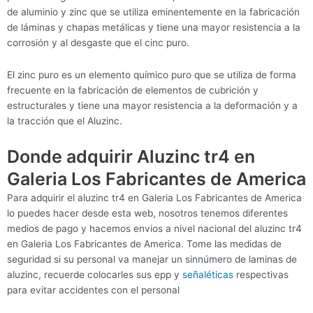
de aluminio y zinc que se utiliza eminentemente en la fabricación
de láminas y chapas metálicas y tiene una mayor resistencia a la
corrosión y al desgaste que el cinc puro.
El zinc puro es un elemento químico puro que se utiliza de forma
frecuente en la fabricación de elementos de cubrición y
estructurales y tiene una mayor resistencia a la deformación y a
la tracción que el Aluzinc.
Donde adquirir Aluzinc tr4 en
Galeria Los Fabricantes de America
Para adquirir el aluzinc tr4 en Galeria Los Fabricantes de America
lo puedes hacer desde esta web, nosotros tenemos diferentes
medios de pago y hacemos envios a nivel nacional del aluzinc tr4
en Galeria Los Fabricantes de America. Tome las medidas de
seguridad si su personal va manejar un sinnúmero de laminas de
aluzinc, recuerde colocarles sus epp y
señaléticas
respectivas
para evitar accidentes con el personal