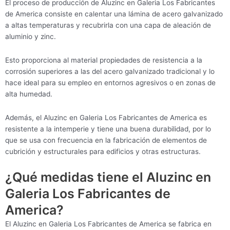
El proceso de producción de Aluzinc en Galeria Los Fabricantes
de America consiste en calentar una lámina de acero galvanizado
a altas temperaturas y recubrirla con una capa de aleación de
aluminio y zinc.
Esto proporciona al material propiedades de resistencia a la
corrosión superiores a las del acero galvanizado tradicional y lo
hace ideal para su empleo en entornos agresivos o en zonas de
alta humedad.
Además, el Aluzinc en Galeria Los Fabricantes de America es
resistente a la intemperie y tiene una buena durabilidad, por lo
que se usa con frecuencia en la fabricación de elementos de
cubrición y estructurales para edificios y otras estructuras.
¿Qué medidas tiene el Aluzinc en
Galeria Los Fabricantes de
America?
El Aluzinc en Galeria Los Fabricantes de America se fabrica en