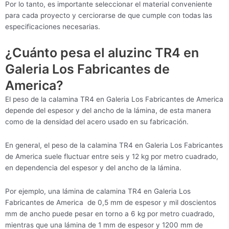
Por lo tanto, es importante seleccionar el material conveniente
para cada proyecto y cerciorarse de que cumple con todas las
especificaciones necesarias.
¿Cuánto pesa el aluzinc TR4 en
Galeria Los Fabricantes de
America?
El peso de la calamina TR4 en Galeria Los Fabricantes de America
depende del espesor y del ancho de la lámina, de esta manera
como de la densidad del acero usado en su fabricación.
En general, el peso de la calamina TR4 en Galeria Los Fabricantes
de America suele fluctuar entre seis y 12 kg por metro cuadrado,
en dependencia del espesor y del ancho de la lámina.
Por ejemplo, una lámina de calamina TR4 en Galeria Los
Fabricantes de America de 0,5 mm de espesor y mil doscientos
mm de ancho puede pesar en torno a 6 kg por metro cuadrado,
mientras que una lámina de 1 mm de espesor y 1200 mm de