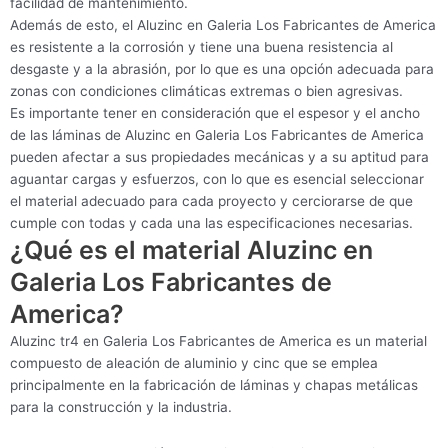
facilidad de mantenimiento.
Además de esto, el Aluzinc en Galeria Los Fabricantes de America
es resistente a la corrosión y tiene una buena resistencia al
desgaste y a la abrasión, por lo que es una opción adecuada para
zonas con condiciones climáticas extremas o bien agresivas.
Es importante tener en consideración que el espesor y el ancho
de las láminas de Aluzinc en Galeria Los Fabricantes de America
pueden afectar a sus propiedades mecánicas y a su aptitud para
aguantar cargas y esfuerzos, con lo que es esencial seleccionar
el material adecuado para cada proyecto y cerciorarse de que
cumple con todas y cada una las especificaciones necesarias.
¿Qué es el material Aluzinc en
Galeria Los Fabricantes de
America?
Aluzinc tr4 en Galeria Los Fabricantes de America es un material
compuesto de aleación de aluminio y cinc que se emplea
principalmente en la fabricación de láminas y chapas metálicas
para la construcción y la industria.