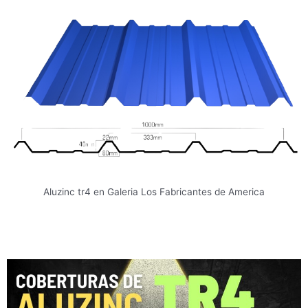
Aluzinc tr4 en Galeria Los Fabricantes de America