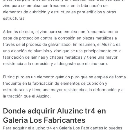
zinc puro se emplea con frecuencia en la fabricación de
elementos de cubrición y estructurales para edificios y otras
estructuras.
Además de esto, el zinc puro se emplea con frecuencia como
capa de protección contra la corrosión en piezas metálicas a
través de el proceso de galvanizado. En resumen, el Aluzinc es
una aleación de aluminio y zinc que se usa principalmente en la
fabricación de láminas y chapas metálicas y tiene una mayor
resistencia a la corrosión y al desgaste que el cinc puro.
El zinc puro es un elemento químico puro que se emplea de forma
frecuente en la fabricación de elementos de cubrición y
estructurales y tiene una mayor resistencia a la deformación y a
la tracción que el Aluzinc.
Donde adquirir Aluzinc tr4 en
Galeria Los Fabricantes
Para adquirir el aluzinc tr4 en Galeria Los Fabricantes lo puedes