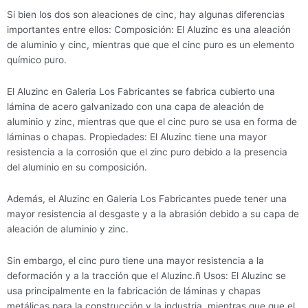
Si bien los dos son aleaciones de cinc, hay algunas diferencias
importantes entre ellos: Composición: El Aluzinc es una aleación
de aluminio y cinc, mientras que que el cinc puro es un elemento
químico puro.
El Aluzinc en Galeria Los Fabricantes se fabrica cubierto una
lámina de acero galvanizado con una capa de aleación de
aluminio y zinc, mientras que que el cinc puro se usa en forma de
láminas o chapas. Propiedades: El Aluzinc tiene una mayor
resistencia a la corrosión que el zinc puro debido a la presencia
del aluminio en su composición.
Además, el Aluzinc en Galeria Los Fabricantes puede tener una
mayor resistencia al desgaste y a la abrasión debido a su capa de
aleación de aluminio y zinc.
Sin embargo, el cinc puro tiene una mayor resistencia a la
deformación y a la tracción que el Aluzinc.ñ Usos: El Aluzinc se
usa principalmente en la fabricación de láminas y chapas
metálicas para la construcción y la industria, mientras que que el