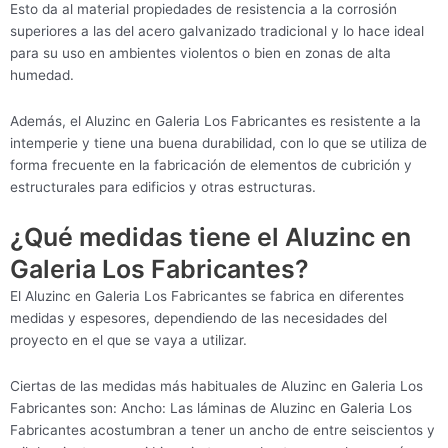
Esto da al material propiedades de resistencia a la corrosión
superiores a las del acero galvanizado tradicional y lo hace ideal
para su uso en ambientes violentos o bien en zonas de alta
humedad.
Además, el Aluzinc en Galeria Los Fabricantes es resistente a la
intemperie y tiene una buena durabilidad, con lo que se utiliza de
forma frecuente en la fabricación de elementos de cubrición y
estructurales para edificios y otras estructuras.
¿Qué medidas tiene el Aluzinc en
Galeria Los Fabricantes?
El Aluzinc en Galeria Los Fabricantes se fabrica en diferentes
medidas y espesores, dependiendo de las necesidades del
proyecto en el que se vaya a utilizar.
Ciertas de las medidas más habituales de Aluzinc en Galeria Los
Fabricantes son: Ancho: Las láminas de Aluzinc en Galeria Los
Fabricantes acostumbran a tener un ancho de entre seiscientos y