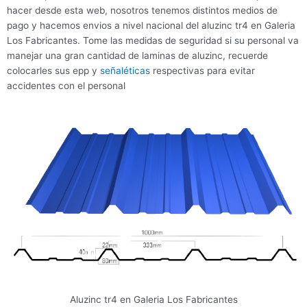
hacer desde esta web, nosotros tenemos distintos medios de
pago y hacemos envios a nivel nacional del aluzinc tr4 en Galeria
Los Fabricantes. Tome las medidas de seguridad si su personal va
manejar una gran cantidad de laminas de aluzinc, recuerde
colocarles sus epp y
señaléticas
respectivas para evitar
accidentes con el personal
Aluzinc tr4 en Galeria Los Fabricantes