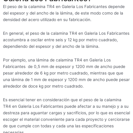
El peso de la calamina TR4 en Galeria Los Fabricantes depende
del espesor y del ancho de la lámina, de este modo como de la
densidad del acero utilizado en su fabricación.
En general, el peso de la calamina TR4 en Galeria Los Fabricantes
acostumbra a oscilar entre seis y 12 kg por metro cuadrado,
dependiendo del espesor y del ancho de la lámina.
Por ejemplo, una lámina de calamina TR4 en Galeria Los
Fabricantes de 0,5 mm de espesor y 1200 mm de ancho puede
pesar alrededor de 6 kg por metro cuadrado, mientras que que
una lámina de 1 mm de espesor y 1200 mm de ancho puede pesar
alrededor de doce kg por metro cuadrado.
Es esencial tener en consideración que el peso de la calamina
TR4 en Galeria Los Fabricantes puede afectar a su manejo y a su
destreza para aguantar cargas y sacrificios, por lo que es esencial
escoger el material conveniente para cada proyecto y cerciorarse
de que cumple con todas y cada una las especificaciones
necesarias.