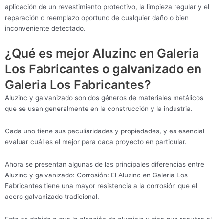
aplicación de un revestimiento protectivo, la limpieza regular y el
reparación o reemplazo oportuno de cualquier daño o bien
inconveniente detectado.
¿Qué es mejor Aluzinc en Galeria
Los Fabricantes o galvanizado en
Galeria Los Fabricantes?
Aluzinc y galvanizado son dos géneros de materiales metálicos
que se usan generalmente en la construcción y la industria.
Cada uno tiene sus peculiaridades y propiedades, y es esencial
evaluar cuál es el mejor para cada proyecto en particular.
Ahora se presentan algunas de las principales diferencias entre
Aluzinc y galvanizado: Corrosión: El Aluzinc en Galeria Los
Fabricantes tiene una mayor resistencia a la corrosión que el
acero galvanizado tradicional.
Esto es debido a que la aleación de aluminio y zinc que recubre el