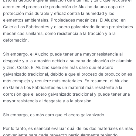
acero en el proceso de producción de Aluzinc da una capa de
protección más durable y eficaz contra la humedad y los
elementos ambientales. Propiedades mecánicas: El Aluzinc en
Galeria Los Fabricantes y el acero galvanizado tienen propiedades
mecánicas similares, como resistencia a la tracción y a la
deformación.
Sin embargo, el Aluzinc puede tener una mayor resistencia al
desgaste y a la abrasión debido a su capa de aleación de aluminio
y zinc. Costo: El Aluzinc suele ser más caro que el acero
galvanizado tradicional, debido a que el proceso de producción es
más complejo y requiere más materiales. En resumen, el Aluzinc
en Galeria Los Fabricantes es un material más resistente a la
corrosión que el acero galvanizado tradicional y puede tener una
mayor resistencia al desgaste y a la abrasión.
Sin embargo, es más caro que el acero galvanizado.
Por lo tanto, es esencial evaluar cuál de los dos materiales es más
conveniente para cada proyecto particularmente teniendo