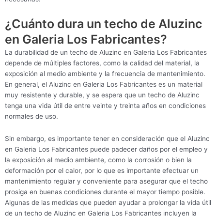
¿Cuánto dura un techo de Aluzinc
en Galeria Los Fabricantes?
La durabilidad de un techo de Aluzinc en Galeria Los Fabricantes
depende de múltiples factores, como la calidad del material, la
exposición al medio ambiente y la frecuencia de mantenimiento.
En general, el Aluzinc en Galeria Los Fabricantes es un material
muy resistente y durable, y se espera que un techo de Aluzinc
tenga una vida útil de entre veinte y treinta años en condiciones
normales de uso.
Sin embargo, es importante tener en consideración que el Aluzinc
en Galeria Los Fabricantes puede padecer daños por el empleo y
la exposición al medio ambiente, como la corrosión o bien la
deformación por el calor, por lo que es importante efectuar un
mantenimiento regular y conveniente para asegurar que el techo
prosiga en buenas condiciones durante el mayor tiempo posible.
Algunas de las medidas que pueden ayudar a prolongar la vida útil
de un techo de Aluzinc en Galeria Los Fabricantes incluyen la