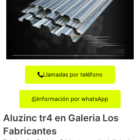
Llamadas por teléfono
Información por whatsApp
Aluzinc tr4 en Galeria Los
Fabricantes