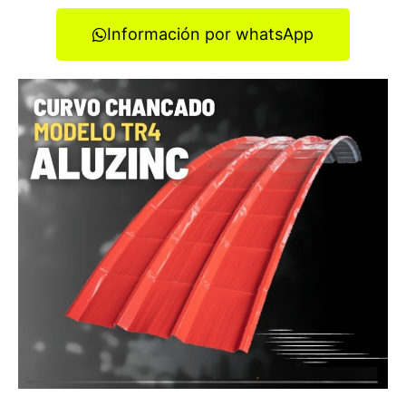
Información por whatsApp