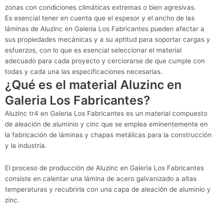
zonas con condiciones climáticas extremas o bien agresivas.
Es esencial tener en cuenta que el espesor y el ancho de las
láminas de Aluzinc en Galeria Los Fabricantes pueden afectar a
sus propiedades mecánicas y a su aptitud para soportar cargas y
esfuerzos, con lo que es esencial seleccionar el material
adecuado para cada proyecto y cerciorarse de que cumple con
todas y cada una las especificaciones necesarias.
¿Qué es el material Aluzinc en
Galeria Los Fabricantes?
Aluzinc tr4 en Galeria Los Fabricantes es un material compuesto
de aleación de aluminio y cinc que se emplea eminentemente en
la fabricación de láminas y chapas metálicas para la construcción
y la industria.
El proceso de producción de Aluzinc en Galeria Los Fabricantes
consiste en calentar una lámina de acero galvanizado a altas
temperaturas y recubrirla con una capa de aleación de aluminio y
zinc.