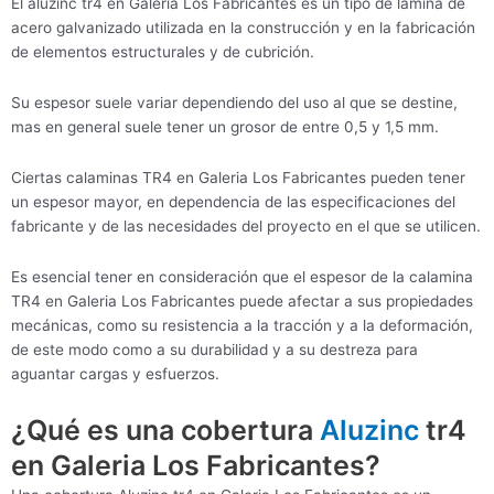
El aluzinc tr4 en Galeria Los Fabricantes es un tipo de lámina de
acero galvanizado utilizada en la construcción y en la fabricación
de elementos estructurales y de cubrición.
Su espesor suele variar dependiendo del uso al que se destine,
mas en general suele tener un grosor de entre 0,5 y 1,5 mm.
Ciertas calaminas TR4 en Galeria Los Fabricantes pueden tener
un espesor mayor, en dependencia de las especificaciones del
fabricante y de las necesidades del proyecto en el que se utilicen.
Es esencial tener en consideración que el espesor de la calamina
TR4 en Galeria Los Fabricantes puede afectar a sus propiedades
mecánicas, como su resistencia a la tracción y a la deformación,
de este modo como a su durabilidad y a su destreza para
aguantar cargas y esfuerzos.
¿Qué es una cobertura
Aluzinc
tr4
en Galeria Los Fabricantes?