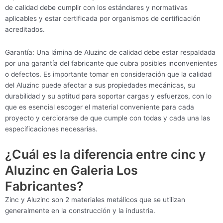
de calidad debe cumplir con los estándares y normativas
aplicables y estar certificada por organismos de certificación
acreditados.
Garantía: Una lámina de Aluzinc de calidad debe estar respaldada
por una garantía del fabricante que cubra posibles inconvenientes
o defectos. Es importante tomar en consideración que la calidad
del Aluzinc puede afectar a sus propiedades mecánicas, su
durabilidad y su aptitud para soportar cargas y esfuerzos, con lo
que es esencial escoger el material conveniente para cada
proyecto y cerciorarse de que cumple con todas y cada una las
especificaciones necesarias.
¿Cuál es la diferencia entre cinc y
Aluzinc en Galeria Los
Fabricantes?
Zinc y Aluzinc son 2 materiales metálicos que se utilizan
generalmente en la construcción y la industria.