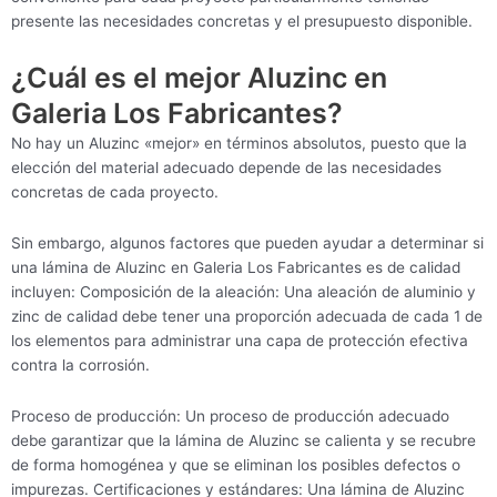
presente las necesidades concretas y el presupuesto disponible.
¿Cuál es el mejor Aluzinc en
Galeria Los Fabricantes?
No hay un Aluzinc «mejor» en términos absolutos, puesto que la
elección del material adecuado depende de las necesidades
concretas de cada proyecto.
Sin embargo, algunos factores que pueden ayudar a determinar si
una lámina de Aluzinc en Galeria Los Fabricantes es de calidad
incluyen: Composición de la aleación: Una aleación de aluminio y
zinc de calidad debe tener una proporción adecuada de cada 1 de
los elementos para administrar una capa de protección efectiva
contra la corrosión.
Proceso de producción: Un proceso de producción adecuado
debe garantizar que la lámina de Aluzinc se calienta y se recubre
de forma homogénea y que se eliminan los posibles defectos o
impurezas. Certificaciones y estándares: Una lámina de Aluzinc