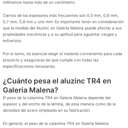
milímetros hasta más de un centímetro.
Ciertos de los espesores más frecuentes son 0,5 mm, 0,6 mm,
0,7 mm, 0,8 mm y uno mm. Es importante tener en consideración
que la medida del Aluzinc en Galeria Malena puede afectar a sus
propiedades mecánicas y a su aptitud para aguantar cargas y
esfuerzos.
Por lo tanto, es esencial elegir el material conveniente para cada
proyecto y asegurarse de que cumple con todas las
especificaciones necesarias.
¿Cuánto pesa el aluzinc TR4 en
Galeria Malena?
El peso de la calamina TR4 en Galeria Malena depende del
espesor y del ancho de la lámina, de esta manera como de la
densidad del acero empleado en su fabricación.
En general, el peso de la calamina TR4 en Galeria Malena