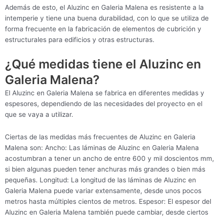
Además de esto, el Aluzinc en Galeria Malena es resistente a la
intemperie y tiene una buena durabilidad, con lo que se utiliza de
forma frecuente en la fabricación de elementos de cubrición y
estructurales para edificios y otras estructuras.
¿Qué medidas tiene el Aluzinc en
Galeria Malena?
El Aluzinc en Galeria Malena se fabrica en diferentes medidas y
espesores, dependiendo de las necesidades del proyecto en el
que se vaya a utilizar.
Ciertas de las medidas más frecuentes de Aluzinc en Galeria
Malena son: Ancho: Las láminas de Aluzinc en Galeria Malena
acostumbran a tener un ancho de entre 600 y mil doscientos mm,
si bien algunas pueden tener anchuras más grandes o bien más
pequeñas. Longitud: La longitud de las láminas de Aluzinc en
Galeria Malena puede variar extensamente, desde unos pocos
metros hasta múltiples cientos de metros. Espesor: El espesor del
Aluzinc en Galeria Malena también puede cambiar, desde ciertos