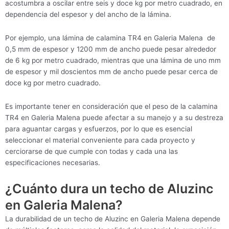
acostumbra a oscilar entre seis y doce kg por metro cuadrado, en
dependencia del espesor y del ancho de la lámina.
Por ejemplo, una lámina de calamina TR4 en Galeria Malena de
0,5 mm de espesor y 1200 mm de ancho puede pesar alrededor
de 6 kg por metro cuadrado, mientras que una lámina de uno mm
de espesor y mil doscientos mm de ancho puede pesar cerca de
doce kg por metro cuadrado.
Es importante tener en consideración que el peso de la calamina
TR4 en Galeria Malena puede afectar a su manejo y a su destreza
para aguantar cargas y esfuerzos, por lo que es esencial
seleccionar el material conveniente para cada proyecto y
cerciorarse de que cumple con todas y cada una las
especificaciones necesarias.
¿Cuánto dura un techo de Aluzinc
en Galeria Malena?
La durabilidad de un techo de Aluzinc en Galeria Malena depende