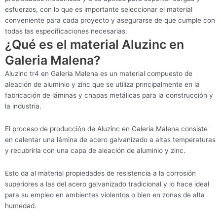
esfuerzos, con lo que es importante seleccionar el material
conveniente para cada proyecto y asegurarse de que cumple con
todas las especificaciones necesarias.
¿Qué es el material Aluzinc en
Galeria Malena?
Aluzinc tr4 en Galeria Malena es un material compuesto de
aleación de aluminio y zinc que se utiliza principalmente en la
fabricación de láminas y chapas metálicas para la construcción y
la industria.
El proceso de producción de Aluzinc en Galeria Malena consiste
en calentar una lámina de acero galvanizado a altas temperaturas
y recubrirla con una capa de aleación de aluminio y zinc.
Esto da al material propiedades de resistencia a la corrosión
superiores a las del acero galvanizado tradicional y lo hace ideal
para su empleo en ambientes violentos o bien en zonas de alta
humedad.