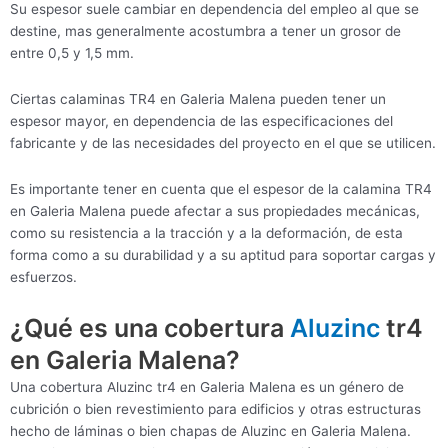
Su espesor suele cambiar en dependencia del empleo al que se
destine, mas generalmente acostumbra a tener un grosor de
entre 0,5 y 1,5 mm.
Ciertas calaminas TR4 en Galeria Malena pueden tener un
espesor mayor, en dependencia de las especificaciones del
fabricante y de las necesidades del proyecto en el que se utilicen.
Es importante tener en cuenta que el espesor de la calamina TR4
en Galeria Malena puede afectar a sus propiedades mecánicas,
como su resistencia a la tracción y a la deformación, de esta
forma como a su durabilidad y a su aptitud para soportar cargas y
esfuerzos.
¿Qué es una cobertura
Aluzinc
tr4
en Galeria Malena?
Una cobertura Aluzinc tr4 en Galeria Malena es un género de
cubrición o bien revestimiento para edificios y otras estructuras
hecho de láminas o bien chapas de Aluzinc en Galeria Malena.