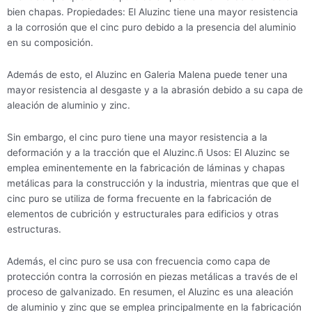
bien chapas. Propiedades: El Aluzinc tiene una mayor resistencia
a la corrosión que el cinc puro debido a la presencia del aluminio
en su composición.
Además de esto, el Aluzinc en Galeria Malena puede tener una
mayor resistencia al desgaste y a la abrasión debido a su capa de
aleación de aluminio y zinc.
Sin embargo, el cinc puro tiene una mayor resistencia a la
deformación y a la tracción que el Aluzinc.ñ Usos: El Aluzinc se
emplea eminentemente en la fabricación de láminas y chapas
metálicas para la construcción y la industria, mientras que que el
cinc puro se utiliza de forma frecuente en la fabricación de
elementos de cubrición y estructurales para edificios y otras
estructuras.
Además, el cinc puro se usa con frecuencia como capa de
protección contra la corrosión en piezas metálicas a través de el
proceso de galvanizado. En resumen, el Aluzinc es una aleación
de aluminio y zinc que se emplea principalmente en la fabricación