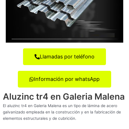
Llamadas por teléfono
Información por whatsApp
Aluzinc tr4 en Galeria Malena
El aluzinc tr4 en Galeria Malena es un tipo de lámina de acero
galvanizado empleada en la construcción y en la fabricación de
elementos estructurales y de cubrición.