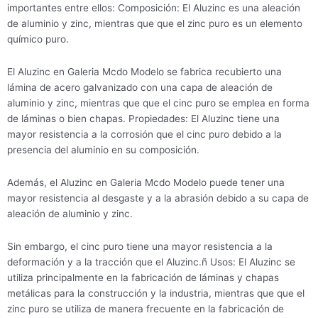
importantes entre ellos: Composición: El Aluzinc es una aleación
de aluminio y zinc, mientras que que el zinc puro es un elemento
químico puro.
El Aluzinc en Galeria Mcdo Modelo se fabrica recubierto una
lámina de acero galvanizado con una capa de aleación de
aluminio y zinc, mientras que que el cinc puro se emplea en forma
de láminas o bien chapas. Propiedades: El Aluzinc tiene una
mayor resistencia a la corrosión que el cinc puro debido a la
presencia del aluminio en su composición.
Además, el Aluzinc en Galeria Mcdo Modelo puede tener una
mayor resistencia al desgaste y a la abrasión debido a su capa de
aleación de aluminio y zinc.
Sin embargo, el cinc puro tiene una mayor resistencia a la
deformación y a la tracción que el Aluzinc.ñ Usos: El Aluzinc se
utiliza principalmente en la fabricación de láminas y chapas
metálicas para la construcción y la industria, mientras que que el
zinc puro se utiliza de manera frecuente en la fabricación de