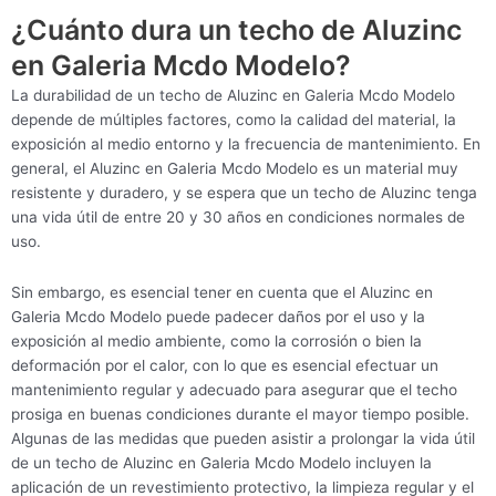
¿Cuánto dura un techo de Aluzinc
en Galeria Mcdo Modelo?
La durabilidad de un techo de Aluzinc en Galeria Mcdo Modelo
depende de múltiples factores, como la calidad del material, la
exposición al medio entorno y la frecuencia de mantenimiento. En
general, el Aluzinc en Galeria Mcdo Modelo es un material muy
resistente y duradero, y se espera que un techo de Aluzinc tenga
una vida útil de entre 20 y 30 años en condiciones normales de
uso.
Sin embargo, es esencial tener en cuenta que el Aluzinc en
Galeria Mcdo Modelo puede padecer daños por el uso y la
exposición al medio ambiente, como la corrosión o bien la
deformación por el calor, con lo que es esencial efectuar un
mantenimiento regular y adecuado para asegurar que el techo
prosiga en buenas condiciones durante el mayor tiempo posible.
Algunas de las medidas que pueden asistir a prolongar la vida útil
de un techo de Aluzinc en Galeria Mcdo Modelo incluyen la
aplicación de un revestimiento protectivo, la limpieza regular y el