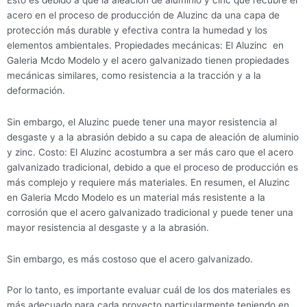
acero en el proceso de producción de Aluzinc da una capa de
protección más durable y efectiva contra la humedad y los
elementos ambientales. Propiedades mecánicas: El Aluzinc en
Galeria Mcdo Modelo y el acero galvanizado tienen propiedades
mecánicas similares, como resistencia a la tracción y a la
deformación.
Sin embargo, el Aluzinc puede tener una mayor resistencia al
desgaste y a la abrasión debido a su capa de aleación de aluminio
y zinc. Costo: El Aluzinc acostumbra a ser más caro que el acero
galvanizado tradicional, debido a que el proceso de producción es
más complejo y requiere más materiales. En resumen, el Aluzinc
en Galeria Mcdo Modelo es un material más resistente a la
corrosión que el acero galvanizado tradicional y puede tener una
mayor resistencia al desgaste y a la abrasión.
Sin embargo, es más costoso que el acero galvanizado.
Por lo tanto, es importante evaluar cuál de los dos materiales es
más adecuado para cada proyecto particularmente teniendo en