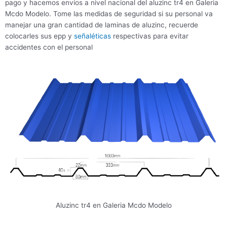
pago y hacemos envios a nivel nacional del aluzinc tr4 en Galeria
Mcdo Modelo. Tome las medidas de seguridad si su personal va
manejar una gran cantidad de laminas de aluzinc, recuerde
colocarles sus epp y
señaléticas
respectivas para evitar
accidentes con el personal
Aluzinc tr4 en Galeria Mcdo Modelo