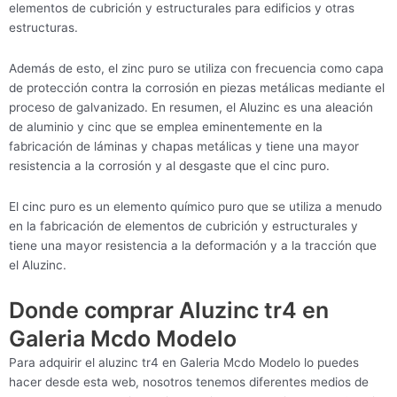
elementos de cubrición y estructurales para edificios y otras
estructuras.
Además de esto, el zinc puro se utiliza con frecuencia como capa
de protección contra la corrosión en piezas metálicas mediante el
proceso de galvanizado. En resumen, el Aluzinc es una aleación
de aluminio y cinc que se emplea eminentemente en la
fabricación de láminas y chapas metálicas y tiene una mayor
resistencia a la corrosión y al desgaste que el cinc puro.
El cinc puro es un elemento químico puro que se utiliza a menudo
en la fabricación de elementos de cubrición y estructurales y
tiene una mayor resistencia a la deformación y a la tracción que
el Aluzinc.
Donde comprar Aluzinc tr4 en
Galeria Mcdo Modelo
Para adquirir el aluzinc tr4 en Galeria Mcdo Modelo lo puedes
hacer desde esta web, nosotros tenemos diferentes medios de