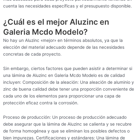
cuenta las necesidades específicas y el presupuesto disponible.
¿Cuál es el mejor Aluzinc en
Galeria Mcdo Modelo?
No hay un Aluzinc «mejor» en términos absolutos, ya que la
elección del material adecuado depende de las necesidades
concretas de cada proyecto.
Sin embargo, ciertos factores que pueden asistir a determinar si
una lámina de Aluzinc en Galeria Mcdo Modelo es de calidad
incluyen: Composición de la aleación: Una aleación de aluminio y
zinc de buena calidad debe tener una proporción conveniente de
cada uno de los elementos para proporcionar una capa de
protección eficaz contra la corrosión.
Proceso de producción: Un proceso de producción adecuado
debe asegurar que la lámina de Aluzinc se calienta y se recubre
de forma homogénea y que se eliminan los posibles defectos o
bien impurezas. Certificaciones y estándares: Una lámina de