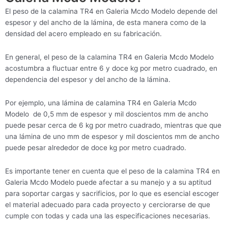
El peso de la calamina TR4 en Galeria Mcdo Modelo depende del
espesor y del ancho de la lámina, de esta manera como de la
densidad del acero empleado en su fabricación.
En general, el peso de la calamina TR4 en Galeria Mcdo Modelo
acostumbra a fluctuar entre 6 y doce kg por metro cuadrado, en
dependencia del espesor y del ancho de la lámina.
Por ejemplo, una lámina de calamina TR4 en Galeria Mcdo
Modelo de 0,5 mm de espesor y mil doscientos mm de ancho
puede pesar cerca de 6 kg por metro cuadrado, mientras que que
una lámina de uno mm de espesor y mil doscientos mm de ancho
puede pesar alrededor de doce kg por metro cuadrado.
Es importante tener en cuenta que el peso de la calamina TR4 en
Galeria Mcdo Modelo puede afectar a su manejo y a su aptitud
para soportar cargas y sacrificios, por lo que es esencial escoger
el material adecuado para cada proyecto y cerciorarse de que
cumple con todas y cada una las especificaciones necesarias.