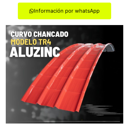
Información por whatsApp