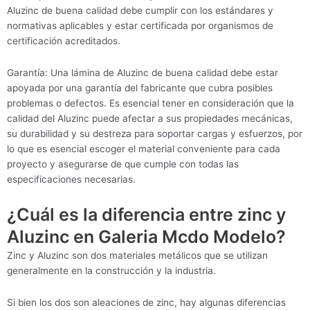
Aluzinc de buena calidad debe cumplir con los estándares y
normativas aplicables y estar certificada por organismos de
certificación acreditados.
Garantía: Una lámina de Aluzinc de buena calidad debe estar
apoyada por una garantía del fabricante que cubra posibles
problemas o defectos. Es esencial tener en consideración que la
calidad del Aluzinc puede afectar a sus propiedades mecánicas,
su durabilidad y su destreza para soportar cargas y esfuerzos, por
lo que es esencial escoger el material conveniente para cada
proyecto y asegurarse de que cumple con todas las
especificaciones necesarias.
¿Cuál es la diferencia entre zinc y
Aluzinc en Galeria Mcdo Modelo?
Zinc y Aluzinc son dos materiales metálicos que se utilizan
generalmente en la construcción y la industria.
Si bien los dos son aleaciones de zinc, hay algunas diferencias