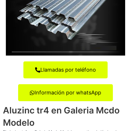
Llamadas por teléfono
Información por whatsApp
Aluzinc tr4 en Galeria Mcdo
Modelo