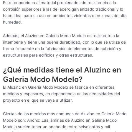
Esto proporciona al material propiedades de resistencia a la
corrosión superiores a las del acero galvanizado tradicional y lo
hace ideal para su uso en ambientes violentos o en zonas de alta
humedad.
Además, el Aluzinc en Galeria Mcdo Modelo es resistente a la
intemperie y tiene una buena durabilidad, con lo que se utiliza de
forma frecuente en la fabricación de elementos de cubrición y
estructurales para edificios y otras estructuras.
¿Qué medidas tiene el Aluzinc en
Galeria Mcdo Modelo?
El Aluzinc en Galeria Mcdo Modelo se fabrica en diferentes
medidas y espesores, en dependencia de las necesidades del
proyecto en el que se vaya a utilizar.
Ciertas de las medidas más comunes de Aluzinc en Galeria Mcdo
Modelo son: Ancho: Las láminas de Aluzinc en Galeria Mcdo
Modelo suelen tener un ancho de entre seiscientos y mil