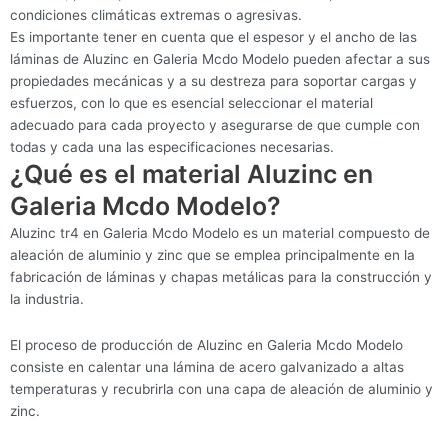
condiciones climáticas extremas o agresivas.
Es importante tener en cuenta que el espesor y el ancho de las
láminas de Aluzinc en Galeria Mcdo Modelo pueden afectar a sus
propiedades mecánicas y a su destreza para soportar cargas y
esfuerzos, con lo que es esencial seleccionar el material
adecuado para cada proyecto y asegurarse de que cumple con
todas y cada una las especificaciones necesarias.
¿Qué es el material Aluzinc en
Galeria Mcdo Modelo?
Aluzinc tr4 en Galeria Mcdo Modelo es un material compuesto de
aleación de aluminio y zinc que se emplea principalmente en la
fabricación de láminas y chapas metálicas para la construcción y
la industria.
El proceso de producción de Aluzinc en Galeria Mcdo Modelo
consiste en calentar una lámina de acero galvanizado a altas
temperaturas y recubrirla con una capa de aleación de aluminio y
zinc.