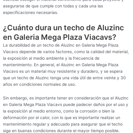
asegurarse de que cumple con todas y cada una las
especificaciones necesarias.
¿Cuánto dura un techo de Aluzinc
en Galeria Mega Plaza Viacavs?
La durabilidad de un techo de Aluzinc en Galeria Mega Plaza
Viacavs depende de varios factores, como la calidad del material,
la exposición al medio ambiente y la frecuencia de
mantenimiento. En general, el Aluzinc en Galeria Mega Plaza
Viacavs es un material muy resistente y duradero, y se espera
que un techo de Aluzinc tenga una vida útil de entre veinte y 30
años en condiciones normales de uso.
Sin embargo, es importante tener en consideración que el Aluzinc
en Galeria Mega Plaza Viacavs puede padecer daños por el uso y
la exposición al medio entorno, como la corrosión o bien la
deformación por el calor, con lo que es importante realizar un
mantenimiento regular y adecuado para asegurar que el techo
siga en buenas condiciones durante el mayor tiempo posible.