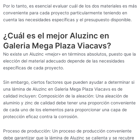
Por lo tanto, es esencial evaluar cuál de los dos materiales es más
conveniente para cada proyecto particularmente teniendo en
cuenta las necesidades específicas y el presupuesto disponible.
¿Cuál es el mejor Aluzinc en
Galeria Mega Plaza Viacavs?
No existe un Aluzinc «mejor» en términos absolutos, puesto que la
elección del material adecuado depende de las necesidades
específicas de cada proyecto.
Sin embargo, ciertos factores que pueden ayudar a determinar si
una lámina de Aluzinc en Galeria Mega Plaza Viacavs es de
calidad incluyen: Composición de la aleación: Una aleación de
aluminio y zinc de calidad debe tener una proporción conveniente
de cada uno de los elementos para proporcionar una capa de
protección eficaz contra la corrosión.
Proceso de producción: Un proceso de producción conveniente
debe garantizar que la lámina de Aluzinc se calienta y se recubre