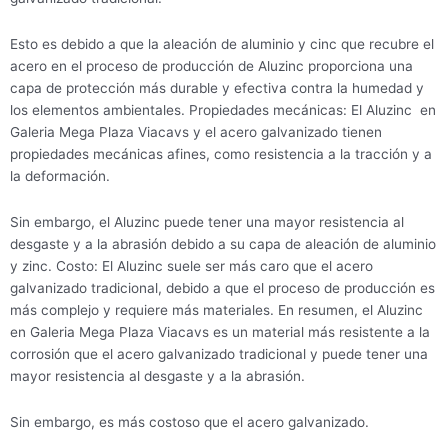
Esto es debido a que la aleación de aluminio y cinc que recubre el
acero en el proceso de producción de Aluzinc proporciona una
capa de protección más durable y efectiva contra la humedad y
los elementos ambientales. Propiedades mecánicas: El Aluzinc en
Galeria Mega Plaza Viacavs y el acero galvanizado tienen
propiedades mecánicas afines, como resistencia a la tracción y a
la deformación.
Sin embargo, el Aluzinc puede tener una mayor resistencia al
desgaste y a la abrasión debido a su capa de aleación de aluminio
y zinc. Costo: El Aluzinc suele ser más caro que el acero
galvanizado tradicional, debido a que el proceso de producción es
más complejo y requiere más materiales. En resumen, el Aluzinc
en Galeria Mega Plaza Viacavs es un material más resistente a la
corrosión que el acero galvanizado tradicional y puede tener una
mayor resistencia al desgaste y a la abrasión.
Sin embargo, es más costoso que el acero galvanizado.