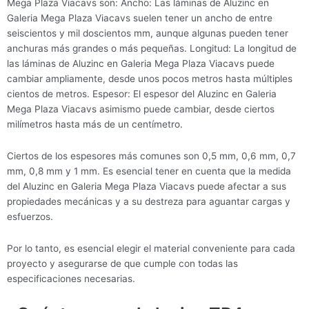
Mega Plaza Viacavs son: Ancho: Las láminas de Aluzinc en
Galeria Mega Plaza Viacavs suelen tener un ancho de entre
seiscientos y mil doscientos mm, aunque algunas pueden tener
anchuras más grandes o más pequeñas. Longitud: La longitud de
las láminas de Aluzinc en Galeria Mega Plaza Viacavs puede
cambiar ampliamente, desde unos pocos metros hasta múltiples
cientos de metros. Espesor: El espesor del Aluzinc en Galeria
Mega Plaza Viacavs asimismo puede cambiar, desde ciertos
milímetros hasta más de un centímetro.
Ciertos de los espesores más comunes son 0,5 mm, 0,6 mm, 0,7
mm, 0,8 mm y 1 mm. Es esencial tener en cuenta que la medida
del Aluzinc en Galeria Mega Plaza Viacavs puede afectar a sus
propiedades mecánicas y a su destreza para aguantar cargas y
esfuerzos.
Por lo tanto, es esencial elegir el material conveniente para cada
proyecto y asegurarse de que cumple con todas las
especificaciones necesarias.