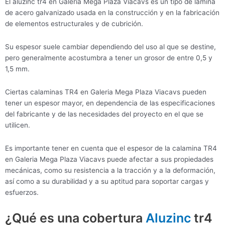
El aluzinc tr4 en Galeria Mega Plaza Viacavs es un tipo de lámina
de acero galvanizado usada en la construcción y en la fabricación
de elementos estructurales y de cubrición.
Su espesor suele cambiar dependiendo del uso al que se destine,
pero generalmente acostumbra a tener un grosor de entre 0,5 y
1,5 mm.
Ciertas calaminas TR4 en Galeria Mega Plaza Viacavs pueden
tener un espesor mayor, en dependencia de las especificaciones
del fabricante y de las necesidades del proyecto en el que se
utilicen.
Es importante tener en cuenta que el espesor de la calamina TR4
en Galeria Mega Plaza Viacavs puede afectar a sus propiedades
mecánicas, como su resistencia a la tracción y a la deformación,
así como a su durabilidad y a su aptitud para soportar cargas y
esfuerzos.
¿Qué es una cobertura
Aluzinc
tr4