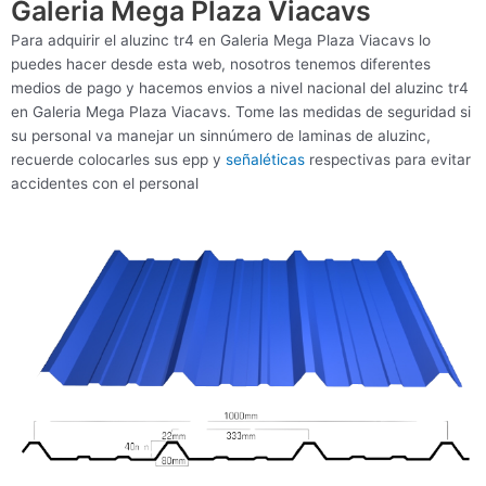
Galeria Mega Plaza Viacavs
Para adquirir el aluzinc tr4 en Galeria Mega Plaza Viacavs lo
puedes hacer desde esta web, nosotros tenemos diferentes
medios de pago y hacemos envios a nivel nacional del aluzinc tr4
en Galeria Mega Plaza Viacavs. Tome las medidas de seguridad si
su personal va manejar un sinnúmero de laminas de aluzinc,
recuerde colocarles sus epp y
señaléticas
respectivas para evitar
accidentes con el personal