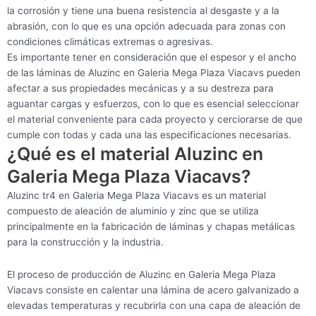
la corrosión y tiene una buena resistencia al desgaste y a la
abrasión, con lo que es una opción adecuada para zonas con
condiciones climáticas extremas o agresivas.
Es importante tener en consideración que el espesor y el ancho
de las láminas de Aluzinc en Galeria Mega Plaza Viacavs pueden
afectar a sus propiedades mecánicas y a su destreza para
aguantar cargas y esfuerzos, con lo que es esencial seleccionar
el material conveniente para cada proyecto y cerciorarse de que
cumple con todas y cada una las especificaciones necesarias.
¿Qué es el material Aluzinc en
Galeria Mega Plaza Viacavs?
Aluzinc tr4 en Galeria Mega Plaza Viacavs es un material
compuesto de aleación de aluminio y zinc que se utiliza
principalmente en la fabricación de láminas y chapas metálicas
para la construcción y la industria.
El proceso de producción de Aluzinc en Galeria Mega Plaza
Viacavs consiste en calentar una lámina de acero galvanizado a
elevadas temperaturas y recubrirla con una capa de aleación de