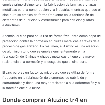
emplea primordialmente en la fabricación de láminas y chapas
metálicas para la construcción y la industria, mientras que que el
cinc puro se emplea de forma frecuente en la fabricación de
elementos de cubrición y estructurales para edificios y otras
estructuras.
Además, el cinc puro se utiliza de forma frecuente como capa de
protección contra la corrosión en piezas metálicas a través de el
proceso de galvanizado. En resumen, el Aluzinc es una aleación
de aluminio y zinc que se emplea eminentemente en la
fabricación de láminas y chapas metálicas y tiene una mayor
resistencia a la corrosión y al desgaste que el cinc puro.
El zinc puro es un factor químico puro que se utiliza de forma
frecuente en la fabricación de elementos de cubrición y
estructurales y tiene una mayor resistencia a la deformación y a
la tracción que el Aluzinc.
Donde comprar Aluzinc tr4 en