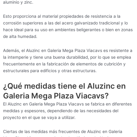
aluminio y zinc.
Esto proporciona al material propiedades de resistencia a la
corrosión superiores a las del acero galvanizado tradicional y lo
hace ideal para su uso en ambientes beligerantes o bien en zonas
de alta humedad.
Además, el Aluzinc en Galeria Mega Plaza Viacavs es resistente a
la intemperie y tiene una buena durabilidad, por lo que se emplea
frecuentemente en la fabricación de elementos de cubrición y
estructurales para edificios y otras estructuras.
¿Qué medidas tiene el Aluzinc en
Galeria Mega Plaza Viacavs?
El Aluzinc en Galeria Mega Plaza Viacavs se fabrica en diferentes
medidas y espesores, dependiendo de las necesidades del
proyecto en el que se vaya a utilizar.
Ciertas de las medidas más frecuentes de Aluzinc en Galeria