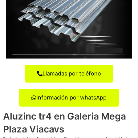
Llamadas por teléfono
Información por whatsApp
Aluzinc tr4 en Galeria Mega
Plaza Viacavs