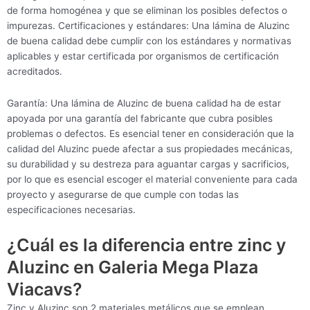
de forma homogénea y que se eliminan los posibles defectos o
impurezas. Certificaciones y estándares: Una lámina de Aluzinc
de buena calidad debe cumplir con los estándares y normativas
aplicables y estar certificada por organismos de certificación
acreditados.
Garantía: Una lámina de Aluzinc de buena calidad ha de estar
apoyada por una garantía del fabricante que cubra posibles
problemas o defectos. Es esencial tener en consideración que la
calidad del Aluzinc puede afectar a sus propiedades mecánicas,
su durabilidad y su destreza para aguantar cargas y sacrificios,
por lo que es esencial escoger el material conveniente para cada
proyecto y asegurarse de que cumple con todas las
especificaciones necesarias.
¿Cuál es la diferencia entre zinc y
Aluzinc en Galeria Mega Plaza
Viacavs?
Zinc y Aluzinc son 2 materiales metálicos que se emplean