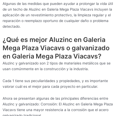
Algunas de las medidas que pueden ayudar a prolongar la vida útil
de un techo de Aluzinc en Galeria Mega Plaza Viacavs incluyen la
aplicación de un revestimiento protectivo, la limpieza regular y el
reparación o reemplazo oportuno de cualquier daño o problema
detectado.
¿Qué es mejor Aluzinc en Galeria
Mega Plaza Viacavs o galvanizado
en Galeria Mega Plaza Viacavs?
Aluzinc y galvanizado son 2 tipos de materiales metálicos que se
usan comúnmente en la construcción y la industria.
Cada 1 tiene sus peculiaridades y propiedades, y es importante
valorar cuál es el mejor para cada proyecto en particular.
Ahora se presentan algunas de las principales diferencias entre
Aluzinc y galvanizado: Corrosión: El Aluzinc en Galeria Mega Plaza
Viacavs tiene una mayor resistencia a la corrosión que el acero
galvanizado tradicional.