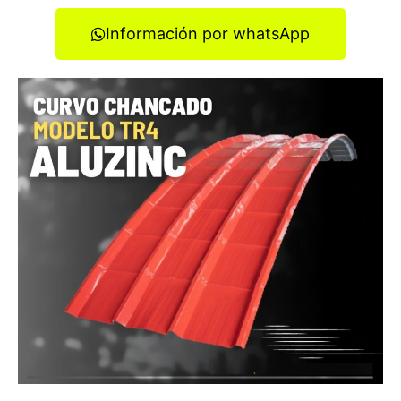
Información por whatsApp