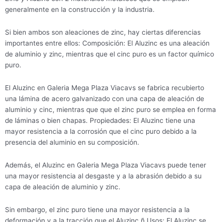
generalmente en la construcción y la industria.
Si bien ambos son aleaciones de zinc, hay ciertas diferencias
importantes entre ellos: Composición: El Aluzinc es una aleación
de aluminio y zinc, mientras que el cinc puro es un factor químico
puro.
El Aluzinc en Galeria Mega Plaza Viacavs se fabrica recubierto
una lámina de acero galvanizado con una capa de aleación de
aluminio y cinc, mientras que que el zinc puro se emplea en forma
de láminas o bien chapas. Propiedades: El Aluzinc tiene una
mayor resistencia a la corrosión que el cinc puro debido a la
presencia del aluminio en su composición.
Además, el Aluzinc en Galeria Mega Plaza Viacavs puede tener
una mayor resistencia al desgaste y a la abrasión debido a su
capa de aleación de aluminio y zinc.
Sin embargo, el zinc puro tiene una mayor resistencia a la
deformación y a la tracción que el Aluzinc.ñ Usos: El Aluzinc se