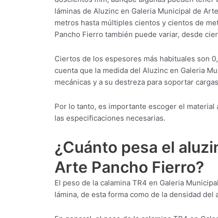
láminas de Aluzinc en Galeria Municipal de A
metros hasta múltiples cientos y cientos de met
Pancho Fierro también puede variar, desde cier
Ciertos de los espesores más habituales son 0
cuenta que la medida del Aluzinc en Galeria Mu
mecánicas y a su destreza para soportar cargas
Por lo tanto, es importante escoger el materi
las especificaciones necesarias.
¿Cuánto pesa el aluzi
Arte Pancho Fierro?
El peso de la calamina TR4 en Galeria Municipa
lámina, de esta forma como de la densidad del 