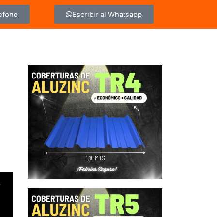
lefono
Escribir al Whatsapp