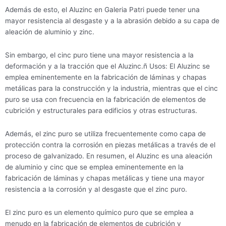
Además de esto, el Aluzinc en Galeria Patri puede tener una
mayor resistencia al desgaste y a la abrasión debido a su capa de
aleación de aluminio y zinc.
Sin embargo, el cinc puro tiene una mayor resistencia a la
deformación y a la tracción que el Aluzinc.ñ Usos: El Aluzinc se
emplea eminentemente en la fabricación de láminas y chapas
metálicas para la construcción y la industria, mientras que el cinc
puro se usa con frecuencia en la fabricación de elementos de
cubrición y estructurales para edificios y otras estructuras.
Además, el zinc puro se utiliza frecuentemente como capa de
protección contra la corrosión en piezas metálicas a través de el
proceso de galvanizado. En resumen, el Aluzinc es una aleación
de aluminio y cinc que se emplea eminentemente en la
fabricación de láminas y chapas metálicas y tiene una mayor
resistencia a la corrosión y al desgaste que el zinc puro.
El zinc puro es un elemento químico puro que se emplea a
menudo en la fabricación de elementos de cubrición y