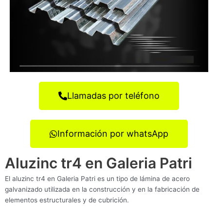
Llamadas por teléfono
Información por whatsApp
Aluzinc tr4 en Galeria Patri
El aluzinc tr4 en Galeria Patri es un tipo de lámina de acero
galvanizado utilizada en la construcción y en la fabricación de
elementos estructurales y de cubrición.