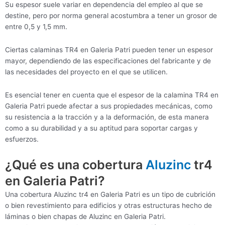
Su espesor suele variar en dependencia del empleo al que se
destine, pero por norma general acostumbra a tener un grosor de
entre 0,5 y 1,5 mm.
Ciertas calaminas TR4 en Galeria Patri pueden tener un espesor
mayor, dependiendo de las especificaciones del fabricante y de
las necesidades del proyecto en el que se utilicen.
Es esencial tener en cuenta que el espesor de la calamina TR4 en
Galeria Patri puede afectar a sus propiedades mecánicas, como
su resistencia a la tracción y a la deformación, de esta manera
como a su durabilidad y a su aptitud para soportar cargas y
esfuerzos.
¿Qué es una cobertura
Aluzinc
tr4
en Galeria Patri?
Una cobertura Aluzinc tr4 en Galeria Patri es un tipo de cubrición
o bien revestimiento para edificios y otras estructuras hecho de
láminas o bien chapas de Aluzinc en Galeria Patri.