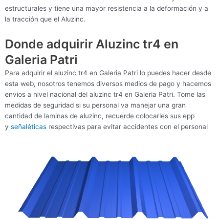
estructurales y tiene una mayor resistencia a la deformación y a
la tracción que el Aluzinc.
Donde adquirir Aluzinc tr4 en
Galeria Patri
Para adquirir el aluzinc tr4 en Galeria Patri lo puedes hacer desde
esta web, nosotros tenemos diversos medios de pago y hacemos
envios a nivel nacional del aluzinc tr4 en Galeria Patri. Tome las
medidas de seguridad si su personal va manejar una gran
cantidad de laminas de aluzinc, recuerde colocarles sus epp
y
señaléticas
respectivas para evitar accidentes con el personal