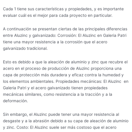
Cada 1 tiene sus características y propiedades, y es importante
evaluar cuál es el mejor para cada proyecto en particular.
A continuación se presentan ciertas de las principales diferencias
entre Aluzinc y galvanizado: Corrosión: El Aluzinc en Galeria Patri
tiene una mayor resistencia a la corrosión que el acero
galvanizado tradicional.
Esto es debido a que la aleación de aluminio y zinc que recubre el
acero en el proceso de producción de Aluzinc proporciona una
capa de protección más duradera y eficaz contra la humedad y
los elementos ambientales. Propiedades mecánicas: El Aluzinc en
Galeria Patri y el acero galvanizado tienen propiedades
mecánicas similares, como resistencia a la tracción y a la
deformación.
Sin embargo, el Aluzinc puede tener una mayor resistencia al
desgaste y a la abrasión debido a su capa de aleación de aluminio
y zinc. Costo: El Aluzinc suele ser más costoso que el acero