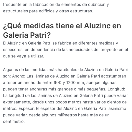
frecuente en la fabricación de elementos de cubrición y
estructurales para edificios y otras estructuras.
¿Qué medidas tiene el Aluzinc en
Galeria Patri?
El Aluzinc en Galeria Patri se fabrica en diferentes medidas y
espesores, en dependencia de las necesidades del proyecto en el
que se vaya a utilizar.
Algunas de las medidas más habituales de Aluzinc en Galeria Patri
son: Ancho: Las láminas de Aluzinc en Galeria Patri acostumbran
a tener un ancho de entre 600 y 1200 mm, aunque algunas
pueden tener anchuras más grandes o más pequeñas. Longitud:
La longitud de las láminas de Aluzinc en Galeria Patri puede variar
extensamente, desde unos pocos metros hasta varios cientos de
metros. Espesor: El espesor del Aluzinc en Galeria Patri asimismo
puede variar, desde algunos milímetros hasta más de un
centímetro.