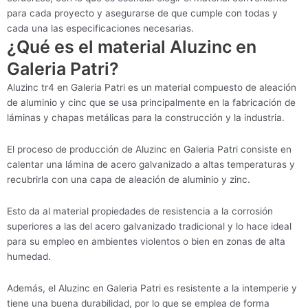
para cada proyecto y asegurarse de que cumple con todas y
cada una las especificaciones necesarias.
¿Qué es el material Aluzinc en
Galeria Patri?
Aluzinc tr4 en Galeria Patri es un material compuesto de aleación
de aluminio y cinc que se usa principalmente en la fabricación de
láminas y chapas metálicas para la construcción y la industria.
El proceso de producción de Aluzinc en Galeria Patri consiste en
calentar una lámina de acero galvanizado a altas temperaturas y
recubrirla con una capa de aleación de aluminio y zinc.
Esto da al material propiedades de resistencia a la corrosión
superiores a las del acero galvanizado tradicional y lo hace ideal
para su empleo en ambientes violentos o bien en zonas de alta
humedad.
Además, el Aluzinc en Galeria Patri es resistente a la intemperie y
tiene una buena durabilidad, por lo que se emplea de forma