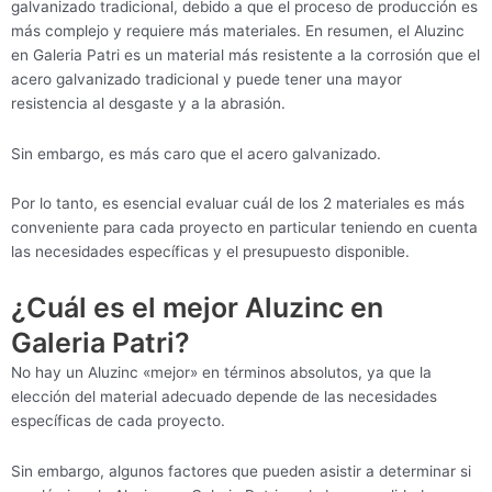
galvanizado tradicional, debido a que el proceso de producción es
más complejo y requiere más materiales. En resumen, el Aluzinc
en Galeria Patri es un material más resistente a la corrosión que el
acero galvanizado tradicional y puede tener una mayor
resistencia al desgaste y a la abrasión.
Sin embargo, es más caro que el acero galvanizado.
Por lo tanto, es esencial evaluar cuál de los 2 materiales es más
conveniente para cada proyecto en particular teniendo en cuenta
las necesidades específicas y el presupuesto disponible.
¿Cuál es el mejor Aluzinc en
Galeria Patri?
No hay un Aluzinc «mejor» en términos absolutos, ya que la
elección del material adecuado depende de las necesidades
específicas de cada proyecto.
Sin embargo, algunos factores que pueden asistir a determinar si