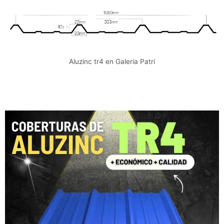
Aluzinc tr4 en Galeria Patri