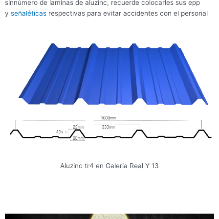
sinnúmero de laminas de aluzinc, recuerde colocarles sus epp
y
señaléticas
respectivas para evitar accidentes con el personal
Aluzinc tr4 en Galeria Real Y 13