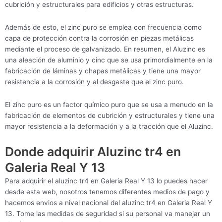
cubrición y estructurales para edificios y otras estructuras.
Además de esto, el zinc puro se emplea con frecuencia como
capa de protección contra la corrosión en piezas metálicas
mediante el proceso de galvanizado. En resumen, el Aluzinc es
una aleación de aluminio y cinc que se usa primordialmente en la
fabricación de láminas y chapas metálicas y tiene una mayor
resistencia a la corrosión y al desgaste que el zinc puro.
El zinc puro es un factor químico puro que se usa a menudo en la
fabricación de elementos de cubrición y estructurales y tiene una
mayor resistencia a la deformación y a la tracción que el Aluzinc.
Donde adquirir Aluzinc tr4 en
Galeria Real Y 13
Para adquirir el aluzinc tr4 en Galeria Real Y 13 lo puedes hacer
desde esta web, nosotros tenemos diferentes medios de pago y
hacemos envios a nivel nacional del aluzinc tr4 en Galeria Real Y
13. Tome las medidas de seguridad si su personal va manejar un