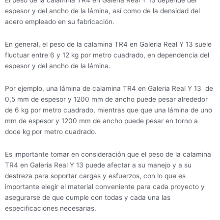
El peso de la calamina TR4 en Galeria Real Y 13 depende del
espesor y del ancho de la lámina, así como de la densidad del
acero empleado en su fabricación.
En general, el peso de la calamina TR4 en Galeria Real Y 13 suele
fluctuar entre 6 y 12 kg por metro cuadrado, en dependencia del
espesor y del ancho de la lámina.
Por ejemplo, una lámina de calamina TR4 en Galeria Real Y 13 de
0,5 mm de espesor y 1200 mm de ancho puede pesar alrededor
de 6 kg por metro cuadrado, mientras que que una lámina de uno
mm de espesor y 1200 mm de ancho puede pesar en torno a
doce kg por metro cuadrado.
Es importante tomar en consideración que el peso de la calamina
TR4 en Galeria Real Y 13 puede afectar a su manejo y a su
destreza para soportar cargas y esfuerzos, con lo que es
importante elegir el material conveniente para cada proyecto y
asegurarse de que cumple con todas y cada una las
especificaciones necesarias.