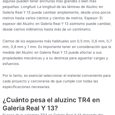
algunas pueden tener anchuras más grandes o bien más
pequeñas. Longitud: La longitud de las láminas de Aluzinc en
Galeria Real Y 13 puede cambiar ampliamente, desde unos pocos
metros hasta varios cientos y cientos de metros. Espesor: El
espesor del Aluzinc en Galeria Real Y 13 asimismo puede cambiar,
desde ciertos milímetros hasta más de un centímetro.
Ciertos de los espesores más habituales son 0,5 mm, 0,6 mm, 0,7
mm, 0,8 mm y 1 mm. Es importante tener en consideración que la
medida del Aluzinc en Galeria Real Y 13 puede afectar a sus
propiedades mecánicas y a su destreza para aguantar cargas y
esfuerzos.
Por lo tanto, es esencial seleccionar el material conveniente para
cada proyecto y cerciorarse de que cumple con todas las
especificaciones necesarias.
¿Cuánto pesa el aluzinc TR4 en
Galeria Real Y 13?