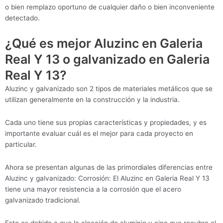
o bien remplazo oportuno de cualquier daño o bien inconveniente
detectado.
¿Qué es mejor Aluzinc en Galeria
Real Y 13 o galvanizado en Galeria
Real Y 13?
Aluzinc y galvanizado son 2 tipos de materiales metálicos que se
utilizan generalmente en la construcción y la industria.
Cada uno tiene sus propias características y propiedades, y es
importante evaluar cuál es el mejor para cada proyecto en
particular.
Ahora se presentan algunas de las primordiales diferencias entre
Aluzinc y galvanizado: Corrosión: El Aluzinc en Galeria Real Y 13
tiene una mayor resistencia a la corrosión que el acero
galvanizado tradicional.
Esto es debido a que la aleación de aluminio y cinc que recubre el