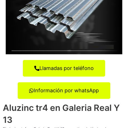
Llamadas por teléfono
Información por whatsApp
Aluzinc tr4 en Galeria Real Y
13