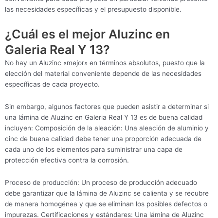
las necesidades específicas y el presupuesto disponible.
¿Cuál es el mejor Aluzinc en
Galeria Real Y 13?
No hay un Aluzinc «mejor» en términos absolutos, puesto que la
elección del material conveniente depende de las necesidades
específicas de cada proyecto.
Sin embargo, algunos factores que pueden asistir a determinar si
una lámina de Aluzinc en Galeria Real Y 13 es de buena calidad
incluyen: Composición de la aleación: Una aleación de aluminio y
cinc de buena calidad debe tener una proporción adecuada de
cada uno de los elementos para suministrar una capa de
protección efectiva contra la corrosión.
Proceso de producción: Un proceso de producción adecuado
debe garantizar que la lámina de Aluzinc se calienta y se recubre
de manera homogénea y que se eliminan los posibles defectos o
impurezas. Certificaciones y estándares: Una lámina de Aluzinc