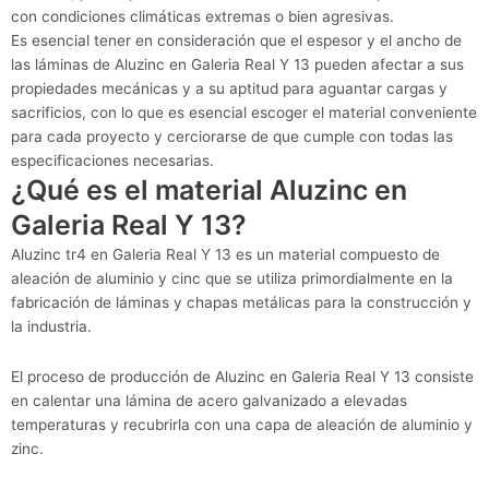
con condiciones climáticas extremas o bien agresivas.
Es esencial tener en consideración que el espesor y el ancho de
las láminas de Aluzinc en Galeria Real Y 13 pueden afectar a sus
propiedades mecánicas y a su aptitud para aguantar cargas y
sacrificios, con lo que es esencial escoger el material conveniente
para cada proyecto y cerciorarse de que cumple con todas las
especificaciones necesarias.
¿Qué es el material Aluzinc en
Galeria Real Y 13?
Aluzinc tr4 en Galeria Real Y 13 es un material compuesto de
aleación de aluminio y cinc que se utiliza primordialmente en la
fabricación de láminas y chapas metálicas para la construcción y
la industria.
El proceso de producción de Aluzinc en Galeria Real Y 13 consiste
en calentar una lámina de acero galvanizado a elevadas
temperaturas y recubrirla con una capa de aleación de aluminio y
zinc.