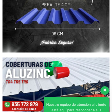
Nuestro equipo de atención al cliente
está aquí para responder a sus