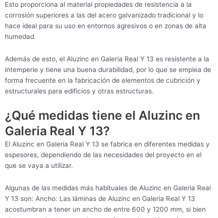
Esto proporciona al material propiedades de resistencia a la
corrosión superiores a las del acero galvanizado tradicional y lo
hace ideal para su uso en entornos agresivos o en zonas de alta
humedad.
Además de esto, el Aluzinc en Galeria Real Y 13 es resistente a la
intemperie y tiene una buena durabilidad, por lo que se emplea de
forma frecuente en la fabricación de elementos de cubrición y
estructurales para edificios y otras estructuras.
¿Qué medidas tiene el Aluzinc en
Galeria Real Y 13?
El Aluzinc en Galeria Real Y 13 se fabrica en diferentes medidas y
espesores, dependiendo de las necesidades del proyecto en el
que se vaya a utilizar.
Algunas de las medidas más habituales de Aluzinc en Galeria Real
Y 13 son: Ancho: Las láminas de Aluzinc en Galeria Real Y 13
acostumbran a tener un ancho de entre 600 y 1200 mm, si bien