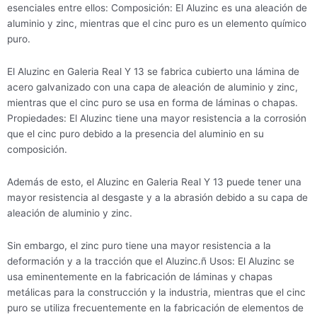
esenciales entre ellos: Composición: El Aluzinc es una aleación de
aluminio y zinc, mientras que el cinc puro es un elemento químico
puro.
El Aluzinc en Galeria Real Y 13 se fabrica cubierto una lámina de
acero galvanizado con una capa de aleación de aluminio y zinc,
mientras que el cinc puro se usa en forma de láminas o chapas.
Propiedades: El Aluzinc tiene una mayor resistencia a la corrosión
que el cinc puro debido a la presencia del aluminio en su
composición.
Además de esto, el Aluzinc en Galeria Real Y 13 puede tener una
mayor resistencia al desgaste y a la abrasión debido a su capa de
aleación de aluminio y zinc.
Sin embargo, el zinc puro tiene una mayor resistencia a la
deformación y a la tracción que el Aluzinc.ñ Usos: El Aluzinc se
usa eminentemente en la fabricación de láminas y chapas
metálicas para la construcción y la industria, mientras que el cinc
puro se utiliza frecuentemente en la fabricación de elementos de