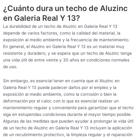
¿Cuánto dura un techo de Aluzinc
en Galeria Real Y 13?
La durabilidad de un techo de Aluzinc en Galeria Real Y 13
depende de varios factores, como la calidad del material, la
exposición al medio ambiente y la frecuencia de mantenimiento.
En general, el Aluzinc en Galeria Real Y 13 es un material muy
resistente y duradero, y se espera que un techo de Aluzinc tenga
una vida útil de entre veinte y 30 años en condiciones normales
de uso.
Sin embargo, es esencial tener en cuenta que el Aluzinc en
Galeria Real Y 13 puede padecer daños por el empleo y la
exposición al medio ambiente, como la corrosión o bien la
deformación por el calor, con lo que es esencial realizar un
mantenimiento regular y conveniente para garantizar que el techo
siga en estupendas condiciones durante el mayor tiempo posible.
Algunas de las medidas que pueden ayudar a prolongar la vida útil
de un techo de Aluzinc en Galeria Real Y 13 incluyen la aplicación
de un recubrimiento protectivo, la limpieza regular y el reparación