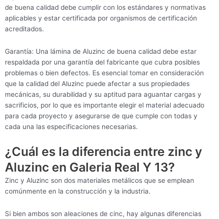
de buena calidad debe cumplir con los estándares y normativas
aplicables y estar certificada por organismos de certificación
acreditados.
Garantía: Una lámina de Aluzinc de buena calidad debe estar
respaldada por una garantía del fabricante que cubra posibles
problemas o bien defectos. Es esencial tomar en consideración
que la calidad del Aluzinc puede afectar a sus propiedades
mecánicas, su durabilidad y su aptitud para aguantar cargas y
sacrificios, por lo que es importante elegir el material adecuado
para cada proyecto y asegurarse de que cumple con todas y
cada una las especificaciones necesarias.
¿Cuál es la diferencia entre zinc y
Aluzinc en Galeria Real Y 13?
Zinc y Aluzinc son dos materiales metálicos que se emplean
comúnmente en la construcción y la industria.
Si bien ambos son aleaciones de cinc, hay algunas diferencias