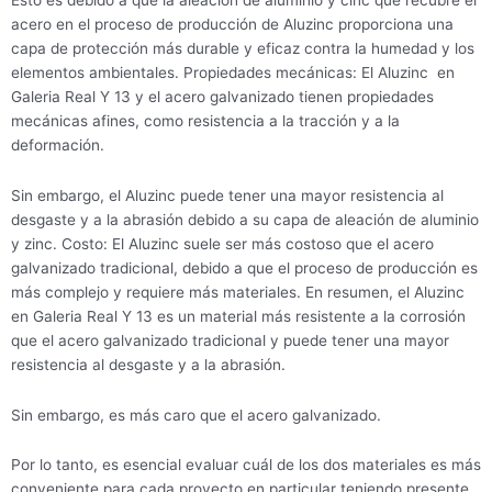
acero en el proceso de producción de Aluzinc proporciona una
capa de protección más durable y eficaz contra la humedad y los
elementos ambientales. Propiedades mecánicas: El Aluzinc en
Galeria Real Y 13 y el acero galvanizado tienen propiedades
mecánicas afines, como resistencia a la tracción y a la
deformación.
Sin embargo, el Aluzinc puede tener una mayor resistencia al
desgaste y a la abrasión debido a su capa de aleación de aluminio
y zinc. Costo: El Aluzinc suele ser más costoso que el acero
galvanizado tradicional, debido a que el proceso de producción es
más complejo y requiere más materiales. En resumen, el Aluzinc
en Galeria Real Y 13 es un material más resistente a la corrosión
que el acero galvanizado tradicional y puede tener una mayor
resistencia al desgaste y a la abrasión.
Sin embargo, es más caro que el acero galvanizado.
Por lo tanto, es esencial evaluar cuál de los dos materiales es más
conveniente para cada proyecto en particular teniendo presente