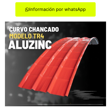
Información por whatsApp