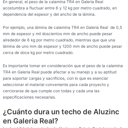
En general, el peso de la calamina TR4 en Galeria Real
acostumbra a fluctuar entre 6 y 12 kg por metro cuadrado, en
dependencia del espesor y del ancho de la lámina.
Por ejemplo, una lámina de calamina TR4 en Galeria Real de 0,5
mm de espesor y mil doscientos mm de ancho puede pesar
alrededor de 6 kg por metro cuadrado, mientras que que una
lámina de uno mm de espesor y 1200 mm de ancho puede pesar
cerca de doce kg por metro cuadrado.
Es importante tomar en consideración que el peso de la calamina
TR4 en Galeria Real puede afectar a su manejo y a su aptitud
para soportar cargas y sacrificios, con lo que es esencial
seleccionar el material conveniente para cada proyecto y
cerciorarse de que cumple con todas y cada una las
especificaciones necesarias.
¿Cuánto dura un techo de Aluzinc
en Galeria Real?