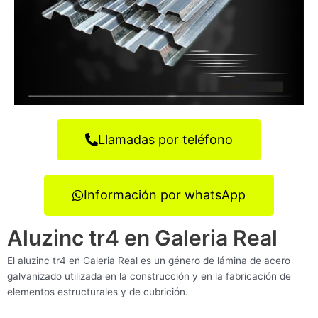
Llamadas por teléfono
Información por whatsApp
Aluzinc tr4 en Galeria Real
El aluzinc tr4 en Galeria Real es un género de lámina de acero
galvanizado utilizada en la construcción y en la fabricación de
elementos estructurales y de cubrición.