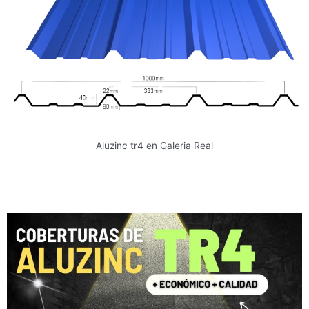
Aluzinc tr4 en Galeria Real