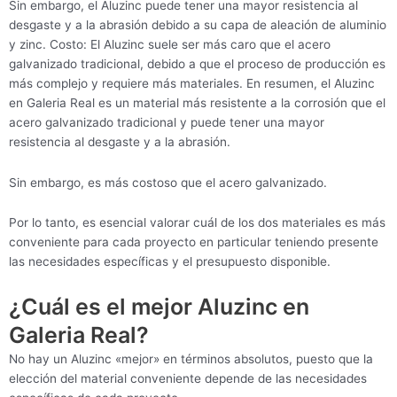
Sin embargo, el Aluzinc puede tener una mayor resistencia al
desgaste y a la abrasión debido a su capa de aleación de aluminio
y zinc. Costo: El Aluzinc suele ser más caro que el acero
galvanizado tradicional, debido a que el proceso de producción es
más complejo y requiere más materiales. En resumen, el Aluzinc
en Galeria Real es un material más resistente a la corrosión que el
acero galvanizado tradicional y puede tener una mayor
resistencia al desgaste y a la abrasión.
Sin embargo, es más costoso que el acero galvanizado.
Por lo tanto, es esencial valorar cuál de los dos materiales es más
conveniente para cada proyecto en particular teniendo presente
las necesidades específicas y el presupuesto disponible.
¿Cuál es el mejor Aluzinc en
Galeria Real?
No hay un Aluzinc «mejor» en términos absolutos, puesto que la
elección del material conveniente depende de las necesidades