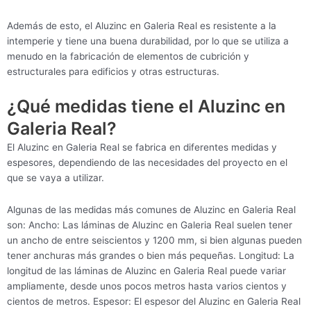
Además de esto, el Aluzinc en Galeria Real es resistente a la
intemperie y tiene una buena durabilidad, por lo que se utiliza a
menudo en la fabricación de elementos de cubrición y
estructurales para edificios y otras estructuras.
¿Qué medidas tiene el Aluzinc en
Galeria Real?
El Aluzinc en Galeria Real se fabrica en diferentes medidas y
espesores, dependiendo de las necesidades del proyecto en el
que se vaya a utilizar.
Algunas de las medidas más comunes de Aluzinc en Galeria Real
son: Ancho: Las láminas de Aluzinc en Galeria Real suelen tener
un ancho de entre seiscientos y 1200 mm, si bien algunas pueden
tener anchuras más grandes o bien más pequeñas. Longitud: La
longitud de las láminas de Aluzinc en Galeria Real puede variar
ampliamente, desde unos pocos metros hasta varios cientos y
cientos de metros. Espesor: El espesor del Aluzinc en Galeria Real