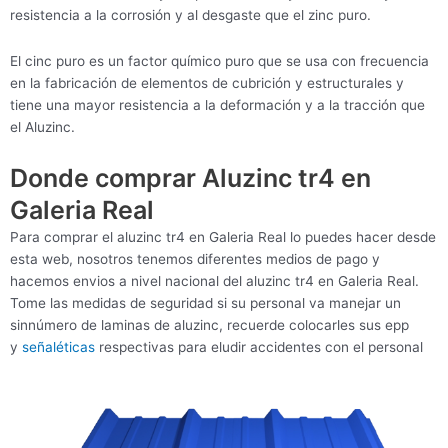
resistencia a la corrosión y al desgaste que el zinc puro.
El cinc puro es un factor químico puro que se usa con frecuencia
en la fabricación de elementos de cubrición y estructurales y
tiene una mayor resistencia a la deformación y a la tracción que
el Aluzinc.
Donde comprar Aluzinc tr4 en
Galeria Real
Para comprar el aluzinc tr4 en Galeria Real lo puedes hacer desde
esta web, nosotros tenemos diferentes medios de pago y
hacemos envios a nivel nacional del aluzinc tr4 en Galeria Real.
Tome las medidas de seguridad si su personal va manejar un
sinnúmero de laminas de aluzinc, recuerde colocarles sus epp
y
señaléticas
respectivas para eludir accidentes con el personal