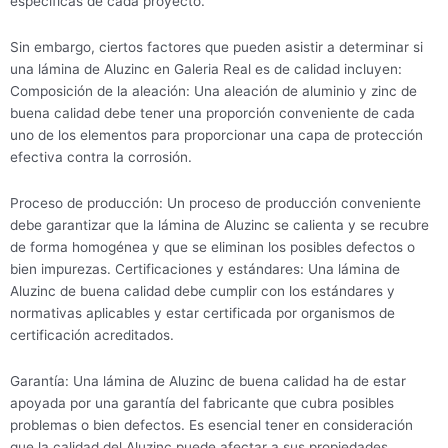
específicas de cada proyecto.
Sin embargo, ciertos factores que pueden asistir a determinar si
una lámina de Aluzinc en Galeria Real es de calidad incluyen:
Composición de la aleación: Una aleación de aluminio y zinc de
buena calidad debe tener una proporción conveniente de cada
uno de los elementos para proporcionar una capa de protección
efectiva contra la corrosión.
Proceso de producción: Un proceso de producción conveniente
debe garantizar que la lámina de Aluzinc se calienta y se recubre
de forma homogénea y que se eliminan los posibles defectos o
bien impurezas. Certificaciones y estándares: Una lámina de
Aluzinc de buena calidad debe cumplir con los estándares y
normativas aplicables y estar certificada por organismos de
certificación acreditados.
Garantía: Una lámina de Aluzinc de buena calidad ha de estar
apoyada por una garantía del fabricante que cubra posibles
problemas o bien defectos. Es esencial tener en consideración
que la calidad del Aluzinc puede afectar a sus propiedades