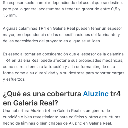
Su espesor suele cambiar dependiendo del uso al que se destine,
pero por lo general acostumbra a tener un grosor de entre 0,5 y
1,5 mm.
Algunas calaminas TR4 en Galeria Real pueden tener un espesor
mayor, en dependencia de las especificaciones del fabricante y
de las necesidades del proyecto en el que se utilicen.
Es esencial tomar en consideración que el espesor de la calamina
TR4 en Galeria Real puede afectar a sus propiedades mecánicas,
como su resistencia a la tracción y a la deformación, de esta
forma como a su durabilidad y a su destreza para soportar cargas
y esfuerzos.
¿Qué es una cobertura
Aluzinc
tr4
en Galeria Real?
Una cobertura Aluzinc tr4 en Galeria Real es un género de
cubrición o bien revestimiento para edificios y otras estructuras
hecho de láminas o bien chapas de Aluzinc en Galeria Real.