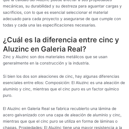
mecánicas, su durabilidad y su destreza para aguantar cargas y
sacrificios, con lo que es esencial seleccionar el material
adecuado para cada proyecto y asegurarse de que cumple con
todas y cada una las especificaciones necesarias.
¿Cuál es la diferencia entre cinc y
Aluzinc en Galeria Real?
Zinc y Aluzinc son dos materiales metálicos que se usan
generalmente en la construcción y la industria.
Si bien los dos son aleaciones de cinc, hay algunas diferencias
esenciales entre ellos: Composición: El Aluzinc es una aleación de
aluminio y cinc, mientras que el cinc puro es un factor químico
puro.
El Aluzinc en Galeria Real se fabrica recubierto una lámina de
acero galvanizado con una capa de aleación de aluminio y cinc,
mientras que que el cinc puro se utiliza en forma de láminas o
chapas. Propiedades: El Aluzinc tiene una mayor resistencia a la