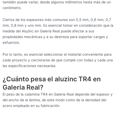
también puede variar, desde algunos milímetros hasta más de un
centímetro.
Ciertos de los espesores más comunes son 0,5 mm, 0,6 mm, 0,7
mm, 0,8 mm y uno mm. Es esencial tomar en consideración que la
medida del Aluzinc en Galeria Real puede afectar a sus
propiedades mecánicas y a su destreza para soportar cargas y
esfuerzos.
Por lo tanto, es esencial seleccionar el material conveniente para
cada proyecto y cerciorarse de que cumple con todas y cada una
las especificaciones necesarias.
¿Cuánto pesa el aluzinc TR4 en
Galeria Real?
El peso de la calamina TR4 en Galeria Real depende del espesor y
del ancho de la lámina, de este modo como de la densidad del
acero empleado en su fabricación.