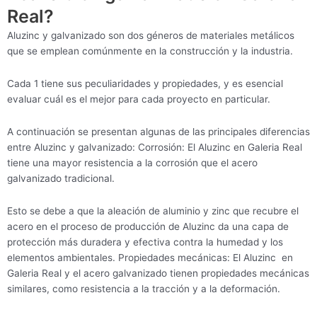
Real?
Aluzinc y galvanizado son dos géneros de materiales metálicos
que se emplean comúnmente en la construcción y la industria.
Cada 1 tiene sus peculiaridades y propiedades, y es esencial
evaluar cuál es el mejor para cada proyecto en particular.
A continuación se presentan algunas de las principales diferencias
entre Aluzinc y galvanizado: Corrosión: El Aluzinc en Galeria Real
tiene una mayor resistencia a la corrosión que el acero
galvanizado tradicional.
Esto se debe a que la aleación de aluminio y zinc que recubre el
acero en el proceso de producción de Aluzinc da una capa de
protección más duradera y efectiva contra la humedad y los
elementos ambientales. Propiedades mecánicas: El Aluzinc en
Galeria Real y el acero galvanizado tienen propiedades mecánicas
similares, como resistencia a la tracción y a la deformación.