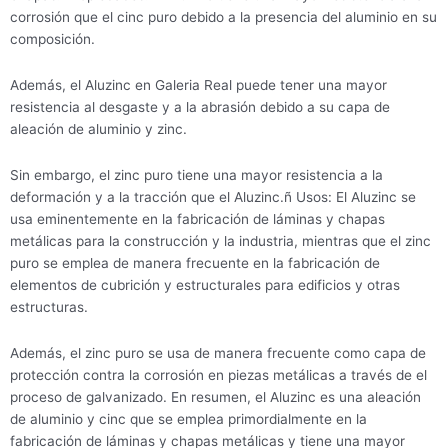
corrosión que el cinc puro debido a la presencia del aluminio en su
composición.
Además, el Aluzinc en Galeria Real puede tener una mayor
resistencia al desgaste y a la abrasión debido a su capa de
aleación de aluminio y zinc.
Sin embargo, el zinc puro tiene una mayor resistencia a la
deformación y a la tracción que el Aluzinc.ñ Usos: El Aluzinc se
usa eminentemente en la fabricación de láminas y chapas
metálicas para la construcción y la industria, mientras que el zinc
puro se emplea de manera frecuente en la fabricación de
elementos de cubrición y estructurales para edificios y otras
estructuras.
Además, el zinc puro se usa de manera frecuente como capa de
protección contra la corrosión en piezas metálicas a través de el
proceso de galvanizado. En resumen, el Aluzinc es una aleación
de aluminio y cinc que se emplea primordialmente en la
fabricación de láminas y chapas metálicas y tiene una mayor