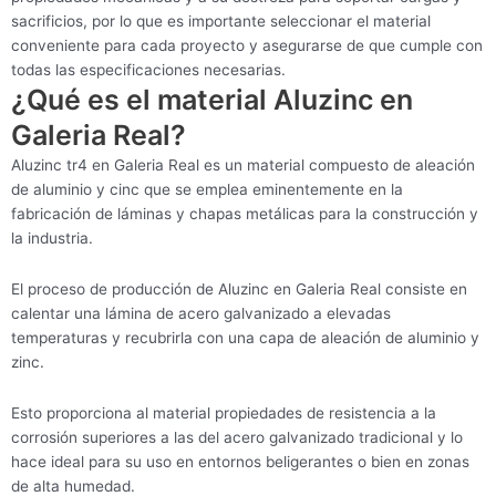
sacrificios, por lo que es importante seleccionar el material
conveniente para cada proyecto y asegurarse de que cumple con
todas las especificaciones necesarias.
¿Qué es el material Aluzinc en
Galeria Real?
Aluzinc tr4 en Galeria Real es un material compuesto de aleación
de aluminio y cinc que se emplea eminentemente en la
fabricación de láminas y chapas metálicas para la construcción y
la industria.
El proceso de producción de Aluzinc en Galeria Real consiste en
calentar una lámina de acero galvanizado a elevadas
temperaturas y recubrirla con una capa de aleación de aluminio y
zinc.
Esto proporciona al material propiedades de resistencia a la
corrosión superiores a las del acero galvanizado tradicional y lo
hace ideal para su uso en entornos beligerantes o bien en zonas
de alta humedad.