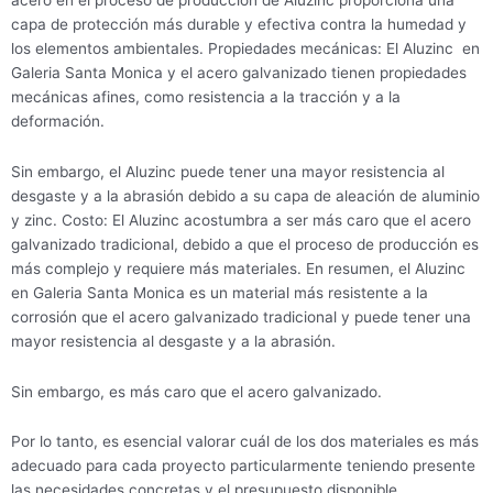
capa de protección más durable y efectiva contra la humedad y
los elementos ambientales. Propiedades mecánicas: El Aluzinc en
Galeria Santa Monica y el acero galvanizado tienen propiedades
mecánicas afines, como resistencia a la tracción y a la
deformación.
Sin embargo, el Aluzinc puede tener una mayor resistencia al
desgaste y a la abrasión debido a su capa de aleación de aluminio
y zinc. Costo: El Aluzinc acostumbra a ser más caro que el acero
galvanizado tradicional, debido a que el proceso de producción es
más complejo y requiere más materiales. En resumen, el Aluzinc
en Galeria Santa Monica es un material más resistente a la
corrosión que el acero galvanizado tradicional y puede tener una
mayor resistencia al desgaste y a la abrasión.
Sin embargo, es más caro que el acero galvanizado.
Por lo tanto, es esencial valorar cuál de los dos materiales es más
adecuado para cada proyecto particularmente teniendo presente
las necesidades concretas y el presupuesto disponible.