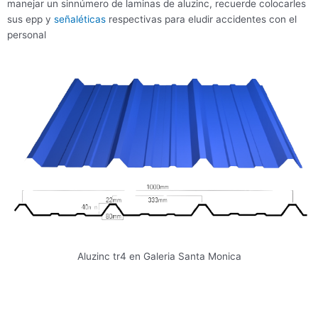
manejar un sinnúmero de laminas de aluzinc, recuerde colocarles
sus epp y
señaléticas
respectivas para eludir accidentes con el
personal
Aluzinc tr4 en Galeria Santa Monica