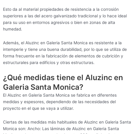
Esto da al material propiedades de resistencia a la corrosión
superiores a las del acero galvanizado tradicional y lo hace ideal
para su uso en entornos agresivos o bien en zonas de alta
humedad.
Además, el Aluzinc en Galeria Santa Monica es resistente a la
intemperie y tiene una buena durabilidad, por lo que se utiliza de
forma frecuente en la fabricación de elementos de cubrición y
estructurales para edificios y otras estructuras.
¿Qué medidas tiene el Aluzinc en
Galeria Santa Monica?
El Aluzinc en Galeria Santa Monica se fabrica en diferentes
medidas y espesores, dependiendo de las necesidades del
proyecto en el que se vaya a utilizar.
Ciertas de las medidas más habituales de Aluzinc en Galeria Santa
Monica son: Ancho: Las láminas de Aluzinc en Galeria Santa