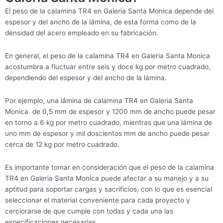
El peso de la calamina TR4 en Galeria Santa Monica depende del
espesor y del ancho de la lámina, de esta forma como de la
densidad del acero empleado en su fabricación.
En general, el peso de la calamina TR4 en Galeria Santa Monica
acostumbra a fluctuar entre seis y doce kg por metro cuadrado,
dependiendo del espesor y del ancho de la lámina.
Por ejemplo, una lámina de calamina TR4 en Galeria Santa
Monica de 0,5 mm de espesor y 1200 mm de ancho puede pesar
en torno a 6 kg por metro cuadrado, mientras que una lámina de
uno mm de espesor y mil doscientos mm de ancho puede pesar
cerca de 12 kg por metro cuadrado.
Es importante tomar en consideración que el peso de la calamina
TR4 en Galeria Santa Monica puede afectar a su manejo y a su
aptitud para soportar cargas y sacrificios, con lo que es esencial
seleccionar el material conveniente para cada proyecto y
cerciorarse de que cumple con todas y cada una las
especificaciones necesarias.