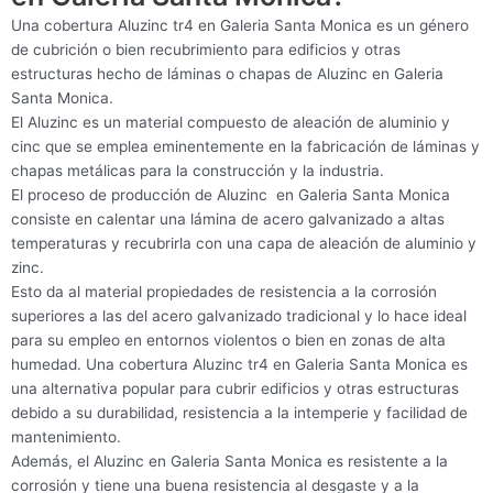
Una cobertura Aluzinc tr4 en Galeria Santa Monica es un género
de cubrición o bien recubrimiento para edificios y otras
estructuras hecho de láminas o chapas de Aluzinc en Galeria
Santa Monica.
El Aluzinc es un material compuesto de aleación de aluminio y
cinc que se emplea eminentemente en la fabricación de láminas y
chapas metálicas para la construcción y la industria.
El proceso de producción de Aluzinc en Galeria Santa Monica
consiste en calentar una lámina de acero galvanizado a altas
temperaturas y recubrirla con una capa de aleación de aluminio y
zinc.
Esto da al material propiedades de resistencia a la corrosión
superiores a las del acero galvanizado tradicional y lo hace ideal
para su empleo en entornos violentos o bien en zonas de alta
humedad. Una cobertura Aluzinc tr4 en Galeria Santa Monica es
una alternativa popular para cubrir edificios y otras estructuras
debido a su durabilidad, resistencia a la intemperie y facilidad de
mantenimiento.
Además, el Aluzinc en Galeria Santa Monica es resistente a la
corrosión y tiene una buena resistencia al desgaste y a la