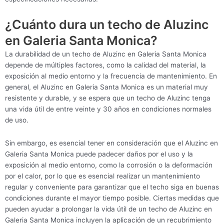
¿Cuánto dura un techo de Aluzinc
en Galeria Santa Monica?
La durabilidad de un techo de Aluzinc en Galeria Santa Monica
depende de múltiples factores, como la calidad del material, la
exposición al medio entorno y la frecuencia de mantenimiento. En
general, el Aluzinc en Galeria Santa Monica es un material muy
resistente y durable, y se espera que un techo de Aluzinc tenga
una vida útil de entre veinte y 30 años en condiciones normales
de uso.
Sin embargo, es esencial tener en consideración que el Aluzinc en
Galeria Santa Monica puede padecer daños por el uso y la
exposición al medio entorno, como la corrosión o la deformación
por el calor, por lo que es esencial realizar un mantenimiento
regular y conveniente para garantizar que el techo siga en buenas
condiciones durante el mayor tiempo posible. Ciertas medidas que
pueden ayudar a prolongar la vida útil de un techo de Aluzinc en
Galeria Santa Monica incluyen la aplicación de un recubrimiento