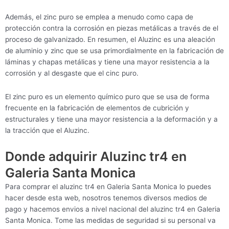
Además, el zinc puro se emplea a menudo como capa de
protección contra la corrosión en piezas metálicas a través de el
proceso de galvanizado. En resumen, el Aluzinc es una aleación
de aluminio y zinc que se usa primordialmente en la fabricación de
láminas y chapas metálicas y tiene una mayor resistencia a la
corrosión y al desgaste que el cinc puro.
El zinc puro es un elemento químico puro que se usa de forma
frecuente en la fabricación de elementos de cubrición y
estructurales y tiene una mayor resistencia a la deformación y a
la tracción que el Aluzinc.
Donde adquirir Aluzinc tr4 en
Galeria Santa Monica
Para comprar el aluzinc tr4 en Galeria Santa Monica lo puedes
hacer desde esta web, nosotros tenemos diversos medios de
pago y hacemos envios a nivel nacional del aluzinc tr4 en Galeria
Santa Monica. Tome las medidas de seguridad si su personal va