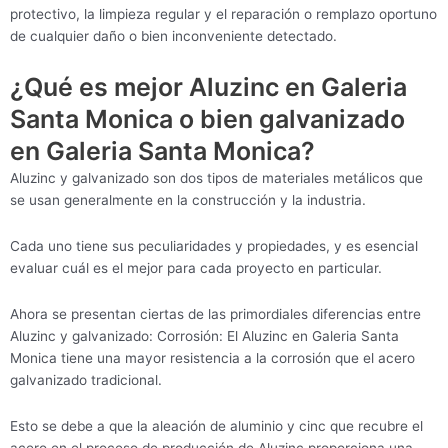
protectivo, la limpieza regular y el reparación o remplazo oportuno
de cualquier daño o bien inconveniente detectado.
¿Qué es mejor Aluzinc en Galeria
Santa Monica o bien galvanizado
en Galeria Santa Monica?
Aluzinc y galvanizado son dos tipos de materiales metálicos que
se usan generalmente en la construcción y la industria.
Cada uno tiene sus peculiaridades y propiedades, y es esencial
evaluar cuál es el mejor para cada proyecto en particular.
Ahora se presentan ciertas de las primordiales diferencias entre
Aluzinc y galvanizado: Corrosión: El Aluzinc en Galeria Santa
Monica tiene una mayor resistencia a la corrosión que el acero
galvanizado tradicional.
Esto se debe a que la aleación de aluminio y cinc que recubre el
acero en el proceso de producción de Aluzinc proporciona una