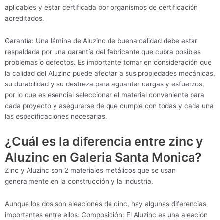
aplicables y estar certificada por organismos de certificación
acreditados.
Garantía: Una lámina de Aluzinc de buena calidad debe estar
respaldada por una garantía del fabricante que cubra posibles
problemas o defectos. Es importante tomar en consideración que
la calidad del Aluzinc puede afectar a sus propiedades mecánicas,
su durabilidad y su destreza para aguantar cargas y esfuerzos,
por lo que es esencial seleccionar el material conveniente para
cada proyecto y asegurarse de que cumple con todas y cada una
las especificaciones necesarias.
¿Cuál es la diferencia entre zinc y
Aluzinc en Galeria Santa Monica?
Zinc y Aluzinc son 2 materiales metálicos que se usan
generalmente en la construcción y la industria.
Aunque los dos son aleaciones de cinc, hay algunas diferencias
importantes entre ellos: Composición: El Aluzinc es una aleación