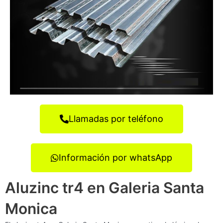
Llamadas por teléfono
Información por whatsApp
Aluzinc tr4 en Galeria Santa
Monica