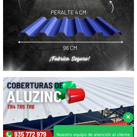
Nuestro equipo de atención al cliente