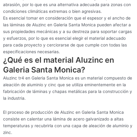
abrasión, por lo que es una alternativa adecuada para zonas con
condiciones climáticas extremas o bien agresivas.
Es esencial tomar en consideración que el espesor y el ancho de
las láminas de Aluzinc en Galeria Santa Monica pueden afectar a
sus propiedades mecánicas y a su destreza para soportar cargas
y esfuerzos, por lo que es esencial elegir el material adecuado
para cada proyecto y cerciorarse de que cumple con todas las
especificaciones necesarias.
¿Qué es el material Aluzinc en
Galeria Santa Monica?
Aluzinc tr4 en Galeria Santa Monica es un material compuesto de
aleación de aluminio y cinc que se utiliza eminentemente en la
fabricación de láminas y chapas metálicas para la construcción y
la industria.
El proceso de producción de Aluzinc en Galeria Santa Monica
consiste en calentar una lámina de acero galvanizado a altas
temperaturas y recubrirla con una capa de aleación de aluminio y
zinc.