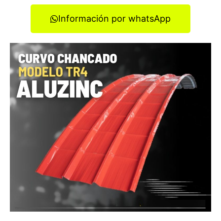
Información por whatsApp