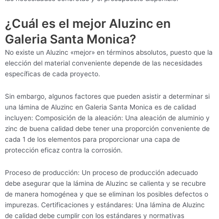
¿Cuál es el mejor Aluzinc en
Galeria Santa Monica?
No existe un Aluzinc «mejor» en términos absolutos, puesto que la
elección del material conveniente depende de las necesidades
específicas de cada proyecto.
Sin embargo, algunos factores que pueden asistir a determinar si
una lámina de Aluzinc en Galeria Santa Monica es de calidad
incluyen: Composición de la aleación: Una aleación de aluminio y
zinc de buena calidad debe tener una proporción conveniente de
cada 1 de los elementos para proporcionar una capa de
protección eficaz contra la corrosión.
Proceso de producción: Un proceso de producción adecuado
debe asegurar que la lámina de Aluzinc se calienta y se recubre
de manera homogénea y que se eliminan los posibles defectos o
impurezas. Certificaciones y estándares: Una lámina de Aluzinc
de calidad debe cumplir con los estándares y normativas