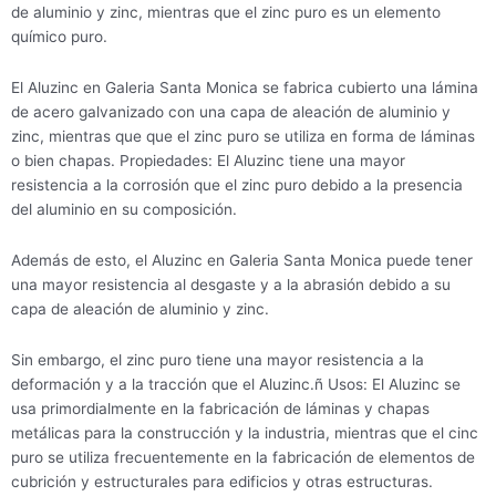
de aluminio y zinc, mientras que el zinc puro es un elemento
químico puro.
El Aluzinc en Galeria Santa Monica se fabrica cubierto una lámina
de acero galvanizado con una capa de aleación de aluminio y
zinc, mientras que que el zinc puro se utiliza en forma de láminas
o bien chapas. Propiedades: El Aluzinc tiene una mayor
resistencia a la corrosión que el zinc puro debido a la presencia
del aluminio en su composición.
Además de esto, el Aluzinc en Galeria Santa Monica puede tener
una mayor resistencia al desgaste y a la abrasión debido a su
capa de aleación de aluminio y zinc.
Sin embargo, el zinc puro tiene una mayor resistencia a la
deformación y a la tracción que el Aluzinc.ñ Usos: El Aluzinc se
usa primordialmente en la fabricación de láminas y chapas
metálicas para la construcción y la industria, mientras que el cinc
puro se utiliza frecuentemente en la fabricación de elementos de
cubrición y estructurales para edificios y otras estructuras.