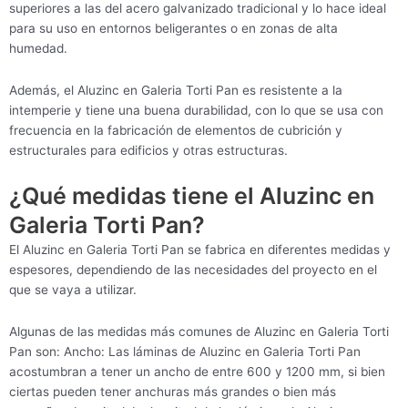
superiores a las del acero galvanizado tradicional y lo hace ideal
para su uso en entornos beligerantes o en zonas de alta
humedad.
Además, el Aluzinc en Galeria Torti Pan es resistente a la
intemperie y tiene una buena durabilidad, con lo que se usa con
frecuencia en la fabricación de elementos de cubrición y
estructurales para edificios y otras estructuras.
¿Qué medidas tiene el Aluzinc en
Galeria Torti Pan?
El Aluzinc en Galeria Torti Pan se fabrica en diferentes medidas y
espesores, dependiendo de las necesidades del proyecto en el
que se vaya a utilizar.
Algunas de las medidas más comunes de Aluzinc en Galeria Torti
Pan son: Ancho: Las láminas de Aluzinc en Galeria Torti Pan
acostumbran a tener un ancho de entre 600 y 1200 mm, si bien
ciertas pueden tener anchuras más grandes o bien más