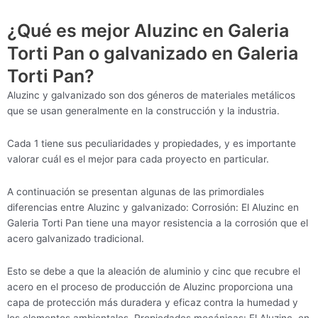
¿Qué es mejor Aluzinc en Galeria
Torti Pan o galvanizado en Galeria
Torti Pan?
Aluzinc y galvanizado son dos géneros de materiales metálicos
que se usan generalmente en la construcción y la industria.
Cada 1 tiene sus peculiaridades y propiedades, y es importante
valorar cuál es el mejor para cada proyecto en particular.
A continuación se presentan algunas de las primordiales
diferencias entre Aluzinc y galvanizado: Corrosión: El Aluzinc en
Galeria Torti Pan tiene una mayor resistencia a la corrosión que el
acero galvanizado tradicional.
Esto se debe a que la aleación de aluminio y cinc que recubre el
acero en el proceso de producción de Aluzinc proporciona una
capa de protección más duradera y eficaz contra la humedad y
los elementos ambientales. Propiedades mecánicas: El Aluzinc en