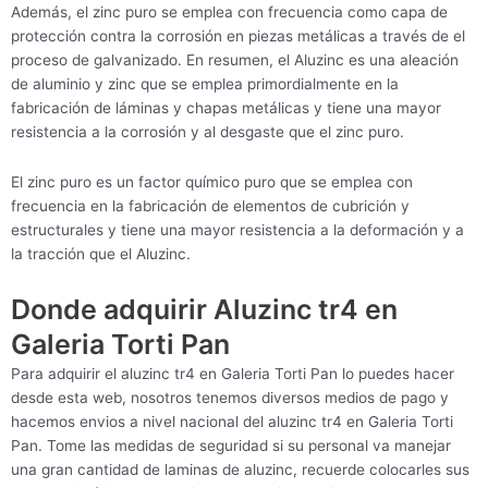
Además, el zinc puro se emplea con frecuencia como capa de
protección contra la corrosión en piezas metálicas a través de el
proceso de galvanizado. En resumen, el Aluzinc es una aleación
de aluminio y zinc que se emplea primordialmente en la
fabricación de láminas y chapas metálicas y tiene una mayor
resistencia a la corrosión y al desgaste que el zinc puro.
El zinc puro es un factor químico puro que se emplea con
frecuencia en la fabricación de elementos de cubrición y
estructurales y tiene una mayor resistencia a la deformación y a
la tracción que el Aluzinc.
Donde adquirir Aluzinc tr4 en
Galeria Torti Pan
Para adquirir el aluzinc tr4 en Galeria Torti Pan lo puedes hacer
desde esta web, nosotros tenemos diversos medios de pago y
hacemos envios a nivel nacional del aluzinc tr4 en Galeria Torti
Pan. Tome las medidas de seguridad si su personal va manejar
una gran cantidad de laminas de aluzinc, recuerde colocarles sus