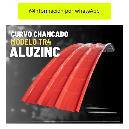
Información por whatsApp