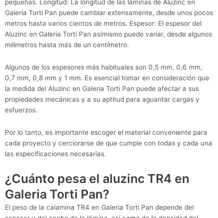
pequeñas. Longitud: La longitud de las láminas de Aluzinc en
Galeria Torti Pan puede cambiar extensamente, desde unos pocos
metros hasta varios cientos de metros. Espesor: El espesor del
Aluzinc en Galeria Torti Pan asimismo puede variar, desde algunos
milímetros hasta más de un centímetro.
Algunos de los espesores más habituales son 0,5 mm, 0,6 mm,
0,7 mm, 0,8 mm y 1 mm. Es esencial tomar en consideración que
la medida del Aluzinc en Galeria Torti Pan puede afectar a sus
propiedades mecánicas y a su aptitud para aguantar cargas y
esfuerzos.
Por lo tanto, es importante escoger el material conveniente para
cada proyecto y cerciorarse de que cumple con todas y cada una
las especificaciones necesarias.
¿Cuánto pesa el aluzinc TR4 en
Galeria Torti Pan?
El peso de la calamina TR4 en Galeria Torti Pan depende del