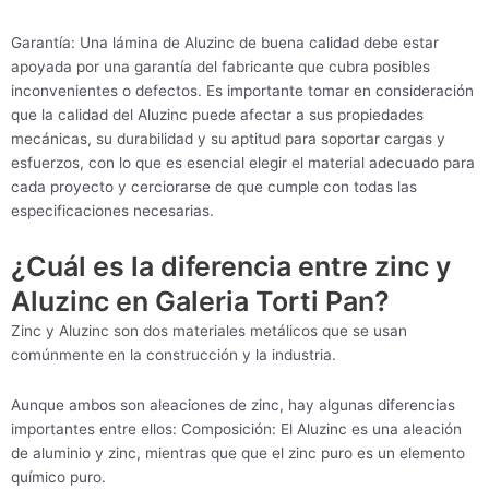
Garantía: Una lámina de Aluzinc de buena calidad debe estar
apoyada por una garantía del fabricante que cubra posibles
inconvenientes o defectos. Es importante tomar en consideración
que la calidad del Aluzinc puede afectar a sus propiedades
mecánicas, su durabilidad y su aptitud para soportar cargas y
esfuerzos, con lo que es esencial elegir el material adecuado para
cada proyecto y cerciorarse de que cumple con todas las
especificaciones necesarias.
¿Cuál es la diferencia entre zinc y
Aluzinc en Galeria Torti Pan?
Zinc y Aluzinc son dos materiales metálicos que se usan
comúnmente en la construcción y la industria.
Aunque ambos son aleaciones de zinc, hay algunas diferencias
importantes entre ellos: Composición: El Aluzinc es una aleación
de aluminio y zinc, mientras que que el zinc puro es un elemento
químico puro.