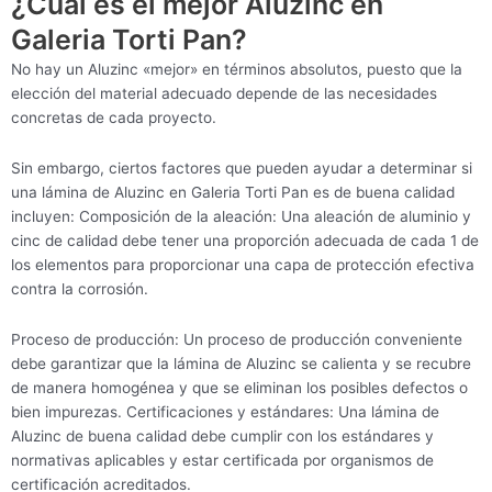
¿Cuál es el mejor Aluzinc en
Galeria Torti Pan?
No hay un Aluzinc «mejor» en términos absolutos, puesto que la
elección del material adecuado depende de las necesidades
concretas de cada proyecto.
Sin embargo, ciertos factores que pueden ayudar a determinar si
una lámina de Aluzinc en Galeria Torti Pan es de buena calidad
incluyen: Composición de la aleación: Una aleación de aluminio y
cinc de calidad debe tener una proporción adecuada de cada 1 de
los elementos para proporcionar una capa de protección efectiva
contra la corrosión.
Proceso de producción: Un proceso de producción conveniente
debe garantizar que la lámina de Aluzinc se calienta y se recubre
de manera homogénea y que se eliminan los posibles defectos o
bien impurezas. Certificaciones y estándares: Una lámina de
Aluzinc de buena calidad debe cumplir con los estándares y
normativas aplicables y estar certificada por organismos de
certificación acreditados.