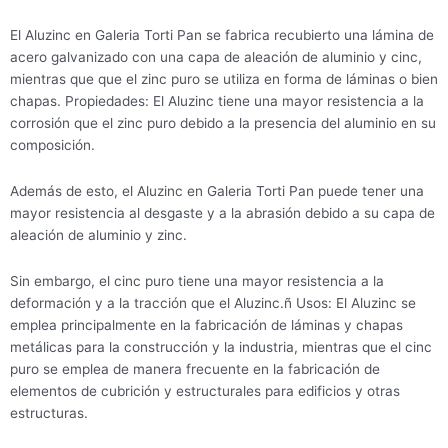
El Aluzinc en Galeria Torti Pan se fabrica recubierto una lámina de
acero galvanizado con una capa de aleación de aluminio y cinc,
mientras que que el zinc puro se utiliza en forma de láminas o bien
chapas. Propiedades: El Aluzinc tiene una mayor resistencia a la
corrosión que el zinc puro debido a la presencia del aluminio en su
composición.
Además de esto, el Aluzinc en Galeria Torti Pan puede tener una
mayor resistencia al desgaste y a la abrasión debido a su capa de
aleación de aluminio y zinc.
Sin embargo, el cinc puro tiene una mayor resistencia a la
deformación y a la tracción que el Aluzinc.ñ Usos: El Aluzinc se
emplea principalmente en la fabricación de láminas y chapas
metálicas para la construcción y la industria, mientras que el cinc
puro se emplea de manera frecuente en la fabricación de
elementos de cubrición y estructurales para edificios y otras
estructuras.