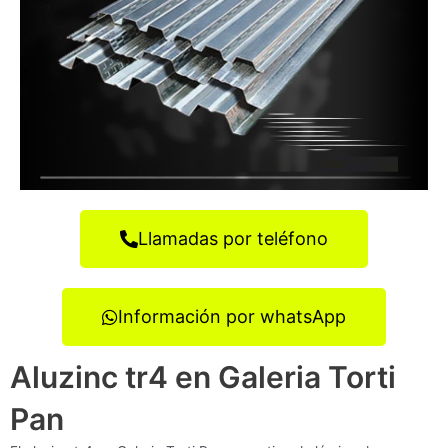
Llamadas por teléfono
Información por whatsApp
Aluzinc tr4 en Galeria Torti
Pan