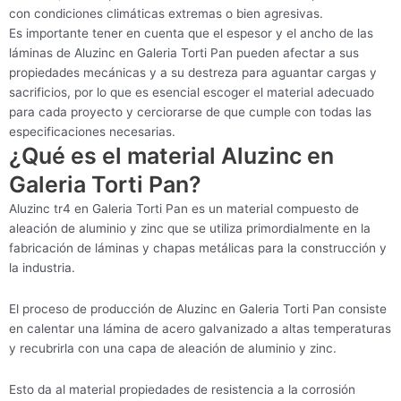
con condiciones climáticas extremas o bien agresivas.
Es importante tener en cuenta que el espesor y el ancho de las
láminas de Aluzinc en Galeria Torti Pan pueden afectar a sus
propiedades mecánicas y a su destreza para aguantar cargas y
sacrificios, por lo que es esencial escoger el material adecuado
para cada proyecto y cerciorarse de que cumple con todas las
especificaciones necesarias.
¿Qué es el material Aluzinc en
Galeria Torti Pan?
Aluzinc tr4 en Galeria Torti Pan es un material compuesto de
aleación de aluminio y zinc que se utiliza primordialmente en la
fabricación de láminas y chapas metálicas para la construcción y
la industria.
El proceso de producción de Aluzinc en Galeria Torti Pan consiste
en calentar una lámina de acero galvanizado a altas temperaturas
y recubrirla con una capa de aleación de aluminio y zinc.
Esto da al material propiedades de resistencia a la corrosión