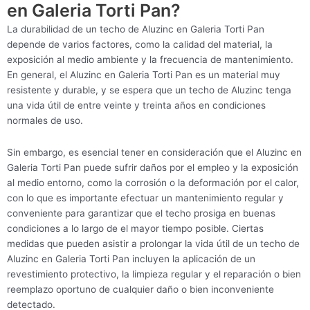
en Galeria Torti Pan?
La durabilidad de un techo de Aluzinc en Galeria Torti Pan
depende de varios factores, como la calidad del material, la
exposición al medio ambiente y la frecuencia de mantenimiento.
En general, el Aluzinc en Galeria Torti Pan es un material muy
resistente y durable, y se espera que un techo de Aluzinc tenga
una vida útil de entre veinte y treinta años en condiciones
normales de uso.
Sin embargo, es esencial tener en consideración que el Aluzinc en
Galeria Torti Pan puede sufrir daños por el empleo y la exposición
al medio entorno, como la corrosión o la deformación por el calor,
con lo que es importante efectuar un mantenimiento regular y
conveniente para garantizar que el techo prosiga en buenas
condiciones a lo largo de el mayor tiempo posible. Ciertas
medidas que pueden asistir a prolongar la vida útil de un techo de
Aluzinc en Galeria Torti Pan incluyen la aplicación de un
revestimiento protectivo, la limpieza regular y el reparación o bien
reemplazo oportuno de cualquier daño o bien inconveniente
detectado.