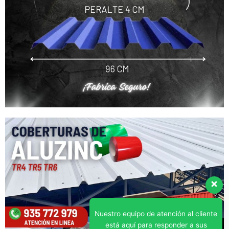
Nuestro equipo de atención al cliente
está aquí para responder a sus