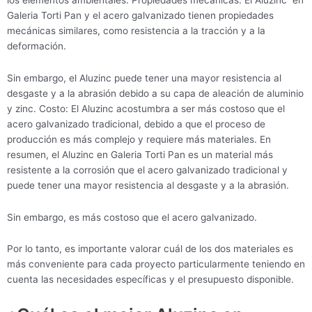
Galeria Torti Pan y el acero galvanizado tienen propiedades
mecánicas similares, como resistencia a la tracción y a la
deformación.
Sin embargo, el Aluzinc puede tener una mayor resistencia al
desgaste y a la abrasión debido a su capa de aleación de aluminio
y zinc. Costo: El Aluzinc acostumbra a ser más costoso que el
acero galvanizado tradicional, debido a que el proceso de
producción es más complejo y requiere más materiales. En
resumen, el Aluzinc en Galeria Torti Pan es un material más
resistente a la corrosión que el acero galvanizado tradicional y
puede tener una mayor resistencia al desgaste y a la abrasión.
Sin embargo, es más costoso que el acero galvanizado.
Por lo tanto, es importante valorar cuál de los dos materiales es
más conveniente para cada proyecto particularmente teniendo en
cuenta las necesidades específicas y el presupuesto disponible.