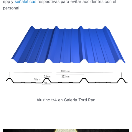
epp y
señaléticas
respectivas para evitar accidentes con el
personal
Aluzinc tr4 en Galeria Torti Pan