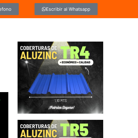
lefono
Escribir al Whatsapp