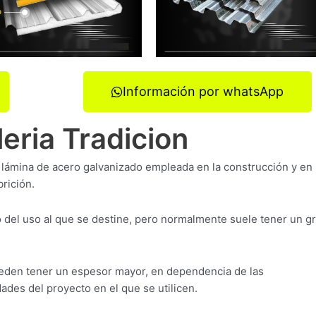
Información por whatsApp
leria Tradicion
de lámina de acero galvanizado empleada en la construcción y en 
rición.
del uso al que se destine, pero normalmente suele tener un g
ueden tener un espesor mayor, en dependencia de las
ades del proyecto en el que se utilicen.