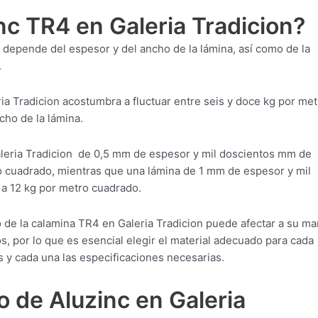
nc TR4 en Galeria Tradicion?
n depende del espesor y del ancho de la lámina, así como de la
.
ia Tradicion acostumbra a fluctuar entre seis y doce kg por met
cho de la lámina.
leria Tradicion de 0,5 mm de espesor y mil doscientos mm de
 cuadrado, mientras que una lámina de 1 mm de espesor y mil
a 12 kg por metro cuadrado.
 de la calamina TR4 en Galeria Tradicion puede afectar a su ma
s, por lo que es esencial elegir el material adecuado para cada
 y cada una las especificaciones necesarias.
 de Aluzinc en Galeria