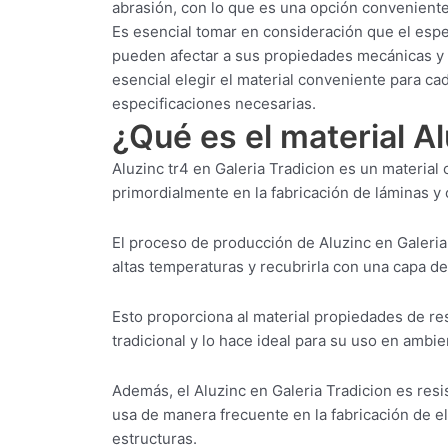
abrasión, con lo que es una opción conveniente
Es esencial tomar en consideración que el espe
pueden afectar a sus propiedades mecánicas y a
esencial elegir el material conveniente para c
especificaciones necesarias.
¿Qué es el material Al
Aluzinc tr4 en Galeria Tradicion es un materia
primordialmente en la fabricación de láminas y c
El proceso de producción de Aluzinc en Galeria
altas temperaturas y recubrirla con una capa de
Esto proporciona al material propiedades de res
tradicional y lo hace ideal para su uso en ambi
Además, el Aluzinc en Galeria Tradicion es resi
usa de manera frecuente en la fabricación de el
estructuras.