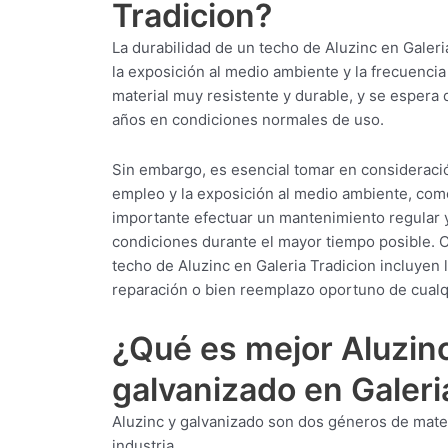
Tradicion?
La durabilidad de un techo de Aluzinc en Galeri
la exposición al medio ambiente y la frecuencia
material muy resistente y durable, y se espera q
años en condiciones normales de uso.
Sin embargo, es esencial tomar en consideració
empleo y la exposición al medio ambiente, como 
importante efectuar un mantenimiento regular 
condiciones durante el mayor tiempo posible. Ci
techo de Aluzinc en Galeria Tradicion incluyen l
reparación o bien reemplazo oportuno de cualq
¿Qué es mejor Aluzinc
galvanizado en Galeri
Aluzinc y galvanizado son dos géneros de mater
industria.