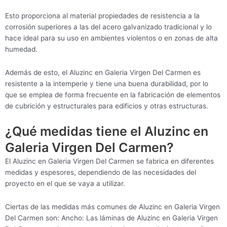
Esto proporciona al material propiedades de resistencia a la
corrosión superiores a las del acero galvanizado tradicional y lo
hace ideal para su uso en ambientes violentos o en zonas de alta
humedad.
Además de esto, el Aluzinc en Galeria Virgen Del Carmen es
resistente a la intemperie y tiene una buena durabilidad, por lo
que se emplea de forma frecuente en la fabricación de elementos
de cubrición y estructurales para edificios y otras estructuras.
¿Qué medidas tiene el Aluzinc en
Galeria Virgen Del Carmen?
El Aluzinc en Galeria Virgen Del Carmen se fabrica en diferentes
medidas y espesores, dependiendo de las necesidades del
proyecto en el que se vaya a utilizar.
Ciertas de las medidas más comunes de Aluzinc en Galeria Virgen
Del Carmen son: Ancho: Las láminas de Aluzinc en Galeria Virgen