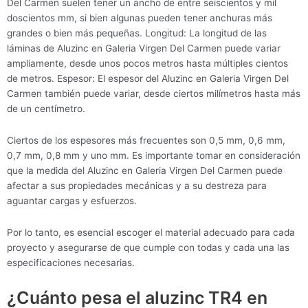
Del Carmen suelen tener un ancho de entre seiscientos y mil
doscientos mm, si bien algunas pueden tener anchuras más
grandes o bien más pequeñas. Longitud: La longitud de las
láminas de Aluzinc en Galeria Virgen Del Carmen puede variar
ampliamente, desde unos pocos metros hasta múltiples cientos
de metros. Espesor: El espesor del Aluzinc en Galeria Virgen Del
Carmen también puede variar, desde ciertos milímetros hasta más
de un centímetro.
Ciertos de los espesores más frecuentes son 0,5 mm, 0,6 mm,
0,7 mm, 0,8 mm y uno mm. Es importante tomar en consideración
que la medida del Aluzinc en Galeria Virgen Del Carmen puede
afectar a sus propiedades mecánicas y a su destreza para
aguantar cargas y esfuerzos.
Por lo tanto, es esencial escoger el material adecuado para cada
proyecto y asegurarse de que cumple con todas y cada una las
especificaciones necesarias.
¿Cuánto pesa el aluzinc TR4 en