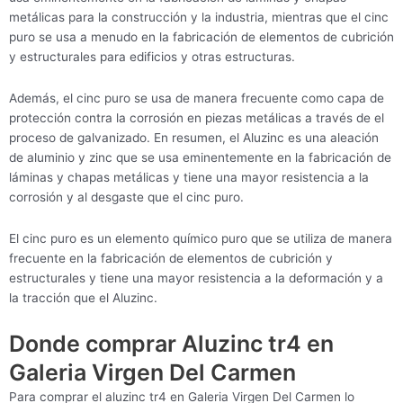
metálicas para la construcción y la industria, mientras que el cinc
puro se usa a menudo en la fabricación de elementos de cubrición
y estructurales para edificios y otras estructuras.
Además, el cinc puro se usa de manera frecuente como capa de
protección contra la corrosión en piezas metálicas a través de el
proceso de galvanizado. En resumen, el Aluzinc es una aleación
de aluminio y zinc que se usa eminentemente en la fabricación de
láminas y chapas metálicas y tiene una mayor resistencia a la
corrosión y al desgaste que el cinc puro.
El cinc puro es un elemento químico puro que se utiliza de manera
frecuente en la fabricación de elementos de cubrición y
estructurales y tiene una mayor resistencia a la deformación y a
la tracción que el Aluzinc.
Donde comprar Aluzinc tr4 en
Galeria Virgen Del Carmen
Para comprar el aluzinc tr4 en Galeria Virgen Del Carmen lo