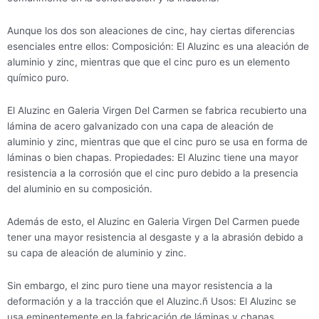
Aunque los dos son aleaciones de cinc, hay ciertas diferencias
esenciales entre ellos: Composición: El Aluzinc es una aleación de
aluminio y zinc, mientras que que el cinc puro es un elemento
químico puro.
El Aluzinc en Galeria Virgen Del Carmen se fabrica recubierto una
lámina de acero galvanizado con una capa de aleación de
aluminio y zinc, mientras que que el cinc puro se usa en forma de
láminas o bien chapas. Propiedades: El Aluzinc tiene una mayor
resistencia a la corrosión que el cinc puro debido a la presencia
del aluminio en su composición.
Además de esto, el Aluzinc en Galeria Virgen Del Carmen puede
tener una mayor resistencia al desgaste y a la abrasión debido a
su capa de aleación de aluminio y zinc.
Sin embargo, el zinc puro tiene una mayor resistencia a la
deformación y a la tracción que el Aluzinc.ñ Usos: El Aluzinc se
usa eminentemente en la fabricación de láminas y chapas