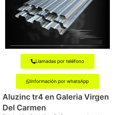
Llamadas por teléfono
Información por whatsApp
Aluzinc tr4 en Galeria Virgen
Del Carmen