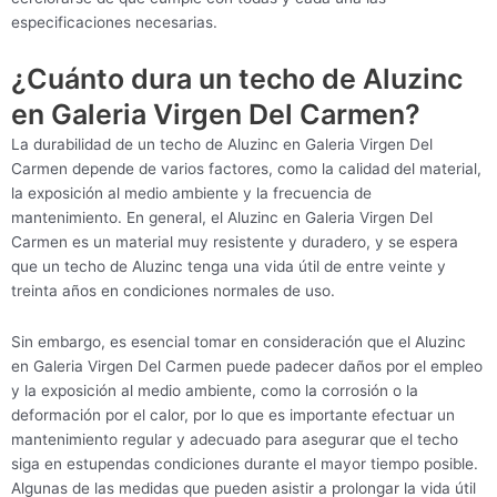
especificaciones necesarias.
¿Cuánto dura un techo de Aluzinc
en Galeria Virgen Del Carmen?
La durabilidad de un techo de Aluzinc en Galeria Virgen Del
Carmen depende de varios factores, como la calidad del material,
la exposición al medio ambiente y la frecuencia de
mantenimiento. En general, el Aluzinc en Galeria Virgen Del
Carmen es un material muy resistente y duradero, y se espera
que un techo de Aluzinc tenga una vida útil de entre veinte y
treinta años en condiciones normales de uso.
Sin embargo, es esencial tomar en consideración que el Aluzinc
en Galeria Virgen Del Carmen puede padecer daños por el empleo
y la exposición al medio ambiente, como la corrosión o la
deformación por el calor, por lo que es importante efectuar un
mantenimiento regular y adecuado para asegurar que el techo
siga en estupendas condiciones durante el mayor tiempo posible.
Algunas de las medidas que pueden asistir a prolongar la vida útil