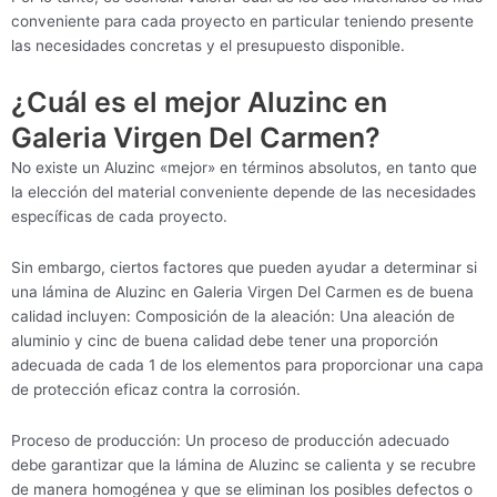
conveniente para cada proyecto en particular teniendo presente
las necesidades concretas y el presupuesto disponible.
¿Cuál es el mejor Aluzinc en
Galeria Virgen Del Carmen?
No existe un Aluzinc «mejor» en términos absolutos, en tanto que
la elección del material conveniente depende de las necesidades
específicas de cada proyecto.
Sin embargo, ciertos factores que pueden ayudar a determinar si
una lámina de Aluzinc en Galeria Virgen Del Carmen es de buena
calidad incluyen: Composición de la aleación: Una aleación de
aluminio y cinc de buena calidad debe tener una proporción
adecuada de cada 1 de los elementos para proporcionar una capa
de protección eficaz contra la corrosión.
Proceso de producción: Un proceso de producción adecuado
debe garantizar que la lámina de Aluzinc se calienta y se recubre
de manera homogénea y que se eliminan los posibles defectos o