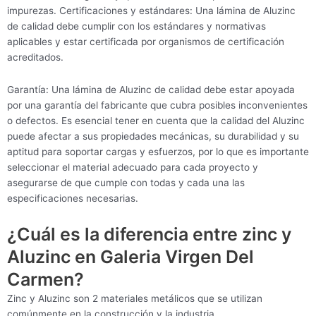
impurezas. Certificaciones y estándares: Una lámina de Aluzinc
de calidad debe cumplir con los estándares y normativas
aplicables y estar certificada por organismos de certificación
acreditados.
Garantía: Una lámina de Aluzinc de calidad debe estar apoyada
por una garantía del fabricante que cubra posibles inconvenientes
o defectos. Es esencial tener en cuenta que la calidad del Aluzinc
puede afectar a sus propiedades mecánicas, su durabilidad y su
aptitud para soportar cargas y esfuerzos, por lo que es importante
seleccionar el material adecuado para cada proyecto y
asegurarse de que cumple con todas y cada una las
especificaciones necesarias.
¿Cuál es la diferencia entre zinc y
Aluzinc en Galeria Virgen Del
Carmen?
Zinc y Aluzinc son 2 materiales metálicos que se utilizan
comúnmente en la construcción y la industria.