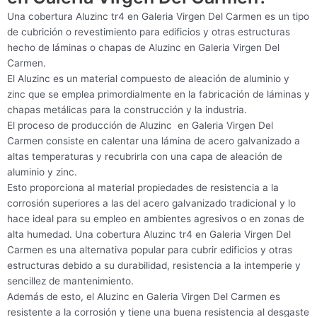
Una cobertura Aluzinc tr4 en Galeria Virgen Del Carmen es un tipo
de cubrición o revestimiento para edificios y otras estructuras
hecho de láminas o chapas de Aluzinc en Galeria Virgen Del
Carmen.
El Aluzinc es un material compuesto de aleación de aluminio y
zinc que se emplea primordialmente en la fabricación de láminas y
chapas metálicas para la construcción y la industria.
El proceso de producción de Aluzinc en Galeria Virgen Del
Carmen consiste en calentar una lámina de acero galvanizado a
altas temperaturas y recubrirla con una capa de aleación de
aluminio y zinc.
Esto proporciona al material propiedades de resistencia a la
corrosión superiores a las del acero galvanizado tradicional y lo
hace ideal para su empleo en ambientes agresivos o en zonas de
alta humedad. Una cobertura Aluzinc tr4 en Galeria Virgen Del
Carmen es una alternativa popular para cubrir edificios y otras
estructuras debido a su durabilidad, resistencia a la intemperie y
sencillez de mantenimiento.
Además de esto, el Aluzinc en Galeria Virgen Del Carmen es
resistente a la corrosión y tiene una buena resistencia al desgaste