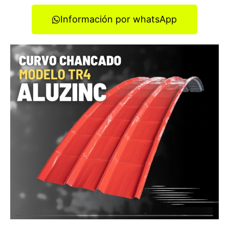
Información por whatsApp