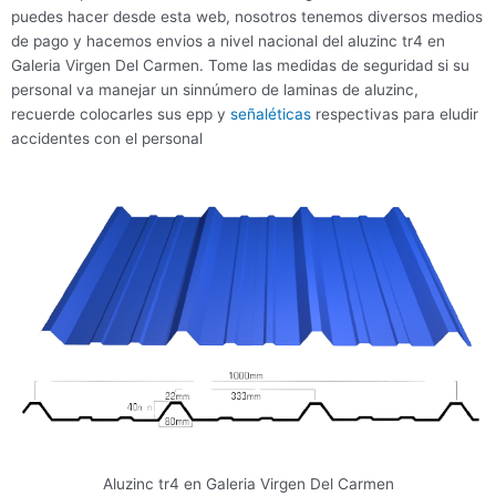
puedes hacer desde esta web, nosotros tenemos diversos medios
de pago y hacemos envios a nivel nacional del aluzinc tr4 en
Galeria Virgen Del Carmen. Tome las medidas de seguridad si su
personal va manejar un sinnúmero de laminas de aluzinc,
recuerde colocarles sus epp y
señaléticas
respectivas para eludir
accidentes con el personal
Aluzinc tr4 en Galeria Virgen Del Carmen