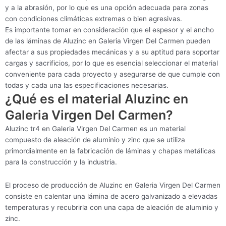
y a la abrasión, por lo que es una opción adecuada para zonas
con condiciones climáticas extremas o bien agresivas.
Es importante tomar en consideración que el espesor y el ancho
de las láminas de Aluzinc en Galeria Virgen Del Carmen pueden
afectar a sus propiedades mecánicas y a su aptitud para soportar
cargas y sacrificios, por lo que es esencial seleccionar el material
conveniente para cada proyecto y asegurarse de que cumple con
todas y cada una las especificaciones necesarias.
¿Qué es el material Aluzinc en
Galeria Virgen Del Carmen?
Aluzinc tr4 en Galeria Virgen Del Carmen es un material
compuesto de aleación de aluminio y zinc que se utiliza
primordialmente en la fabricación de láminas y chapas metálicas
para la construcción y la industria.
El proceso de producción de Aluzinc en Galeria Virgen Del Carmen
consiste en calentar una lámina de acero galvanizado a elevadas
temperaturas y recubrirla con una capa de aleación de aluminio y
zinc.