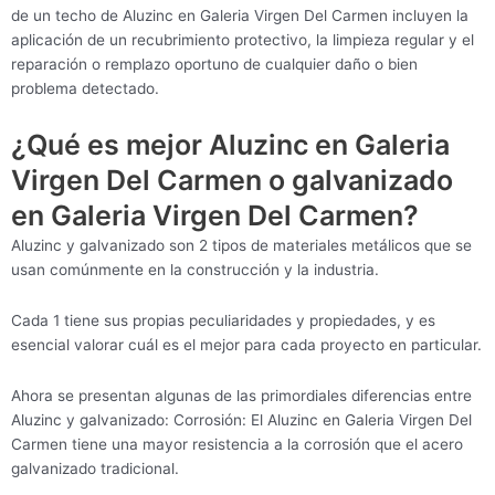
de un techo de Aluzinc en Galeria Virgen Del Carmen incluyen la
aplicación de un recubrimiento protectivo, la limpieza regular y el
reparación o remplazo oportuno de cualquier daño o bien
problema detectado.
¿Qué es mejor Aluzinc en Galeria
Virgen Del Carmen o galvanizado
en Galeria Virgen Del Carmen?
Aluzinc y galvanizado son 2 tipos de materiales metálicos que se
usan comúnmente en la construcción y la industria.
Cada 1 tiene sus propias peculiaridades y propiedades, y es
esencial valorar cuál es el mejor para cada proyecto en particular.
Ahora se presentan algunas de las primordiales diferencias entre
Aluzinc y galvanizado: Corrosión: El Aluzinc en Galeria Virgen Del
Carmen tiene una mayor resistencia a la corrosión que el acero
galvanizado tradicional.