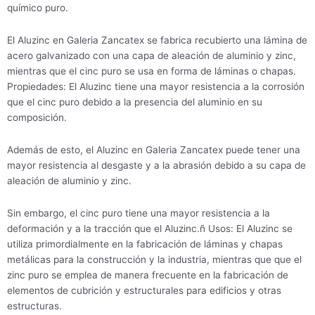
químico puro.
El Aluzinc en Galeria Zancatex se fabrica recubierto una lámina de
acero galvanizado con una capa de aleación de aluminio y zinc,
mientras que el cinc puro se usa en forma de láminas o chapas.
Propiedades: El Aluzinc tiene una mayor resistencia a la corrosión
que el cinc puro debido a la presencia del aluminio en su
composición.
Además de esto, el Aluzinc en Galeria Zancatex puede tener una
mayor resistencia al desgaste y a la abrasión debido a su capa de
aleación de aluminio y zinc.
Sin embargo, el cinc puro tiene una mayor resistencia a la
deformación y a la tracción que el Aluzinc.ñ Usos: El Aluzinc se
utiliza primordialmente en la fabricación de láminas y chapas
metálicas para la construcción y la industria, mientras que que el
zinc puro se emplea de manera frecuente en la fabricación de
elementos de cubrición y estructurales para edificios y otras
estructuras.