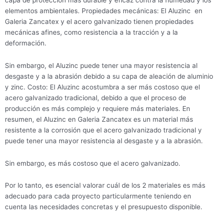
elementos ambientales. Propiedades mecánicas: El Aluzinc en
Galeria Zancatex y el acero galvanizado tienen propiedades
mecánicas afines, como resistencia a la tracción y a la
deformación.
Sin embargo, el Aluzinc puede tener una mayor resistencia al
desgaste y a la abrasión debido a su capa de aleación de aluminio
y zinc. Costo: El Aluzinc acostumbra a ser más costoso que el
acero galvanizado tradicional, debido a que el proceso de
producción es más complejo y requiere más materiales. En
resumen, el Aluzinc en Galeria Zancatex es un material más
resistente a la corrosión que el acero galvanizado tradicional y
puede tener una mayor resistencia al desgaste y a la abrasión.
Sin embargo, es más costoso que el acero galvanizado.
Por lo tanto, es esencial valorar cuál de los 2 materiales es más
adecuado para cada proyecto particularmente teniendo en
cuenta las necesidades concretas y el presupuesto disponible.