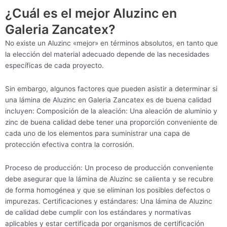
¿Cuál es el mejor Aluzinc en
Galeria Zancatex?
No existe un Aluzinc «mejor» en términos absolutos, en tanto que
la elección del material adecuado depende de las necesidades
específicas de cada proyecto.
Sin embargo, algunos factores que pueden asistir a determinar si
una lámina de Aluzinc en Galeria Zancatex es de buena calidad
incluyen: Composición de la aleación: Una aleación de aluminio y
zinc de buena calidad debe tener una proporción conveniente de
cada uno de los elementos para suministrar una capa de
protección efectiva contra la corrosión.
Proceso de producción: Un proceso de producción conveniente
debe asegurar que la lámina de Aluzinc se calienta y se recubre
de forma homogénea y que se eliminan los posibles defectos o
impurezas. Certificaciones y estándares: Una lámina de Aluzinc
de calidad debe cumplir con los estándares y normativas
aplicables y estar certificada por organismos de certificación