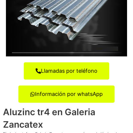
Llamadas por teléfono
Información por whatsApp
Aluzinc tr4 en Galeria
Zancatex