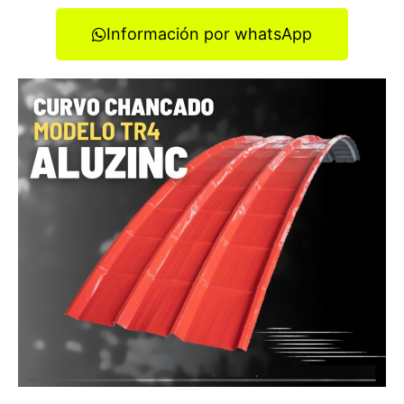
Información por whatsApp