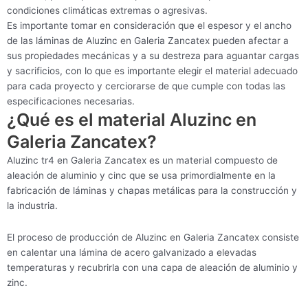
condiciones climáticas extremas o agresivas.
Es importante tomar en consideración que el espesor y el ancho
de las láminas de Aluzinc en Galeria Zancatex pueden afectar a
sus propiedades mecánicas y a su destreza para aguantar cargas
y sacrificios, con lo que es importante elegir el material adecuado
para cada proyecto y cerciorarse de que cumple con todas las
especificaciones necesarias.
¿Qué es el material Aluzinc en
Galeria Zancatex?
Aluzinc tr4 en Galeria Zancatex es un material compuesto de
aleación de aluminio y cinc que se usa primordialmente en la
fabricación de láminas y chapas metálicas para la construcción y
la industria.
El proceso de producción de Aluzinc en Galeria Zancatex consiste
en calentar una lámina de acero galvanizado a elevadas
temperaturas y recubrirla con una capa de aleación de aluminio y
zinc.