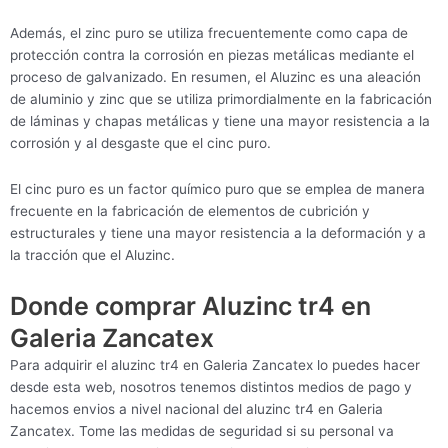
Además, el zinc puro se utiliza frecuentemente como capa de
protección contra la corrosión en piezas metálicas mediante el
proceso de galvanizado. En resumen, el Aluzinc es una aleación
de aluminio y zinc que se utiliza primordialmente en la fabricación
de láminas y chapas metálicas y tiene una mayor resistencia a la
corrosión y al desgaste que el cinc puro.
El cinc puro es un factor químico puro que se emplea de manera
frecuente en la fabricación de elementos de cubrición y
estructurales y tiene una mayor resistencia a la deformación y a
la tracción que el Aluzinc.
Donde comprar Aluzinc tr4 en
Galeria Zancatex
Para adquirir el aluzinc tr4 en Galeria Zancatex lo puedes hacer
desde esta web, nosotros tenemos distintos medios de pago y
hacemos envios a nivel nacional del aluzinc tr4 en Galeria
Zancatex. Tome las medidas de seguridad si su personal va