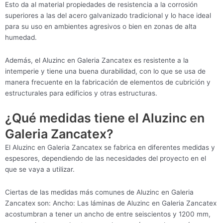
Esto da al material propiedades de resistencia a la corrosión
superiores a las del acero galvanizado tradicional y lo hace ideal
para su uso en ambientes agresivos o bien en zonas de alta
humedad.
Además, el Aluzinc en Galeria Zancatex es resistente a la
intemperie y tiene una buena durabilidad, con lo que se usa de
manera frecuente en la fabricación de elementos de cubrición y
estructurales para edificios y otras estructuras.
¿Qué medidas tiene el Aluzinc en
Galeria Zancatex?
El Aluzinc en Galeria Zancatex se fabrica en diferentes medidas y
espesores, dependiendo de las necesidades del proyecto en el
que se vaya a utilizar.
Ciertas de las medidas más comunes de Aluzinc en Galeria
Zancatex son: Ancho: Las láminas de Aluzinc en Galeria Zancatex
acostumbran a tener un ancho de entre seiscientos y 1200 mm,