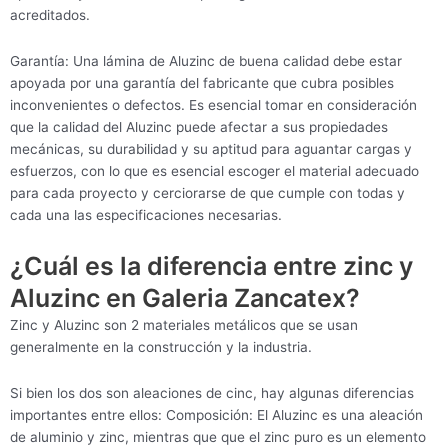
acreditados.
Garantía: Una lámina de Aluzinc de buena calidad debe estar
apoyada por una garantía del fabricante que cubra posibles
inconvenientes o defectos. Es esencial tomar en consideración
que la calidad del Aluzinc puede afectar a sus propiedades
mecánicas, su durabilidad y su aptitud para aguantar cargas y
esfuerzos, con lo que es esencial escoger el material adecuado
para cada proyecto y cerciorarse de que cumple con todas y
cada una las especificaciones necesarias.
¿Cuál es la diferencia entre zinc y
Aluzinc en Galeria Zancatex?
Zinc y Aluzinc son 2 materiales metálicos que se usan
generalmente en la construcción y la industria.
Si bien los dos son aleaciones de cinc, hay algunas diferencias
importantes entre ellos: Composición: El Aluzinc es una aleación
de aluminio y zinc, mientras que que el zinc puro es un elemento