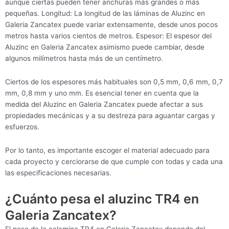
aunque ciertas pueden tener anchuras más grandes o más
pequeñas. Longitud: La longitud de las láminas de Aluzinc en
Galeria Zancatex puede variar extensamente, desde unos pocos
metros hasta varios cientos de metros. Espesor: El espesor del
Aluzinc en Galeria Zancatex asimismo puede cambiar, desde
algunos milímetros hasta más de un centímetro.
Ciertos de los espesores más habituales son 0,5 mm, 0,6 mm, 0,7
mm, 0,8 mm y uno mm. Es esencial tener en cuenta que la
medida del Aluzinc en Galeria Zancatex puede afectar a sus
propiedades mecánicas y a su destreza para aguantar cargas y
esfuerzos.
Por lo tanto, es importante escoger el material adecuado para
cada proyecto y cerciorarse de que cumple con todas y cada una
las especificaciones necesarias.
¿Cuánto pesa el aluzinc TR4 en
Galeria Zancatex?