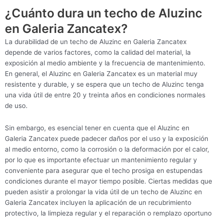
¿Cuánto dura un techo de Aluzinc
en Galeria Zancatex?
La durabilidad de un techo de Aluzinc en Galeria Zancatex
depende de varios factores, como la calidad del material, la
exposición al medio ambiente y la frecuencia de mantenimiento.
En general, el Aluzinc en Galeria Zancatex es un material muy
resistente y durable, y se espera que un techo de Aluzinc tenga
una vida útil de entre 20 y treinta años en condiciones normales
de uso.
Sin embargo, es esencial tener en cuenta que el Aluzinc en
Galeria Zancatex puede padecer daños por el uso y la exposición
al medio entorno, como la corrosión o la deformación por el calor,
por lo que es importante efectuar un mantenimiento regular y
conveniente para asegurar que el techo prosiga en estupendas
condiciones durante el mayor tiempo posible. Ciertas medidas que
pueden asistir a prolongar la vida útil de un techo de Aluzinc en
Galeria Zancatex incluyen la aplicación de un recubrimiento
protectivo, la limpieza regular y el reparación o remplazo oportuno