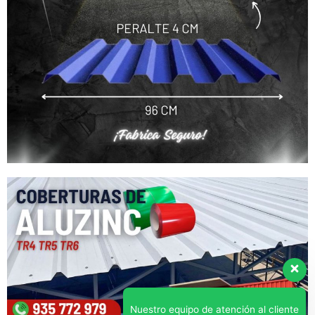
Nuestro equipo de atención al cliente