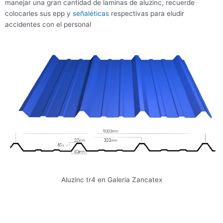
manejar una gran cantidad de laminas de aluzinc, recuerde
colocarles sus epp y
señaléticas
respectivas para eludir
accidentes con el personal
Aluzinc tr4 en Galeria Zancatex