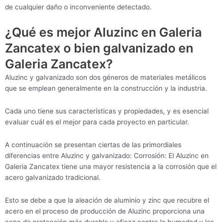
de cualquier daño o inconveniente detectado.
¿Qué es mejor Aluzinc en Galeria
Zancatex o bien galvanizado en
Galeria Zancatex?
Aluzinc y galvanizado son dos géneros de materiales metálicos
que se emplean generalmente en la construcción y la industria.
Cada uno tiene sus características y propiedades, y es esencial
evaluar cuál es el mejor para cada proyecto en particular.
A continuación se presentan ciertas de las primordiales
diferencias entre Aluzinc y galvanizado: Corrosión: El Aluzinc en
Galeria Zancatex tiene una mayor resistencia a la corrosión que el
acero galvanizado tradicional.
Esto se debe a que la aleación de aluminio y zinc que recubre el
acero en el proceso de producción de Aluzinc proporciona una
capa de protección más durable y eficaz contra la humedad y los