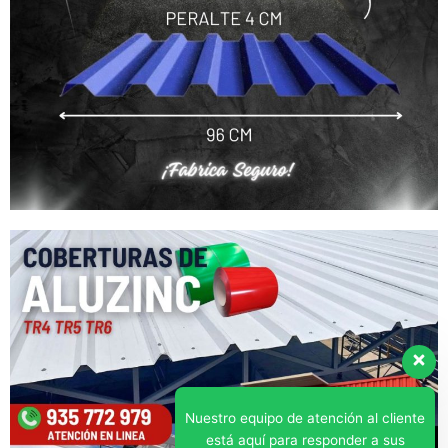
Nuestro equipo de atención al cliente
está aquí para responder a sus