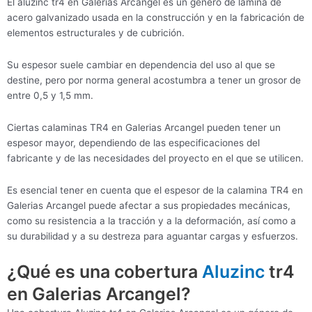
El aluzinc tr4 en Galerias Arcangel es un género de lámina de
acero galvanizado usada en la construcción y en la fabricación de
elementos estructurales y de cubrición.
Su espesor suele cambiar en dependencia del uso al que se
destine, pero por norma general acostumbra a tener un grosor de
entre 0,5 y 1,5 mm.
Ciertas calaminas TR4 en Galerias Arcangel pueden tener un
espesor mayor, dependiendo de las especificaciones del
fabricante y de las necesidades del proyecto en el que se utilicen.
Es esencial tener en cuenta que el espesor de la calamina TR4 en
Galerias Arcangel puede afectar a sus propiedades mecánicas,
como su resistencia a la tracción y a la deformación, así como a
su durabilidad y a su destreza para aguantar cargas y esfuerzos.
¿Qué es una cobertura
Aluzinc
tr4
en Galerias Arcangel?