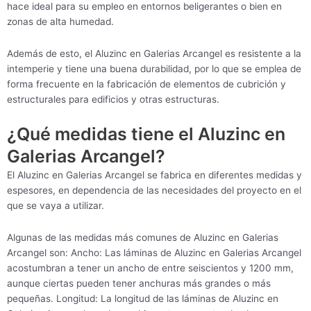
hace ideal para su empleo en entornos beligerantes o bien en
zonas de alta humedad.
Además de esto, el Aluzinc en Galerias Arcangel es resistente a la
intemperie y tiene una buena durabilidad, por lo que se emplea de
forma frecuente en la fabricación de elementos de cubrición y
estructurales para edificios y otras estructuras.
¿Qué medidas tiene el Aluzinc en
Galerias Arcangel?
El Aluzinc en Galerias Arcangel se fabrica en diferentes medidas y
espesores, en dependencia de las necesidades del proyecto en el
que se vaya a utilizar.
Algunas de las medidas más comunes de Aluzinc en Galerias
Arcangel son: Ancho: Las láminas de Aluzinc en Galerias Arcangel
acostumbran a tener un ancho de entre seiscientos y 1200 mm,
aunque ciertas pueden tener anchuras más grandes o más
pequeñas. Longitud: La longitud de las láminas de Aluzinc en