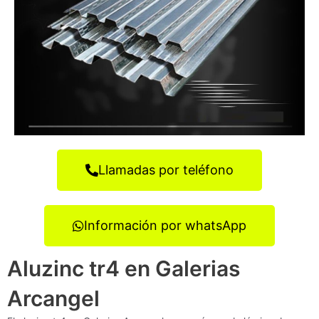
Llamadas por teléfono
Información por whatsApp
Aluzinc tr4 en Galerias
Arcangel