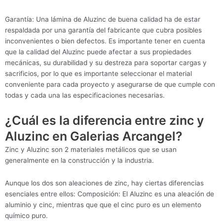
Garantía: Una lámina de Aluzinc de buena calidad ha de estar
respaldada por una garantía del fabricante que cubra posibles
inconvenientes o bien defectos. Es importante tener en cuenta
que la calidad del Aluzinc puede afectar a sus propiedades
mecánicas, su durabilidad y su destreza para soportar cargas y
sacrificios, por lo que es importante seleccionar el material
conveniente para cada proyecto y asegurarse de que cumple con
todas y cada una las especificaciones necesarias.
¿Cuál es la diferencia entre zinc y
Aluzinc en Galerias Arcangel?
Zinc y Aluzinc son 2 materiales metálicos que se usan
generalmente en la construcción y la industria.
Aunque los dos son aleaciones de zinc, hay ciertas diferencias
esenciales entre ellos: Composición: El Aluzinc es una aleación de
aluminio y cinc, mientras que que el cinc puro es un elemento
químico puro.