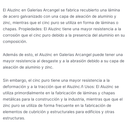
El Aluzinc en Galerias Arcangel se fabrica recubierto una lámina
de acero galvanizado con una capa de aleación de aluminio y
zinc, mientras que el cinc puro se utiliza en forma de láminas o
chapas. Propiedades: El Aluzinc tiene una mayor resistencia a la
corrosión que el cinc puro debido a la presencia del aluminio en su
composición.
Además de esto, el Aluzinc en Galerias Arcangel puede tener una
mayor resistencia al desgaste y a la abrasión debido a su capa de
aleación de aluminio y zinc.
Sin embargo, el cinc puro tiene una mayor resistencia a la
deformación y a la tracción que el Aluzinc.ñ Usos: El Aluzinc se
utiliza primordialmente en la fabricación de láminas y chapas
metálicas para la construcción y la industria, mientras que que el
zinc puro se utiliza de forma frecuente en la fabricación de
elementos de cubrición y estructurales para edificios y otras
estructuras.