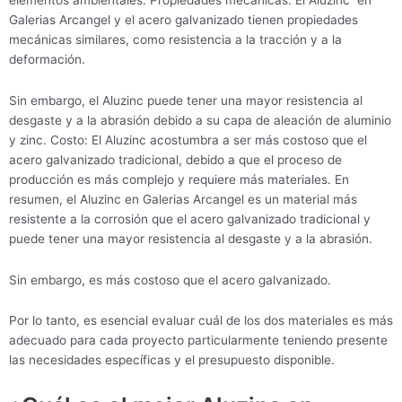
Galerias Arcangel y el acero galvanizado tienen propiedades
mecánicas similares, como resistencia a la tracción y a la
deformación.
Sin embargo, el Aluzinc puede tener una mayor resistencia al
desgaste y a la abrasión debido a su capa de aleación de aluminio
y zinc. Costo: El Aluzinc acostumbra a ser más costoso que el
acero galvanizado tradicional, debido a que el proceso de
producción es más complejo y requiere más materiales. En
resumen, el Aluzinc en Galerias Arcangel es un material más
resistente a la corrosión que el acero galvanizado tradicional y
puede tener una mayor resistencia al desgaste y a la abrasión.
Sin embargo, es más costoso que el acero galvanizado.
Por lo tanto, es esencial evaluar cuál de los dos materiales es más
adecuado para cada proyecto particularmente teniendo presente
las necesidades específicas y el presupuesto disponible.