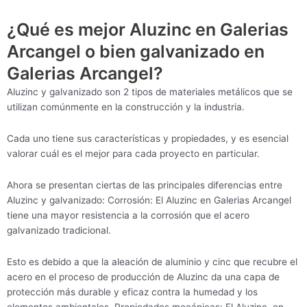
¿Qué es mejor Aluzinc en Galerias
Arcangel o bien galvanizado en
Galerias Arcangel?
Aluzinc y galvanizado son 2 tipos de materiales metálicos que se
utilizan comúnmente en la construcción y la industria.
Cada uno tiene sus características y propiedades, y es esencial
valorar cuál es el mejor para cada proyecto en particular.
Ahora se presentan ciertas de las principales diferencias entre
Aluzinc y galvanizado: Corrosión: El Aluzinc en Galerias Arcangel
tiene una mayor resistencia a la corrosión que el acero
galvanizado tradicional.
Esto es debido a que la aleación de aluminio y cinc que recubre el
acero en el proceso de producción de Aluzinc da una capa de
protección más durable y eficaz contra la humedad y los
elementos ambientales. Propiedades mecánicas: El Aluzinc en