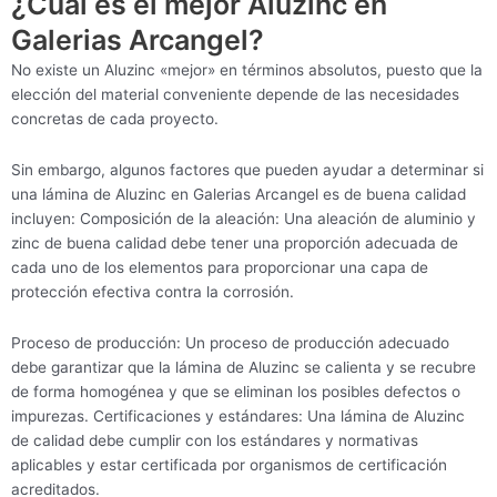
¿Cuál es el mejor Aluzinc en
Galerias Arcangel?
No existe un Aluzinc «mejor» en términos absolutos, puesto que la
elección del material conveniente depende de las necesidades
concretas de cada proyecto.
Sin embargo, algunos factores que pueden ayudar a determinar si
una lámina de Aluzinc en Galerias Arcangel es de buena calidad
incluyen: Composición de la aleación: Una aleación de aluminio y
zinc de buena calidad debe tener una proporción adecuada de
cada uno de los elementos para proporcionar una capa de
protección efectiva contra la corrosión.
Proceso de producción: Un proceso de producción adecuado
debe garantizar que la lámina de Aluzinc se calienta y se recubre
de forma homogénea y que se eliminan los posibles defectos o
impurezas. Certificaciones y estándares: Una lámina de Aluzinc
de calidad debe cumplir con los estándares y normativas
aplicables y estar certificada por organismos de certificación
acreditados.