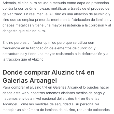
Además, el cinc puro se usa a menudo como capa de protección
contra la corrosión en piezas metálicas a través de el proceso de
galvanizado. En resumen, el Aluzinc es una aleación de aluminio y
zinc que se emplea primordialmente en la fabricación de láminas y
chapas metálicas y tiene una mayor resistencia a la corrosión y al
desgaste que el cinc puro.
El cinc puro es un factor químico puro que se utiliza con
frecuencia en la fabricación de elementos de cubrición y
estructurales y tiene una mayor resistencia a la deformación y a
la tracción que el Aluzinc.
Donde comprar Aluzinc tr4 en
Galerias Arcangel
Para comprar el aluzinc tr4 en Galerias Arcangel lo puedes hacer
desde esta web, nosotros tenemos distintos medios de pago y
hacemos envios a nivel nacional del aluzinc tr4 en Galerias
Arcangel. Tome las medidas de seguridad si su personal va
manejar un sinnúmero de laminas de aluzinc, recuerde colocarles