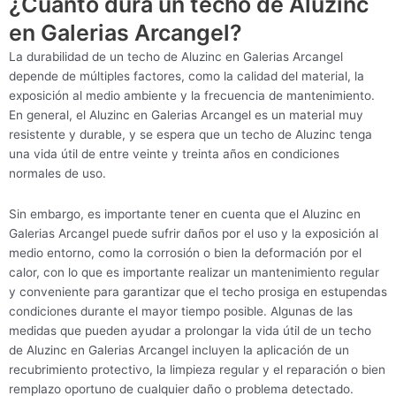
¿Cuánto dura un techo de Aluzinc
en Galerias Arcangel?
La durabilidad de un techo de Aluzinc en Galerias Arcangel
depende de múltiples factores, como la calidad del material, la
exposición al medio ambiente y la frecuencia de mantenimiento.
En general, el Aluzinc en Galerias Arcangel es un material muy
resistente y durable, y se espera que un techo de Aluzinc tenga
una vida útil de entre veinte y treinta años en condiciones
normales de uso.
Sin embargo, es importante tener en cuenta que el Aluzinc en
Galerias Arcangel puede sufrir daños por el uso y la exposición al
medio entorno, como la corrosión o bien la deformación por el
calor, con lo que es importante realizar un mantenimiento regular
y conveniente para garantizar que el techo prosiga en estupendas
condiciones durante el mayor tiempo posible. Algunas de las
medidas que pueden ayudar a prolongar la vida útil de un techo
de Aluzinc en Galerias Arcangel incluyen la aplicación de un
recubrimiento protectivo, la limpieza regular y el reparación o bien
remplazo oportuno de cualquier daño o problema detectado.