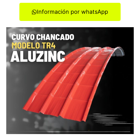
Información por whatsApp