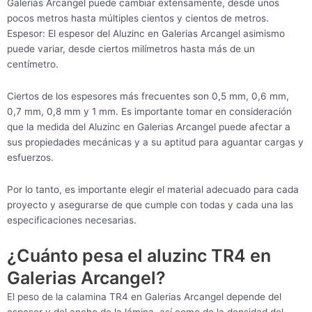
Galerias Arcangel puede cambiar extensamente, desde unos
pocos metros hasta múltiples cientos y cientos de metros.
Espesor: El espesor del Aluzinc en Galerias Arcangel asimismo
puede variar, desde ciertos milímetros hasta más de un
centímetro.
Ciertos de los espesores más frecuentes son 0,5 mm, 0,6 mm,
0,7 mm, 0,8 mm y 1 mm. Es importante tomar en consideración
que la medida del Aluzinc en Galerias Arcangel puede afectar a
sus propiedades mecánicas y a su aptitud para aguantar cargas y
esfuerzos.
Por lo tanto, es importante elegir el material adecuado para cada
proyecto y asegurarse de que cumple con todas y cada una las
especificaciones necesarias.
¿Cuánto pesa el aluzinc TR4 en
Galerias Arcangel?
El peso de la calamina TR4 en Galerias Arcangel depende del