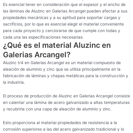
Es esencial tener en consideración que el espesor y el ancho de
las láminas de Aluzinc en Galerias Arcangel pueden afectar a sus
propiedades mecánicas y a su aptitud para soportar cargas y
sacrificios, por lo que es esencial elegir el material conveniente
para cada proyecto y cerciorarse de que cumple con todas y
cada una las especificaciones necesarias.
¿Qué es el material Aluzinc en
Galerias Arcangel?
Aluzinc tr4 en Galerias Arcangel es un material compuesto de
aleación de aluminio y cinc que se utiliza principalmente en la
fabricación de láminas y chapas metálicas para la construcción y
la industria.
El proceso de producción de Aluzinc en Galerias Arcangel consiste
en calentar una lámina de acero galvanizado a altas temperaturas
y recubrirla con una capa de aleación de aluminio y zinc.
Esto proporciona al material propiedades de resistencia a la
corrosión superiores a las del acero galvanizado tradicional y lo