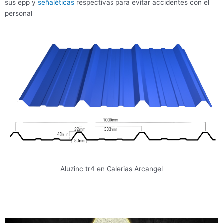
sus epp y
señaléticas
respectivas para evitar accidentes con el
personal
Aluzinc tr4 en Galerias Arcangel