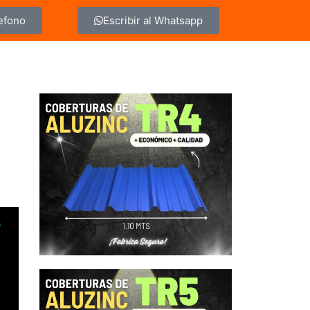
lefono
Escribir al Whatsapp