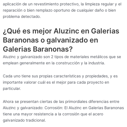
aplicación de un revestimiento protectivo, la limpieza regular y el
reparación o bien remplazo oportuno de cualquier daño o bien
problema detectado.
¿Qué es mejor Aluzinc en Galerias
Baranonas o galvanizado en
Galerias Baranonas?
Aluzinc y galvanizado son 2 tipos de materiales metálicos que se
emplean generalmente en la construcción y la industria.
Cada uno tiene sus propias características y propiedades, y es
importante valorar cuál es el mejor para cada proyecto en
particular.
Ahora se presentan ciertas de las primordiales diferencias entre
Aluzinc y galvanizado: Corrosión: El Aluzinc en Galerias Baranonas
tiene una mayor resistencia a la corrosión que el acero
galvanizado tradicional.