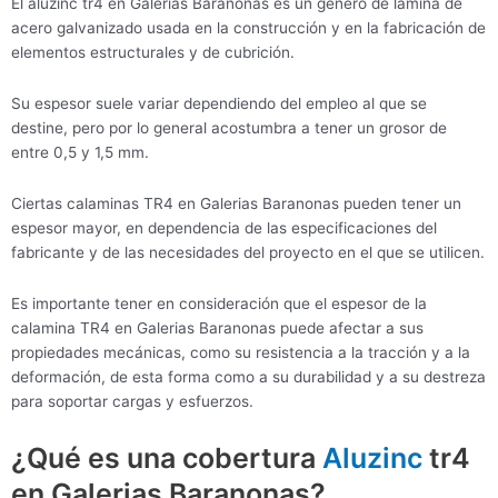
El aluzinc tr4 en Galerias Baranonas es un género de lámina de
acero galvanizado usada en la construcción y en la fabricación de
elementos estructurales y de cubrición.
Su espesor suele variar dependiendo del empleo al que se
destine, pero por lo general acostumbra a tener un grosor de
entre 0,5 y 1,5 mm.
Ciertas calaminas TR4 en Galerias Baranonas pueden tener un
espesor mayor, en dependencia de las especificaciones del
fabricante y de las necesidades del proyecto en el que se utilicen.
Es importante tener en consideración que el espesor de la
calamina TR4 en Galerias Baranonas puede afectar a sus
propiedades mecánicas, como su resistencia a la tracción y a la
deformación, de esta forma como a su durabilidad y a su destreza
para soportar cargas y esfuerzos.
¿Qué es una cobertura
Aluzinc
tr4
en Galerias Baranonas?