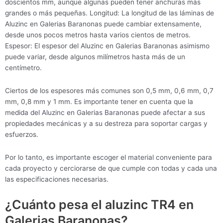
doscientos mm, aunque algunas pueden tener anchuras más
grandes o más pequeñas. Longitud: La longitud de las láminas de
Aluzinc en Galerias Baranonas puede cambiar extensamente,
desde unos pocos metros hasta varios cientos de metros.
Espesor: El espesor del Aluzinc en Galerias Baranonas asimismo
puede variar, desde algunos milímetros hasta más de un
centímetro.
Ciertos de los espesores más comunes son 0,5 mm, 0,6 mm, 0,7
mm, 0,8 mm y 1 mm. Es importante tener en cuenta que la
medida del Aluzinc en Galerias Baranonas puede afectar a sus
propiedades mecánicas y a su destreza para soportar cargas y
esfuerzos.
Por lo tanto, es importante escoger el material conveniente para
cada proyecto y cerciorarse de que cumple con todas y cada una
las especificaciones necesarias.
¿Cuánto pesa el aluzinc TR4 en
Galerias Baranonas?