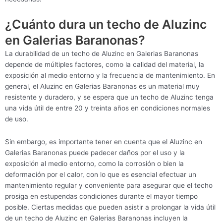
¿Cuánto dura un techo de Aluzinc
en Galerias Baranonas?
La durabilidad de un techo de Aluzinc en Galerias Baranonas
depende de múltiples factores, como la calidad del material, la
exposición al medio entorno y la frecuencia de mantenimiento. En
general, el Aluzinc en Galerias Baranonas es un material muy
resistente y duradero, y se espera que un techo de Aluzinc tenga
una vida útil de entre 20 y treinta años en condiciones normales
de uso.
Sin embargo, es importante tener en cuenta que el Aluzinc en
Galerias Baranonas puede padecer daños por el uso y la
exposición al medio entorno, como la corrosión o bien la
deformación por el calor, con lo que es esencial efectuar un
mantenimiento regular y conveniente para asegurar que el techo
prosiga en estupendas condiciones durante el mayor tiempo
posible. Ciertas medidas que pueden asistir a prolongar la vida útil
de un techo de Aluzinc en Galerias Baranonas incluyen la