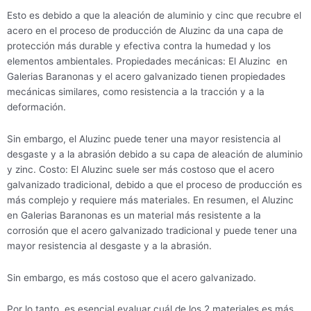
Esto es debido a que la aleación de aluminio y cinc que recubre el
acero en el proceso de producción de Aluzinc da una capa de
protección más durable y efectiva contra la humedad y los
elementos ambientales. Propiedades mecánicas: El Aluzinc en
Galerias Baranonas y el acero galvanizado tienen propiedades
mecánicas similares, como resistencia a la tracción y a la
deformación.
Sin embargo, el Aluzinc puede tener una mayor resistencia al
desgaste y a la abrasión debido a su capa de aleación de aluminio
y zinc. Costo: El Aluzinc suele ser más costoso que el acero
galvanizado tradicional, debido a que el proceso de producción es
más complejo y requiere más materiales. En resumen, el Aluzinc
en Galerias Baranonas es un material más resistente a la
corrosión que el acero galvanizado tradicional y puede tener una
mayor resistencia al desgaste y a la abrasión.
Sin embargo, es más costoso que el acero galvanizado.
Por lo tanto, es esencial evaluar cuál de los 2 materiales es más