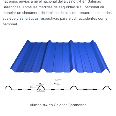
hacemos envios a nivel nacional del aluzinc tr4 en Galerias
Baranonas. Tome las medidas de seguridad si su personal va
manejar un sinnúmero de laminas de aluzinc, recuerde colocarles
sus epp y
señaléticas
respectivas para eludir accidentes con el
personal
Aluzinc tr4 en Galerias Baranonas