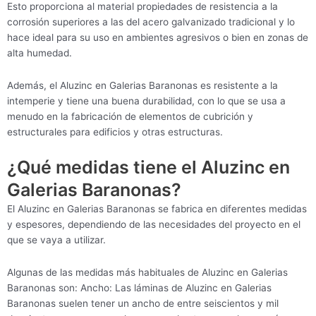
Esto proporciona al material propiedades de resistencia a la
corrosión superiores a las del acero galvanizado tradicional y lo
hace ideal para su uso en ambientes agresivos o bien en zonas de
alta humedad.
Además, el Aluzinc en Galerias Baranonas es resistente a la
intemperie y tiene una buena durabilidad, con lo que se usa a
menudo en la fabricación de elementos de cubrición y
estructurales para edificios y otras estructuras.
¿Qué medidas tiene el Aluzinc en
Galerias Baranonas?
El Aluzinc en Galerias Baranonas se fabrica en diferentes medidas
y espesores, dependiendo de las necesidades del proyecto en el
que se vaya a utilizar.
Algunas de las medidas más habituales de Aluzinc en Galerias
Baranonas son: Ancho: Las láminas de Aluzinc en Galerias
Baranonas suelen tener un ancho de entre seiscientos y mil