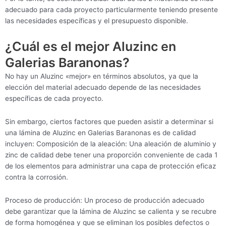
adecuado para cada proyecto particularmente teniendo presente
las necesidades específicas y el presupuesto disponible.
¿Cuál es el mejor Aluzinc en
Galerias Baranonas?
No hay un Aluzinc «mejor» en términos absolutos, ya que la
elección del material adecuado depende de las necesidades
específicas de cada proyecto.
Sin embargo, ciertos factores que pueden asistir a determinar si
una lámina de Aluzinc en Galerias Baranonas es de calidad
incluyen: Composición de la aleación: Una aleación de aluminio y
zinc de calidad debe tener una proporción conveniente de cada 1
de los elementos para administrar una capa de protección eficaz
contra la corrosión.
Proceso de producción: Un proceso de producción adecuado
debe garantizar que la lámina de Aluzinc se calienta y se recubre
de forma homogénea y que se eliminan los posibles defectos o