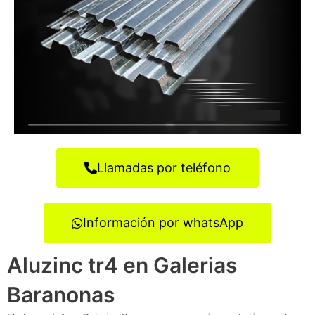
Llamadas por teléfono
Información por whatsApp
Aluzinc tr4 en Galerias
Baranonas