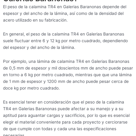
El peso de la calamina TR4 en Galerias Baranonas depende del
espesor y del ancho de la lámina, así como de la densidad del
acero utilizado en su fabricación.
En general, el peso de la calamina TR4 en Galerias Baranonas
suele fluctuar entre 6 y 12 kg por metro cuadrado, dependiendo
del espesor y del ancho de la lámina.
Por ejemplo, una lámina de calamina TR4 en Galerias Baranonas
de 0,5 mm de espesor y mil doscientos mm de ancho puede pesar
en torno a 6 kg por metro cuadrado, mientras que que una lámina
de 1 mm de espesor y 1200 mm de ancho puede pesar cerca de
doce kg por metro cuadrado.
Es esencial tener en consideración que el peso de la calamina
TR4 en Galerias Baranonas puede afectar a su manejo y a su
aptitud para aguantar cargas y sacrificios, por lo que es esencial
elegir el material conveniente para cada proyecto y cerciorarse
de que cumple con todas y cada una las especificaciones
necesarias.