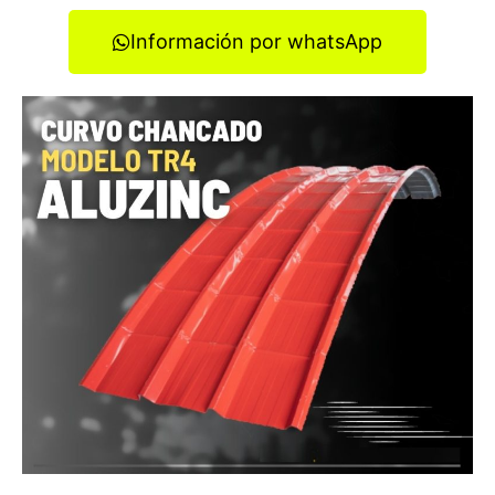
Información por whatsApp