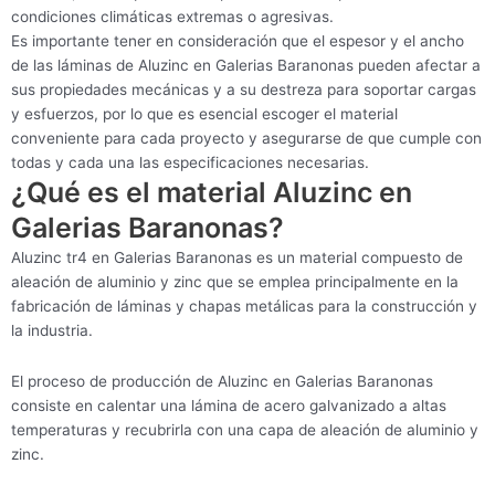
condiciones climáticas extremas o agresivas.
Es importante tener en consideración que el espesor y el ancho
de las láminas de Aluzinc en Galerias Baranonas pueden afectar a
sus propiedades mecánicas y a su destreza para soportar cargas
y esfuerzos, por lo que es esencial escoger el material
conveniente para cada proyecto y asegurarse de que cumple con
todas y cada una las especificaciones necesarias.
¿Qué es el material Aluzinc en
Galerias Baranonas?
Aluzinc tr4 en Galerias Baranonas es un material compuesto de
aleación de aluminio y zinc que se emplea principalmente en la
fabricación de láminas y chapas metálicas para la construcción y
la industria.
El proceso de producción de Aluzinc en Galerias Baranonas
consiste en calentar una lámina de acero galvanizado a altas
temperaturas y recubrirla con una capa de aleación de aluminio y
zinc.