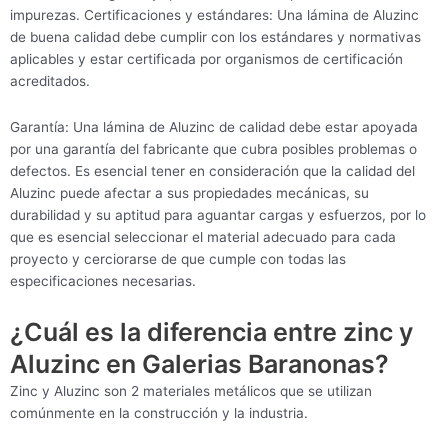
impurezas. Certificaciones y estándares: Una lámina de Aluzinc
de buena calidad debe cumplir con los estándares y normativas
aplicables y estar certificada por organismos de certificación
acreditados.
Garantía: Una lámina de Aluzinc de calidad debe estar apoyada
por una garantía del fabricante que cubra posibles problemas o
defectos. Es esencial tener en consideración que la calidad del
Aluzinc puede afectar a sus propiedades mecánicas, su
durabilidad y su aptitud para aguantar cargas y esfuerzos, por lo
que es esencial seleccionar el material adecuado para cada
proyecto y cerciorarse de que cumple con todas las
especificaciones necesarias.
¿Cuál es la diferencia entre zinc y
Aluzinc en Galerias Baranonas?
Zinc y Aluzinc son 2 materiales metálicos que se utilizan
comúnmente en la construcción y la industria.