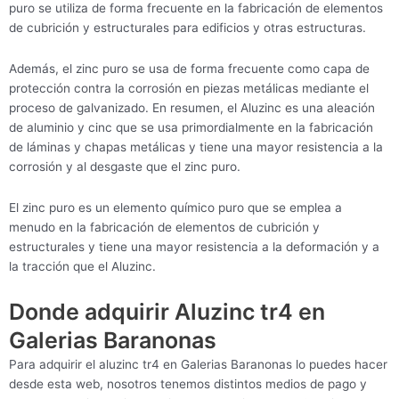
puro se utiliza de forma frecuente en la fabricación de elementos
de cubrición y estructurales para edificios y otras estructuras.
Además, el zinc puro se usa de forma frecuente como capa de
protección contra la corrosión en piezas metálicas mediante el
proceso de galvanizado. En resumen, el Aluzinc es una aleación
de aluminio y cinc que se usa primordialmente en la fabricación
de láminas y chapas metálicas y tiene una mayor resistencia a la
corrosión y al desgaste que el zinc puro.
El zinc puro es un elemento químico puro que se emplea a
menudo en la fabricación de elementos de cubrición y
estructurales y tiene una mayor resistencia a la deformación y a
la tracción que el Aluzinc.
Donde adquirir Aluzinc tr4 en
Galerias Baranonas
Para adquirir el aluzinc tr4 en Galerias Baranonas lo puedes hacer
desde esta web, nosotros tenemos distintos medios de pago y