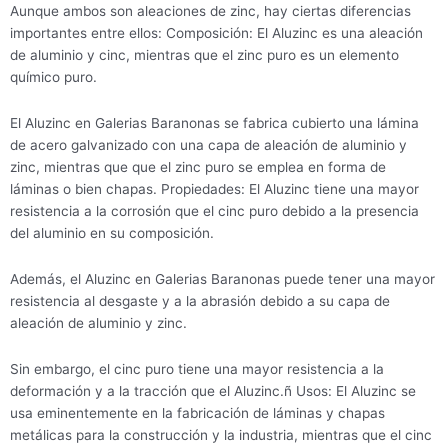
Aunque ambos son aleaciones de zinc, hay ciertas diferencias
importantes entre ellos: Composición: El Aluzinc es una aleación
de aluminio y cinc, mientras que el zinc puro es un elemento
químico puro.
El Aluzinc en Galerias Baranonas se fabrica cubierto una lámina
de acero galvanizado con una capa de aleación de aluminio y
zinc, mientras que que el zinc puro se emplea en forma de
láminas o bien chapas. Propiedades: El Aluzinc tiene una mayor
resistencia a la corrosión que el cinc puro debido a la presencia
del aluminio en su composición.
Además, el Aluzinc en Galerias Baranonas puede tener una mayor
resistencia al desgaste y a la abrasión debido a su capa de
aleación de aluminio y zinc.
Sin embargo, el cinc puro tiene una mayor resistencia a la
deformación y a la tracción que el Aluzinc.ñ Usos: El Aluzinc se
usa eminentemente en la fabricación de láminas y chapas
metálicas para la construcción y la industria, mientras que el cinc