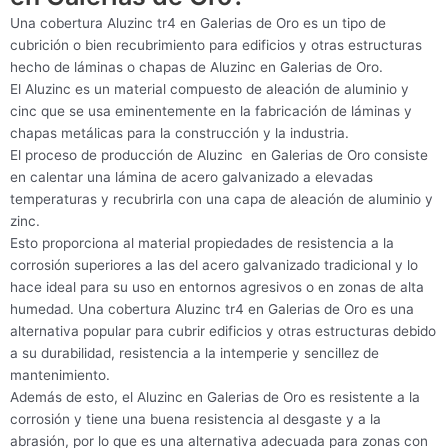
Una cobertura Aluzinc tr4 en Galerias de Oro es un tipo de
cubrición o bien recubrimiento para edificios y otras estructuras
hecho de láminas o chapas de Aluzinc en Galerias de Oro.
El Aluzinc es un material compuesto de aleación de aluminio y
cinc que se usa eminentemente en la fabricación de láminas y
chapas metálicas para la construcción y la industria.
El proceso de producción de Aluzinc en Galerias de Oro consiste
en calentar una lámina de acero galvanizado a elevadas
temperaturas y recubrirla con una capa de aleación de aluminio y
zinc.
Esto proporciona al material propiedades de resistencia a la
corrosión superiores a las del acero galvanizado tradicional y lo
hace ideal para su uso en entornos agresivos o en zonas de alta
humedad. Una cobertura Aluzinc tr4 en Galerias de Oro es una
alternativa popular para cubrir edificios y otras estructuras debido
a su durabilidad, resistencia a la intemperie y sencillez de
mantenimiento.
Además de esto, el Aluzinc en Galerias de Oro es resistente a la
corrosión y tiene una buena resistencia al desgaste y a la
abrasión, por lo que es una alternativa adecuada para zonas con