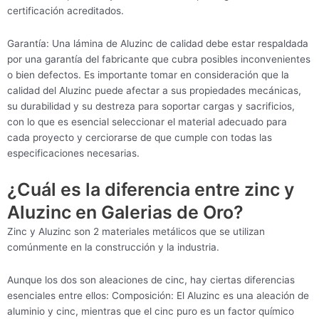
certificación acreditados.
Garantía: Una lámina de Aluzinc de calidad debe estar respaldada
por una garantía del fabricante que cubra posibles inconvenientes
o bien defectos. Es importante tomar en consideración que la
calidad del Aluzinc puede afectar a sus propiedades mecánicas,
su durabilidad y su destreza para soportar cargas y sacrificios,
con lo que es esencial seleccionar el material adecuado para
cada proyecto y cerciorarse de que cumple con todas las
especificaciones necesarias.
¿Cuál es la diferencia entre zinc y
Aluzinc en Galerias de Oro?
Zinc y Aluzinc son 2 materiales metálicos que se utilizan
comúnmente en la construcción y la industria.
Aunque los dos son aleaciones de cinc, hay ciertas diferencias
esenciales entre ellos: Composición: El Aluzinc es una aleación de
aluminio y cinc, mientras que el cinc puro es un factor químico