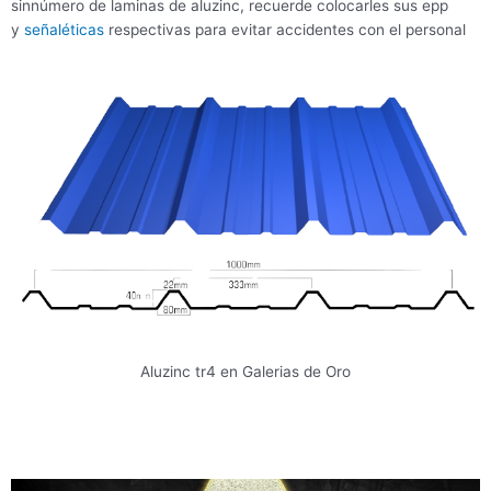
sinnúmero de laminas de aluzinc, recuerde colocarles sus epp
y
señaléticas
respectivas para evitar accidentes con el personal
Aluzinc tr4 en Galerias de Oro