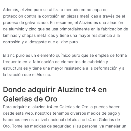
Además, el zinc puro se utiliza a menudo como capa de
protección contra la corrosión en piezas metálicas a través de el
proceso de galvanizado. En resumen, el Aluzinc es una aleación
de aluminio y zinc que se usa primordialmente en la fabricación de
láminas y chapas metálicas y tiene una mayor resistencia a la
corrosión y al desgaste que el zinc puro.
El zinc puro es un elemento químico puro que se emplea de forma
frecuente en la fabricación de elementos de cubrición y
estructurales y tiene una mayor resistencia a la deformación y a
la tracción que el Aluzinc.
Donde adquirir Aluzinc tr4 en
Galerias de Oro
Para adquirir el aluzinc tr4 en Galerias de Oro lo puedes hacer
desde esta web, nosotros tenemos diversos medios de pago y
hacemos envios a nivel nacional del aluzinc tr4 en Galerias de
Oro. Tome las medidas de seguridad si su personal va manejar un