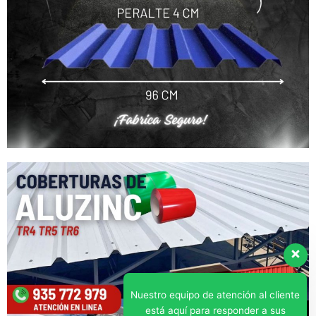
Nuestro equipo de atención al cliente
está aquí para responder a sus