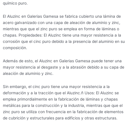
químico puro.
El Aluzinc en Galerias Gamesa se fabrica cubierto una lámina de
acero galvanizado con una capa de aleación de aluminio y zinc,
mientras que que el zinc puro se emplea en forma de láminas o
chapas. Propiedades: El Aluzinc tiene una mayor resistencia a la
corrosión que el cinc puro debido a la presencia del aluminio en su
composición.
Además de esto, el Aluzinc en Galerias Gamesa puede tener una
mayor resistencia al desgaste y a la abrasión debido a su capa de
aleación de aluminio y zinc.
Sin embargo, el cinc puro tiene una mayor resistencia a la
deformación y a la tracción que el Aluzinc.ñ Usos: El Aluzinc se
emplea primordialmente en la fabricación de láminas y chapas
metálicas para la construcción y la industria, mientras que que el
zinc puro se utiliza con frecuencia en la fabricación de elementos
de cubrición y estructurales para edificios y otras estructuras.