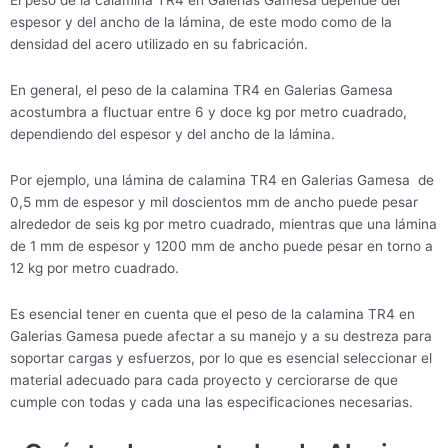
El peso de la calamina TR4 en Galerias Gamesa depende del
espesor y del ancho de la lámina, de este modo como de la
densidad del acero utilizado en su fabricación.
En general, el peso de la calamina TR4 en Galerias Gamesa
acostumbra a fluctuar entre 6 y doce kg por metro cuadrado,
dependiendo del espesor y del ancho de la lámina.
Por ejemplo, una lámina de calamina TR4 en Galerias Gamesa de
0,5 mm de espesor y mil doscientos mm de ancho puede pesar
alrededor de seis kg por metro cuadrado, mientras que una lámina
de 1 mm de espesor y 1200 mm de ancho puede pesar en torno a
12 kg por metro cuadrado.
Es esencial tener en cuenta que el peso de la calamina TR4 en
Galerias Gamesa puede afectar a su manejo y a su destreza para
soportar cargas y esfuerzos, por lo que es esencial seleccionar el
material adecuado para cada proyecto y cerciorarse de que
cumple con todas y cada una las especificaciones necesarias.