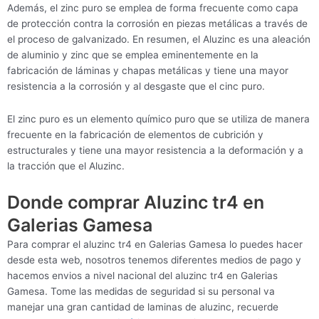
Además, el zinc puro se emplea de forma frecuente como capa
de protección contra la corrosión en piezas metálicas a través de
el proceso de galvanizado. En resumen, el Aluzinc es una aleación
de aluminio y zinc que se emplea eminentemente en la
fabricación de láminas y chapas metálicas y tiene una mayor
resistencia a la corrosión y al desgaste que el cinc puro.
El zinc puro es un elemento químico puro que se utiliza de manera
frecuente en la fabricación de elementos de cubrición y
estructurales y tiene una mayor resistencia a la deformación y a
la tracción que el Aluzinc.
Donde comprar Aluzinc tr4 en
Galerias Gamesa
Para comprar el aluzinc tr4 en Galerias Gamesa lo puedes hacer
desde esta web, nosotros tenemos diferentes medios de pago y
hacemos envios a nivel nacional del aluzinc tr4 en Galerias
Gamesa. Tome las medidas de seguridad si su personal va
manejar una gran cantidad de laminas de aluzinc, recuerde