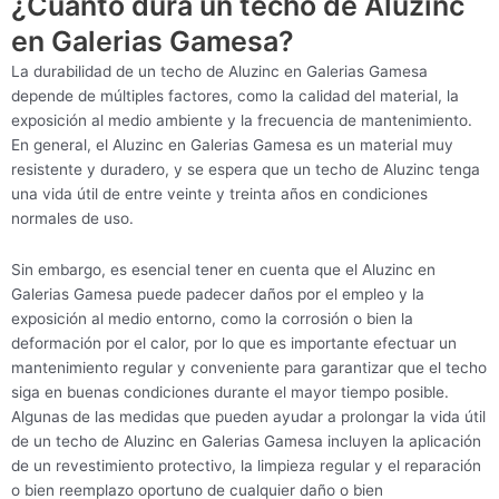
¿Cuánto dura un techo de Aluzinc
en Galerias Gamesa?
La durabilidad de un techo de Aluzinc en Galerias Gamesa
depende de múltiples factores, como la calidad del material, la
exposición al medio ambiente y la frecuencia de mantenimiento.
En general, el Aluzinc en Galerias Gamesa es un material muy
resistente y duradero, y se espera que un techo de Aluzinc tenga
una vida útil de entre veinte y treinta años en condiciones
normales de uso.
Sin embargo, es esencial tener en cuenta que el Aluzinc en
Galerias Gamesa puede padecer daños por el empleo y la
exposición al medio entorno, como la corrosión o bien la
deformación por el calor, por lo que es importante efectuar un
mantenimiento regular y conveniente para garantizar que el techo
siga en buenas condiciones durante el mayor tiempo posible.
Algunas de las medidas que pueden ayudar a prolongar la vida útil
de un techo de Aluzinc en Galerias Gamesa incluyen la aplicación
de un revestimiento protectivo, la limpieza regular y el reparación
o bien reemplazo oportuno de cualquier daño o bien