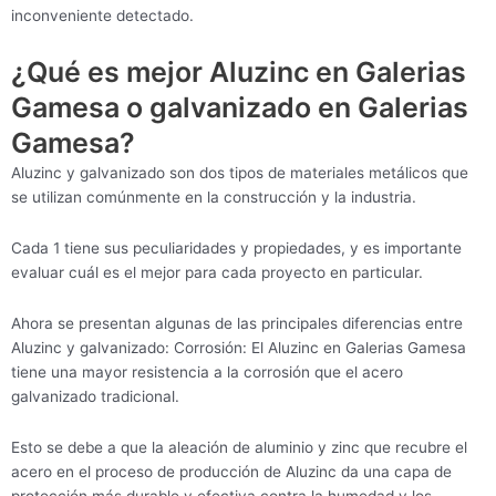
inconveniente detectado.
¿Qué es mejor Aluzinc en Galerias
Gamesa o galvanizado en Galerias
Gamesa?
Aluzinc y galvanizado son dos tipos de materiales metálicos que
se utilizan comúnmente en la construcción y la industria.
Cada 1 tiene sus peculiaridades y propiedades, y es importante
evaluar cuál es el mejor para cada proyecto en particular.
Ahora se presentan algunas de las principales diferencias entre
Aluzinc y galvanizado: Corrosión: El Aluzinc en Galerias Gamesa
tiene una mayor resistencia a la corrosión que el acero
galvanizado tradicional.
Esto se debe a que la aleación de aluminio y zinc que recubre el
acero en el proceso de producción de Aluzinc da una capa de
protección más durable y efectiva contra la humedad y los