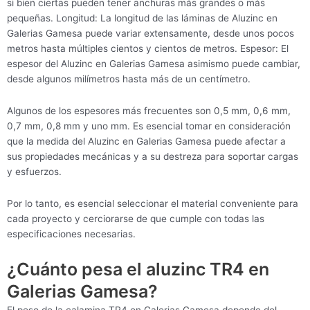
si bien ciertas pueden tener anchuras más grandes o más
pequeñas. Longitud: La longitud de las láminas de Aluzinc en
Galerias Gamesa puede variar extensamente, desde unos pocos
metros hasta múltiples cientos y cientos de metros. Espesor: El
espesor del Aluzinc en Galerias Gamesa asimismo puede cambiar,
desde algunos milímetros hasta más de un centímetro.
Algunos de los espesores más frecuentes son 0,5 mm, 0,6 mm,
0,7 mm, 0,8 mm y uno mm. Es esencial tomar en consideración
que la medida del Aluzinc en Galerias Gamesa puede afectar a
sus propiedades mecánicas y a su destreza para soportar cargas
y esfuerzos.
Por lo tanto, es esencial seleccionar el material conveniente para
cada proyecto y cerciorarse de que cumple con todas las
especificaciones necesarias.
¿Cuánto pesa el aluzinc TR4 en
Galerias Gamesa?