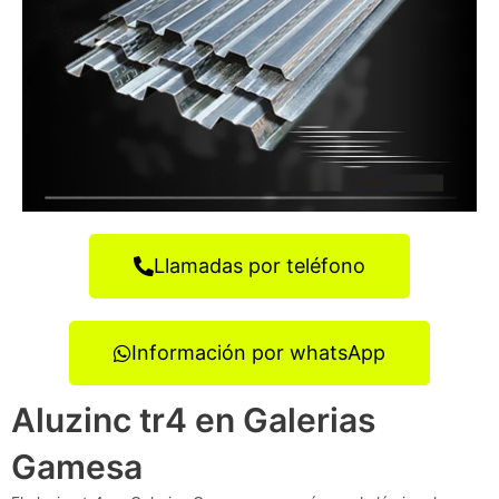
Llamadas por teléfono
Información por whatsApp
Aluzinc tr4 en Galerias
Gamesa