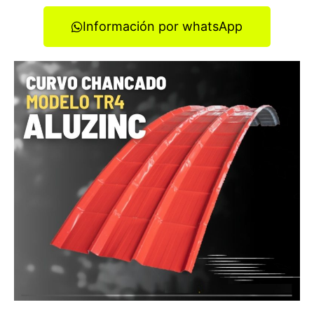
Información por whatsApp