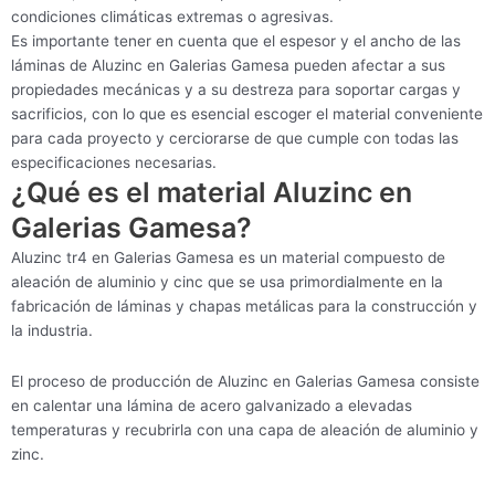
condiciones climáticas extremas o agresivas.
Es importante tener en cuenta que el espesor y el ancho de las
láminas de Aluzinc en Galerias Gamesa pueden afectar a sus
propiedades mecánicas y a su destreza para soportar cargas y
sacrificios, con lo que es esencial escoger el material conveniente
para cada proyecto y cerciorarse de que cumple con todas las
especificaciones necesarias.
¿Qué es el material Aluzinc en
Galerias Gamesa?
Aluzinc tr4 en Galerias Gamesa es un material compuesto de
aleación de aluminio y cinc que se usa primordialmente en la
fabricación de láminas y chapas metálicas para la construcción y
la industria.
El proceso de producción de Aluzinc en Galerias Gamesa consiste
en calentar una lámina de acero galvanizado a elevadas
temperaturas y recubrirla con una capa de aleación de aluminio y
zinc.