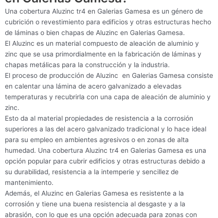
Una cobertura Aluzinc tr4 en Galerias Gamesa es un género de
cubrición o revestimiento para edificios y otras estructuras hecho
de láminas o bien chapas de Aluzinc en Galerias Gamesa.
El Aluzinc es un material compuesto de aleación de aluminio y
zinc que se usa primordialmente en la fabricación de láminas y
chapas metálicas para la construcción y la industria.
El proceso de producción de Aluzinc en Galerias Gamesa consiste
en calentar una lámina de acero galvanizado a elevadas
temperaturas y recubrirla con una capa de aleación de aluminio y
zinc.
Esto da al material propiedades de resistencia a la corrosión
superiores a las del acero galvanizado tradicional y lo hace ideal
para su empleo en ambientes agresivos o en zonas de alta
humedad. Una cobertura Aluzinc tr4 en Galerias Gamesa es una
opción popular para cubrir edificios y otras estructuras debido a
su durabilidad, resistencia a la intemperie y sencillez de
mantenimiento.
Además, el Aluzinc en Galerias Gamesa es resistente a la
corrosión y tiene una buena resistencia al desgaste y a la
abrasión, con lo que es una opción adecuada para zonas con