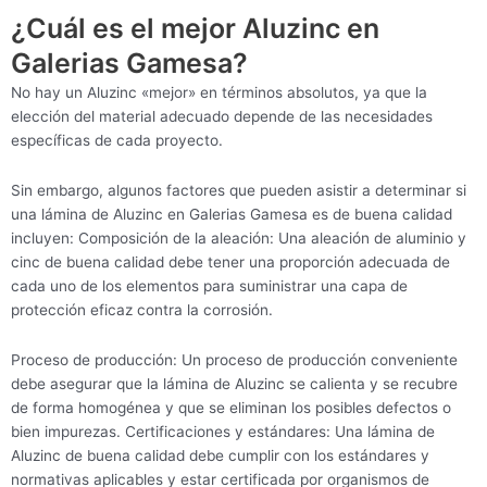
¿Cuál es el mejor Aluzinc en
Galerias Gamesa?
No hay un Aluzinc «mejor» en términos absolutos, ya que la
elección del material adecuado depende de las necesidades
específicas de cada proyecto.
Sin embargo, algunos factores que pueden asistir a determinar si
una lámina de Aluzinc en Galerias Gamesa es de buena calidad
incluyen: Composición de la aleación: Una aleación de aluminio y
cinc de buena calidad debe tener una proporción adecuada de
cada uno de los elementos para suministrar una capa de
protección eficaz contra la corrosión.
Proceso de producción: Un proceso de producción conveniente
debe asegurar que la lámina de Aluzinc se calienta y se recubre
de forma homogénea y que se eliminan los posibles defectos o
bien impurezas. Certificaciones y estándares: Una lámina de
Aluzinc de buena calidad debe cumplir con los estándares y
normativas aplicables y estar certificada por organismos de