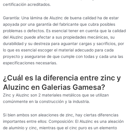
certificación acreditados.
Garantía: Una lámina de Aluzinc de buena calidad ha de estar
apoyada por una garantía del fabricante que cubra posibles
problemas o defectos. Es esencial tener en cuenta que la calidad
del Aluzinc puede afectar a sus propiedades mecánicas, su
durabilidad y su destreza para aguantar cargas y sacrificios, por
lo que es esencial escoger el material adecuado para cada
proyecto y asegurarse de que cumple con todas y cada una las
especificaciones necesarias.
¿Cuál es la diferencia entre zinc y
Aluzinc en Galerias Gamesa?
Zinc y Aluzinc son 2 materiales metálicos que se utilizan
comúnmente en la construcción y la industria.
Si bien ambos son aleaciones de zinc, hay ciertas diferencias
importantes entre ellos: Composición: El Aluzinc es una aleación
de aluminio y cinc, mientras que el cinc puro es un elemento