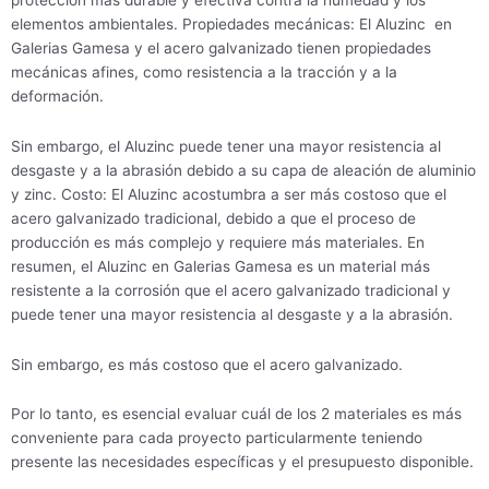
elementos ambientales. Propiedades mecánicas: El Aluzinc en
Galerias Gamesa y el acero galvanizado tienen propiedades
mecánicas afines, como resistencia a la tracción y a la
deformación.
Sin embargo, el Aluzinc puede tener una mayor resistencia al
desgaste y a la abrasión debido a su capa de aleación de aluminio
y zinc. Costo: El Aluzinc acostumbra a ser más costoso que el
acero galvanizado tradicional, debido a que el proceso de
producción es más complejo y requiere más materiales. En
resumen, el Aluzinc en Galerias Gamesa es un material más
resistente a la corrosión que el acero galvanizado tradicional y
puede tener una mayor resistencia al desgaste y a la abrasión.
Sin embargo, es más costoso que el acero galvanizado.
Por lo tanto, es esencial evaluar cuál de los 2 materiales es más
conveniente para cada proyecto particularmente teniendo
presente las necesidades específicas y el presupuesto disponible.