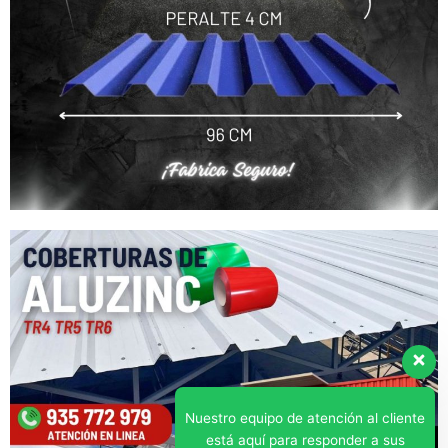
Nuestro equipo de atención al cliente
está aquí para responder a sus