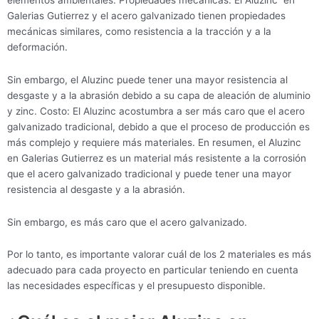
Galerias Gutierrez y el acero galvanizado tienen propiedades
mecánicas similares, como resistencia a la tracción y a la
deformación.
Sin embargo, el Aluzinc puede tener una mayor resistencia al
desgaste y a la abrasión debido a su capa de aleación de aluminio
y zinc. Costo: El Aluzinc acostumbra a ser más caro que el acero
galvanizado tradicional, debido a que el proceso de producción es
más complejo y requiere más materiales. En resumen, el Aluzinc
en Galerias Gutierrez es un material más resistente a la corrosión
que el acero galvanizado tradicional y puede tener una mayor
resistencia al desgaste y a la abrasión.
Sin embargo, es más caro que el acero galvanizado.
Por lo tanto, es importante valorar cuál de los 2 materiales es más
adecuado para cada proyecto en particular teniendo en cuenta
las necesidades específicas y el presupuesto disponible.