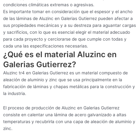
condiciones climáticas extremas o agresivas.
Es importante tomar en consideración que el espesor y el ancho
de las láminas de Aluzinc en Galerias Gutierrez pueden afectar a
sus propiedades mecánicas y a su destreza para aguantar cargas
y sacrificios, con lo que es esencial elegir el material adecuado
para cada proyecto y cerciorarse de que cumple con todas y
cada una las especificaciones necesarias.
¿Qué es el material Aluzinc en
Galerias Gutierrez?
Aluzinc tr4 en Galerias Gutierrez es un material compuesto de
aleación de aluminio y zinc que se usa principalmente en la
fabricación de láminas y chapas metálicas para la construcción y
la industria.
El proceso de producción de Aluzinc en Galerias Gutierrez
consiste en calentar una lámina de acero galvanizado a altas
temperaturas y recubrirla con una capa de aleación de aluminio y
zinc.