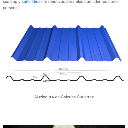
sus epp y
señaléticas
respectivas para eludir accidentes con el
personal
Aluzinc tr4 en Galerias Gutierrez