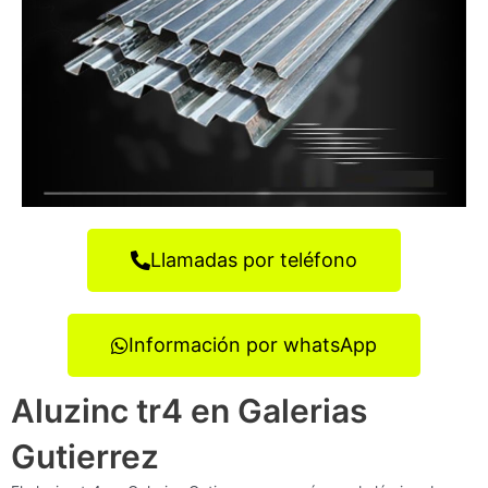
Llamadas por teléfono
Información por whatsApp
Aluzinc tr4 en Galerias
Gutierrez