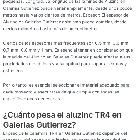
pequeñas. Longitud: La longitud de las láminas de Aluzinc en
Galerias Gutierrez puede variar ampliamente, desde unos pocos
metros hasta varios cientos de metros. Espesor: El espesor del
Aluzinc en Galerias Gutierrez asimismo puede cambiar, desde
ciertos milímetros hasta más de un centímetro.
Ciertos de los espesores más frecuentes son 0,5 mm, 0,6 mm,
0,7 mm, 0,8 mm y 1 mm. Es esencial tener en consideración que
la medida del Aluzinc en Galerias Gutierrez puede afectar a sus
propiedades mecánicas y a su aptitud para soportar cargas y
esfuerzos.
Por lo tanto, es esencial seleccionar el material adecuado para
cada proyecto y asegurarse de que cumple con todas las
especificaciones necesarias.
¿Cuánto pesa el aluzinc TR4 en
Galerias Gutierrez?
El peso de la calamina TR4 en Galerias Gutierrez depende del