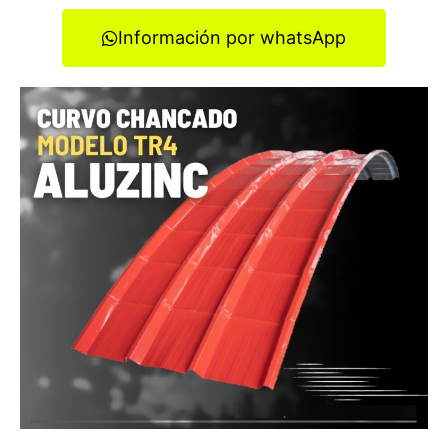
Información por whatsApp