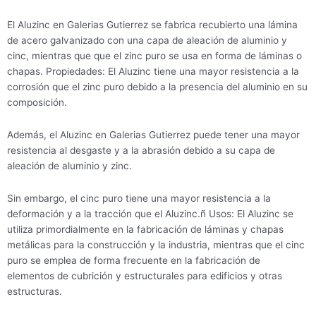
El Aluzinc en Galerias Gutierrez se fabrica recubierto una lámina
de acero galvanizado con una capa de aleación de aluminio y
cinc, mientras que que el zinc puro se usa en forma de láminas o
chapas. Propiedades: El Aluzinc tiene una mayor resistencia a la
corrosión que el zinc puro debido a la presencia del aluminio en su
composición.
Además, el Aluzinc en Galerias Gutierrez puede tener una mayor
resistencia al desgaste y a la abrasión debido a su capa de
aleación de aluminio y zinc.
Sin embargo, el cinc puro tiene una mayor resistencia a la
deformación y a la tracción que el Aluzinc.ñ Usos: El Aluzinc se
utiliza primordialmente en la fabricación de láminas y chapas
metálicas para la construcción y la industria, mientras que el cinc
puro se emplea de forma frecuente en la fabricación de
elementos de cubrición y estructurales para edificios y otras
estructuras.