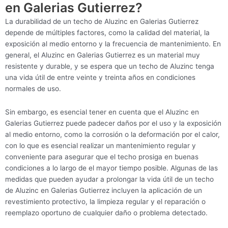
en Galerias Gutierrez?
La durabilidad de un techo de Aluzinc en Galerias Gutierrez
depende de múltiples factores, como la calidad del material, la
exposición al medio entorno y la frecuencia de mantenimiento. En
general, el Aluzinc en Galerias Gutierrez es un material muy
resistente y durable, y se espera que un techo de Aluzinc tenga
una vida útil de entre veinte y treinta años en condiciones
normales de uso.
Sin embargo, es esencial tener en cuenta que el Aluzinc en
Galerias Gutierrez puede padecer daños por el uso y la exposición
al medio entorno, como la corrosión o la deformación por el calor,
con lo que es esencial realizar un mantenimiento regular y
conveniente para asegurar que el techo prosiga en buenas
condiciones a lo largo de el mayor tiempo posible. Algunas de las
medidas que pueden ayudar a prolongar la vida útil de un techo
de Aluzinc en Galerias Gutierrez incluyen la aplicación de un
revestimiento protectivo, la limpieza regular y el reparación o
reemplazo oportuno de cualquier daño o problema detectado.