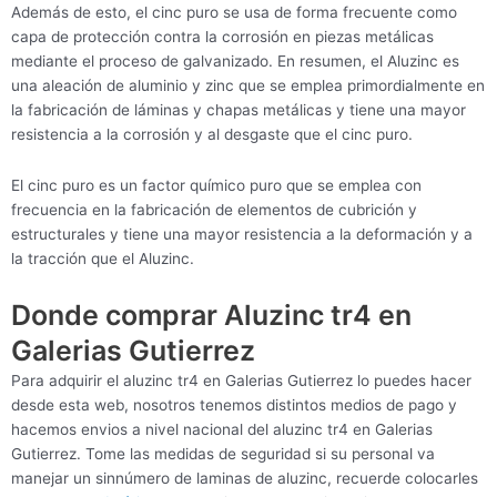
Además de esto, el cinc puro se usa de forma frecuente como
capa de protección contra la corrosión en piezas metálicas
mediante el proceso de galvanizado. En resumen, el Aluzinc es
una aleación de aluminio y zinc que se emplea primordialmente en
la fabricación de láminas y chapas metálicas y tiene una mayor
resistencia a la corrosión y al desgaste que el cinc puro.
El cinc puro es un factor químico puro que se emplea con
frecuencia en la fabricación de elementos de cubrición y
estructurales y tiene una mayor resistencia a la deformación y a
la tracción que el Aluzinc.
Donde comprar Aluzinc tr4 en
Galerias Gutierrez
Para adquirir el aluzinc tr4 en Galerias Gutierrez lo puedes hacer
desde esta web, nosotros tenemos distintos medios de pago y
hacemos envios a nivel nacional del aluzinc tr4 en Galerias
Gutierrez. Tome las medidas de seguridad si su personal va
manejar un sinnúmero de laminas de aluzinc, recuerde colocarles