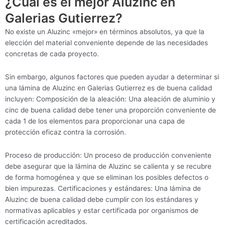
¿Cuál es el mejor Aluzinc en
Galerias Gutierrez?
No existe un Aluzinc «mejor» en términos absolutos, ya que la
elección del material conveniente depende de las necesidades
concretas de cada proyecto.
Sin embargo, algunos factores que pueden ayudar a determinar si
una lámina de Aluzinc en Galerias Gutierrez es de buena calidad
incluyen: Composición de la aleación: Una aleación de aluminio y
cinc de buena calidad debe tener una proporción conveniente de
cada 1 de los elementos para proporcionar una capa de
protección eficaz contra la corrosión.
Proceso de producción: Un proceso de producción conveniente
debe asegurar que la lámina de Aluzinc se calienta y se recubre
de forma homogénea y que se eliminan los posibles defectos o
bien impurezas. Certificaciones y estándares: Una lámina de
Aluzinc de buena calidad debe cumplir con los estándares y
normativas aplicables y estar certificada por organismos de
certificación acreditados.