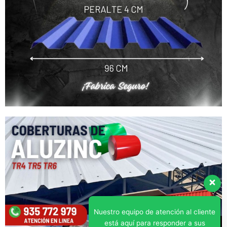
Nuestro equipo de atención al cliente
está aquí para responder a sus