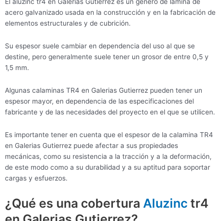
El aluzinc tr4 en Galerias Gutierrez es un género de lámina de
acero galvanizado usada en la construcción y en la fabricación de
elementos estructurales y de cubrición.
Su espesor suele cambiar en dependencia del uso al que se
destine, pero generalmente suele tener un grosor de entre 0,5 y
1,5 mm.
Algunas calaminas TR4 en Galerias Gutierrez pueden tener un
espesor mayor, en dependencia de las especificaciones del
fabricante y de las necesidades del proyecto en el que se utilicen.
Es importante tener en cuenta que el espesor de la calamina TR4
en Galerias Gutierrez puede afectar a sus propiedades
mecánicas, como su resistencia a la tracción y a la deformación,
de este modo como a su durabilidad y a su aptitud para soportar
cargas y esfuerzos.
¿Qué es una cobertura
Aluzinc
tr4
en Galerias Gutierrez?