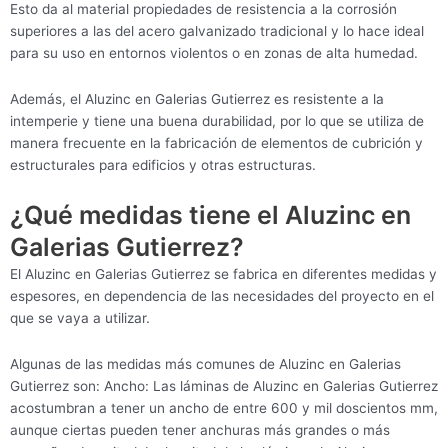
Esto da al material propiedades de resistencia a la corrosión
superiores a las del acero galvanizado tradicional y lo hace ideal
para su uso en entornos violentos o en zonas de alta humedad.
Además, el Aluzinc en Galerias Gutierrez es resistente a la
intemperie y tiene una buena durabilidad, por lo que se utiliza de
manera frecuente en la fabricación de elementos de cubrición y
estructurales para edificios y otras estructuras.
¿Qué medidas tiene el Aluzinc en
Galerias Gutierrez?
El Aluzinc en Galerias Gutierrez se fabrica en diferentes medidas y
espesores, en dependencia de las necesidades del proyecto en el
que se vaya a utilizar.
Algunas de las medidas más comunes de Aluzinc en Galerias
Gutierrez son: Ancho: Las láminas de Aluzinc en Galerias Gutierrez
acostumbran a tener un ancho de entre 600 y mil doscientos mm,
aunque ciertas pueden tener anchuras más grandes o más