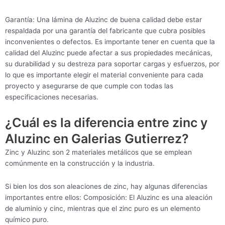
Garantía: Una lámina de Aluzinc de buena calidad debe estar
respaldada por una garantía del fabricante que cubra posibles
inconvenientes o defectos. Es importante tener en cuenta que la
calidad del Aluzinc puede afectar a sus propiedades mecánicas,
su durabilidad y su destreza para soportar cargas y esfuerzos, por
lo que es importante elegir el material conveniente para cada
proyecto y asegurarse de que cumple con todas las
especificaciones necesarias.
¿Cuál es la diferencia entre zinc y
Aluzinc en Galerias Gutierrez?
Zinc y Aluzinc son 2 materiales metálicos que se emplean
comúnmente en la construcción y la industria.
Si bien los dos son aleaciones de zinc, hay algunas diferencias
importantes entre ellos: Composición: El Aluzinc es una aleación
de aluminio y cinc, mientras que el zinc puro es un elemento
químico puro.