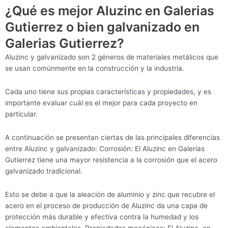
¿Qué es mejor Aluzinc en Galerias
Gutierrez o bien galvanizado en
Galerias Gutierrez?
Aluzinc y galvanizado son 2 géneros de materiales metálicos que
se usan comúnmente en la construcción y la industria.
Cada uno tiene sus propias características y propiedades, y es
importante evaluar cuál es el mejor para cada proyecto en
particular.
A continuación se presentan ciertas de las principales diferencias
entre Aluzinc y galvanizado: Corrosión: El Aluzinc en Galerias
Gutierrez tiene una mayor resistencia a la corrosión que el acero
galvanizado tradicional.
Esto se debe a que la aleación de aluminio y zinc que recubre el
acero en el proceso de producción de Aluzinc da una capa de
protección más durable y efectiva contra la humedad y los
elementos ambientales. Propiedades mecánicas: El Aluzinc en