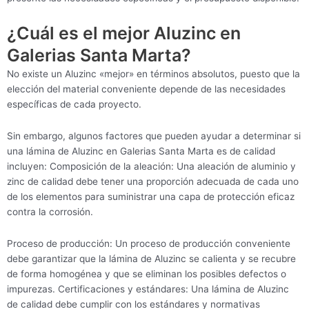
¿Cuál es el mejor Aluzinc en
Galerias Santa Marta?
No existe un Aluzinc «mejor» en términos absolutos, puesto que la
elección del material conveniente depende de las necesidades
específicas de cada proyecto.
Sin embargo, algunos factores que pueden ayudar a determinar si
una lámina de Aluzinc en Galerias Santa Marta es de calidad
incluyen: Composición de la aleación: Una aleación de aluminio y
zinc de calidad debe tener una proporción adecuada de cada uno
de los elementos para suministrar una capa de protección eficaz
contra la corrosión.
Proceso de producción: Un proceso de producción conveniente
debe garantizar que la lámina de Aluzinc se calienta y se recubre
de forma homogénea y que se eliminan los posibles defectos o
impurezas. Certificaciones y estándares: Una lámina de Aluzinc
de calidad debe cumplir con los estándares y normativas