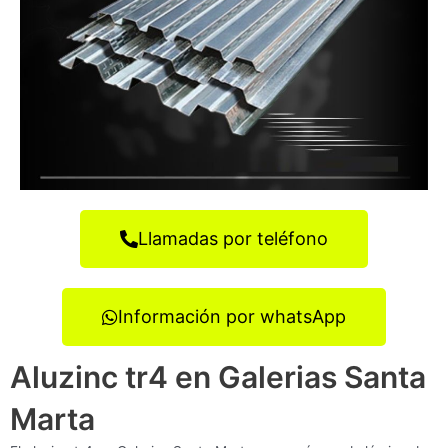
Llamadas por teléfono
Información por whatsApp
Aluzinc tr4 en Galerias Santa
Marta