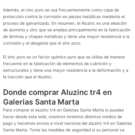
Además, el cinc puro se usa frecuentemente como capa de
protección contra la corrosión en piezas metálicas mediante el
proceso de galvanizado. En resumen, el Aluzinc es una aleación
de aluminio y zinc que se emplea principalmente en la fabricación
de láminas y chapas metálicas y tiene una mayor resistencia a la
corrosión y al desgaste que el zinc puro.
El zinc puro es un factor químico puro que se utiliza de manera
frecuente en la fabricación de elementos de cubrición y
estructurales y tiene una mayor resistencia a la deformación y a
la tracción que el Aluzinc.
Donde comprar Aluzinc tr4 en
Galerias Santa Marta
Para comprar el aluzinc tr4 en Galerias Santa Marta lo puedes
hacer desde esta web, nosotros tenemos distintos medios de
pago y hacemos envios a nivel nacional del aluzinc tr4 en Galerias
Santa Marta. Tome las medidas de seguridad si su personal va