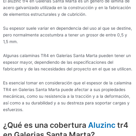
El aluzinc tr4 en Galerias Santa Marta es un género de lámina de
acero galvanizado utilizada en la construcción y en la fabricación
de elementos estructurales y de cubrición.
Su espesor suele variar en dependencia del uso al que se destine,
pero normalmente acostumbra a tener un grosor de entre 0,5 y
1,5 mm.
Algunas calaminas TR4 en Galerias Santa Marta pueden tener un
espesor mayor, dependiendo de las especificaciones del
fabricante y de las necesidades del proyecto en el que se utilicen.
Es esencial tomar en consideración que el espesor de la calamina
TR4 en Galerias Santa Marta puede afectar a sus propiedades
mecánicas, como su resistencia a la tracción y a la deformación,
así como a su durabilidad y a su destreza para soportar cargas y
esfuerzos.
¿Qué es una cobertura
Aluzinc
tr4
en Galerias Santa Marta?