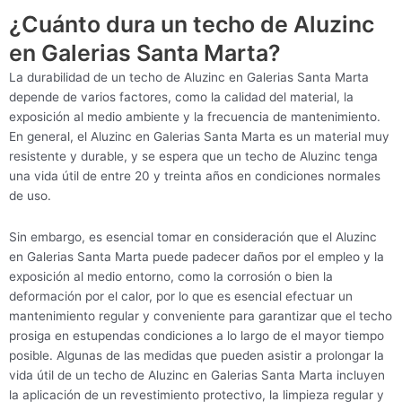
¿Cuánto dura un techo de Aluzinc
en Galerias Santa Marta?
La durabilidad de un techo de Aluzinc en Galerias Santa Marta
depende de varios factores, como la calidad del material, la
exposición al medio ambiente y la frecuencia de mantenimiento.
En general, el Aluzinc en Galerias Santa Marta es un material muy
resistente y durable, y se espera que un techo de Aluzinc tenga
una vida útil de entre 20 y treinta años en condiciones normales
de uso.
Sin embargo, es esencial tomar en consideración que el Aluzinc
en Galerias Santa Marta puede padecer daños por el empleo y la
exposición al medio entorno, como la corrosión o bien la
deformación por el calor, por lo que es esencial efectuar un
mantenimiento regular y conveniente para garantizar que el techo
prosiga en estupendas condiciones a lo largo de el mayor tiempo
posible. Algunas de las medidas que pueden asistir a prolongar la
vida útil de un techo de Aluzinc en Galerias Santa Marta incluyen
la aplicación de un revestimiento protectivo, la limpieza regular y