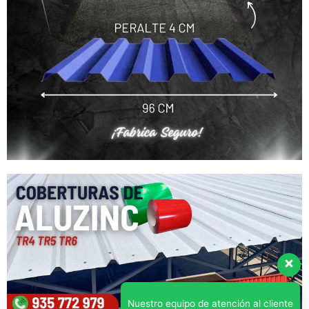
Nuestro equipo de atención al cliente