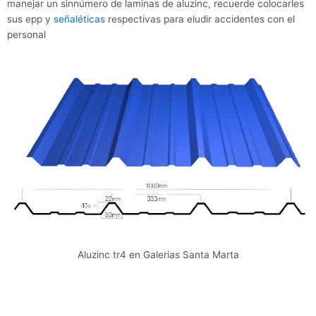
manejar un sinnúmero de laminas de aluzinc, recuerde colocarles
sus epp y
señaléticas
respectivas para eludir accidentes con el
personal
Aluzinc tr4 en Galerias Santa Marta