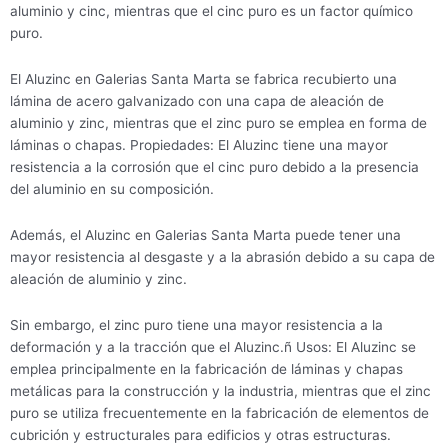
aluminio y cinc, mientras que el cinc puro es un factor químico
puro.
El Aluzinc en Galerias Santa Marta se fabrica recubierto una
lámina de acero galvanizado con una capa de aleación de
aluminio y zinc, mientras que el zinc puro se emplea en forma de
láminas o chapas. Propiedades: El Aluzinc tiene una mayor
resistencia a la corrosión que el cinc puro debido a la presencia
del aluminio en su composición.
Además, el Aluzinc en Galerias Santa Marta puede tener una
mayor resistencia al desgaste y a la abrasión debido a su capa de
aleación de aluminio y zinc.
Sin embargo, el zinc puro tiene una mayor resistencia a la
deformación y a la tracción que el Aluzinc.ñ Usos: El Aluzinc se
emplea principalmente en la fabricación de láminas y chapas
metálicas para la construcción y la industria, mientras que el zinc
puro se utiliza frecuentemente en la fabricación de elementos de
cubrición y estructurales para edificios y otras estructuras.