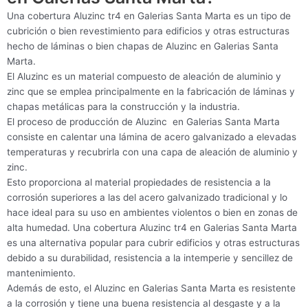
Una cobertura Aluzinc tr4 en Galerias Santa Marta es un tipo de
cubrición o bien revestimiento para edificios y otras estructuras
hecho de láminas o bien chapas de Aluzinc en Galerias Santa
Marta.
El Aluzinc es un material compuesto de aleación de aluminio y
zinc que se emplea principalmente en la fabricación de láminas y
chapas metálicas para la construcción y la industria.
El proceso de producción de Aluzinc en Galerias Santa Marta
consiste en calentar una lámina de acero galvanizado a elevadas
temperaturas y recubrirla con una capa de aleación de aluminio y
zinc.
Esto proporciona al material propiedades de resistencia a la
corrosión superiores a las del acero galvanizado tradicional y lo
hace ideal para su uso en ambientes violentos o bien en zonas de
alta humedad. Una cobertura Aluzinc tr4 en Galerias Santa Marta
es una alternativa popular para cubrir edificios y otras estructuras
debido a su durabilidad, resistencia a la intemperie y sencillez de
mantenimiento.
Además de esto, el Aluzinc en Galerias Santa Marta es resistente
a la corrosión y tiene una buena resistencia al desgaste y a la