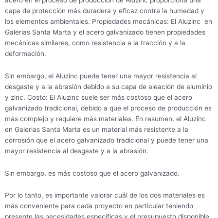
capa de protección más duradera y eficaz contra la humedad y
los elementos ambientales. Propiedades mecánicas: El Aluzinc en
Galerias Santa Marta y el acero galvanizado tienen propiedades
mecánicas similares, como resistencia a la tracción y a la
deformación.
Sin embargo, el Aluzinc puede tener una mayor resistencia al
desgaste y a la abrasión debido a su capa de aleación de aluminio
y zinc. Costo: El Aluzinc suele ser más costoso que el acero
galvanizado tradicional, debido a que el proceso de producción es
más complejo y requiere más materiales. En resumen, el Aluzinc
en Galerias Santa Marta es un material más resistente a la
corrosión que el acero galvanizado tradicional y puede tener una
mayor resistencia al desgaste y a la abrasión.
Sin embargo, es más costoso que el acero galvanizado.
Por lo tanto, es importante valorar cuál de los dos materiales es
más conveniente para cada proyecto en particular teniendo
presente las necesidades específicas y el presupuesto disponible.