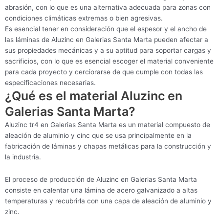
abrasión, con lo que es una alternativa adecuada para zonas con
condiciones climáticas extremas o bien agresivas.
Es esencial tener en consideración que el espesor y el ancho de
las láminas de Aluzinc en Galerias Santa Marta pueden afectar a
sus propiedades mecánicas y a su aptitud para soportar cargas y
sacrificios, con lo que es esencial escoger el material conveniente
para cada proyecto y cerciorarse de que cumple con todas las
especificaciones necesarias.
¿Qué es el material Aluzinc en
Galerias Santa Marta?
Aluzinc tr4 en Galerias Santa Marta es un material compuesto de
aleación de aluminio y cinc que se usa principalmente en la
fabricación de láminas y chapas metálicas para la construcción y
la industria.
El proceso de producción de Aluzinc en Galerias Santa Marta
consiste en calentar una lámina de acero galvanizado a altas
temperaturas y recubrirla con una capa de aleación de aluminio y
zinc.