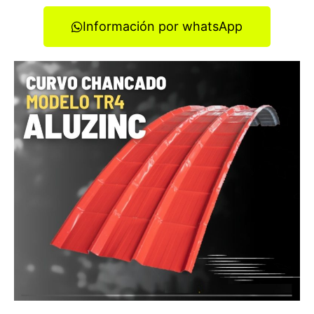
Información por whatsApp