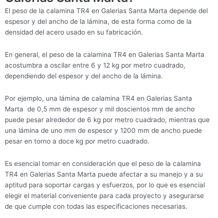
El peso de la calamina TR4 en Galerias Santa Marta depende del
espesor y del ancho de la lámina, de esta forma como de la
densidad del acero usado en su fabricación.
En general, el peso de la calamina TR4 en Galerias Santa Marta
acostumbra a oscilar entre 6 y 12 kg por metro cuadrado,
dependiendo del espesor y del ancho de la lámina.
Por ejemplo, una lámina de calamina TR4 en Galerias Santa
Marta de 0,5 mm de espesor y mil doscientos mm de ancho
puede pesar alrededor de 6 kg por metro cuadrado, mientras que
una lámina de uno mm de espesor y 1200 mm de ancho puede
pesar en torno a doce kg por metro cuadrado.
Es esencial tomar en consideración que el peso de la calamina
TR4 en Galerias Santa Marta puede afectar a su manejo y a su
aptitud para soportar cargas y esfuerzos, por lo que es esencial
elegir el material conveniente para cada proyecto y asegurarse
de que cumple con todas las especificaciones necesarias.