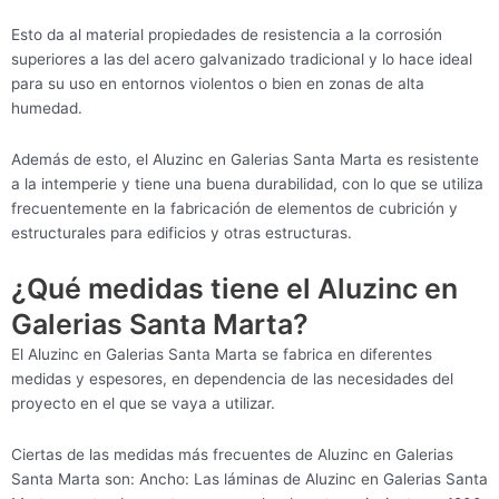
Esto da al material propiedades de resistencia a la corrosión
superiores a las del acero galvanizado tradicional y lo hace ideal
para su uso en entornos violentos o bien en zonas de alta
humedad.
Además de esto, el Aluzinc en Galerias Santa Marta es resistente
a la intemperie y tiene una buena durabilidad, con lo que se utiliza
frecuentemente en la fabricación de elementos de cubrición y
estructurales para edificios y otras estructuras.
¿Qué medidas tiene el Aluzinc en
Galerias Santa Marta?
El Aluzinc en Galerias Santa Marta se fabrica en diferentes
medidas y espesores, en dependencia de las necesidades del
proyecto en el que se vaya a utilizar.
Ciertas de las medidas más frecuentes de Aluzinc en Galerias
Santa Marta son: Ancho: Las láminas de Aluzinc en Galerias Santa