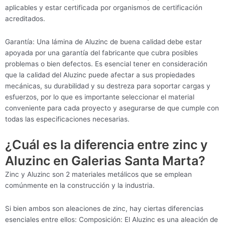
aplicables y estar certificada por organismos de certificación
acreditados.
Garantía: Una lámina de Aluzinc de buena calidad debe estar
apoyada por una garantía del fabricante que cubra posibles
problemas o bien defectos. Es esencial tener en consideración
que la calidad del Aluzinc puede afectar a sus propiedades
mecánicas, su durabilidad y su destreza para soportar cargas y
esfuerzos, por lo que es importante seleccionar el material
conveniente para cada proyecto y asegurarse de que cumple con
todas las especificaciones necesarias.
¿Cuál es la diferencia entre zinc y
Aluzinc en Galerias Santa Marta?
Zinc y Aluzinc son 2 materiales metálicos que se emplean
comúnmente en la construcción y la industria.
Si bien ambos son aleaciones de zinc, hay ciertas diferencias
esenciales entre ellos: Composición: El Aluzinc es una aleación de