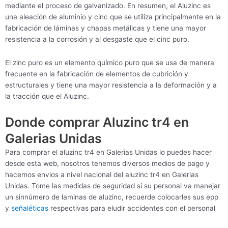
mediante el proceso de galvanizado. En resumen, el Aluzinc es
una aleación de aluminio y cinc que se utiliza principalmente en la
fabricación de láminas y chapas metálicas y tiene una mayor
resistencia a la corrosión y al desgaste que el cinc puro.
El zinc puro es un elemento químico puro que se usa de manera
frecuente en la fabricación de elementos de cubrición y
estructurales y tiene una mayor resistencia a la deformación y a
la tracción que el Aluzinc.
Donde comprar Aluzinc tr4 en
Galerias Unidas
Para comprar el aluzinc tr4 en Galerias Unidas lo puedes hacer
desde esta web, nosotros tenemos diversos medios de pago y
hacemos envios a nivel nacional del aluzinc tr4 en Galerias
Unidas. Tome las medidas de seguridad si su personal va manejar
un sinnúmero de laminas de aluzinc, recuerde colocarles sus epp
y
señaléticas
respectivas para eludir accidentes con el personal