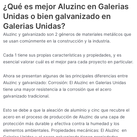
¿Qué es mejor Aluzinc en Galerias
Unidas o bien galvanizado en
Galerias Unidas?
Aluzinc y galvanizado son 2 géneros de materiales metálicos que
se usan comúnmente en la construcción y la industria.
Cada 1 tiene sus propias características y propiedades, y es
esencial valorar cuál es el mejor para cada proyecto en particular.
Ahora se presentan algunas de las principales diferencias entre
Aluzinc y galvanizado: Corrosión: El Aluzinc en Galerias Unidas
tiene una mayor resistencia a la corrosión que el acero
galvanizado tradicional.
Esto se debe a que la aleación de aluminio y cinc que recubre el
acero en el proceso de producción de Aluzinc da una capa de
protección más durable y efectiva contra la humedad y los
elementos ambientales. Propiedades mecánicas: El Aluzinc en
Galerias Unidas y el acero galvanizado tienen propiedades