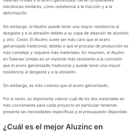
mecánicas similares, como resistencia a la tracción y a la
deformación.
Sin embargo, el Aluzinc puede tener una mayor resistencia al
desgaste y a la abrasión debido a su capa de aleación de aluminio
y zinc. Costo: El Aluzinc suele ser más caro que el acero
galvanizado tradicional, debido a que el proceso de producción es
más complejo y requiere más materiales. En resumen, el Aluzinc
en Galerias Unidas es un material más resistente a la corrosión
que el acero galvanizado tradicional y puede tener una mayor
resistencia al desgaste y a la abrasión.
Sin embargo, es más costoso que el acero galvanizado.
Por lo tanto, es importante valorar cuál de los dos materiales es
más conveniente para cada proyecto en particular teniendo
presente las necesidades específicas y el presupuesto disponible.
¿Cuál es el mejor Aluzinc en