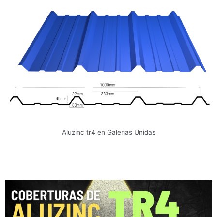
Aluzinc tr4 en Galerias Unidas