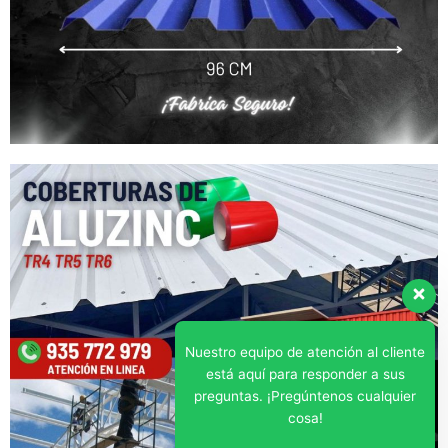
Nuestro equipo de atención al cliente
está aquí para responder a sus
preguntas. ¡Pregúntenos cualquier
cosa!