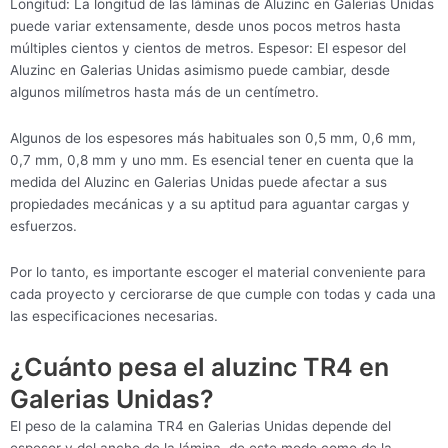
Longitud: La longitud de las láminas de Aluzinc en Galerias Unidas
puede variar extensamente, desde unos pocos metros hasta
múltiples cientos y cientos de metros. Espesor: El espesor del
Aluzinc en Galerias Unidas asimismo puede cambiar, desde
algunos milímetros hasta más de un centímetro.
Algunos de los espesores más habituales son 0,5 mm, 0,6 mm,
0,7 mm, 0,8 mm y uno mm. Es esencial tener en cuenta que la
medida del Aluzinc en Galerias Unidas puede afectar a sus
propiedades mecánicas y a su aptitud para aguantar cargas y
esfuerzos.
Por lo tanto, es importante escoger el material conveniente para
cada proyecto y cerciorarse de que cumple con todas y cada una
las especificaciones necesarias.
¿Cuánto pesa el aluzinc TR4 en
Galerias Unidas?
El peso de la calamina TR4 en Galerias Unidas depende del