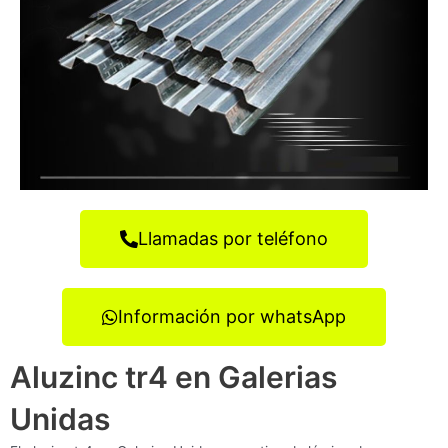
Llamadas por teléfono
Información por whatsApp
Aluzinc tr4 en Galerias
Unidas