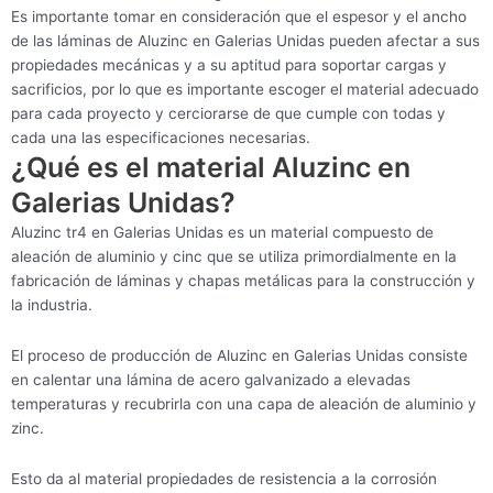
Es importante tomar en consideración que el espesor y el ancho
de las láminas de Aluzinc en Galerias Unidas pueden afectar a sus
propiedades mecánicas y a su aptitud para soportar cargas y
sacrificios, por lo que es importante escoger el material adecuado
para cada proyecto y cerciorarse de que cumple con todas y
cada una las especificaciones necesarias.
¿Qué es el material Aluzinc en
Galerias Unidas?
Aluzinc tr4 en Galerias Unidas es un material compuesto de
aleación de aluminio y cinc que se utiliza primordialmente en la
fabricación de láminas y chapas metálicas para la construcción y
la industria.
El proceso de producción de Aluzinc en Galerias Unidas consiste
en calentar una lámina de acero galvanizado a elevadas
temperaturas y recubrirla con una capa de aleación de aluminio y
zinc.
Esto da al material propiedades de resistencia a la corrosión