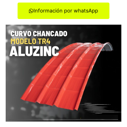
Información por whatsApp