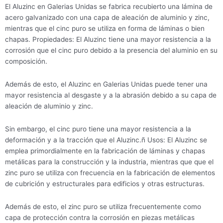
El Aluzinc en Galerias Unidas se fabrica recubierto una lámina de
acero galvanizado con una capa de aleación de aluminio y zinc,
mientras que el cinc puro se utiliza en forma de láminas o bien
chapas. Propiedades: El Aluzinc tiene una mayor resistencia a la
corrosión que el cinc puro debido a la presencia del aluminio en su
composición.
Además de esto, el Aluzinc en Galerias Unidas puede tener una
mayor resistencia al desgaste y a la abrasión debido a su capa de
aleación de aluminio y zinc.
Sin embargo, el cinc puro tiene una mayor resistencia a la
deformación y a la tracción que el Aluzinc.ñ Usos: El Aluzinc se
emplea primordialmente en la fabricación de láminas y chapas
metálicas para la construcción y la industria, mientras que que el
zinc puro se utiliza con frecuencia en la fabricación de elementos
de cubrición y estructurales para edificios y otras estructuras.
Además de esto, el zinc puro se utiliza frecuentemente como
capa de protección contra la corrosión en piezas metálicas