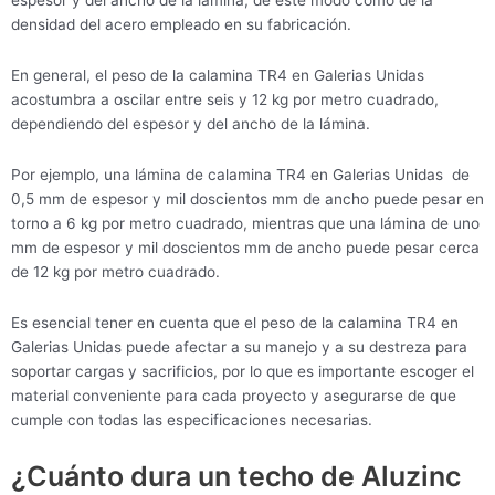
espesor y del ancho de la lámina, de este modo como de la
densidad del acero empleado en su fabricación.
En general, el peso de la calamina TR4 en Galerias Unidas
acostumbra a oscilar entre seis y 12 kg por metro cuadrado,
dependiendo del espesor y del ancho de la lámina.
Por ejemplo, una lámina de calamina TR4 en Galerias Unidas de
0,5 mm de espesor y mil doscientos mm de ancho puede pesar en
torno a 6 kg por metro cuadrado, mientras que una lámina de uno
mm de espesor y mil doscientos mm de ancho puede pesar cerca
de 12 kg por metro cuadrado.
Es esencial tener en cuenta que el peso de la calamina TR4 en
Galerias Unidas puede afectar a su manejo y a su destreza para
soportar cargas y sacrificios, por lo que es importante escoger el
material conveniente para cada proyecto y asegurarse de que
cumple con todas las especificaciones necesarias.
¿Cuánto dura un techo de Aluzinc