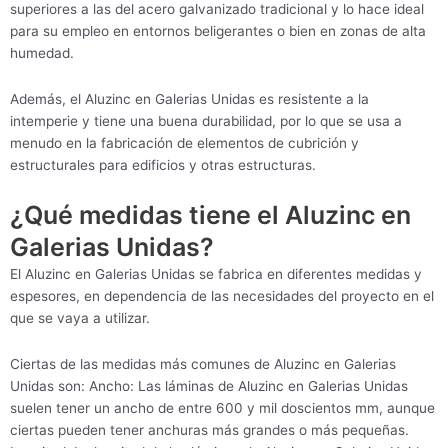
superiores a las del acero galvanizado tradicional y lo hace ideal
para su empleo en entornos beligerantes o bien en zonas de alta
humedad.
Además, el Aluzinc en Galerias Unidas es resistente a la
intemperie y tiene una buena durabilidad, por lo que se usa a
menudo en la fabricación de elementos de cubrición y
estructurales para edificios y otras estructuras.
¿Qué medidas tiene el Aluzinc en
Galerias Unidas?
El Aluzinc en Galerias Unidas se fabrica en diferentes medidas y
espesores, en dependencia de las necesidades del proyecto en el
que se vaya a utilizar.
Ciertas de las medidas más comunes de Aluzinc en Galerias
Unidas son: Ancho: Las láminas de Aluzinc en Galerias Unidas
suelen tener un ancho de entre 600 y mil doscientos mm, aunque
ciertas pueden tener anchuras más grandes o más pequeñas.