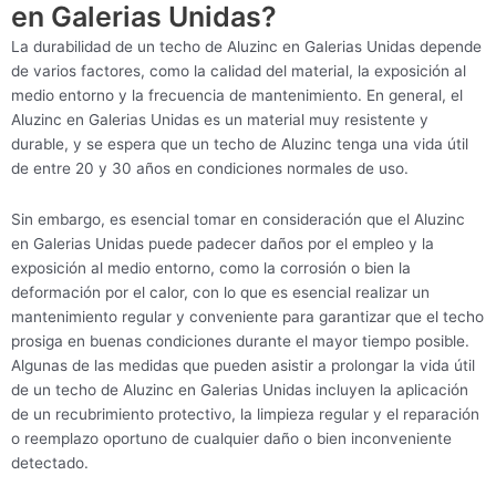
en Galerias Unidas?
La durabilidad de un techo de Aluzinc en Galerias Unidas depende
de varios factores, como la calidad del material, la exposición al
medio entorno y la frecuencia de mantenimiento. En general, el
Aluzinc en Galerias Unidas es un material muy resistente y
durable, y se espera que un techo de Aluzinc tenga una vida útil
de entre 20 y 30 años en condiciones normales de uso.
Sin embargo, es esencial tomar en consideración que el Aluzinc
en Galerias Unidas puede padecer daños por el empleo y la
exposición al medio entorno, como la corrosión o bien la
deformación por el calor, con lo que es esencial realizar un
mantenimiento regular y conveniente para garantizar que el techo
prosiga en buenas condiciones durante el mayor tiempo posible.
Algunas de las medidas que pueden asistir a prolongar la vida útil
de un techo de Aluzinc en Galerias Unidas incluyen la aplicación
de un recubrimiento protectivo, la limpieza regular y el reparación
o reemplazo oportuno de cualquier daño o bien inconveniente
detectado.