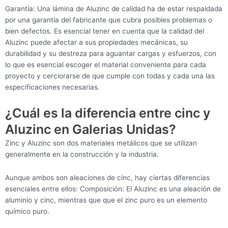
Garantía: Una lámina de Aluzinc de calidad ha de estar respaldada
por una garantía del fabricante que cubra posibles problemas o
bien defectos. Es esencial tener en cuenta que la calidad del
Aluzinc puede afectar a sus propiedades mecánicas, su
durabilidad y su destreza para aguantar cargas y esfuerzos, con
lo que es esencial escoger el material conveniente para cada
proyecto y cerciorarse de que cumple con todas y cada una las
especificaciones necesarias.
¿Cuál es la diferencia entre cinc y
Aluzinc en Galerias Unidas?
Zinc y Aluzinc son dos materiales metálicos que se utilizan
generalmente en la construcción y la industria.
Aunque ambos son aleaciones de cinc, hay ciertas diferencias
esenciales entre ellos: Composición: El Aluzinc es una aleación de
aluminio y cinc, mientras que que el zinc puro es un elemento
químico puro.