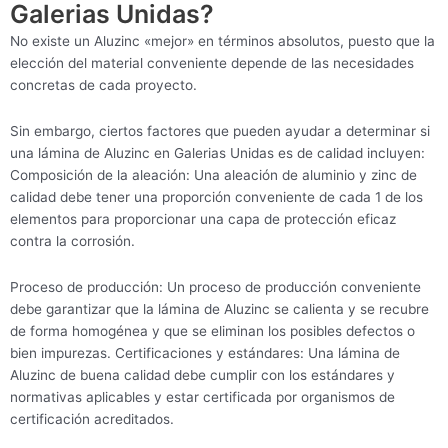
Galerias Unidas?
No existe un Aluzinc «mejor» en términos absolutos, puesto que la
elección del material conveniente depende de las necesidades
concretas de cada proyecto.
Sin embargo, ciertos factores que pueden ayudar a determinar si
una lámina de Aluzinc en Galerias Unidas es de calidad incluyen:
Composición de la aleación: Una aleación de aluminio y zinc de
calidad debe tener una proporción conveniente de cada 1 de los
elementos para proporcionar una capa de protección eficaz
contra la corrosión.
Proceso de producción: Un proceso de producción conveniente
debe garantizar que la lámina de Aluzinc se calienta y se recubre
de forma homogénea y que se eliminan los posibles defectos o
bien impurezas. Certificaciones y estándares: Una lámina de
Aluzinc de buena calidad debe cumplir con los estándares y
normativas aplicables y estar certificada por organismos de
certificación acreditados.