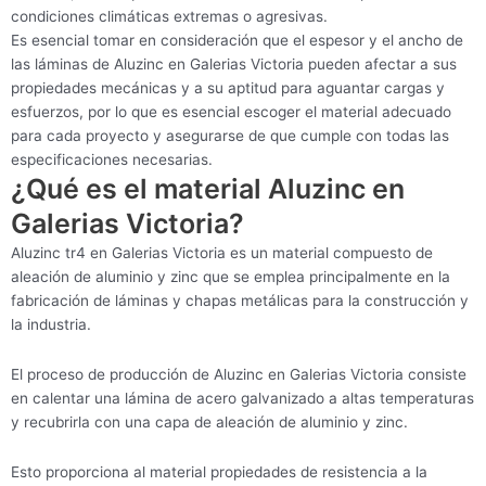
condiciones climáticas extremas o agresivas.
Es esencial tomar en consideración que el espesor y el ancho de
las láminas de Aluzinc en Galerias Victoria pueden afectar a sus
propiedades mecánicas y a su aptitud para aguantar cargas y
esfuerzos, por lo que es esencial escoger el material adecuado
para cada proyecto y asegurarse de que cumple con todas las
especificaciones necesarias.
¿Qué es el material Aluzinc en
Galerias Victoria?
Aluzinc tr4 en Galerias Victoria es un material compuesto de
aleación de aluminio y zinc que se emplea principalmente en la
fabricación de láminas y chapas metálicas para la construcción y
la industria.
El proceso de producción de Aluzinc en Galerias Victoria consiste
en calentar una lámina de acero galvanizado a altas temperaturas
y recubrirla con una capa de aleación de aluminio y zinc.
Esto proporciona al material propiedades de resistencia a la