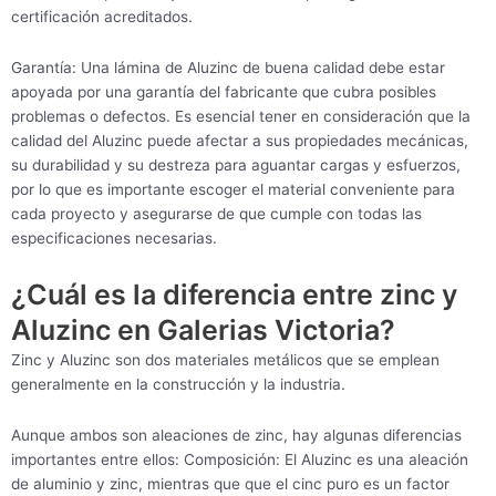
certificación acreditados.
Garantía: Una lámina de Aluzinc de buena calidad debe estar
apoyada por una garantía del fabricante que cubra posibles
problemas o defectos. Es esencial tener en consideración que la
calidad del Aluzinc puede afectar a sus propiedades mecánicas,
su durabilidad y su destreza para aguantar cargas y esfuerzos,
por lo que es importante escoger el material conveniente para
cada proyecto y asegurarse de que cumple con todas las
especificaciones necesarias.
¿Cuál es la diferencia entre zinc y
Aluzinc en Galerias Victoria?
Zinc y Aluzinc son dos materiales metálicos que se emplean
generalmente en la construcción y la industria.
Aunque ambos son aleaciones de zinc, hay algunas diferencias
importantes entre ellos: Composición: El Aluzinc es una aleación
de aluminio y zinc, mientras que que el cinc puro es un factor