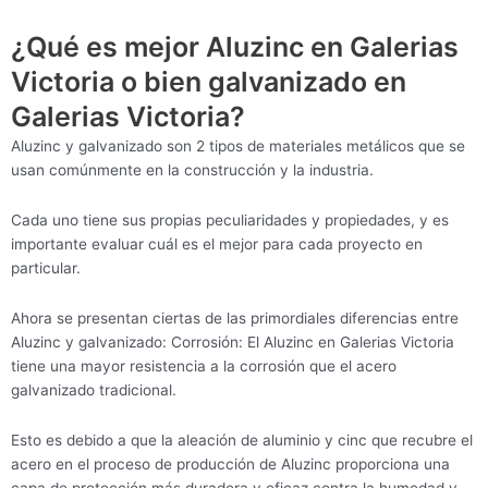
¿Qué es mejor Aluzinc en Galerias
Victoria o bien galvanizado en
Galerias Victoria?
Aluzinc y galvanizado son 2 tipos de materiales metálicos que se
usan comúnmente en la construcción y la industria.
Cada uno tiene sus propias peculiaridades y propiedades, y es
importante evaluar cuál es el mejor para cada proyecto en
particular.
Ahora se presentan ciertas de las primordiales diferencias entre
Aluzinc y galvanizado: Corrosión: El Aluzinc en Galerias Victoria
tiene una mayor resistencia a la corrosión que el acero
galvanizado tradicional.
Esto es debido a que la aleación de aluminio y cinc que recubre el
acero en el proceso de producción de Aluzinc proporciona una
capa de protección más duradera y eficaz contra la humedad y