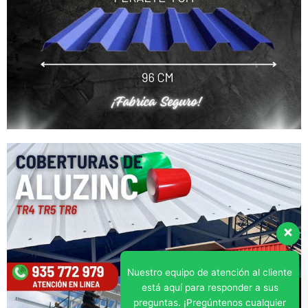
Nuestro equipo de atención al cliente
está aquí para responder a sus
preguntas. ¡Pregúntenos cualquier