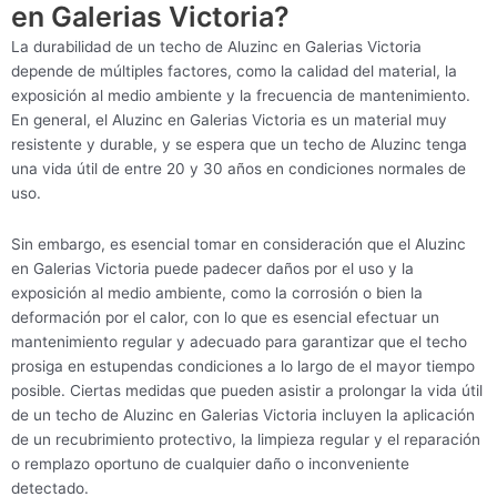
en Galerias Victoria?
La durabilidad de un techo de Aluzinc en Galerias Victoria
depende de múltiples factores, como la calidad del material, la
exposición al medio ambiente y la frecuencia de mantenimiento.
En general, el Aluzinc en Galerias Victoria es un material muy
resistente y durable, y se espera que un techo de Aluzinc tenga
una vida útil de entre 20 y 30 años en condiciones normales de
uso.
Sin embargo, es esencial tomar en consideración que el Aluzinc
en Galerias Victoria puede padecer daños por el uso y la
exposición al medio ambiente, como la corrosión o bien la
deformación por el calor, con lo que es esencial efectuar un
mantenimiento regular y adecuado para garantizar que el techo
prosiga en estupendas condiciones a lo largo de el mayor tiempo
posible. Ciertas medidas que pueden asistir a prolongar la vida útil
de un techo de Aluzinc en Galerias Victoria incluyen la aplicación
de un recubrimiento protectivo, la limpieza regular y el reparación
o remplazo oportuno de cualquier daño o inconveniente
detectado.