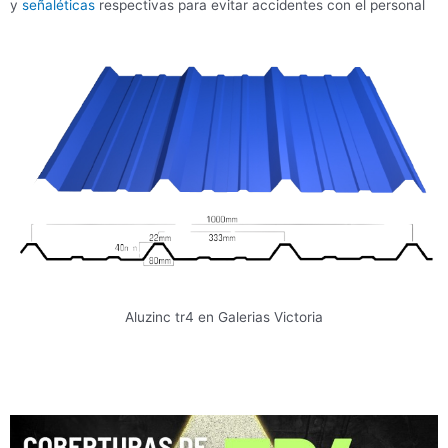
y
señaléticas
respectivas para evitar accidentes con el personal
Aluzinc tr4 en Galerias Victoria