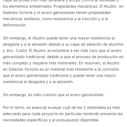
los elementos ambientales. Propiedades mecánicas: El Aluzinc en
Galerias Victoria y el acero galvanizado tienen propiedades
mecánicas similares, como resistencia a la tracción y a la
deformación.
Sin embargo, el Aluzinc puede tener una mayor resistencia al
desgaste y a la abrasión debido a su capa de aleación de aluminio
y zinc. Costo: El Aluzinc acostumbra a ser más caro que el acero
galvanizado tradicional, debido a que el proceso de producción es
más complejo y requiere más materiales. En resumen, el Aluzinc
en Galerias Victoria es un material más resistente a la corrosión
que el acero galvanizado tradicional y puede tener una mayor
resistencia al desgaste y a la abrasión.
Sin embargo, es más costoso que el acero galvanizado.
Por lo tanto, es esencial evaluar cuál de los 2 materiales es más
adecuado para cada proyecto en particular teniendo presente las
necesidades específicas y el presupuesto disponible.