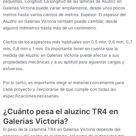
pequeñas. Longitud: La longitud de las láminas de Aluzinc en
Galerias Victoria puede variar ampliamente, desde unos pocos
metros hasta varios cientos de metros. Espesor: El espesor del
Aluzinc en Galerias Victoria también puede cambiar, desde
algunos milímetros hasta más de un centímetro.
Ciertos de los espesores más habituales son 0,5 mm, 0,6 mm, 0,7
mm, 0,8 mm y 1 mm. Es importante tener en cuenta que la
medida del Aluzinc en Galerias Victoria puede afectar a sus
propiedades mecánicas y a su aptitud para aguantar cargas y
esfuerzos.
Por lo tanto, es importante elegir el material conveniente para
cada proyecto y cerciorarse de que cumple con todas las
especificaciones necesarias.
¿Cuánto pesa el aluzinc TR4 en
Galerias Victoria?
El peso de la calamina TR4 en Galerias Victoria depende del