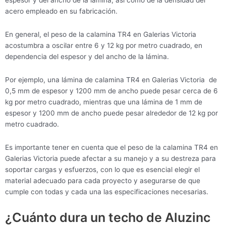
espesor y del ancho de la lámina, así como de la densidad del
acero empleado en su fabricación.
En general, el peso de la calamina TR4 en Galerias Victoria
acostumbra a oscilar entre 6 y 12 kg por metro cuadrado, en
dependencia del espesor y del ancho de la lámina.
Por ejemplo, una lámina de calamina TR4 en Galerias Victoria de
0,5 mm de espesor y 1200 mm de ancho puede pesar cerca de 6
kg por metro cuadrado, mientras que una lámina de 1 mm de
espesor y 1200 mm de ancho puede pesar alrededor de 12 kg por
metro cuadrado.
Es importante tener en cuenta que el peso de la calamina TR4 en
Galerias Victoria puede afectar a su manejo y a su destreza para
soportar cargas y esfuerzos, con lo que es esencial elegir el
material adecuado para cada proyecto y asegurarse de que
cumple con todas y cada una las especificaciones necesarias.
¿Cuánto dura un techo de Aluzinc