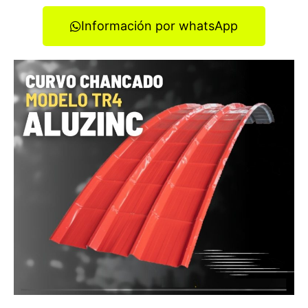
Información por whatsApp