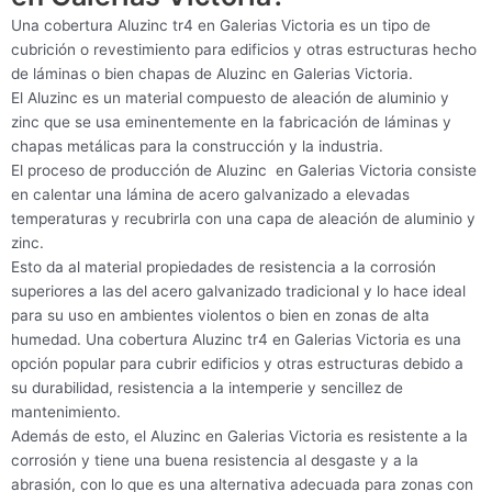
Una cobertura Aluzinc tr4 en Galerias Victoria es un tipo de
cubrición o revestimiento para edificios y otras estructuras hecho
de láminas o bien chapas de Aluzinc en Galerias Victoria.
El Aluzinc es un material compuesto de aleación de aluminio y
zinc que se usa eminentemente en la fabricación de láminas y
chapas metálicas para la construcción y la industria.
El proceso de producción de Aluzinc en Galerias Victoria consiste
en calentar una lámina de acero galvanizado a elevadas
temperaturas y recubrirla con una capa de aleación de aluminio y
zinc.
Esto da al material propiedades de resistencia a la corrosión
superiores a las del acero galvanizado tradicional y lo hace ideal
para su uso en ambientes violentos o bien en zonas de alta
humedad. Una cobertura Aluzinc tr4 en Galerias Victoria es una
opción popular para cubrir edificios y otras estructuras debido a
su durabilidad, resistencia a la intemperie y sencillez de
mantenimiento.
Además de esto, el Aluzinc en Galerias Victoria es resistente a la
corrosión y tiene una buena resistencia al desgaste y a la
abrasión, con lo que es una alternativa adecuada para zonas con