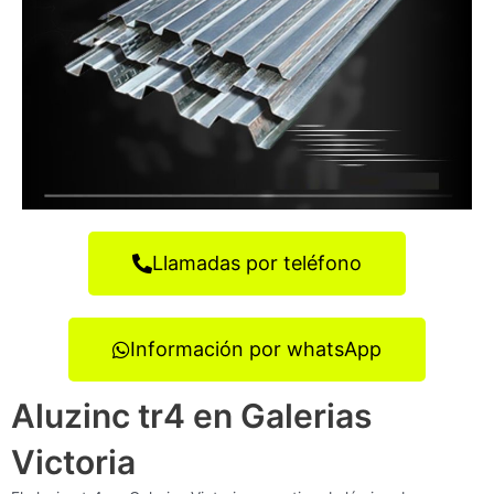
Llamadas por teléfono
Información por whatsApp
Aluzinc tr4 en Galerias
Victoria