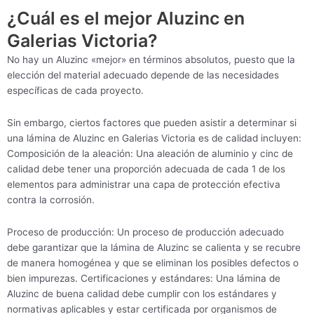
¿Cuál es el mejor Aluzinc en
Galerias Victoria?
No hay un Aluzinc «mejor» en términos absolutos, puesto que la
elección del material adecuado depende de las necesidades
específicas de cada proyecto.
Sin embargo, ciertos factores que pueden asistir a determinar si
una lámina de Aluzinc en Galerias Victoria es de calidad incluyen:
Composición de la aleación: Una aleación de aluminio y cinc de
calidad debe tener una proporción adecuada de cada 1 de los
elementos para administrar una capa de protección efectiva
contra la corrosión.
Proceso de producción: Un proceso de producción adecuado
debe garantizar que la lámina de Aluzinc se calienta y se recubre
de manera homogénea y que se eliminan los posibles defectos o
bien impurezas. Certificaciones y estándares: Una lámina de
Aluzinc de buena calidad debe cumplir con los estándares y
normativas aplicables y estar certificada por organismos de