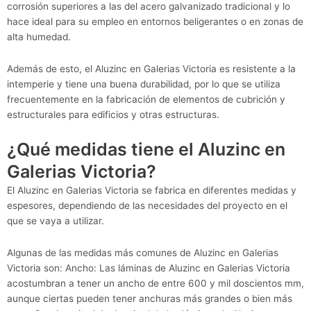
corrosión superiores a las del acero galvanizado tradicional y lo
hace ideal para su empleo en entornos beligerantes o en zonas de
alta humedad.
Además de esto, el Aluzinc en Galerias Victoria es resistente a la
intemperie y tiene una buena durabilidad, por lo que se utiliza
frecuentemente en la fabricación de elementos de cubrición y
estructurales para edificios y otras estructuras.
¿Qué medidas tiene el Aluzinc en
Galerias Victoria?
El Aluzinc en Galerias Victoria se fabrica en diferentes medidas y
espesores, dependiendo de las necesidades del proyecto en el
que se vaya a utilizar.
Algunas de las medidas más comunes de Aluzinc en Galerias
Victoria son: Ancho: Las láminas de Aluzinc en Galerias Victoria
acostumbran a tener un ancho de entre 600 y mil doscientos mm,
aunque ciertas pueden tener anchuras más grandes o bien más