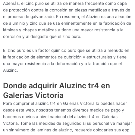
Además, el cinc puro se utiliza de manera frecuente como capa
de protección contra la corrosión en piezas metálicas a través de
el proceso de galvanizado. En resumen, el Aluzinc es una aleación
de aluminio y zinc que se usa eminentemente en la fabricación de
láminas y chapas metálicas y tiene una mayor resistencia a la
corrosión y al desgaste que el zinc puro.
El zinc puro es un factor químico puro que se utiliza a menudo en
la fabricación de elementos de cubrición y estructurales y tiene
una mayor resistencia a la deformación y a la tracción que el
Aluzinc.
Donde adquirir Aluzinc tr4 en
Galerias Victoria
Para comprar el aluzinc tr4 en Galerias Victoria lo puedes hacer
desde esta web, nosotros tenemos diversos medios de pago y
hacemos envios a nivel nacional del aluzinc tr4 en Galerias
Victoria. Tome las medidas de seguridad si su personal va manejar
un sinnúmero de laminas de aluzinc, recuerde colocarles sus epp