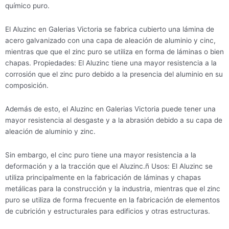
químico puro.
El Aluzinc en Galerias Victoria se fabrica cubierto una lámina de
acero galvanizado con una capa de aleación de aluminio y cinc,
mientras que que el zinc puro se utiliza en forma de láminas o bien
chapas. Propiedades: El Aluzinc tiene una mayor resistencia a la
corrosión que el zinc puro debido a la presencia del aluminio en su
composición.
Además de esto, el Aluzinc en Galerias Victoria puede tener una
mayor resistencia al desgaste y a la abrasión debido a su capa de
aleación de aluminio y zinc.
Sin embargo, el cinc puro tiene una mayor resistencia a la
deformación y a la tracción que el Aluzinc.ñ Usos: El Aluzinc se
utiliza principalmente en la fabricación de láminas y chapas
metálicas para la construcción y la industria, mientras que el zinc
puro se utiliza de forma frecuente en la fabricación de elementos
de cubrición y estructurales para edificios y otras estructuras.