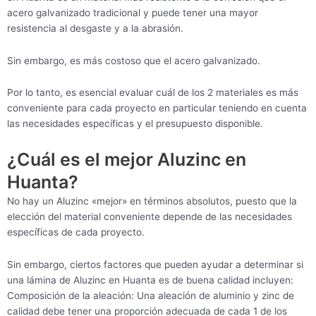
acero galvanizado tradicional y puede tener una mayor
resistencia al desgaste y a la abrasión.
Sin embargo, es más costoso que el acero galvanizado.
Por lo tanto, es esencial evaluar cuál de los 2 materiales es más
conveniente para cada proyecto en particular teniendo en cuenta
las necesidades específicas y el presupuesto disponible.
¿Cuál es el mejor Aluzinc en
Huanta?
No hay un Aluzinc «mejor» en términos absolutos, puesto que la
elección del material conveniente depende de las necesidades
específicas de cada proyecto.
Sin embargo, ciertos factores que pueden ayudar a determinar si
una lámina de Aluzinc en Huanta es de buena calidad incluyen:
Composición de la aleación: Una aleación de aluminio y zinc de
calidad debe tener una proporción adecuada de cada 1 de los