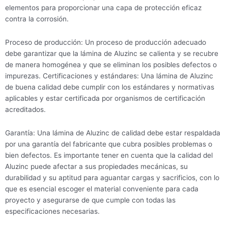
elementos para proporcionar una capa de protección eficaz
contra la corrosión.
Proceso de producción: Un proceso de producción adecuado
debe garantizar que la lámina de Aluzinc se calienta y se recubre
de manera homogénea y que se eliminan los posibles defectos o
impurezas. Certificaciones y estándares: Una lámina de Aluzinc
de buena calidad debe cumplir con los estándares y normativas
aplicables y estar certificada por organismos de certificación
acreditados.
Garantía: Una lámina de Aluzinc de calidad debe estar respaldada
por una garantía del fabricante que cubra posibles problemas o
bien defectos. Es importante tener en cuenta que la calidad del
Aluzinc puede afectar a sus propiedades mecánicas, su
durabilidad y su aptitud para aguantar cargas y sacrificios, con lo
que es esencial escoger el material conveniente para cada
proyecto y asegurarse de que cumple con todas las
especificaciones necesarias.