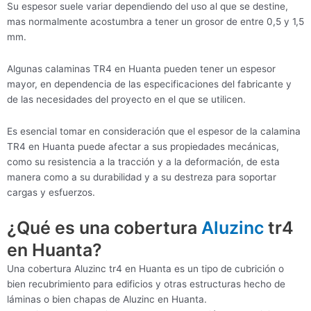
Su espesor suele variar dependiendo del uso al que se destine,
mas normalmente acostumbra a tener un grosor de entre 0,5 y 1,5
mm.
Algunas calaminas TR4 en Huanta pueden tener un espesor
mayor, en dependencia de las especificaciones del fabricante y
de las necesidades del proyecto en el que se utilicen.
Es esencial tomar en consideración que el espesor de la calamina
TR4 en Huanta puede afectar a sus propiedades mecánicas,
como su resistencia a la tracción y a la deformación, de esta
manera como a su durabilidad y a su destreza para soportar
cargas y esfuerzos.
¿Qué es una cobertura
Aluzinc
tr4
en Huanta?
Una cobertura Aluzinc tr4 en Huanta es un tipo de cubrición o
bien recubrimiento para edificios y otras estructuras hecho de
láminas o bien chapas de Aluzinc en Huanta.