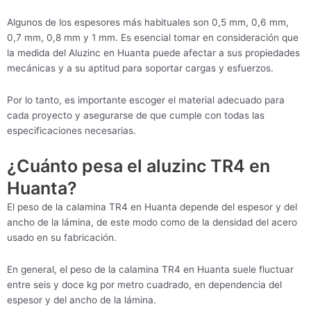
Algunos de los espesores más habituales son 0,5 mm, 0,6 mm,
0,7 mm, 0,8 mm y 1 mm. Es esencial tomar en consideración que
la medida del Aluzinc en Huanta puede afectar a sus propiedades
mecánicas y a su aptitud para soportar cargas y esfuerzos.
Por lo tanto, es importante escoger el material adecuado para
cada proyecto y asegurarse de que cumple con todas las
especificaciones necesarias.
¿Cuánto pesa el aluzinc TR4 en
Huanta?
El peso de la calamina TR4 en Huanta depende del espesor y del
ancho de la lámina, de este modo como de la densidad del acero
usado en su fabricación.
En general, el peso de la calamina TR4 en Huanta suele fluctuar
entre seis y doce kg por metro cuadrado, en dependencia del
espesor y del ancho de la lámina.