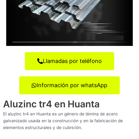
Llamadas por teléfono
Información por whatsApp
Aluzinc tr4 en Huanta
El aluzinc tr4 en Huanta es un género de lámina de acero
galvanizado usada en la construcción y en la fabricación de
elementos estructurales y de cubrición.