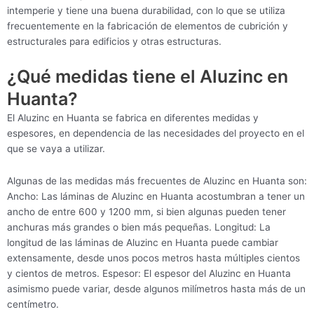
intemperie y tiene una buena durabilidad, con lo que se utiliza
frecuentemente en la fabricación de elementos de cubrición y
estructurales para edificios y otras estructuras.
¿Qué medidas tiene el Aluzinc en
Huanta?
El Aluzinc en Huanta se fabrica en diferentes medidas y
espesores, en dependencia de las necesidades del proyecto en el
que se vaya a utilizar.
Algunas de las medidas más frecuentes de Aluzinc en Huanta son:
Ancho: Las láminas de Aluzinc en Huanta acostumbran a tener un
ancho de entre 600 y 1200 mm, si bien algunas pueden tener
anchuras más grandes o bien más pequeñas. Longitud: La
longitud de las láminas de Aluzinc en Huanta puede cambiar
extensamente, desde unos pocos metros hasta múltiples cientos
y cientos de metros. Espesor: El espesor del Aluzinc en Huanta
asimismo puede variar, desde algunos milímetros hasta más de un
centímetro.