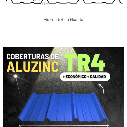
Aluzinc tr4 en Huanta