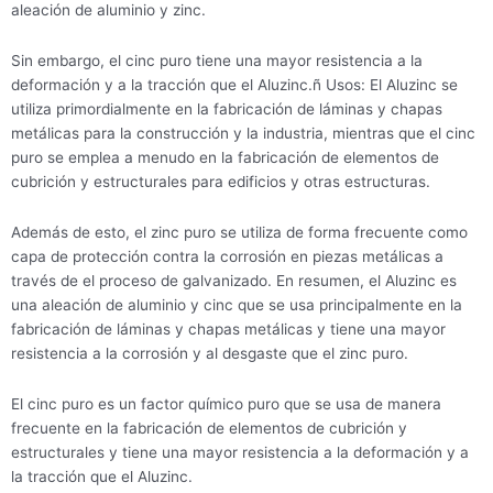
aleación de aluminio y zinc.
Sin embargo, el cinc puro tiene una mayor resistencia a la
deformación y a la tracción que el Aluzinc.ñ Usos: El Aluzinc se
utiliza primordialmente en la fabricación de láminas y chapas
metálicas para la construcción y la industria, mientras que el cinc
puro se emplea a menudo en la fabricación de elementos de
cubrición y estructurales para edificios y otras estructuras.
Además de esto, el zinc puro se utiliza de forma frecuente como
capa de protección contra la corrosión en piezas metálicas a
través de el proceso de galvanizado. En resumen, el Aluzinc es
una aleación de aluminio y cinc que se usa principalmente en la
fabricación de láminas y chapas metálicas y tiene una mayor
resistencia a la corrosión y al desgaste que el zinc puro.
El cinc puro es un factor químico puro que se usa de manera
frecuente en la fabricación de elementos de cubrición y
estructurales y tiene una mayor resistencia a la deformación y a
la tracción que el Aluzinc.