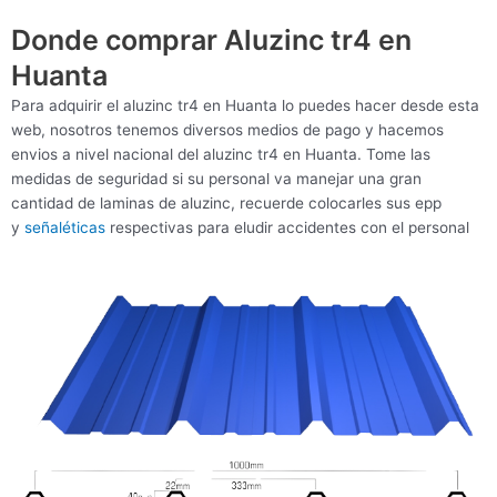
Donde comprar Aluzinc tr4 en
Huanta
Para adquirir el aluzinc tr4 en Huanta lo puedes hacer desde esta
web, nosotros tenemos diversos medios de pago y hacemos
envios a nivel nacional del aluzinc tr4 en Huanta. Tome las
medidas de seguridad si su personal va manejar una gran
cantidad de laminas de aluzinc, recuerde colocarles sus epp
y
señaléticas
respectivas para eludir accidentes con el personal