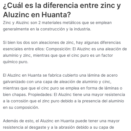
¿Cuál es la diferencia entre zinc y
Aluzinc en Huanta?
Zinc y Aluzinc son 2 materiales metálicos que se emplean
generalmente en la construcción y la industria.
Si bien los dos son aleaciones de zinc, hay algunas diferencias
esenciales entre ellos: Composición: El Aluzinc es una aleación de
aluminio y zinc, mientras que que el cinc puro es un factor
químico puro.
El Aluzinc en Huanta se fabrica cubierto una lámina de acero
galvanizado con una capa de aleación de aluminio y cinc,
mientras que que el cinc puro se emplea en forma de láminas o
bien chapas. Propiedades: El Aluzinc tiene una mayor resistencia
a la corrosión que el zinc puro debido a la presencia del aluminio
en su composición.
Además de esto, el Aluzinc en Huanta puede tener una mayor
resistencia al desgaste y a la abrasión debido a su capa de