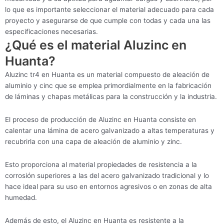
lo que es importante seleccionar el material adecuado para cada
proyecto y asegurarse de que cumple con todas y cada una las
especificaciones necesarias.
¿Qué es el material Aluzinc en
Huanta?
Aluzinc tr4 en Huanta es un material compuesto de aleación de
aluminio y cinc que se emplea primordialmente en la fabricación
de láminas y chapas metálicas para la construcción y la industria.
El proceso de producción de Aluzinc en Huanta consiste en
calentar una lámina de acero galvanizado a altas temperaturas y
recubrirla con una capa de aleación de aluminio y zinc.
Esto proporciona al material propiedades de resistencia a la
corrosión superiores a las del acero galvanizado tradicional y lo
hace ideal para su uso en entornos agresivos o en zonas de alta
humedad.
Además de esto, el Aluzinc en Huanta es resistente a la