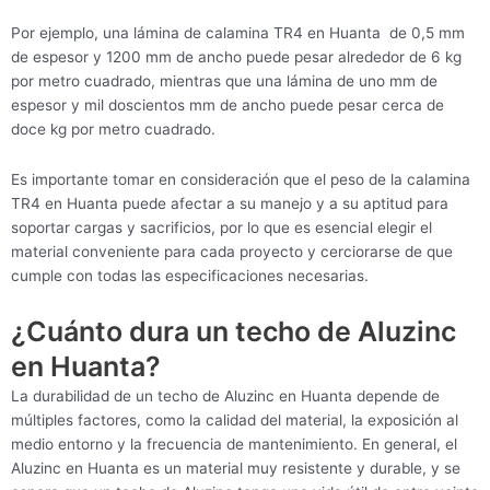
Por ejemplo, una lámina de calamina TR4 en Huanta de 0,5 mm
de espesor y 1200 mm de ancho puede pesar alrededor de 6 kg
por metro cuadrado, mientras que una lámina de uno mm de
espesor y mil doscientos mm de ancho puede pesar cerca de
doce kg por metro cuadrado.
Es importante tomar en consideración que el peso de la calamina
TR4 en Huanta puede afectar a su manejo y a su aptitud para
soportar cargas y sacrificios, por lo que es esencial elegir el
material conveniente para cada proyecto y cerciorarse de que
cumple con todas las especificaciones necesarias.
¿Cuánto dura un techo de Aluzinc
en Huanta?
La durabilidad de un techo de Aluzinc en Huanta depende de
múltiples factores, como la calidad del material, la exposición al
medio entorno y la frecuencia de mantenimiento. En general, el
Aluzinc en Huanta es un material muy resistente y durable, y se