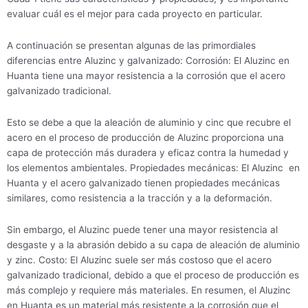
evaluar cuál es el mejor para cada proyecto en particular.
A continuación se presentan algunas de las primordiales
diferencias entre Aluzinc y galvanizado: Corrosión: El Aluzinc en
Huanta tiene una mayor resistencia a la corrosión que el acero
galvanizado tradicional.
Esto se debe a que la aleación de aluminio y cinc que recubre el
acero en el proceso de producción de Aluzinc proporciona una
capa de protección más duradera y eficaz contra la humedad y
los elementos ambientales. Propiedades mecánicas: El Aluzinc en
Huanta y el acero galvanizado tienen propiedades mecánicas
similares, como resistencia a la tracción y a la deformación.
Sin embargo, el Aluzinc puede tener una mayor resistencia al
desgaste y a la abrasión debido a su capa de aleación de aluminio
y zinc. Costo: El Aluzinc suele ser más costoso que el acero
galvanizado tradicional, debido a que el proceso de producción es
más complejo y requiere más materiales. En resumen, el Aluzinc
en Huanta es un material más resistente a la corrosión que el