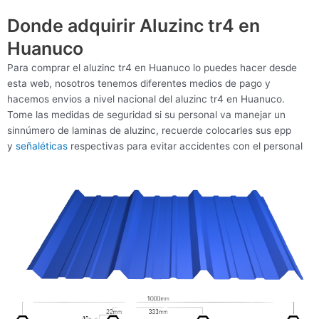
Donde adquirir Aluzinc tr4 en
Huanuco
Para comprar el aluzinc tr4 en Huanuco lo puedes hacer desde
esta web, nosotros tenemos diferentes medios de pago y
hacemos envios a nivel nacional del aluzinc tr4 en Huanuco.
Tome las medidas de seguridad si su personal va manejar un
sinnúmero de laminas de aluzinc, recuerde colocarles sus epp
y
señaléticas
respectivas para evitar accidentes con el personal