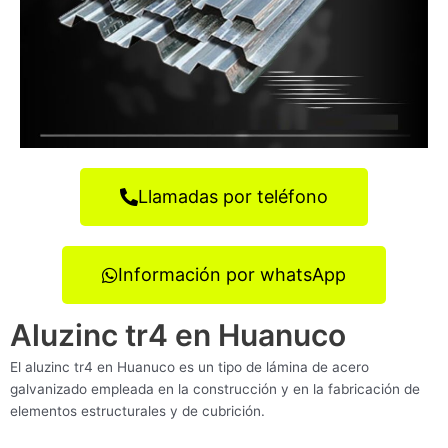
Llamadas por teléfono
Información por whatsApp
Aluzinc tr4 en Huanuco
El aluzinc tr4 en Huanuco es un tipo de lámina de acero
galvanizado empleada en la construcción y en la fabricación de
elementos estructurales y de cubrición.