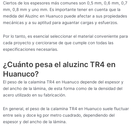
Ciertos de los espesores más comunes son 0,5 mm, 0,6 mm, 0,7
mm, 0,8 mm y uno mm. Es importante tener en cuenta que la
medida del Aluzinc en Huanuco puede afectar a sus propiedades
mecánicas y a su aptitud para aguantar cargas y esfuerzos.
Por lo tanto, es esencial seleccionar el material conveniente para
cada proyecto y cerciorarse de que cumple con todas las
especificaciones necesarias.
¿Cuánto pesa el aluzinc TR4 en
Huanuco?
El peso de la calamina TR4 en Huanuco depende del espesor y
del ancho de la lámina, de esta forma como de la densidad del
acero utilizado en su fabricación.
En general, el peso de la calamina TR4 en Huanuco suele fluctuar
entre seis y doce kg por metro cuadrado, dependiendo del
espesor y del ancho de la lámina.