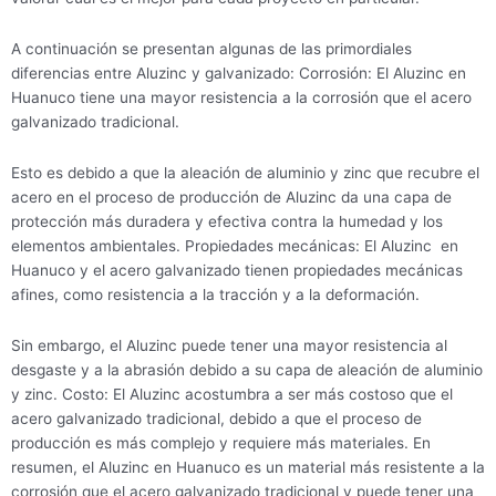
A continuación se presentan algunas de las primordiales
diferencias entre Aluzinc y galvanizado: Corrosión: El Aluzinc en
Huanuco tiene una mayor resistencia a la corrosión que el acero
galvanizado tradicional.
Esto es debido a que la aleación de aluminio y zinc que recubre el
acero en el proceso de producción de Aluzinc da una capa de
protección más duradera y efectiva contra la humedad y los
elementos ambientales. Propiedades mecánicas: El Aluzinc en
Huanuco y el acero galvanizado tienen propiedades mecánicas
afines, como resistencia a la tracción y a la deformación.
Sin embargo, el Aluzinc puede tener una mayor resistencia al
desgaste y a la abrasión debido a su capa de aleación de aluminio
y zinc. Costo: El Aluzinc acostumbra a ser más costoso que el
acero galvanizado tradicional, debido a que el proceso de
producción es más complejo y requiere más materiales. En
resumen, el Aluzinc en Huanuco es un material más resistente a la
corrosión que el acero galvanizado tradicional y puede tener una