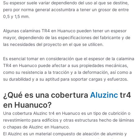
Su espesor suele variar dependiendo del uso al que se destine,
pero por norma general acostumbra a tener un grosor de entre
0,5 y 1,5 mm.
Algunas calaminas TR4 en Huanuco pueden tener un espesor
mayor, dependiendo de las especificaciones del fabricante y de
las necesidades del proyecto en el que se utilicen.
Es esencial tomar en consideración que el espesor de la calamina
TR4 en Huanuco puede afectar a sus propiedades mecánicas,
como su resistencia a la tracción y a la deformación, así como a
su durabilidad y a su aptitud para soportar cargas y esfuerzos.
¿Qué es una cobertura
Aluzinc
tr4
en Huanuco?
Una cobertura Aluzinc tr4 en Huanuco es un tipo de cubrición o
revestimiento para edificios y otras estructuras hecho de láminas
o chapas de Aluzinc en Huanuco.
El Aluzinc es un material compuesto de aleación de aluminio y