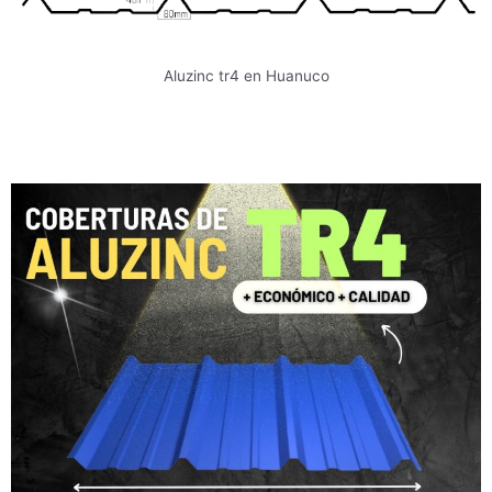
Aluzinc tr4 en Huanuco