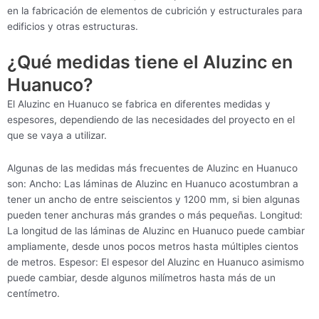
en la fabricación de elementos de cubrición y estructurales para
edificios y otras estructuras.
¿Qué medidas tiene el Aluzinc en
Huanuco?
El Aluzinc en Huanuco se fabrica en diferentes medidas y
espesores, dependiendo de las necesidades del proyecto en el
que se vaya a utilizar.
Algunas de las medidas más frecuentes de Aluzinc en Huanuco
son: Ancho: Las láminas de Aluzinc en Huanuco acostumbran a
tener un ancho de entre seiscientos y 1200 mm, si bien algunas
pueden tener anchuras más grandes o más pequeñas. Longitud:
La longitud de las láminas de Aluzinc en Huanuco puede cambiar
ampliamente, desde unos pocos metros hasta múltiples cientos
de metros. Espesor: El espesor del Aluzinc en Huanuco asimismo
puede cambiar, desde algunos milímetros hasta más de un
centímetro.