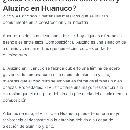
Aluzinc en Huanuco?
Zinc y Aluzinc son 2 materiales metálicos que se utilizan
comúnmente en la construcción y la industria.
Aunque los dos son aleaciones de zinc, hay algunas diferencias
esenciales entre ellos: Composición: El Aluzinc es una aleación de
aluminio y zinc, mientras que que el cinc puro es un factor
químico puro.
El Aluzinc en Huanuco se fabrica cubierto una lámina de acero
galvanizado con una capa de aleación de aluminio y zinc,
mientras que el zinc puro se emplea en forma de láminas o bien
chapas. Propiedades: El Aluzinc tiene una mayor resistencia a la
corrosión que el cinc puro debido a la presencia del aluminio en su
composición.
Además de esto, el Aluzinc en Huanuco puede tener una mayor
resistencia al desgaste y a la abrasión debido a su capa de
aleación de aluminio y zinc.