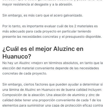
mayor resistencia al desgaste y a la abrasión.
Sin embargo, es más caro que el acero galvanizado.
Por lo tanto, es importante evaluar cuál de los 2 materiales es
más adecuado para cada proyecto en particular teniendo
presente las necesidades concretas y el presupuesto disponible.
¿Cuál es el mejor Aluzinc en
Huanuco?
No hay un Aluzinc «mejor» en términos absolutos, en tanto que la
elección del material conveniente depende de las necesidades
concretas de cada proyecto.
Sin embargo, ciertos factores que pueden ayudar a determinar si
una lámina de Aluzinc en Huanuco es de buena calidad incluyen:
Composición de la aleación: Una aleación de aluminio y zinc de
calidad debe tener una proporción conveniente de cada 1 de los
elementos para suministrar una capa de protección eficaz contra