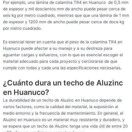
Por ejemplo, una lámina de calamina TR4 en Huanuco de 0,5 mm
de espesor y mil doscientos mm de ancho puede pesar cerca de
seis kg por metro cuadrado, mientras que que una lámina de 1 mm
de espesor y 1200 mm de ancho puede pesar cerca de doce kg
por metro cuadrado.
Es esencial tener en cuenta que el peso de la calamina TR4 en
Huanuco puede afectar a su manejo y a su destreza para
aguantar cargas y esfuerzos, con lo que es esencial escoger el
material adecuado para cada proyecto y cerciorarse de que
cumple con todas y cada una las especificaciones necesarias.
¿Cuánto dura un techo de Aluzinc
en Huanuco?
La durabilidad de un techo de Aluzinc en Huanuco depende de
varios factores, como la calidad del material, la exposición al
medio entorno y la frecuencia de mantenimiento. En general, el
Aluzinc en Huanuco es un material muy resistente y duradero, y
se espera que un techo de Aluzinc tenga una vida útil de entre 20