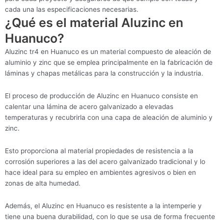
cada una las especificaciones necesarias.
¿Qué es el material Aluzinc en
Huanuco?
Aluzinc tr4 en Huanuco es un material compuesto de aleación de
aluminio y zinc que se emplea principalmente en la fabricación de
láminas y chapas metálicas para la construcción y la industria.
El proceso de producción de Aluzinc en Huanuco consiste en
calentar una lámina de acero galvanizado a elevadas
temperaturas y recubrirla con una capa de aleación de aluminio y
zinc.
Esto proporciona al material propiedades de resistencia a la
corrosión superiores a las del acero galvanizado tradicional y lo
hace ideal para su empleo en ambientes agresivos o bien en
zonas de alta humedad.
Además, el Aluzinc en Huanuco es resistente a la intemperie y
tiene una buena durabilidad, con lo que se usa de forma frecuente