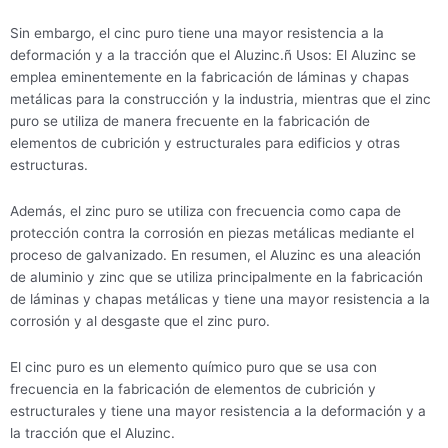
Sin embargo, el cinc puro tiene una mayor resistencia a la
deformación y a la tracción que el Aluzinc.ñ Usos: El Aluzinc se
emplea eminentemente en la fabricación de láminas y chapas
metálicas para la construcción y la industria, mientras que el zinc
puro se utiliza de manera frecuente en la fabricación de
elementos de cubrición y estructurales para edificios y otras
estructuras.
Además, el zinc puro se utiliza con frecuencia como capa de
protección contra la corrosión en piezas metálicas mediante el
proceso de galvanizado. En resumen, el Aluzinc es una aleación
de aluminio y zinc que se utiliza principalmente en la fabricación
de láminas y chapas metálicas y tiene una mayor resistencia a la
corrosión y al desgaste que el zinc puro.
El cinc puro es un elemento químico puro que se usa con
frecuencia en la fabricación de elementos de cubrición y
estructurales y tiene una mayor resistencia a la deformación y a
la tracción que el Aluzinc.