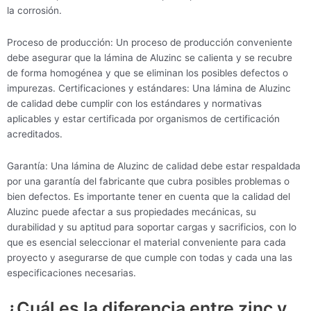
la corrosión.
Proceso de producción: Un proceso de producción conveniente
debe asegurar que la lámina de Aluzinc se calienta y se recubre
de forma homogénea y que se eliminan los posibles defectos o
impurezas. Certificaciones y estándares: Una lámina de Aluzinc
de calidad debe cumplir con los estándares y normativas
aplicables y estar certificada por organismos de certificación
acreditados.
Garantía: Una lámina de Aluzinc de calidad debe estar respaldada
por una garantía del fabricante que cubra posibles problemas o
bien defectos. Es importante tener en cuenta que la calidad del
Aluzinc puede afectar a sus propiedades mecánicas, su
durabilidad y su aptitud para soportar cargas y sacrificios, con lo
que es esencial seleccionar el material conveniente para cada
proyecto y asegurarse de que cumple con todas y cada una las
especificaciones necesarias.
¿Cuál es la diferencia entre zinc y