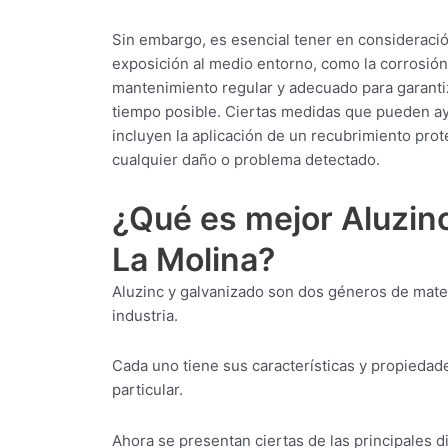
Sin embargo, es esencial tener en consideració
exposición al medio entorno, como la corrosión o
mantenimiento regular y adecuado para garanti
tiempo posible. Ciertas medidas que pueden ayu
incluyen la aplicación de un recubrimiento prot
cualquier daño o problema detectado.
¿Qué es mejor Aluzinc
La Molina?
Aluzinc y galvanizado son dos géneros de mater
industria.
Cada uno tiene sus características y propiedade
particular.
Ahora se presentan ciertas de las principales d