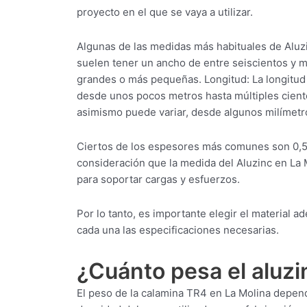
proyecto en el que se vaya a utilizar.
Algunas de las medidas más habituales de Aluzi
suelen tener un ancho de entre seiscientos y 
grandes o más pequeñas. Longitud: La longitud
desde unos pocos metros hasta múltiples ciento
asimismo puede variar, desde algunos milímetr
Ciertos de los espesores más comunes son 0,5
consideración que la medida del Aluzinc en La 
para soportar cargas y esfuerzos.
Por lo tanto, es importante elegir el material
cada una las especificaciones necesarias.
¿Cuánto pesa el aluzi
El peso de la calamina TR4 en La Molina depend