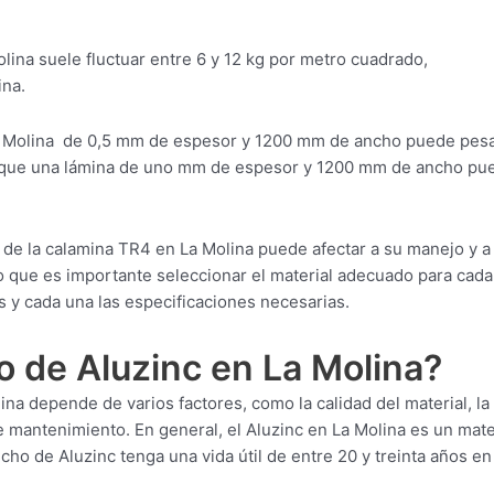
lina suele fluctuar entre 6 y 12 kg por metro cuadrado,
ina.
a Molina de 0,5 mm de espesor y 1200 mm de ancho puede pes
e que una lámina de uno mm de espesor y 1200 mm de ancho pu
 de la calamina TR4 en La Molina puede afectar a su manejo y a
 lo que es importante seleccionar el material adecuado para cada
 y cada una las especificaciones necesarias.
o de Aluzinc en La Molina?
ina depende de varios factores, como la calidad del material, la
e mantenimiento. En general, el Aluzinc en La Molina es un mate
cho de Aluzinc tenga una vida útil de entre 20 y treinta años en