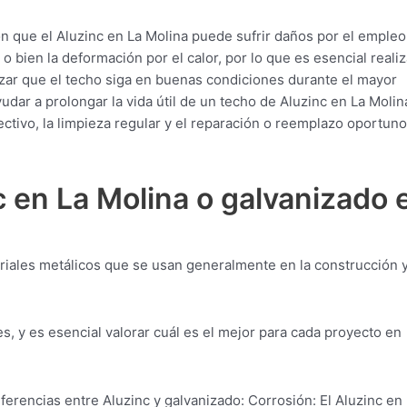
n que el Aluzinc en La Molina puede sufrir daños por el empleo 
 bien la deformación por el calor, por lo que es esencial realiz
zar que el techo siga en buenas condiciones durante el mayor
dar a prolongar la vida útil de un techo de Aluzinc en La Molin
ectivo, la limpieza regular y el reparación o reemplazo oportun
 en La Molina o galvanizado 
iales metálicos que se usan generalmente en la construcción y
s, y es esencial valorar cuál es el mejor para cada proyecto en
iferencias entre Aluzinc y galvanizado: Corrosión: El Aluzinc en