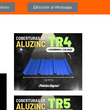
lefono
Escribir al Whatsapp