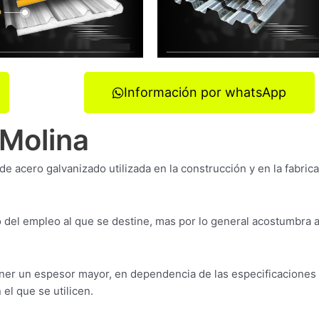
Información por whatsApp
 Molina
 de acero galvanizado utilizada en la construcción y en la fabric
del empleo al que se destine, mas por lo general acostumbra 
er un espesor mayor, en dependencia de las especificaciones 
el que se utilicen.