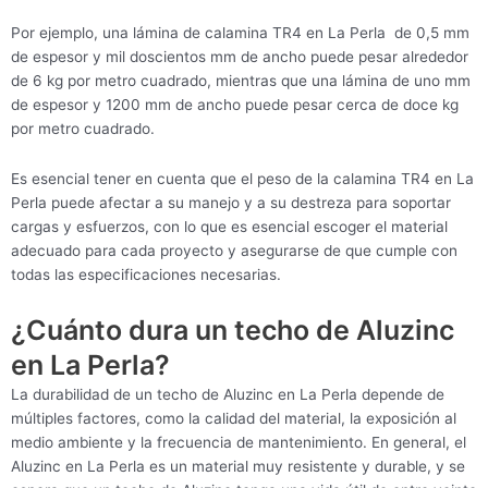
Por ejemplo, una lámina de calamina TR4 en La Perla de 0,5 mm
de espesor y mil doscientos mm de ancho puede pesar alrededor
de 6 kg por metro cuadrado, mientras que una lámina de uno mm
de espesor y 1200 mm de ancho puede pesar cerca de doce kg
por metro cuadrado.
Es esencial tener en cuenta que el peso de la calamina TR4 en La
Perla puede afectar a su manejo y a su destreza para soportar
cargas y esfuerzos, con lo que es esencial escoger el material
adecuado para cada proyecto y asegurarse de que cumple con
todas las especificaciones necesarias.
¿Cuánto dura un techo de Aluzinc
en La Perla?
La durabilidad de un techo de Aluzinc en La Perla depende de
múltiples factores, como la calidad del material, la exposición al
medio ambiente y la frecuencia de mantenimiento. En general, el
Aluzinc en La Perla es un material muy resistente y durable, y se