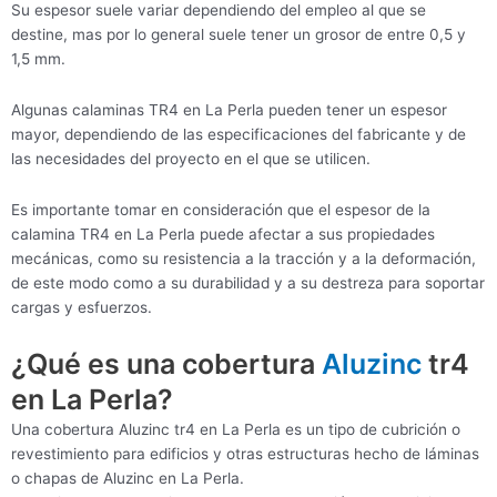
Su espesor suele variar dependiendo del empleo al que se
destine, mas por lo general suele tener un grosor de entre 0,5 y
1,5 mm.
Algunas calaminas TR4 en La Perla pueden tener un espesor
mayor, dependiendo de las especificaciones del fabricante y de
las necesidades del proyecto en el que se utilicen.
Es importante tomar en consideración que el espesor de la
calamina TR4 en La Perla puede afectar a sus propiedades
mecánicas, como su resistencia a la tracción y a la deformación,
de este modo como a su durabilidad y a su destreza para soportar
cargas y esfuerzos.
¿Qué es una cobertura
Aluzinc
tr4
en La Perla?
Una cobertura Aluzinc tr4 en La Perla es un tipo de cubrición o
revestimiento para edificios y otras estructuras hecho de láminas
o chapas de Aluzinc en La Perla.