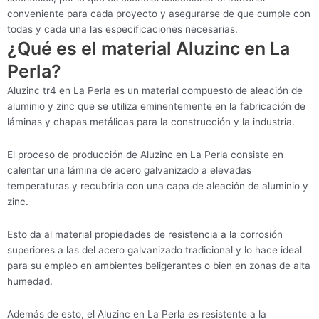
conveniente para cada proyecto y asegurarse de que cumple con
todas y cada una las especificaciones necesarias.
¿Qué es el material Aluzinc en La
Perla?
Aluzinc tr4 en La Perla es un material compuesto de aleación de
aluminio y zinc que se utiliza eminentemente en la fabricación de
láminas y chapas metálicas para la construcción y la industria.
El proceso de producción de Aluzinc en La Perla consiste en
calentar una lámina de acero galvanizado a elevadas
temperaturas y recubrirla con una capa de aleación de aluminio y
zinc.
Esto da al material propiedades de resistencia a la corrosión
superiores a las del acero galvanizado tradicional y lo hace ideal
para su empleo en ambientes beligerantes o bien en zonas de alta
humedad.
Además de esto, el Aluzinc en La Perla es resistente a la