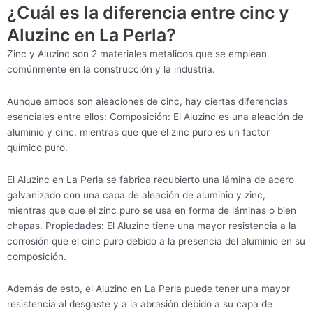
¿Cuál es la diferencia entre cinc y
Aluzinc en La Perla?
Zinc y Aluzinc son 2 materiales metálicos que se emplean
comúnmente en la construcción y la industria.
Aunque ambos son aleaciones de cinc, hay ciertas diferencias
esenciales entre ellos: Composición: El Aluzinc es una aleación de
aluminio y cinc, mientras que que el zinc puro es un factor
químico puro.
El Aluzinc en La Perla se fabrica recubierto una lámina de acero
galvanizado con una capa de aleación de aluminio y zinc,
mientras que que el zinc puro se usa en forma de láminas o bien
chapas. Propiedades: El Aluzinc tiene una mayor resistencia a la
corrosión que el cinc puro debido a la presencia del aluminio en su
composición.
Además de esto, el Aluzinc en La Perla puede tener una mayor
resistencia al desgaste y a la abrasión debido a su capa de