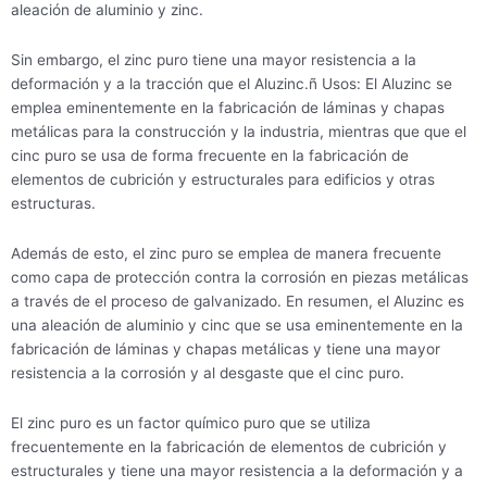
aleación de aluminio y zinc.
Sin embargo, el zinc puro tiene una mayor resistencia a la
deformación y a la tracción que el Aluzinc.ñ Usos: El Aluzinc se
emplea eminentemente en la fabricación de láminas y chapas
metálicas para la construcción y la industria, mientras que que el
cinc puro se usa de forma frecuente en la fabricación de
elementos de cubrición y estructurales para edificios y otras
estructuras.
Además de esto, el zinc puro se emplea de manera frecuente
como capa de protección contra la corrosión en piezas metálicas
a través de el proceso de galvanizado. En resumen, el Aluzinc es
una aleación de aluminio y cinc que se usa eminentemente en la
fabricación de láminas y chapas metálicas y tiene una mayor
resistencia a la corrosión y al desgaste que el cinc puro.
El zinc puro es un factor químico puro que se utiliza
frecuentemente en la fabricación de elementos de cubrición y
estructurales y tiene una mayor resistencia a la deformación y a