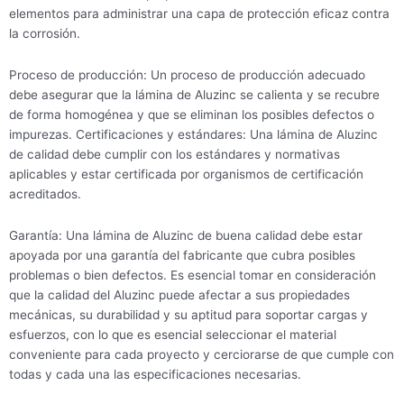
elementos para administrar una capa de protección eficaz contra
la corrosión.
Proceso de producción: Un proceso de producción adecuado
debe asegurar que la lámina de Aluzinc se calienta y se recubre
de forma homogénea y que se eliminan los posibles defectos o
impurezas. Certificaciones y estándares: Una lámina de Aluzinc
de calidad debe cumplir con los estándares y normativas
aplicables y estar certificada por organismos de certificación
acreditados.
Garantía: Una lámina de Aluzinc de buena calidad debe estar
apoyada por una garantía del fabricante que cubra posibles
problemas o bien defectos. Es esencial tomar en consideración
que la calidad del Aluzinc puede afectar a sus propiedades
mecánicas, su durabilidad y su aptitud para soportar cargas y
esfuerzos, con lo que es esencial seleccionar el material
conveniente para cada proyecto y cerciorarse de que cumple con
todas y cada una las especificaciones necesarias.