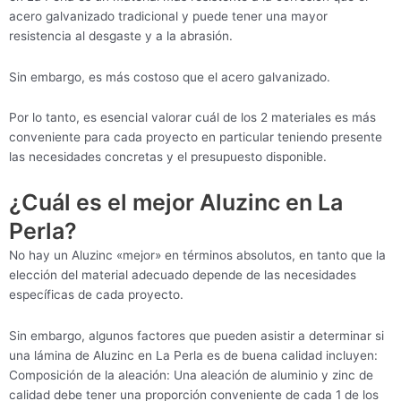
acero galvanizado tradicional y puede tener una mayor
resistencia al desgaste y a la abrasión.
Sin embargo, es más costoso que el acero galvanizado.
Por lo tanto, es esencial valorar cuál de los 2 materiales es más
conveniente para cada proyecto en particular teniendo presente
las necesidades concretas y el presupuesto disponible.
¿Cuál es el mejor Aluzinc en La
Perla?
No hay un Aluzinc «mejor» en términos absolutos, en tanto que la
elección del material adecuado depende de las necesidades
específicas de cada proyecto.
Sin embargo, algunos factores que pueden asistir a determinar si
una lámina de Aluzinc en La Perla es de buena calidad incluyen:
Composición de la aleación: Una aleación de aluminio y zinc de
calidad debe tener una proporción conveniente de cada 1 de los