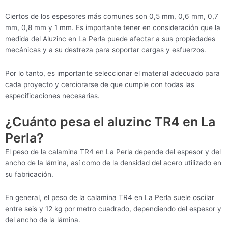
Ciertos de los espesores más comunes son 0,5 mm, 0,6 mm, 0,7
mm, 0,8 mm y 1 mm. Es importante tener en consideración que la
medida del Aluzinc en La Perla puede afectar a sus propiedades
mecánicas y a su destreza para soportar cargas y esfuerzos.
Por lo tanto, es importante seleccionar el material adecuado para
cada proyecto y cerciorarse de que cumple con todas las
especificaciones necesarias.
¿Cuánto pesa el aluzinc TR4 en La
Perla?
El peso de la calamina TR4 en La Perla depende del espesor y del
ancho de la lámina, así como de la densidad del acero utilizado en
su fabricación.
En general, el peso de la calamina TR4 en La Perla suele oscilar
entre seis y 12 kg por metro cuadrado, dependiendo del espesor y
del ancho de la lámina.