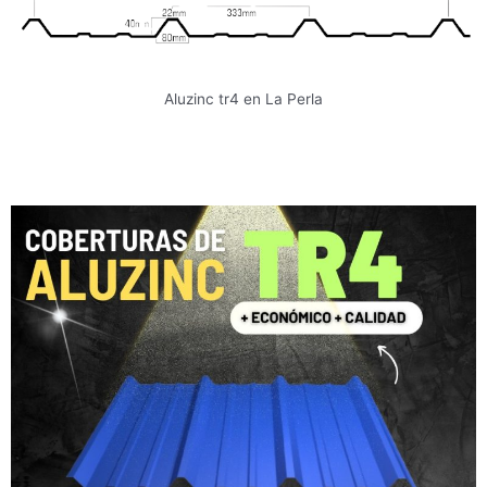
Aluzinc tr4 en La Perla