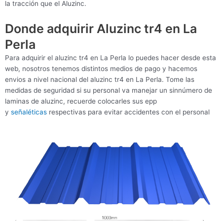
la tracción que el Aluzinc.
Donde adquirir Aluzinc tr4 en La
Perla
Para adquirir el aluzinc tr4 en La Perla lo puedes hacer desde esta
web, nosotros tenemos distintos medios de pago y hacemos
envios a nivel nacional del aluzinc tr4 en La Perla. Tome las
medidas de seguridad si su personal va manejar un sinnúmero de
laminas de aluzinc, recuerde colocarles sus epp
y
señaléticas
respectivas para evitar accidentes con el personal