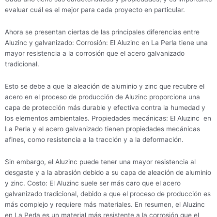
evaluar cuál es el mejor para cada proyecto en particular.
Ahora se presentan ciertas de las principales diferencias entre
Aluzinc y galvanizado: Corrosión: El Aluzinc en La Perla tiene una
mayor resistencia a la corrosión que el acero galvanizado
tradicional.
Esto se debe a que la aleación de aluminio y zinc que recubre el
acero en el proceso de producción de Aluzinc proporciona una
capa de protección más durable y efectiva contra la humedad y
los elementos ambientales. Propiedades mecánicas: El Aluzinc en
La Perla y el acero galvanizado tienen propiedades mecánicas
afines, como resistencia a la tracción y a la deformación.
Sin embargo, el Aluzinc puede tener una mayor resistencia al
desgaste y a la abrasión debido a su capa de aleación de aluminio
y zinc. Costo: El Aluzinc suele ser más caro que el acero
galvanizado tradicional, debido a que el proceso de producción es
más complejo y requiere más materiales. En resumen, el Aluzinc
en La Perla es un material más resistente a la corrosión que el