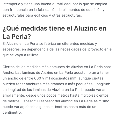
intemperie y tiene una buena durabilidad, por lo que se emplea
con frecuencia en la fabricación de elementos de cubrición y
estructurales para edificios y otras estructuras.
¿Qué medidas tiene el Aluzinc en
La Perla?
El Aluzinc en La Perla se fabrica en diferentes medidas y
espesores, en dependencia de las necesidades del proyecto en el
que se vaya a utilizar.
Ciertas de las medidas más comunes de Aluzinc en La Perla son:
Ancho: Las láminas de Aluzinc en La Perla acostumbran a tener
un ancho de entre 600 y mil doscientos mm, aunque ciertas
pueden tener anchuras más grandes o más pequeñas. Longitud:
La longitud de las láminas de Aluzinc en La Perla puede variar
ampliamente, desde unos pocos metros hasta múltiples cientos
de metros. Espesor: El espesor del Aluzinc en La Perla asimismo
puede variar, desde algunos milímetros hasta más de un
centímetro.