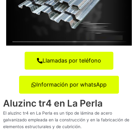
Llamadas por teléfono
Información por whatsApp
Aluzinc tr4 en La Perla
El aluzinc tr4 en La Perla es un tipo de lámina de acero
galvanizado empleada en la construcción y en la fabricación de
elementos estructurales y de cubrición.