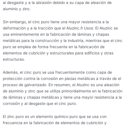
al desgaste y a la abrasión debido a su capa de aleación de
aluminio y zinc.
Sin embargo, el cinc puro tiene una mayor resistencia a la
deformación y a la tracción que el Aluzinc.ñ Usos: El Aluzinc se
usa eminentemente en la fabricación de láminas y chapas
metálicas para la construcción y la industria, mientras que el cinc
puro se emplea de forma frecuente en la fabricación de
elementos de cubrición y estructurales para edificios y otras
estructuras.
Además, el cinc puro se usa frecuentemente como capa de
protección contra la corrosión en piezas metálicas a través de el
proceso de galvanizado. En resumen, el Aluzinc es una aleación
de aluminio y zinc que se utiliza primordialmente en la fabricación
de láminas y chapas metálicas y tiene una mayor resistencia a la
corrosión y al desgaste que el cinc puro.
El zinc puro es un elemento químico puro que se usa con
frecuencia en la fabricación de elementos de cubrición y