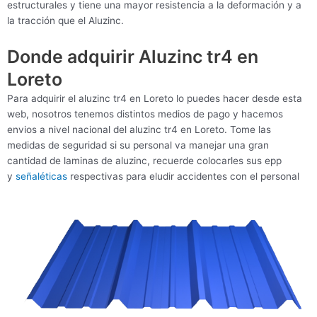
estructurales y tiene una mayor resistencia a la deformación y a
la tracción que el Aluzinc.
Donde adquirir Aluzinc tr4 en
Loreto
Para adquirir el aluzinc tr4 en Loreto lo puedes hacer desde esta
web, nosotros tenemos distintos medios de pago y hacemos
envios a nivel nacional del aluzinc tr4 en Loreto. Tome las
medidas de seguridad si su personal va manejar una gran
cantidad de laminas de aluzinc, recuerde colocarles sus epp
y
señaléticas
respectivas para eludir accidentes con el personal