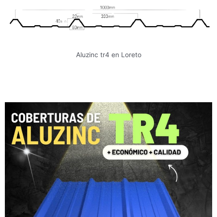
Aluzinc tr4 en Loreto