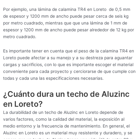
Por ejemplo, una lámina de calamina TR4 en Loreto de 0,5 mm
de espesor y 1200 mm de ancho puede pesar cerca de seis kg
por metro cuadrado, mientras que que una lámina de 1 mm de
espesor y 1200 mm de ancho puede pesar alrededor de 12 kg por
metro cuadrado.
Es importante tener en cuenta que el peso de la calamina TR4 en
Loreto puede afectar a su manejo y a su destreza para aguantar
cargas y sacrificios, con lo que es importante escoger el material
conveniente para cada proyecto y cerciorarse de que cumple con
todas y cada una las especificaciones necesarias.
¿Cuánto dura un techo de Aluzinc
en Loreto?
La durabilidad de un techo de Aluzinc en Loreto depende de
varios factores, como la calidad del material, la exposición al
medio entorno y la frecuencia de mantenimiento. En general, el
Aluzinc en Loreto es un material muy resistente y duradero, y se