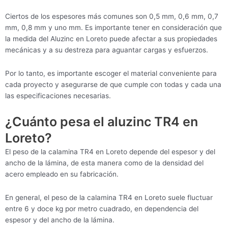
Ciertos de los espesores más comunes son 0,5 mm, 0,6 mm, 0,7
mm, 0,8 mm y uno mm. Es importante tener en consideración que
la medida del Aluzinc en Loreto puede afectar a sus propiedades
mecánicas y a su destreza para aguantar cargas y esfuerzos.
Por lo tanto, es importante escoger el material conveniente para
cada proyecto y asegurarse de que cumple con todas y cada una
las especificaciones necesarias.
¿Cuánto pesa el aluzinc TR4 en
Loreto?
El peso de la calamina TR4 en Loreto depende del espesor y del
ancho de la lámina, de esta manera como de la densidad del
acero empleado en su fabricación.
En general, el peso de la calamina TR4 en Loreto suele fluctuar
entre 6 y doce kg por metro cuadrado, en dependencia del
espesor y del ancho de la lámina.