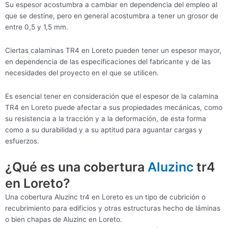
Su espesor acostumbra a cambiar en dependencia del empleo al
que se destine, pero en general acostumbra a tener un grosor de
entre 0,5 y 1,5 mm.
Ciertas calaminas TR4 en Loreto pueden tener un espesor mayor,
en dependencia de las especificaciones del fabricante y de las
necesidades del proyecto en el que se utilicen.
Es esencial tener en consideración que el espesor de la calamina
TR4 en Loreto puede afectar a sus propiedades mecánicas, como
su resistencia a la tracción y a la deformación, de esta forma
como a su durabilidad y a su aptitud para aguantar cargas y
esfuerzos.
¿Qué es una cobertura
Aluzinc
tr4
en Loreto?
Una cobertura Aluzinc tr4 en Loreto es un tipo de cubrición o
recubrimiento para edificios y otras estructuras hecho de láminas
o bien chapas de Aluzinc en Loreto.