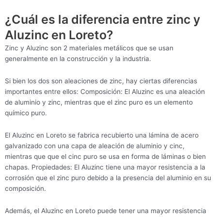
¿Cuál es la diferencia entre zinc y
Aluzinc en Loreto?
Zinc y Aluzinc son 2 materiales metálicos que se usan
generalmente en la construcción y la industria.
Si bien los dos son aleaciones de zinc, hay ciertas diferencias
importantes entre ellos: Composición: El Aluzinc es una aleación
de aluminio y zinc, mientras que el zinc puro es un elemento
químico puro.
El Aluzinc en Loreto se fabrica recubierto una lámina de acero
galvanizado con una capa de aleación de aluminio y cinc,
mientras que que el cinc puro se usa en forma de láminas o bien
chapas. Propiedades: El Aluzinc tiene una mayor resistencia a la
corrosión que el zinc puro debido a la presencia del aluminio en su
composición.
Además, el Aluzinc en Loreto puede tener una mayor resistencia