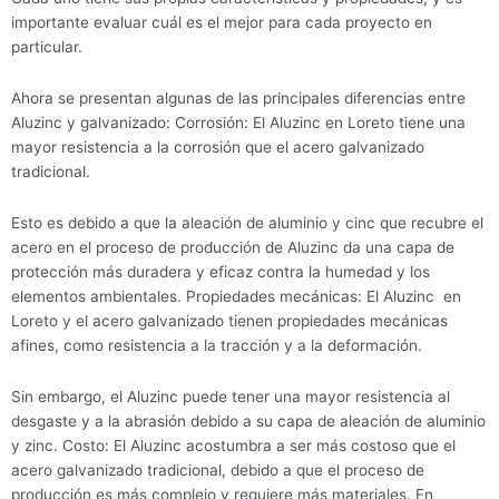
importante evaluar cuál es el mejor para cada proyecto en
particular.
Ahora se presentan algunas de las principales diferencias entre
Aluzinc y galvanizado: Corrosión: El Aluzinc en Loreto tiene una
mayor resistencia a la corrosión que el acero galvanizado
tradicional.
Esto es debido a que la aleación de aluminio y cinc que recubre el
acero en el proceso de producción de Aluzinc da una capa de
protección más duradera y eficaz contra la humedad y los
elementos ambientales. Propiedades mecánicas: El Aluzinc en
Loreto y el acero galvanizado tienen propiedades mecánicas
afines, como resistencia a la tracción y a la deformación.
Sin embargo, el Aluzinc puede tener una mayor resistencia al
desgaste y a la abrasión debido a su capa de aleación de aluminio
y zinc. Costo: El Aluzinc acostumbra a ser más costoso que el
acero galvanizado tradicional, debido a que el proceso de
producción es más complejo y requiere más materiales. En