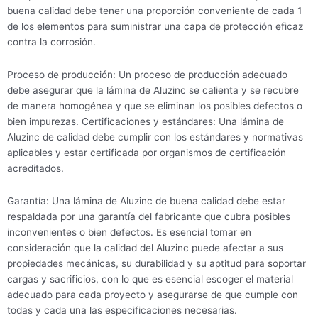
buena calidad debe tener una proporción conveniente de cada 1
de los elementos para suministrar una capa de protección eficaz
contra la corrosión.
Proceso de producción: Un proceso de producción adecuado
debe asegurar que la lámina de Aluzinc se calienta y se recubre
de manera homogénea y que se eliminan los posibles defectos o
bien impurezas. Certificaciones y estándares: Una lámina de
Aluzinc de calidad debe cumplir con los estándares y normativas
aplicables y estar certificada por organismos de certificación
acreditados.
Garantía: Una lámina de Aluzinc de buena calidad debe estar
respaldada por una garantía del fabricante que cubra posibles
inconvenientes o bien defectos. Es esencial tomar en
consideración que la calidad del Aluzinc puede afectar a sus
propiedades mecánicas, su durabilidad y su aptitud para soportar
cargas y sacrificios, con lo que es esencial escoger el material
adecuado para cada proyecto y asegurarse de que cumple con
todas y cada una las especificaciones necesarias.