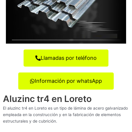
Llamadas por teléfono
Información por whatsApp
Aluzinc tr4 en Loreto
El aluzinc tr4 en Loreto es un tipo de lámina de acero galvanizado
empleada en la construcción y en la fabricación de elementos
estructurales y de cubrición.