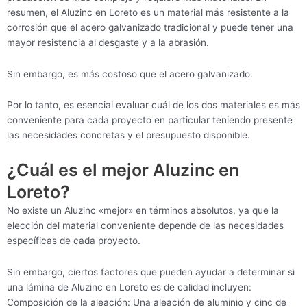
resumen, el Aluzinc en Loreto es un material más resistente a la
corrosión que el acero galvanizado tradicional y puede tener una
mayor resistencia al desgaste y a la abrasión.
Sin embargo, es más costoso que el acero galvanizado.
Por lo tanto, es esencial evaluar cuál de los dos materiales es más
conveniente para cada proyecto en particular teniendo presente
las necesidades concretas y el presupuesto disponible.
¿Cuál es el mejor Aluzinc en
Loreto?
No existe un Aluzinc «mejor» en términos absolutos, ya que la
elección del material conveniente depende de las necesidades
específicas de cada proyecto.
Sin embargo, ciertos factores que pueden ayudar a determinar si
una lámina de Aluzinc en Loreto es de calidad incluyen:
Composición de la aleación: Una aleación de aluminio y cinc de