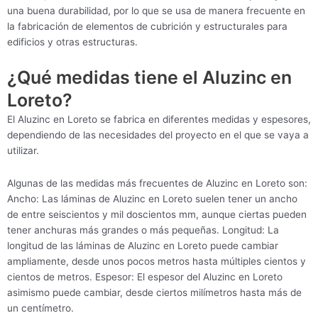
una buena durabilidad, por lo que se usa de manera frecuente en
la fabricación de elementos de cubrición y estructurales para
edificios y otras estructuras.
¿Qué medidas tiene el Aluzinc en
Loreto?
El Aluzinc en Loreto se fabrica en diferentes medidas y espesores,
dependiendo de las necesidades del proyecto en el que se vaya a
utilizar.
Algunas de las medidas más frecuentes de Aluzinc en Loreto son:
Ancho: Las láminas de Aluzinc en Loreto suelen tener un ancho
de entre seiscientos y mil doscientos mm, aunque ciertas pueden
tener anchuras más grandes o más pequeñas. Longitud: La
longitud de las láminas de Aluzinc en Loreto puede cambiar
ampliamente, desde unos pocos metros hasta múltiples cientos y
cientos de metros. Espesor: El espesor del Aluzinc en Loreto
asimismo puede cambiar, desde ciertos milímetros hasta más de
un centímetro.