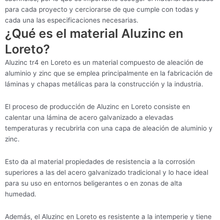
para cada proyecto y cerciorarse de que cumple con todas y
cada una las especificaciones necesarias.
¿Qué es el material Aluzinc en
Loreto?
Aluzinc tr4 en Loreto es un material compuesto de aleación de
aluminio y zinc que se emplea principalmente en la fabricación de
láminas y chapas metálicas para la construcción y la industria.
El proceso de producción de Aluzinc en Loreto consiste en
calentar una lámina de acero galvanizado a elevadas
temperaturas y recubrirla con una capa de aleación de aluminio y
zinc.
Esto da al material propiedades de resistencia a la corrosión
superiores a las del acero galvanizado tradicional y lo hace ideal
para su uso en entornos beligerantes o en zonas de alta
humedad.
Además, el Aluzinc en Loreto es resistente a la intemperie y tiene