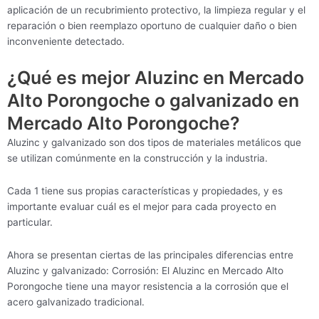
aplicación de un recubrimiento protectivo, la limpieza regular y el
reparación o bien reemplazo oportuno de cualquier daño o bien
inconveniente detectado.
¿Qué es mejor Aluzinc en Mercado
Alto Porongoche o galvanizado en
Mercado Alto Porongoche?
Aluzinc y galvanizado son dos tipos de materiales metálicos que
se utilizan comúnmente en la construcción y la industria.
Cada 1 tiene sus propias características y propiedades, y es
importante evaluar cuál es el mejor para cada proyecto en
particular.
Ahora se presentan ciertas de las principales diferencias entre
Aluzinc y galvanizado: Corrosión: El Aluzinc en Mercado Alto
Porongoche tiene una mayor resistencia a la corrosión que el
acero galvanizado tradicional.