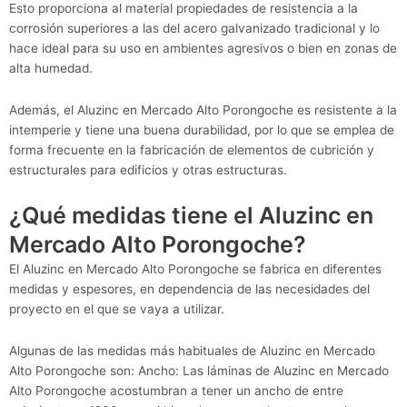
Esto proporciona al material propiedades de resistencia a la
corrosión superiores a las del acero galvanizado tradicional y lo
hace ideal para su uso en ambientes agresivos o bien en zonas de
alta humedad.
Además, el Aluzinc en Mercado Alto Porongoche es resistente a la
intemperie y tiene una buena durabilidad, por lo que se emplea de
forma frecuente en la fabricación de elementos de cubrición y
estructurales para edificios y otras estructuras.
¿Qué medidas tiene el Aluzinc en
Mercado Alto Porongoche?
El Aluzinc en Mercado Alto Porongoche se fabrica en diferentes
medidas y espesores, en dependencia de las necesidades del
proyecto en el que se vaya a utilizar.
Algunas de las medidas más habituales de Aluzinc en Mercado
Alto Porongoche son: Ancho: Las láminas de Aluzinc en Mercado
Alto Porongoche acostumbran a tener un ancho de entre