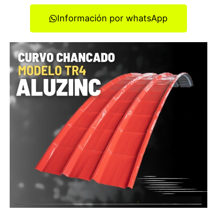
Información por whatsApp