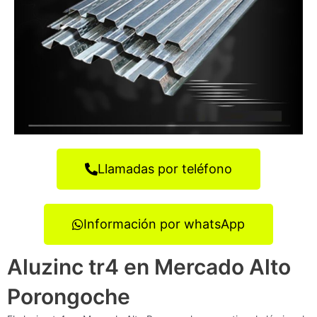
Llamadas por teléfono
Información por whatsApp
Aluzinc tr4 en Mercado Alto
Porongoche