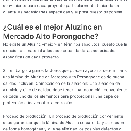
conveniente para cada proyecto particularmente teniendo en
cuenta las necesidades específicas y el presupuesto disponible.
¿Cuál es el mejor Aluzinc en
Mercado Alto Porongoche?
No existe un Aluzinc «mejor» en términos absolutos, puesto que la
elección del material adecuado depende de las necesidades
específicas de cada proyecto.
Sin embargo, algunos factores que pueden ayudar a determinar si
una lámina de Aluzinc en Mercado Alto Porongoche es de buena
calidad incluyen: Composición de la aleación: Una aleación de
aluminio y cinc de calidad debe tener una proporción conveniente
de cada uno de los elementos para proporcionar una capa de
protección eficaz contra la corrosión.
Proceso de producción: Un proceso de producción conveniente
debe garantizar que la lámina de Aluzinc se calienta y se recubre
de forma homogénea y que se eliminan los posibles defectos o