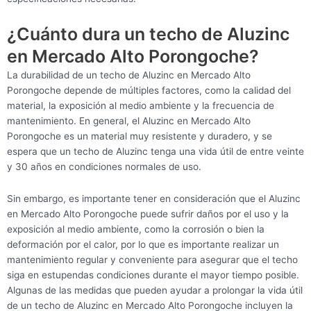
¿Cuánto dura un techo de Aluzinc
en Mercado Alto Porongoche?
La durabilidad de un techo de Aluzinc en Mercado Alto
Porongoche depende de múltiples factores, como la calidad del
material, la exposición al medio ambiente y la frecuencia de
mantenimiento. En general, el Aluzinc en Mercado Alto
Porongoche es un material muy resistente y duradero, y se
espera que un techo de Aluzinc tenga una vida útil de entre veinte
y 30 años en condiciones normales de uso.
Sin embargo, es importante tener en consideración que el Aluzinc
en Mercado Alto Porongoche puede sufrir daños por el uso y la
exposición al medio ambiente, como la corrosión o bien la
deformación por el calor, por lo que es importante realizar un
mantenimiento regular y conveniente para asegurar que el techo
siga en estupendas condiciones durante el mayor tiempo posible.
Algunas de las medidas que pueden ayudar a prolongar la vida útil
de un techo de Aluzinc en Mercado Alto Porongoche incluyen la