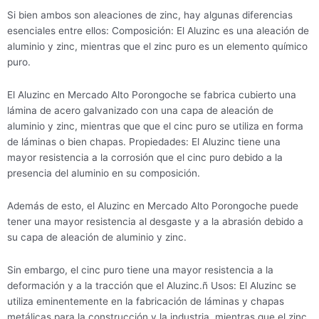
Si bien ambos son aleaciones de zinc, hay algunas diferencias
esenciales entre ellos: Composición: El Aluzinc es una aleación de
aluminio y zinc, mientras que el zinc puro es un elemento químico
puro.
El Aluzinc en Mercado Alto Porongoche se fabrica cubierto una
lámina de acero galvanizado con una capa de aleación de
aluminio y zinc, mientras que que el cinc puro se utiliza en forma
de láminas o bien chapas. Propiedades: El Aluzinc tiene una
mayor resistencia a la corrosión que el cinc puro debido a la
presencia del aluminio en su composición.
Además de esto, el Aluzinc en Mercado Alto Porongoche puede
tener una mayor resistencia al desgaste y a la abrasión debido a
su capa de aleación de aluminio y zinc.
Sin embargo, el cinc puro tiene una mayor resistencia a la
deformación y a la tracción que el Aluzinc.ñ Usos: El Aluzinc se
utiliza eminentemente en la fabricación de láminas y chapas
metálicas para la construcción y la industria, mientras que el zinc