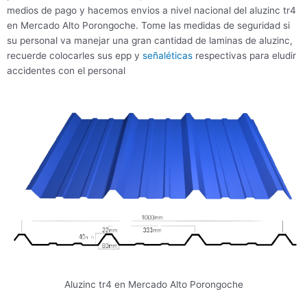
medios de pago y hacemos envios a nivel nacional del aluzinc tr4
en Mercado Alto Porongoche. Tome las medidas de seguridad si
su personal va manejar una gran cantidad de laminas de aluzinc,
recuerde colocarles sus epp y
señaléticas
respectivas para eludir
accidentes con el personal
Aluzinc tr4 en Mercado Alto Porongoche