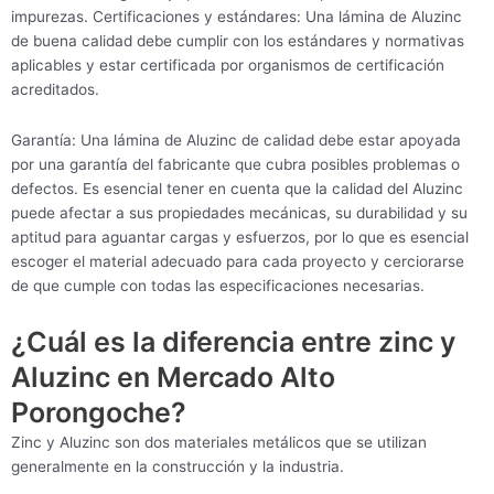
impurezas. Certificaciones y estándares: Una lámina de Aluzinc
de buena calidad debe cumplir con los estándares y normativas
aplicables y estar certificada por organismos de certificación
acreditados.
Garantía: Una lámina de Aluzinc de calidad debe estar apoyada
por una garantía del fabricante que cubra posibles problemas o
defectos. Es esencial tener en cuenta que la calidad del Aluzinc
puede afectar a sus propiedades mecánicas, su durabilidad y su
aptitud para aguantar cargas y esfuerzos, por lo que es esencial
escoger el material adecuado para cada proyecto y cerciorarse
de que cumple con todas las especificaciones necesarias.
¿Cuál es la diferencia entre zinc y
Aluzinc en Mercado Alto
Porongoche?
Zinc y Aluzinc son dos materiales metálicos que se utilizan
generalmente en la construcción y la industria.