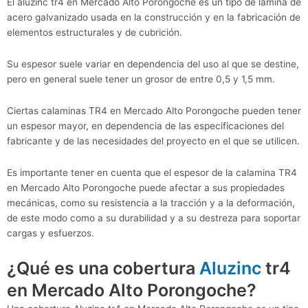
El aluzinc tr4 en Mercado Alto Porongoche es un tipo de lámina de
acero galvanizado usada en la construcción y en la fabricación de
elementos estructurales y de cubrición.
Su espesor suele variar en dependencia del uso al que se destine,
pero en general suele tener un grosor de entre 0,5 y 1,5 mm.
Ciertas calaminas TR4 en Mercado Alto Porongoche pueden tener
un espesor mayor, en dependencia de las especificaciones del
fabricante y de las necesidades del proyecto en el que se utilicen.
Es importante tener en cuenta que el espesor de la calamina TR4
en Mercado Alto Porongoche puede afectar a sus propiedades
mecánicas, como su resistencia a la tracción y a la deformación,
de este modo como a su durabilidad y a su destreza para soportar
cargas y esfuerzos.
¿Qué es una cobertura
Aluzinc
tr4
en Mercado Alto Porongoche?