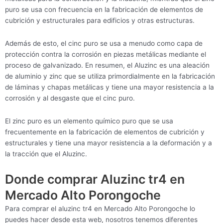
puro se usa con frecuencia en la fabricación de elementos de
cubrición y estructurales para edificios y otras estructuras.
Además de esto, el cinc puro se usa a menudo como capa de
protección contra la corrosión en piezas metálicas mediante el
proceso de galvanizado. En resumen, el Aluzinc es una aleación
de aluminio y zinc que se utiliza primordialmente en la fabricación
de láminas y chapas metálicas y tiene una mayor resistencia a la
corrosión y al desgaste que el cinc puro.
El zinc puro es un elemento químico puro que se usa
frecuentemente en la fabricación de elementos de cubrición y
estructurales y tiene una mayor resistencia a la deformación y a
la tracción que el Aluzinc.
Donde comprar Aluzinc tr4 en
Mercado Alto Porongoche
Para comprar el aluzinc tr4 en Mercado Alto Porongoche lo
puedes hacer desde esta web, nosotros tenemos diferentes