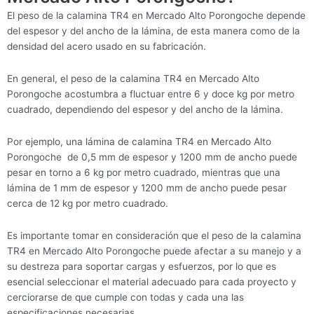
El peso de la calamina TR4 en Mercado Alto Porongoche depende
del espesor y del ancho de la lámina, de esta manera como de la
densidad del acero usado en su fabricación.
En general, el peso de la calamina TR4 en Mercado Alto
Porongoche acostumbra a fluctuar entre 6 y doce kg por metro
cuadrado, dependiendo del espesor y del ancho de la lámina.
Por ejemplo, una lámina de calamina TR4 en Mercado Alto
Porongoche de 0,5 mm de espesor y 1200 mm de ancho puede
pesar en torno a 6 kg por metro cuadrado, mientras que una
lámina de 1 mm de espesor y 1200 mm de ancho puede pesar
cerca de 12 kg por metro cuadrado.
Es importante tomar en consideración que el peso de la calamina
TR4 en Mercado Alto Porongoche puede afectar a su manejo y a
su destreza para soportar cargas y esfuerzos, por lo que es
esencial seleccionar el material adecuado para cada proyecto y
cerciorarse de que cumple con todas y cada una las
especificaciones necesarias.