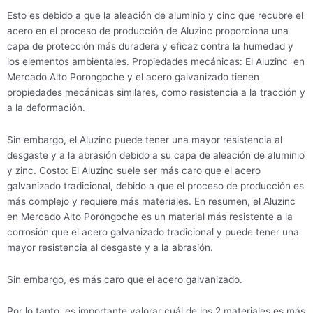
Esto es debido a que la aleación de aluminio y cinc que recubre el
acero en el proceso de producción de Aluzinc proporciona una
capa de protección más duradera y eficaz contra la humedad y
los elementos ambientales. Propiedades mecánicas: El Aluzinc en
Mercado Alto Porongoche y el acero galvanizado tienen
propiedades mecánicas similares, como resistencia a la tracción y
a la deformación.
Sin embargo, el Aluzinc puede tener una mayor resistencia al
desgaste y a la abrasión debido a su capa de aleación de aluminio
y zinc. Costo: El Aluzinc suele ser más caro que el acero
galvanizado tradicional, debido a que el proceso de producción es
más complejo y requiere más materiales. En resumen, el Aluzinc
en Mercado Alto Porongoche es un material más resistente a la
corrosión que el acero galvanizado tradicional y puede tener una
mayor resistencia al desgaste y a la abrasión.
Sin embargo, es más caro que el acero galvanizado.
Por lo tanto, es importante valorar cuál de los 2 materiales es más