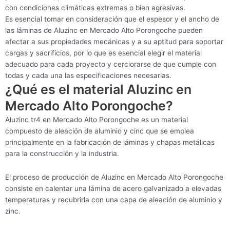
con condiciones climáticas extremas o bien agresivas.
Es esencial tomar en consideración que el espesor y el ancho de
las láminas de Aluzinc en Mercado Alto Porongoche pueden
afectar a sus propiedades mecánicas y a su aptitud para soportar
cargas y sacrificios, por lo que es esencial elegir el material
adecuado para cada proyecto y cerciorarse de que cumple con
todas y cada una las especificaciones necesarias.
¿Qué es el material Aluzinc en
Mercado Alto Porongoche?
Aluzinc tr4 en Mercado Alto Porongoche es un material
compuesto de aleación de aluminio y cinc que se emplea
principalmente en la fabricación de láminas y chapas metálicas
para la construcción y la industria.
El proceso de producción de Aluzinc en Mercado Alto Porongoche
consiste en calentar una lámina de acero galvanizado a elevadas
temperaturas y recubrirla con una capa de aleación de aluminio y
zinc.