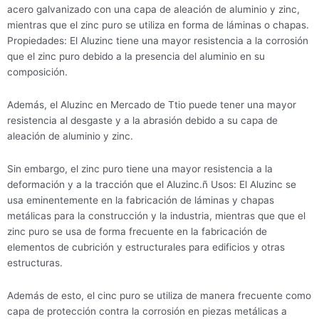
acero galvanizado con una capa de aleación de aluminio y zinc,
mientras que el zinc puro se utiliza en forma de láminas o chapas.
Propiedades: El Aluzinc tiene una mayor resistencia a la corrosión
que el zinc puro debido a la presencia del aluminio en su
composición.
Además, el Aluzinc en Mercado de Ttio puede tener una mayor
resistencia al desgaste y a la abrasión debido a su capa de
aleación de aluminio y zinc.
Sin embargo, el zinc puro tiene una mayor resistencia a la
deformación y a la tracción que el Aluzinc.ñ Usos: El Aluzinc se
usa eminentemente en la fabricación de láminas y chapas
metálicas para la construcción y la industria, mientras que que el
zinc puro se usa de forma frecuente en la fabricación de
elementos de cubrición y estructurales para edificios y otras
estructuras.
Además de esto, el cinc puro se utiliza de manera frecuente como
capa de protección contra la corrosión en piezas metálicas a