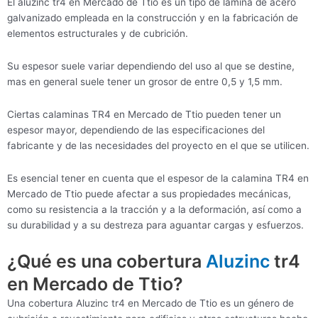
El aluzinc tr4 en Mercado de Ttio es un tipo de lámina de acero
galvanizado empleada en la construcción y en la fabricación de
elementos estructurales y de cubrición.
Su espesor suele variar dependiendo del uso al que se destine,
mas en general suele tener un grosor de entre 0,5 y 1,5 mm.
Ciertas calaminas TR4 en Mercado de Ttio pueden tener un
espesor mayor, dependiendo de las especificaciones del
fabricante y de las necesidades del proyecto en el que se utilicen.
Es esencial tener en cuenta que el espesor de la calamina TR4 en
Mercado de Ttio puede afectar a sus propiedades mecánicas,
como su resistencia a la tracción y a la deformación, así como a
su durabilidad y a su destreza para aguantar cargas y esfuerzos.
¿Qué es una cobertura
Aluzinc
tr4
en Mercado de Ttio?
Una cobertura Aluzinc tr4 en Mercado de Ttio es un género de