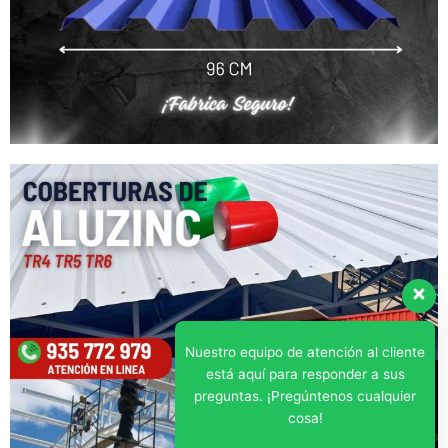
Nuestro equipo de atención al cliente
está aquí para responder a sus
preguntas. ¡Pregúntenos cualquier
cosa!