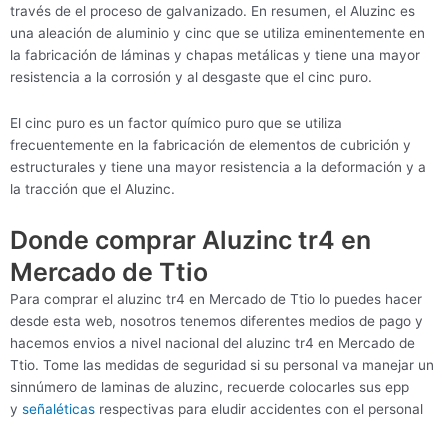
través de el proceso de galvanizado. En resumen, el Aluzinc es
una aleación de aluminio y cinc que se utiliza eminentemente en
la fabricación de láminas y chapas metálicas y tiene una mayor
resistencia a la corrosión y al desgaste que el cinc puro.
El cinc puro es un factor químico puro que se utiliza
frecuentemente en la fabricación de elementos de cubrición y
estructurales y tiene una mayor resistencia a la deformación y a
la tracción que el Aluzinc.
Donde comprar Aluzinc tr4 en
Mercado de Ttio
Para comprar el aluzinc tr4 en Mercado de Ttio lo puedes hacer
desde esta web, nosotros tenemos diferentes medios de pago y
hacemos envios a nivel nacional del aluzinc tr4 en Mercado de
Ttio. Tome las medidas de seguridad si su personal va manejar un
sinnúmero de laminas de aluzinc, recuerde colocarles sus epp
y
señaléticas
respectivas para eludir accidentes con el personal