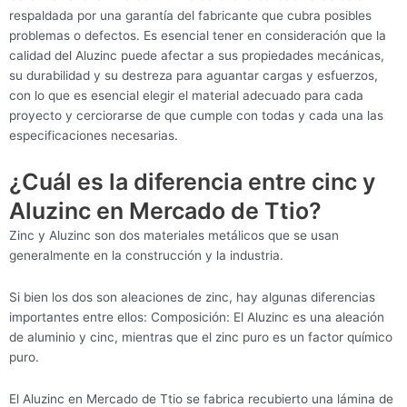
respaldada por una garantía del fabricante que cubra posibles
problemas o defectos. Es esencial tener en consideración que la
calidad del Aluzinc puede afectar a sus propiedades mecánicas,
su durabilidad y su destreza para aguantar cargas y esfuerzos,
con lo que es esencial elegir el material adecuado para cada
proyecto y cerciorarse de que cumple con todas y cada una las
especificaciones necesarias.
¿Cuál es la diferencia entre cinc y
Aluzinc en Mercado de Ttio?
Zinc y Aluzinc son dos materiales metálicos que se usan
generalmente en la construcción y la industria.
Si bien los dos son aleaciones de zinc, hay algunas diferencias
importantes entre ellos: Composición: El Aluzinc es una aleación
de aluminio y cinc, mientras que el zinc puro es un factor químico
puro.
El Aluzinc en Mercado de Ttio se fabrica recubierto una lámina de