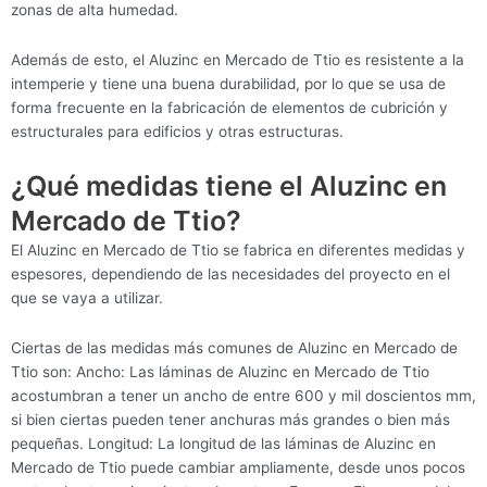
zonas de alta humedad.
Además de esto, el Aluzinc en Mercado de Ttio es resistente a la
intemperie y tiene una buena durabilidad, por lo que se usa de
forma frecuente en la fabricación de elementos de cubrición y
estructurales para edificios y otras estructuras.
¿Qué medidas tiene el Aluzinc en
Mercado de Ttio?
El Aluzinc en Mercado de Ttio se fabrica en diferentes medidas y
espesores, dependiendo de las necesidades del proyecto en el
que se vaya a utilizar.
Ciertas de las medidas más comunes de Aluzinc en Mercado de
Ttio son: Ancho: Las láminas de Aluzinc en Mercado de Ttio
acostumbran a tener un ancho de entre 600 y mil doscientos mm,
si bien ciertas pueden tener anchuras más grandes o bien más
pequeñas. Longitud: La longitud de las láminas de Aluzinc en
Mercado de Ttio puede cambiar ampliamente, desde unos pocos