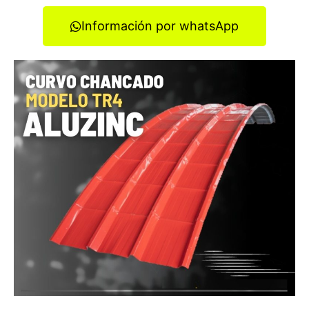
Información por whatsApp