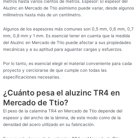
metros hasta varios cientos de metros. Espesor: El espesor del
Aluzinc en Mercado de Ttio asimismo puede variar, desde algunos
milímetros hasta más de un centímetro.
Algunos de los espesores más comunes son 0,5 mm, 0,6 mm, 0,7
mm, 0,8 mm y 1 mm. Es esencial tener en cuenta que la medida
del Aluzinc en Mercado de Ttio puede afectar a sus propiedades
mecánicas y a su aptitud para aguantar cargas y esfuerzos.
Por lo tanto, es esencial elegir el material conveniente para cada
proyecto y cerciorarse de que cumple con todas las
especificaciones necesarias.
¿Cuánto pesa el aluzinc TR4 en
Mercado de Ttio?
El peso de la calamina TR4 en Mercado de Ttio depende del
espesor y del ancho de la lámina, de este modo como de la
densidad del acero utilizado en su fabricación.