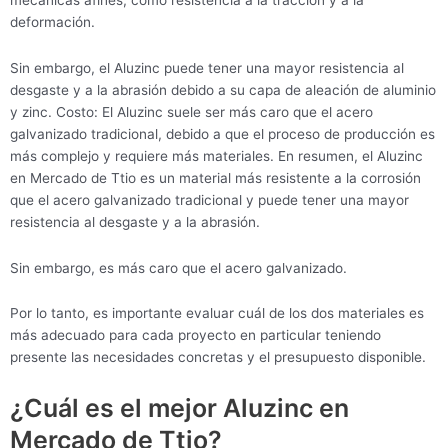
deformación.
Sin embargo, el Aluzinc puede tener una mayor resistencia al
desgaste y a la abrasión debido a su capa de aleación de aluminio
y zinc. Costo: El Aluzinc suele ser más caro que el acero
galvanizado tradicional, debido a que el proceso de producción es
más complejo y requiere más materiales. En resumen, el Aluzinc
en Mercado de Ttio es un material más resistente a la corrosión
que el acero galvanizado tradicional y puede tener una mayor
resistencia al desgaste y a la abrasión.
Sin embargo, es más caro que el acero galvanizado.
Por lo tanto, es importante evaluar cuál de los dos materiales es
más adecuado para cada proyecto en particular teniendo
presente las necesidades concretas y el presupuesto disponible.
¿Cuál es el mejor Aluzinc en
Mercado de Ttio?