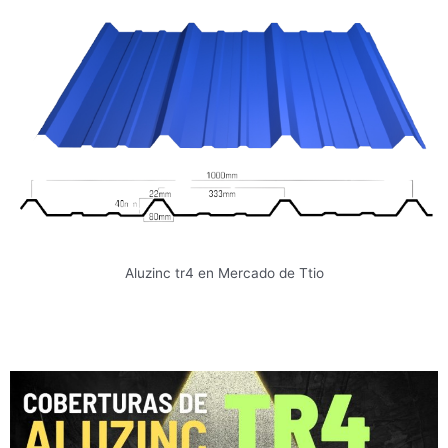
Aluzinc tr4 en Mercado de Ttio