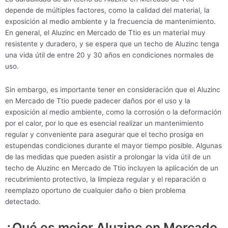
depende de múltiples factores, como la calidad del material, la
exposición al medio ambiente y la frecuencia de mantenimiento.
En general, el Aluzinc en Mercado de Ttio es un material muy
resistente y duradero, y se espera que un techo de Aluzinc tenga
una vida útil de entre 20 y 30 años en condiciones normales de
uso.
Sin embargo, es importante tener en consideración que el Aluzinc
en Mercado de Ttio puede padecer daños por el uso y la
exposición al medio ambiente, como la corrosión o la deformación
por el calor, por lo que es esencial realizar un mantenimiento
regular y conveniente para asegurar que el techo prosiga en
estupendas condiciones durante el mayor tiempo posible. Algunas
de las medidas que pueden asistir a prolongar la vida útil de un
techo de Aluzinc en Mercado de Ttio incluyen la aplicación de un
recubrimiento protectivo, la limpieza regular y el reparación o
reemplazo oportuno de cualquier daño o bien problema
detectado.
¿Qué es mejor Aluzinc en Mercado