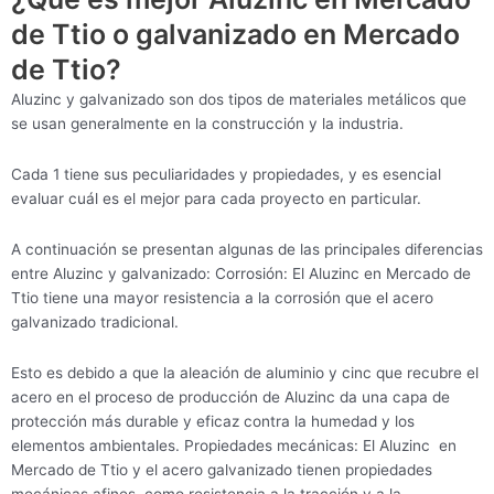
de Ttio o galvanizado en Mercado
de Ttio?
Aluzinc y galvanizado son dos tipos de materiales metálicos que
se usan generalmente en la construcción y la industria.
Cada 1 tiene sus peculiaridades y propiedades, y es esencial
evaluar cuál es el mejor para cada proyecto en particular.
A continuación se presentan algunas de las principales diferencias
entre Aluzinc y galvanizado: Corrosión: El Aluzinc en Mercado de
Ttio tiene una mayor resistencia a la corrosión que el acero
galvanizado tradicional.
Esto es debido a que la aleación de aluminio y cinc que recubre el
acero en el proceso de producción de Aluzinc da una capa de
protección más durable y eficaz contra la humedad y los
elementos ambientales. Propiedades mecánicas: El Aluzinc en
Mercado de Ttio y el acero galvanizado tienen propiedades
mecánicas afines, como resistencia a la tracción y a la