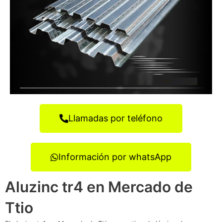
Llamadas por teléfono
Información por whatsApp
Aluzinc tr4 en Mercado de
Ttio