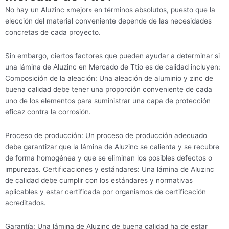
No hay un Aluzinc «mejor» en términos absolutos, puesto que la
elección del material conveniente depende de las necesidades
concretas de cada proyecto.
Sin embargo, ciertos factores que pueden ayudar a determinar si
una lámina de Aluzinc en Mercado de Ttio es de calidad incluyen:
Composición de la aleación: Una aleación de aluminio y zinc de
buena calidad debe tener una proporción conveniente de cada
uno de los elementos para suministrar una capa de protección
eficaz contra la corrosión.
Proceso de producción: Un proceso de producción adecuado
debe garantizar que la lámina de Aluzinc se calienta y se recubre
de forma homogénea y que se eliminan los posibles defectos o
impurezas. Certificaciones y estándares: Una lámina de Aluzinc
de calidad debe cumplir con los estándares y normativas
aplicables y estar certificada por organismos de certificación
acreditados.
Garantía: Una lámina de Aluzinc de buena calidad ha de estar