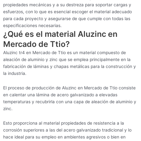
propiedades mecánicas y a su destreza para soportar cargas y
esfuerzos, con lo que es esencial escoger el material adecuado
para cada proyecto y asegurarse de que cumple con todas las
especificaciones necesarias.
¿Qué es el material Aluzinc en
Mercado de Ttio?
Aluzinc tr4 en Mercado de Ttio es un material compuesto de
aleación de aluminio y zinc que se emplea principalmente en la
fabricación de láminas y chapas metálicas para la construcción y
la industria.
El proceso de producción de Aluzinc en Mercado de Ttio consiste
en calentar una lámina de acero galvanizado a elevadas
temperaturas y recubrirla con una capa de aleación de aluminio y
zinc.
Esto proporciona al material propiedades de resistencia a la
corrosión superiores a las del acero galvanizado tradicional y lo
hace ideal para su empleo en ambientes agresivos o bien en