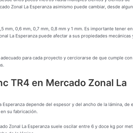
ercado Zonal La Esperanza asimismo puede cambiar, desde algu
,5 mm, 0,6 mm, 0,7 mm, 0,8 mm y 1 mm. Es importante tener en
onal La Esperanza puede afectar a sus propiedades mecánicas 
ial adecuado para cada proyecto y cerciorarse de que cumple con
s.
inc TR4 en Mercado Zonal La
a Esperanza depende del espesor y del ancho de la lámina, de 
en su fabricación.
ado Zonal La Esperanza suele oscilar entre 6 y doce kg por met