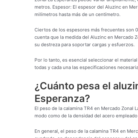
metros. Espesor: El espesor del Aluzinc en M
milímetros hasta más de un centímetro.
Ciertos de los espesores más frecuentes son 0
cuenta que la medida del Aluzinc en Mercado Z
su destreza para soportar cargas y esfuerzos.
Por lo tanto, es esencial seleccionar el mater
todas y cada una las especificaciones necesaria
¿Cuánto pesa el aluz
Esperanza?
El peso de la calamina TR4 en Mercado Zonal L
modo como de la densidad del acero empleado 
En general, el peso de la calamina TR4 en Merc