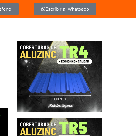
lefono
Escribir al Whatsapp