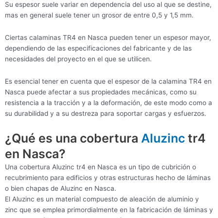
Su espesor suele variar en dependencia del uso al que se destine,
mas en general suele tener un grosor de entre 0,5 y 1,5 mm.
Ciertas calaminas TR4 en Nasca pueden tener un espesor mayor,
dependiendo de las especificaciones del fabricante y de las
necesidades del proyecto en el que se utilicen.
Es esencial tener en cuenta que el espesor de la calamina TR4 en
Nasca puede afectar a sus propiedades mecánicas, como su
resistencia a la tracción y a la deformación, de este modo como a
su durabilidad y a su destreza para soportar cargas y esfuerzos.
¿Qué es una cobertura
Aluzinc
tr4
en Nasca?
Una cobertura Aluzinc tr4 en Nasca es un tipo de cubrición o
recubrimiento para edificios y otras estructuras hecho de láminas
o bien chapas de Aluzinc en Nasca.
El Aluzinc es un material compuesto de aleación de aluminio y
zinc que se emplea primordialmente en la fabricación de láminas y