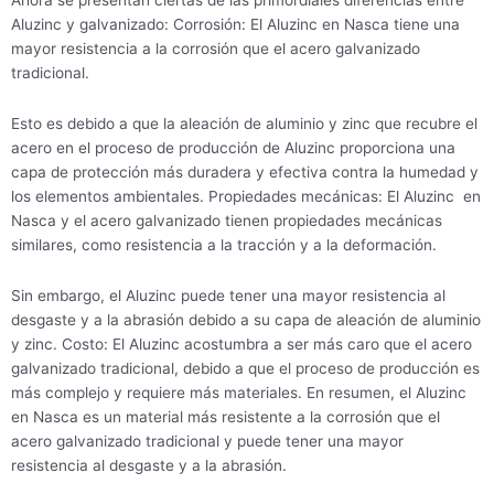
Aluzinc y galvanizado: Corrosión: El Aluzinc en Nasca tiene una
mayor resistencia a la corrosión que el acero galvanizado
tradicional.
Esto es debido a que la aleación de aluminio y zinc que recubre el
acero en el proceso de producción de Aluzinc proporciona una
capa de protección más duradera y efectiva contra la humedad y
los elementos ambientales. Propiedades mecánicas: El Aluzinc en
Nasca y el acero galvanizado tienen propiedades mecánicas
similares, como resistencia a la tracción y a la deformación.
Sin embargo, el Aluzinc puede tener una mayor resistencia al
desgaste y a la abrasión debido a su capa de aleación de aluminio
y zinc. Costo: El Aluzinc acostumbra a ser más caro que el acero
galvanizado tradicional, debido a que el proceso de producción es
más complejo y requiere más materiales. En resumen, el Aluzinc
en Nasca es un material más resistente a la corrosión que el
acero galvanizado tradicional y puede tener una mayor
resistencia al desgaste y a la abrasión.