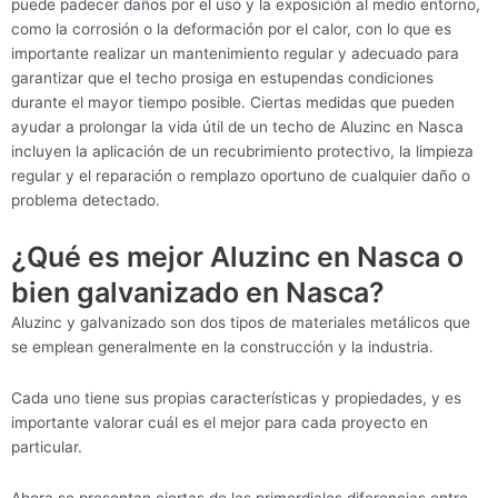
puede padecer daños por el uso y la exposición al medio entorno,
como la corrosión o la deformación por el calor, con lo que es
importante realizar un mantenimiento regular y adecuado para
garantizar que el techo prosiga en estupendas condiciones
durante el mayor tiempo posible. Ciertas medidas que pueden
ayudar a prolongar la vida útil de un techo de Aluzinc en Nasca
incluyen la aplicación de un recubrimiento protectivo, la limpieza
regular y el reparación o remplazo oportuno de cualquier daño o
problema detectado.
¿Qué es mejor Aluzinc en Nasca o
bien galvanizado en Nasca?
Aluzinc y galvanizado son dos tipos de materiales metálicos que
se emplean generalmente en la construcción y la industria.
Cada uno tiene sus propias características y propiedades, y es
importante valorar cuál es el mejor para cada proyecto en
particular.
Ahora se presentan ciertas de las primordiales diferencias entre