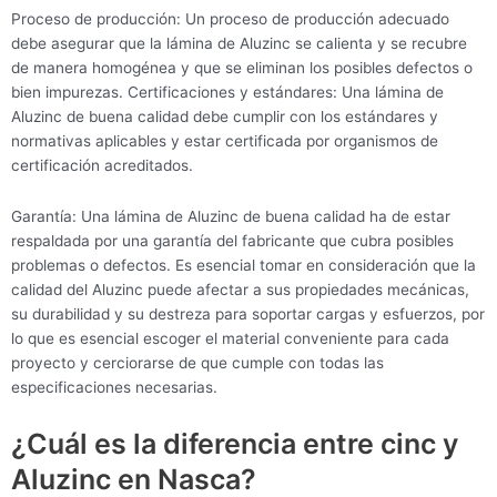
Proceso de producción: Un proceso de producción adecuado
debe asegurar que la lámina de Aluzinc se calienta y se recubre
de manera homogénea y que se eliminan los posibles defectos o
bien impurezas. Certificaciones y estándares: Una lámina de
Aluzinc de buena calidad debe cumplir con los estándares y
normativas aplicables y estar certificada por organismos de
certificación acreditados.
Garantía: Una lámina de Aluzinc de buena calidad ha de estar
respaldada por una garantía del fabricante que cubra posibles
problemas o defectos. Es esencial tomar en consideración que la
calidad del Aluzinc puede afectar a sus propiedades mecánicas,
su durabilidad y su destreza para soportar cargas y esfuerzos, por
lo que es esencial escoger el material conveniente para cada
proyecto y cerciorarse de que cumple con todas las
especificaciones necesarias.
¿Cuál es la diferencia entre cinc y
Aluzinc en Nasca?