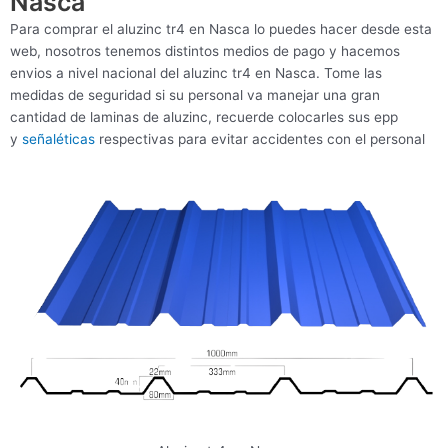
Nasca
Para comprar el aluzinc tr4 en Nasca lo puedes hacer desde esta
web, nosotros tenemos distintos medios de pago y hacemos
envios a nivel nacional del aluzinc tr4 en Nasca. Tome las
medidas de seguridad si su personal va manejar una gran
cantidad de laminas de aluzinc, recuerde colocarles sus epp
y
señaléticas
respectivas para evitar accidentes con el personal