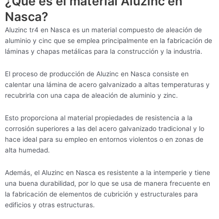
¿Qué es el material Aluzinc en
Nasca?
Aluzinc tr4 en Nasca es un material compuesto de aleación de
aluminio y cinc que se emplea principalmente en la fabricación de
láminas y chapas metálicas para la construcción y la industria.
El proceso de producción de Aluzinc en Nasca consiste en
calentar una lámina de acero galvanizado a altas temperaturas y
recubrirla con una capa de aleación de aluminio y zinc.
Esto proporciona al material propiedades de resistencia a la
corrosión superiores a las del acero galvanizado tradicional y lo
hace ideal para su empleo en entornos violentos o en zonas de
alta humedad.
Además, el Aluzinc en Nasca es resistente a la intemperie y tiene
una buena durabilidad, por lo que se usa de manera frecuente en
la fabricación de elementos de cubrición y estructurales para
edificios y otras estructuras.