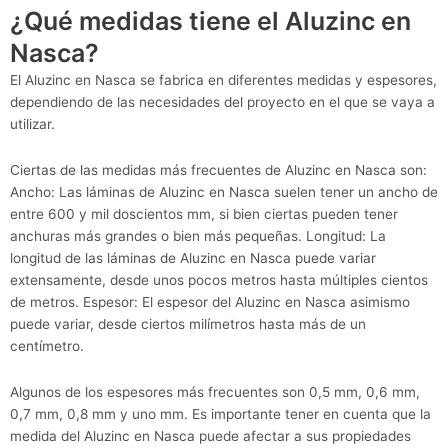
¿Qué medidas tiene el Aluzinc en
Nasca?
El Aluzinc en Nasca se fabrica en diferentes medidas y espesores,
dependiendo de las necesidades del proyecto en el que se vaya a
utilizar.
Ciertas de las medidas más frecuentes de Aluzinc en Nasca son:
Ancho: Las láminas de Aluzinc en Nasca suelen tener un ancho de
entre 600 y mil doscientos mm, si bien ciertas pueden tener
anchuras más grandes o bien más pequeñas. Longitud: La
longitud de las láminas de Aluzinc en Nasca puede variar
extensamente, desde unos pocos metros hasta múltiples cientos
de metros. Espesor: El espesor del Aluzinc en Nasca asimismo
puede variar, desde ciertos milímetros hasta más de un
centímetro.
Algunos de los espesores más frecuentes son 0,5 mm, 0,6 mm,
0,7 mm, 0,8 mm y uno mm. Es importante tener en cuenta que la
medida del Aluzinc en Nasca puede afectar a sus propiedades