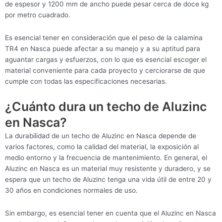
de espesor y 1200 mm de ancho puede pesar cerca de doce kg
por metro cuadrado.
Es esencial tener en consideración que el peso de la calamina
TR4 en Nasca puede afectar a su manejo y a su aptitud para
aguantar cargas y esfuerzos, con lo que es esencial escoger el
material conveniente para cada proyecto y cerciorarse de que
cumple con todas las especificaciones necesarias.
¿Cuánto dura un techo de Aluzinc
en Nasca?
La durabilidad de un techo de Aluzinc en Nasca depende de
varios factores, como la calidad del material, la exposición al
medio entorno y la frecuencia de mantenimiento. En general, el
Aluzinc en Nasca es un material muy resistente y duradero, y se
espera que un techo de Aluzinc tenga una vida útil de entre 20 y
30 años en condiciones normales de uso.
Sin embargo, es esencial tener en cuenta que el Aluzinc en Nasca