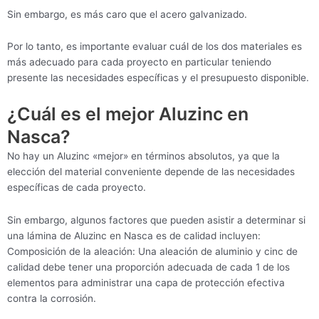
Sin embargo, es más caro que el acero galvanizado.
Por lo tanto, es importante evaluar cuál de los dos materiales es
más adecuado para cada proyecto en particular teniendo
presente las necesidades específicas y el presupuesto disponible.
¿Cuál es el mejor Aluzinc en
Nasca?
No hay un Aluzinc «mejor» en términos absolutos, ya que la
elección del material conveniente depende de las necesidades
específicas de cada proyecto.
Sin embargo, algunos factores que pueden asistir a determinar si
una lámina de Aluzinc en Nasca es de calidad incluyen:
Composición de la aleación: Una aleación de aluminio y cinc de
calidad debe tener una proporción adecuada de cada 1 de los
elementos para administrar una capa de protección efectiva
contra la corrosión.