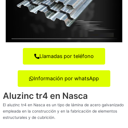
Llamadas por teléfono
Información por whatsApp
Aluzinc tr4 en Nasca
El aluzinc tr4 en Nasca es un tipo de lámina de acero galvanizado
empleada en la construcción y en la fabricación de elementos
estructurales y de cubrición.