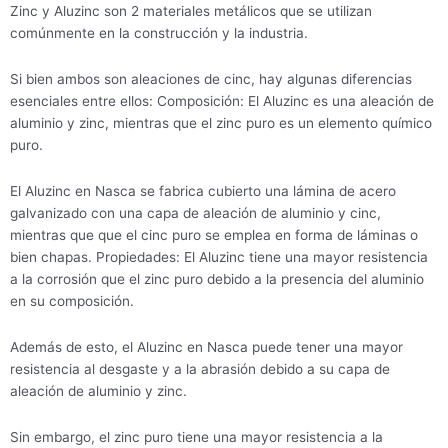
Zinc y Aluzinc son 2 materiales metálicos que se utilizan
comúnmente en la construcción y la industria.
Si bien ambos son aleaciones de cinc, hay algunas diferencias
esenciales entre ellos: Composición: El Aluzinc es una aleación de
aluminio y zinc, mientras que el zinc puro es un elemento químico
puro.
El Aluzinc en Nasca se fabrica cubierto una lámina de acero
galvanizado con una capa de aleación de aluminio y cinc,
mientras que que el cinc puro se emplea en forma de láminas o
bien chapas. Propiedades: El Aluzinc tiene una mayor resistencia
a la corrosión que el zinc puro debido a la presencia del aluminio
en su composición.
Además de esto, el Aluzinc en Nasca puede tener una mayor
resistencia al desgaste y a la abrasión debido a su capa de
aleación de aluminio y zinc.
Sin embargo, el zinc puro tiene una mayor resistencia a la