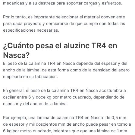
mecánicas y a su destreza para soportar cargas y esfuerzos.
Por lo tanto, es importante seleccionar el material conveniente
para cada proyecto y cerciorarse de que cumple con todas las
especificaciones necesarias.
¿Cuánto pesa el aluzinc TR4 en
Nasca?
El peso de la calamina TR4 en Nasca depende del espesor y del
ancho de la lámina, de esta forma como de la densidad del acero
empleado en su fabricación.
En general, el peso de la calamina TR4 en Nasca acostumbra a
oscilar entre 6 y doce kg por metro cuadrado, dependiendo del
espesor y del ancho de la lámina.
Por ejemplo, una lámina de calamina TR4 en Nasca de 0,5 mm
de espesor y mil doscientos mm de ancho puede pesar en torno a
6 kg por metro cuadrado, mientras que que una lámina de 1 mm