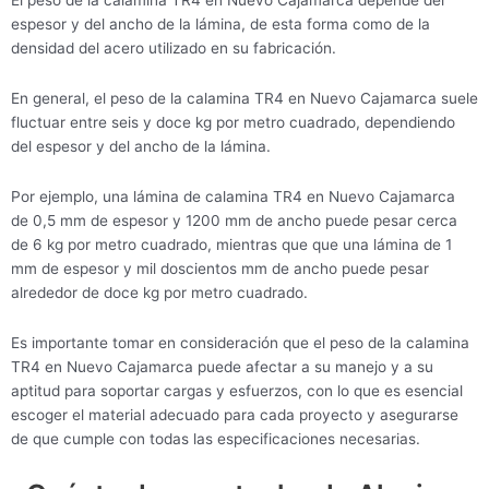
El peso de la calamina TR4 en Nuevo Cajamarca depende del
espesor y del ancho de la lámina, de esta forma como de la
densidad del acero utilizado en su fabricación.
En general, el peso de la calamina TR4 en Nuevo Cajamarca suele
fluctuar entre seis y doce kg por metro cuadrado, dependiendo
del espesor y del ancho de la lámina.
Por ejemplo, una lámina de calamina TR4 en Nuevo Cajamarca
de 0,5 mm de espesor y 1200 mm de ancho puede pesar cerca
de 6 kg por metro cuadrado, mientras que que una lámina de 1
mm de espesor y mil doscientos mm de ancho puede pesar
alrededor de doce kg por metro cuadrado.
Es importante tomar en consideración que el peso de la calamina
TR4 en Nuevo Cajamarca puede afectar a su manejo y a su
aptitud para soportar cargas y esfuerzos, con lo que es esencial
escoger el material adecuado para cada proyecto y asegurarse
de que cumple con todas las especificaciones necesarias.