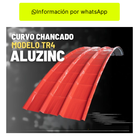
Información por whatsApp