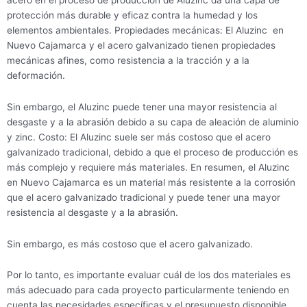
protección más durable y eficaz contra la humedad y los
elementos ambientales. Propiedades mecánicas: El Aluzinc en
Nuevo Cajamarca y el acero galvanizado tienen propiedades
mecánicas afines, como resistencia a la tracción y a la
deformación.
Sin embargo, el Aluzinc puede tener una mayor resistencia al
desgaste y a la abrasión debido a su capa de aleación de aluminio
y zinc. Costo: El Aluzinc suele ser más costoso que el acero
galvanizado tradicional, debido a que el proceso de producción es
más complejo y requiere más materiales. En resumen, el Aluzinc
en Nuevo Cajamarca es un material más resistente a la corrosión
que el acero galvanizado tradicional y puede tener una mayor
resistencia al desgaste y a la abrasión.
Sin embargo, es más costoso que el acero galvanizado.
Por lo tanto, es importante evaluar cuál de los dos materiales es
más adecuado para cada proyecto particularmente teniendo en
cuenta las necesidades específicas y el presupuesto disponible.