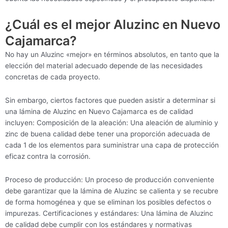
¿Cuál es el mejor Aluzinc en Nuevo
Cajamarca?
No hay un Aluzinc «mejor» en términos absolutos, en tanto que la
elección del material adecuado depende de las necesidades
concretas de cada proyecto.
Sin embargo, ciertos factores que pueden asistir a determinar si
una lámina de Aluzinc en Nuevo Cajamarca es de calidad
incluyen: Composición de la aleación: Una aleación de aluminio y
zinc de buena calidad debe tener una proporción adecuada de
cada 1 de los elementos para suministrar una capa de protección
eficaz contra la corrosión.
Proceso de producción: Un proceso de producción conveniente
debe garantizar que la lámina de Aluzinc se calienta y se recubre
de forma homogénea y que se eliminan los posibles defectos o
impurezas. Certificaciones y estándares: Una lámina de Aluzinc
de calidad debe cumplir con los estándares y normativas