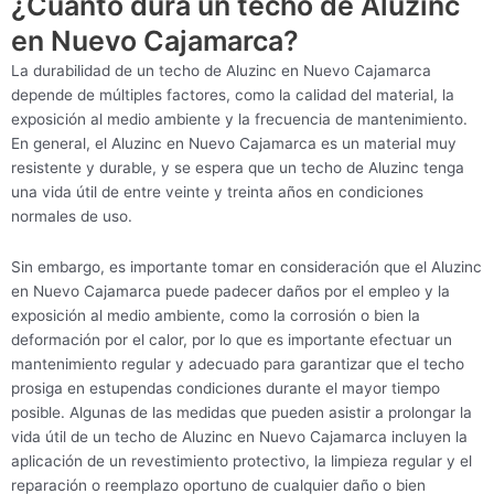
¿Cuánto dura un techo de Aluzinc
en Nuevo Cajamarca?
La durabilidad de un techo de Aluzinc en Nuevo Cajamarca
depende de múltiples factores, como la calidad del material, la
exposición al medio ambiente y la frecuencia de mantenimiento.
En general, el Aluzinc en Nuevo Cajamarca es un material muy
resistente y durable, y se espera que un techo de Aluzinc tenga
una vida útil de entre veinte y treinta años en condiciones
normales de uso.
Sin embargo, es importante tomar en consideración que el Aluzinc
en Nuevo Cajamarca puede padecer daños por el empleo y la
exposición al medio ambiente, como la corrosión o bien la
deformación por el calor, por lo que es importante efectuar un
mantenimiento regular y adecuado para garantizar que el techo
prosiga en estupendas condiciones durante el mayor tiempo
posible. Algunas de las medidas que pueden asistir a prolongar la
vida útil de un techo de Aluzinc en Nuevo Cajamarca incluyen la
aplicación de un revestimiento protectivo, la limpieza regular y el
reparación o reemplazo oportuno de cualquier daño o bien