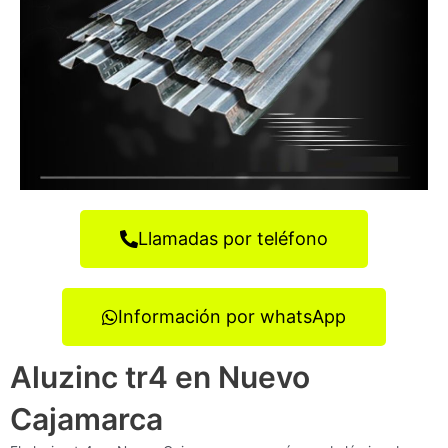
Llamadas por teléfono
Información por whatsApp
Aluzinc tr4 en Nuevo
Cajamarca