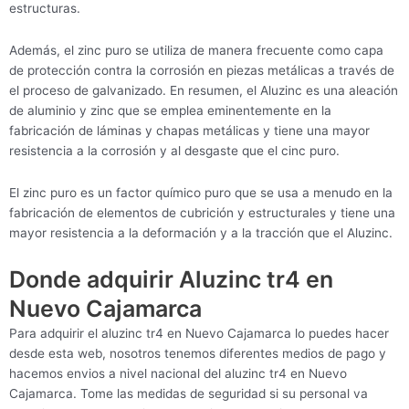
estructuras.
Además, el zinc puro se utiliza de manera frecuente como capa
de protección contra la corrosión en piezas metálicas a través de
el proceso de galvanizado. En resumen, el Aluzinc es una aleación
de aluminio y zinc que se emplea eminentemente en la
fabricación de láminas y chapas metálicas y tiene una mayor
resistencia a la corrosión y al desgaste que el cinc puro.
El zinc puro es un factor químico puro que se usa a menudo en la
fabricación de elementos de cubrición y estructurales y tiene una
mayor resistencia a la deformación y a la tracción que el Aluzinc.
Donde adquirir Aluzinc tr4 en
Nuevo Cajamarca
Para adquirir el aluzinc tr4 en Nuevo Cajamarca lo puedes hacer
desde esta web, nosotros tenemos diferentes medios de pago y
hacemos envios a nivel nacional del aluzinc tr4 en Nuevo
Cajamarca. Tome las medidas de seguridad si su personal va