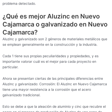
problema detectado.
¿Qué es mejor Aluzinc en Nuevo
Cajamarca o galvanizado en Nuevo
Cajamarca?
Aluzinc y galvanizado son 2 géneros de materiales metálicos que
se emplean generalmente en la construcción y la industria.
Cada 1 tiene sus propias peculiaridades y propiedades, y es
importante valorar cuál es el mejor para cada proyecto en
particular.
Ahora se presentan ciertas de las principales diferencias entre
Aluzinc y galvanizado: Corrosión: El Aluzinc en Nuevo Cajamarca
tiene una mayor resistencia a la corrosión que el acero
galvanizado tradicional.
Esto se debe a que la aleación de aluminio y cinc que recubre el
acero en el proceso de producción de Aluzinc da una capa de