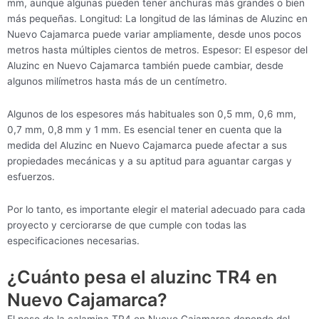
mm, aunque algunas pueden tener anchuras más grandes o bien
más pequeñas. Longitud: La longitud de las láminas de Aluzinc en
Nuevo Cajamarca puede variar ampliamente, desde unos pocos
metros hasta múltiples cientos de metros. Espesor: El espesor del
Aluzinc en Nuevo Cajamarca también puede cambiar, desde
algunos milímetros hasta más de un centímetro.
Algunos de los espesores más habituales son 0,5 mm, 0,6 mm,
0,7 mm, 0,8 mm y 1 mm. Es esencial tener en cuenta que la
medida del Aluzinc en Nuevo Cajamarca puede afectar a sus
propiedades mecánicas y a su aptitud para aguantar cargas y
esfuerzos.
Por lo tanto, es importante elegir el material adecuado para cada
proyecto y cerciorarse de que cumple con todas las
especificaciones necesarias.
¿Cuánto pesa el aluzinc TR4 en
Nuevo Cajamarca?