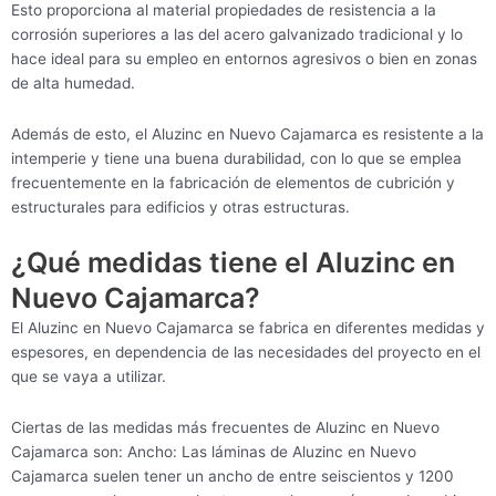
Esto proporciona al material propiedades de resistencia a la
corrosión superiores a las del acero galvanizado tradicional y lo
hace ideal para su empleo en entornos agresivos o bien en zonas
de alta humedad.
Además de esto, el Aluzinc en Nuevo Cajamarca es resistente a la
intemperie y tiene una buena durabilidad, con lo que se emplea
frecuentemente en la fabricación de elementos de cubrición y
estructurales para edificios y otras estructuras.
¿Qué medidas tiene el Aluzinc en
Nuevo Cajamarca?
El Aluzinc en Nuevo Cajamarca se fabrica en diferentes medidas y
espesores, en dependencia de las necesidades del proyecto en el
que se vaya a utilizar.
Ciertas de las medidas más frecuentes de Aluzinc en Nuevo
Cajamarca son: Ancho: Las láminas de Aluzinc en Nuevo
Cajamarca suelen tener un ancho de entre seiscientos y 1200