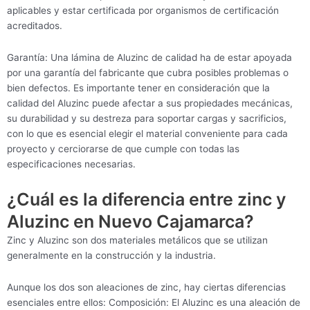
aplicables y estar certificada por organismos de certificación
acreditados.
Garantía: Una lámina de Aluzinc de calidad ha de estar apoyada
por una garantía del fabricante que cubra posibles problemas o
bien defectos. Es importante tener en consideración que la
calidad del Aluzinc puede afectar a sus propiedades mecánicas,
su durabilidad y su destreza para soportar cargas y sacrificios,
con lo que es esencial elegir el material conveniente para cada
proyecto y cerciorarse de que cumple con todas las
especificaciones necesarias.
¿Cuál es la diferencia entre zinc y
Aluzinc en Nuevo Cajamarca?
Zinc y Aluzinc son dos materiales metálicos que se utilizan
generalmente en la construcción y la industria.
Aunque los dos son aleaciones de zinc, hay ciertas diferencias
esenciales entre ellos: Composición: El Aluzinc es una aleación de