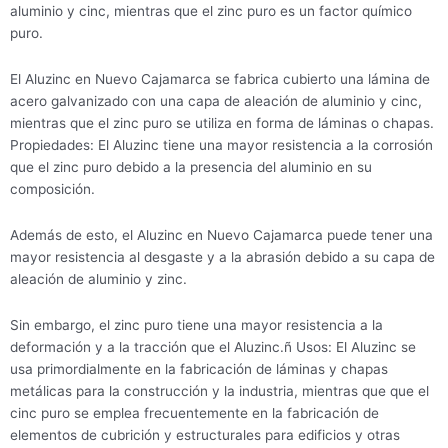
aluminio y cinc, mientras que el zinc puro es un factor químico
puro.
El Aluzinc en Nuevo Cajamarca se fabrica cubierto una lámina de
acero galvanizado con una capa de aleación de aluminio y cinc,
mientras que el zinc puro se utiliza en forma de láminas o chapas.
Propiedades: El Aluzinc tiene una mayor resistencia a la corrosión
que el zinc puro debido a la presencia del aluminio en su
composición.
Además de esto, el Aluzinc en Nuevo Cajamarca puede tener una
mayor resistencia al desgaste y a la abrasión debido a su capa de
aleación de aluminio y zinc.
Sin embargo, el zinc puro tiene una mayor resistencia a la
deformación y a la tracción que el Aluzinc.ñ Usos: El Aluzinc se
usa primordialmente en la fabricación de láminas y chapas
metálicas para la construcción y la industria, mientras que que el
cinc puro se emplea frecuentemente en la fabricación de
elementos de cubrición y estructurales para edificios y otras