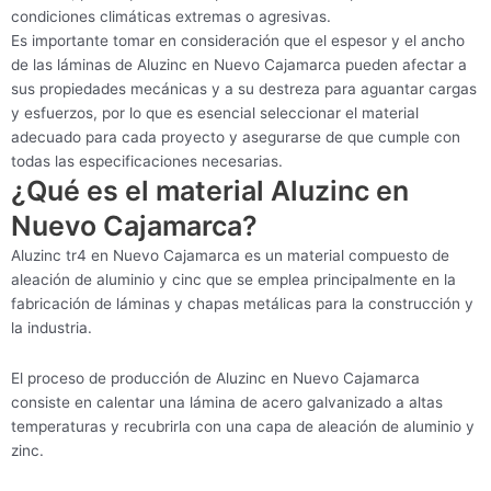
condiciones climáticas extremas o agresivas.
Es importante tomar en consideración que el espesor y el ancho
de las láminas de Aluzinc en Nuevo Cajamarca pueden afectar a
sus propiedades mecánicas y a su destreza para aguantar cargas
y esfuerzos, por lo que es esencial seleccionar el material
adecuado para cada proyecto y asegurarse de que cumple con
todas las especificaciones necesarias.
¿Qué es el material Aluzinc en
Nuevo Cajamarca?
Aluzinc tr4 en Nuevo Cajamarca es un material compuesto de
aleación de aluminio y cinc que se emplea principalmente en la
fabricación de láminas y chapas metálicas para la construcción y
la industria.
El proceso de producción de Aluzinc en Nuevo Cajamarca
consiste en calentar una lámina de acero galvanizado a altas
temperaturas y recubrirla con una capa de aleación de aluminio y
zinc.