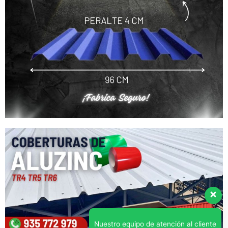
Nuestro equipo de atención al cliente