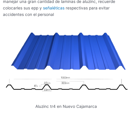
manejar una gran cantidad de laminas de aluzinc, recuerde
colocarles sus epp y
señaléticas
respectivas para evitar
accidentes con el personal
Aluzinc tr4 en Nuevo Cajamarca