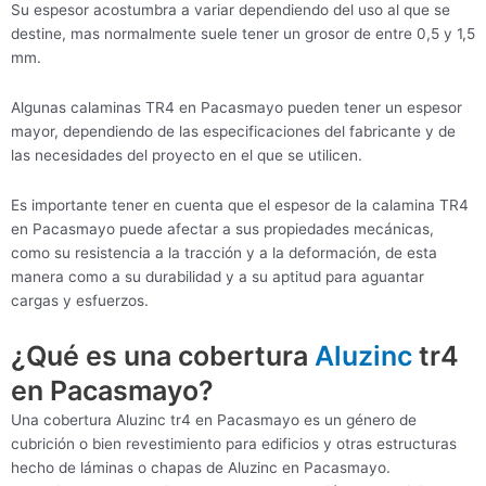
Su espesor acostumbra a variar dependiendo del uso al que se
destine, mas normalmente suele tener un grosor de entre 0,5 y 1,5
mm.
Algunas calaminas TR4 en Pacasmayo pueden tener un espesor
mayor, dependiendo de las especificaciones del fabricante y de
las necesidades del proyecto en el que se utilicen.
Es importante tener en cuenta que el espesor de la calamina TR4
en Pacasmayo puede afectar a sus propiedades mecánicas,
como su resistencia a la tracción y a la deformación, de esta
manera como a su durabilidad y a su aptitud para aguantar
cargas y esfuerzos.
¿Qué es una cobertura
Aluzinc
tr4
en Pacasmayo?
Una cobertura Aluzinc tr4 en Pacasmayo es un género de
cubrición o bien revestimiento para edificios y otras estructuras
hecho de láminas o chapas de Aluzinc en Pacasmayo.