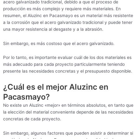
acero galvanizado tradicional, debido a que el proceso de
producción es más complejo y requiere más materiales. En
resumen, el Aluzinc en Pacasmayo es un material más resistente
a la corrosión que el acero galvanizado tradicional y puede tener
una mayor resistencia al desgaste y a la abrasión.
Sin embargo, es más costoso que el acero galvanizado.
Por lo tanto, es importante evaluar cuál de los dos materiales es
más adecuado para cada proyecto particularmente teniendo
presente las necesidades concretas y el presupuesto disponible.
¿Cuál es el mejor Aluzinc en
Pacasmayo?
No existe un Aluzinc «mejor» en términos absolutos, en tanto que
la elección del material conveniente depende de las necesidades
concretas de cada proyecto.
Sin embargo, algunos factores que pueden asistir a determinar si