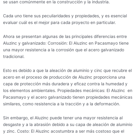
se usan comúnmente en la construcción y la industria.
Cada uno tiene sus peculiaridades y propiedades, y es esencial
evaluar cuál es el mejor para cada proyecto en particular.
Ahora se presentan algunas de las principales diferencias entre
Aluzinc y galvanizado: Corrosión: El Aluzinc en Pacasmayo tiene
una mayor resistencia a la corrosión que el acero galvanizado
tradicional.
Esto es debido a que la aleación de aluminio y cinc que recubre el
acero en el proceso de producción de Aluzinc proporciona una
capa de protección más duradera y eficaz contra la humedad y
los elementos ambientales. Propiedades mecánicas: El Aluzinc en
Pacasmayo y el acero galvanizado tienen propiedades mecánicas
similares, como resistencia a la tracción y a la deformación.
Sin embargo, el Aluzinc puede tener una mayor resistencia al
desgaste y a la abrasión debido a su capa de aleación de aluminio
y zinc. Costo: El Aluzinc acostumbra a ser más costoso que el