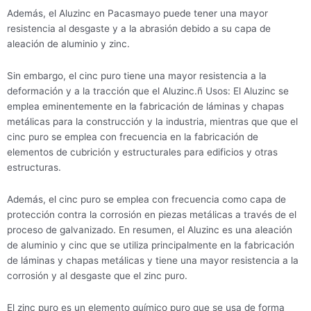
Además, el Aluzinc en Pacasmayo puede tener una mayor
resistencia al desgaste y a la abrasión debido a su capa de
aleación de aluminio y zinc.
Sin embargo, el cinc puro tiene una mayor resistencia a la
deformación y a la tracción que el Aluzinc.ñ Usos: El Aluzinc se
emplea eminentemente en la fabricación de láminas y chapas
metálicas para la construcción y la industria, mientras que que el
cinc puro se emplea con frecuencia en la fabricación de
elementos de cubrición y estructurales para edificios y otras
estructuras.
Además, el cinc puro se emplea con frecuencia como capa de
protección contra la corrosión en piezas metálicas a través de el
proceso de galvanizado. En resumen, el Aluzinc es una aleación
de aluminio y cinc que se utiliza principalmente en la fabricación
de láminas y chapas metálicas y tiene una mayor resistencia a la
corrosión y al desgaste que el zinc puro.
El zinc puro es un elemento químico puro que se usa de forma