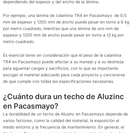
dependiendo del espesor y del ancho de la lámina.
Por ejemplo, una lámina de calamina TR4 en Pacasmayo de 0,5
mm de espesor y 1200 mm de ancho puede pesar en torno a 6 kg
por metro cuadrado, mientras que una lámina de uno mm de
espesor y 1200 mm de ancho puede pesar en torno a 12 kg por
metro cuadrado.
Es esencial tener en consideración que el peso de la calamina
TR4 en Pacasmayo puede afectar a su manejo y a su destreza
para aguantar cargas y sacrificios, con lo que es importante
escoger el material adecuado para cada proyecto y cerciorarse
de que cumple con todas las especificaciones necesarias.
¿Cuánto dura un techo de Aluzinc
en Pacasmayo?
La durabilidad de un techo de Aluzinc en Pacasmayo depende de
varios factores, como la calidad del material, la exposición al
medio entorno y la frecuencia de mantenimiento. En general, el