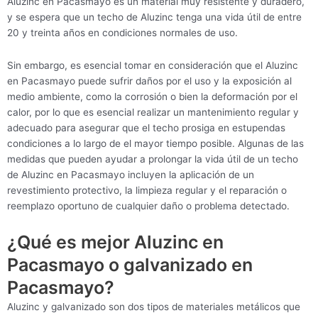
Aluzinc en Pacasmayo es un material muy resistente y duradero,
y se espera que un techo de Aluzinc tenga una vida útil de entre
20 y treinta años en condiciones normales de uso.
Sin embargo, es esencial tomar en consideración que el Aluzinc
en Pacasmayo puede sufrir daños por el uso y la exposición al
medio ambiente, como la corrosión o bien la deformación por el
calor, por lo que es esencial realizar un mantenimiento regular y
adecuado para asegurar que el techo prosiga en estupendas
condiciones a lo largo de el mayor tiempo posible. Algunas de las
medidas que pueden ayudar a prolongar la vida útil de un techo
de Aluzinc en Pacasmayo incluyen la aplicación de un
revestimiento protectivo, la limpieza regular y el reparación o
reemplazo oportuno de cualquier daño o problema detectado.
¿Qué es mejor Aluzinc en
Pacasmayo o galvanizado en
Pacasmayo?
Aluzinc y galvanizado son dos tipos de materiales metálicos que