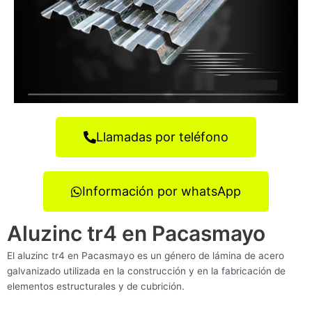
Llamadas por teléfono
Información por whatsApp
Aluzinc tr4 en Pacasmayo
El aluzinc tr4 en Pacasmayo es un género de lámina de acero
galvanizado utilizada en la construcción y en la fabricación de
elementos estructurales y de cubrición.