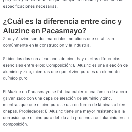
especificaciones necesarias.
¿Cuál es la diferencia entre cinc y
Aluzinc en Pacasmayo?
Zinc y Aluzinc son dos materiales metálicos que se utilizan
comúnmente en la construcción y la industria.
Si bien los dos son aleaciones de cinc, hay ciertas diferencias
esenciales entre ellos: Composición: El Aluzinc es una aleación de
aluminio y zinc, mientras que que el zinc puro es un elemento
químico puro.
El Aluzinc en Pacasmayo se fabrica cubierto una lámina de acero
galvanizado con una capa de aleación de aluminio y zinc,
mientras que que el cinc puro se usa en forma de láminas o bien
chapas. Propiedades: El Aluzinc tiene una mayor resistencia a la
corrosión que el cinc puro debido a la presencia del aluminio en su
composición.