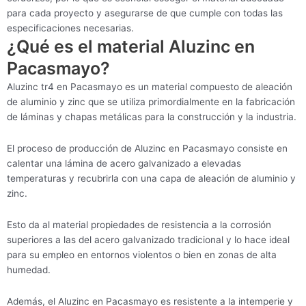
para cada proyecto y asegurarse de que cumple con todas las
especificaciones necesarias.
¿Qué es el material Aluzinc en
Pacasmayo?
Aluzinc tr4 en Pacasmayo es un material compuesto de aleación
de aluminio y zinc que se utiliza primordialmente en la fabricación
de láminas y chapas metálicas para la construcción y la industria.
El proceso de producción de Aluzinc en Pacasmayo consiste en
calentar una lámina de acero galvanizado a elevadas
temperaturas y recubrirla con una capa de aleación de aluminio y
zinc.
Esto da al material propiedades de resistencia a la corrosión
superiores a las del acero galvanizado tradicional y lo hace ideal
para su empleo en entornos violentos o bien en zonas de alta
humedad.
Además, el Aluzinc en Pacasmayo es resistente a la intemperie y