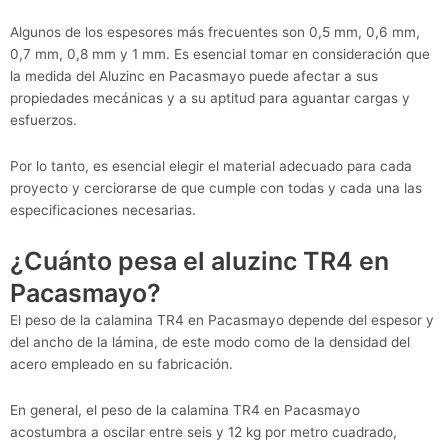
Algunos de los espesores más frecuentes son 0,5 mm, 0,6 mm,
0,7 mm, 0,8 mm y 1 mm. Es esencial tomar en consideración que
la medida del Aluzinc en Pacasmayo puede afectar a sus
propiedades mecánicas y a su aptitud para aguantar cargas y
esfuerzos.
Por lo tanto, es esencial elegir el material adecuado para cada
proyecto y cerciorarse de que cumple con todas y cada una las
especificaciones necesarias.
¿Cuánto pesa el aluzinc TR4 en
Pacasmayo?
El peso de la calamina TR4 en Pacasmayo depende del espesor y
del ancho de la lámina, de este modo como de la densidad del
acero empleado en su fabricación.
En general, el peso de la calamina TR4 en Pacasmayo
acostumbra a oscilar entre seis y 12 kg por metro cuadrado,