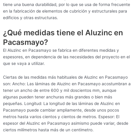
tiene una buena durabilidad, por lo que se usa de forma frecuente
en la fabricación de elementos de cubrición y estructurales para
edificios y otras estructuras.
¿Qué medidas tiene el Aluzinc en
Pacasmayo?
El Aluzinc en Pacasmayo se fabrica en diferentes medidas y
espesores, en dependencia de las necesidades del proyecto en el
que se vaya a utilizar.
Ciertas de las medidas más habituales de Aluzinc en Pacasmayo
son: Ancho: Las láminas de Aluzinc en Pacasmayo acostumbran a
tener un ancho de entre 600 y mil doscientos mm, aunque
algunas pueden tener anchuras más grandes o bien más
pequeñas. Longitud: La longitud de las láminas de Aluzinc en
Pacasmayo puede cambiar ampliamente, desde unos pocos
metros hasta varios cientos y cientos de metros. Espesor: El
espesor del Aluzinc en Pacasmayo asimismo puede variar, desde
ciertos milímetros hasta más de un centímetro.