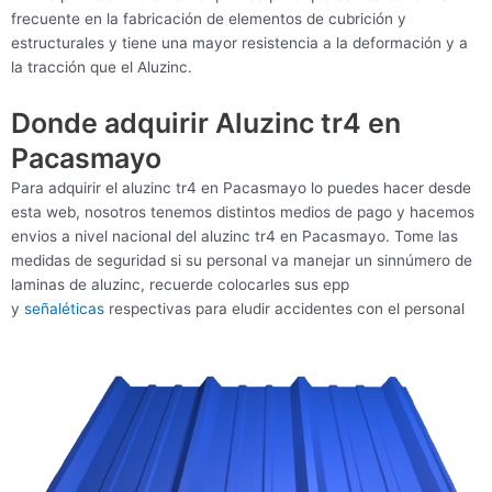
frecuente en la fabricación de elementos de cubrición y
estructurales y tiene una mayor resistencia a la deformación y a
la tracción que el Aluzinc.
Donde adquirir Aluzinc tr4 en
Pacasmayo
Para adquirir el aluzinc tr4 en Pacasmayo lo puedes hacer desde
esta web, nosotros tenemos distintos medios de pago y hacemos
envios a nivel nacional del aluzinc tr4 en Pacasmayo. Tome las
medidas de seguridad si su personal va manejar un sinnúmero de
laminas de aluzinc, recuerde colocarles sus epp
y
señaléticas
respectivas para eludir accidentes con el personal