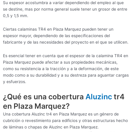
Su espesor acostumbra a variar dependiendo del empleo al que
se destine, mas por norma general suele tener un grosor de entre
0,5 y 1,5 mm.
Ciertas calaminas TR4 en Plaza Marquez pueden tener un
espesor mayor, dependiendo de las especificaciones del
fabricante y de las necesidades del proyecto en el que se utilicen.
Es esencial tener en cuenta que el espesor de la calamina TR4 en
Plaza Marquez puede afectar a sus propiedades mecánicas,
como su resistencia a la tracción y a la deformación, de este
modo como a su durabilidad y a su destreza para aguantar cargas
y esfuerzos.
¿Qué es una cobertura
Aluzinc
tr4
en Plaza Marquez?
Una cobertura Aluzinc tr4 en Plaza Marquez es un género de
cubrición o revestimiento para edificios y otras estructuras hecho
de láminas o chapas de Aluzinc en Plaza Marquez.