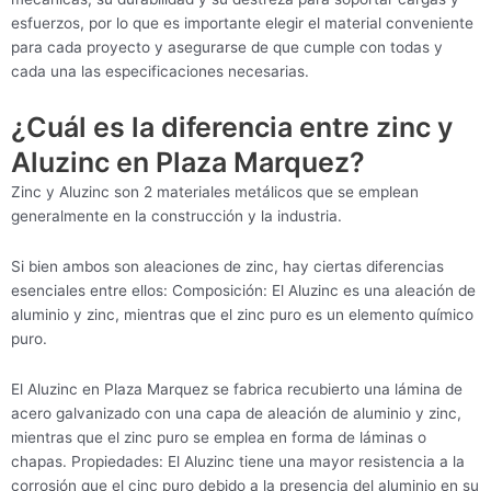
esfuerzos, por lo que es importante elegir el material conveniente
para cada proyecto y asegurarse de que cumple con todas y
cada una las especificaciones necesarias.
¿Cuál es la diferencia entre zinc y
Aluzinc en Plaza Marquez?
Zinc y Aluzinc son 2 materiales metálicos que se emplean
generalmente en la construcción y la industria.
Si bien ambos son aleaciones de zinc, hay ciertas diferencias
esenciales entre ellos: Composición: El Aluzinc es una aleación de
aluminio y zinc, mientras que el zinc puro es un elemento químico
puro.
El Aluzinc en Plaza Marquez se fabrica recubierto una lámina de
acero galvanizado con una capa de aleación de aluminio y zinc,
mientras que el zinc puro se emplea en forma de láminas o
chapas. Propiedades: El Aluzinc tiene una mayor resistencia a la
corrosión que el cinc puro debido a la presencia del aluminio en su