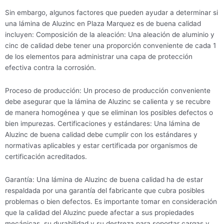
Sin embargo, algunos factores que pueden ayudar a determinar si
una lámina de Aluzinc en Plaza Marquez es de buena calidad
incluyen: Composición de la aleación: Una aleación de aluminio y
cinc de calidad debe tener una proporción conveniente de cada 1
de los elementos para administrar una capa de protección
efectiva contra la corrosión.
Proceso de producción: Un proceso de producción conveniente
debe asegurar que la lámina de Aluzinc se calienta y se recubre
de manera homogénea y que se eliminan los posibles defectos o
bien impurezas. Certificaciones y estándares: Una lámina de
Aluzinc de buena calidad debe cumplir con los estándares y
normativas aplicables y estar certificada por organismos de
certificación acreditados.
Garantía: Una lámina de Aluzinc de buena calidad ha de estar
respaldada por una garantía del fabricante que cubra posibles
problemas o bien defectos. Es importante tomar en consideración
que la calidad del Aluzinc puede afectar a sus propiedades
mecánicas, su durabilidad y su destreza para soportar cargas y