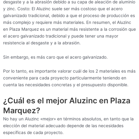
desgaste y a la abrasión debido a su capa de aleación de aluminio
y zinc. Costo: El Aluzinc suele ser más costoso que el acero
galvanizado tradicional, debido a que el proceso de producción es
más complejo y requiere más materiales. En resumen, el Aluzinc
en Plaza Marquez es un material más resistente a la corrosión que
el acero galvanizado tradicional y puede tener una mayor
resistencia al desgaste y a la abrasión.
Sin embargo, es más caro que el acero galvanizado.
Por lo tanto, es importante valorar cuál de los 2 materiales es más
conveniente para cada proyecto particularmente teniendo en
cuenta las necesidades concretas y el presupuesto disponible.
¿Cuál es el mejor Aluzinc en Plaza
Marquez?
No hay un Aluzinc «mejor» en términos absolutos, en tanto que la
elección del material adecuado depende de las necesidades
específicas de cada proyecto.