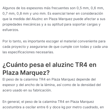
Algunos de los espesores más frecuentes son 0,5 mm, 0,6 mm,
0,7 mm, 0,8 mm y uno mm. Es esencial tener en consideración
que la medida del Aluzinc en Plaza Marquez puede afectar a sus
propiedades mecánicas y a su aptitud para soportar cargas y
esfuerzos.
Por lo tanto, es importante escoger el material conveniente para
cada proyecto y asegurarse de que cumple con todas y cada una
las especificaciones necesarias.
¿Cuánto pesa el aluzinc TR4 en
Plaza Marquez?
El peso de la calamina TR4 en Plaza Marquez depende del
espesor y del ancho de la lámina, así como de la densidad del
acero usado en su fabricación.
En general, el peso de la calamina TR4 en Plaza Marquez
acostumbra a oscilar entre 6 y doce kg por metro cuadrado, en