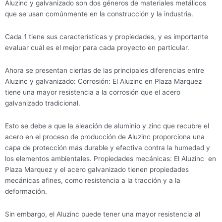
Aluzinc y galvanizado son dos géneros de materiales metálicos
que se usan comúnmente en la construcción y la industria.
Cada 1 tiene sus características y propiedades, y es importante
evaluar cuál es el mejor para cada proyecto en particular.
Ahora se presentan ciertas de las principales diferencias entre
Aluzinc y galvanizado: Corrosión: El Aluzinc en Plaza Marquez
tiene una mayor resistencia a la corrosión que el acero
galvanizado tradicional.
Esto se debe a que la aleación de aluminio y zinc que recubre el
acero en el proceso de producción de Aluzinc proporciona una
capa de protección más durable y efectiva contra la humedad y
los elementos ambientales. Propiedades mecánicas: El Aluzinc en
Plaza Marquez y el acero galvanizado tienen propiedades
mecánicas afines, como resistencia a la tracción y a la
deformación.
Sin embargo, el Aluzinc puede tener una mayor resistencia al