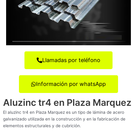
Llamadas por teléfono
Información por whatsApp
Aluzinc tr4 en Plaza Marquez
El aluzinc tr4 en Plaza Marquez es un tipo de lámina de acero
galvanizado utilizada en la construcción y en la fabricación de
elementos estructurales y de cubrición.