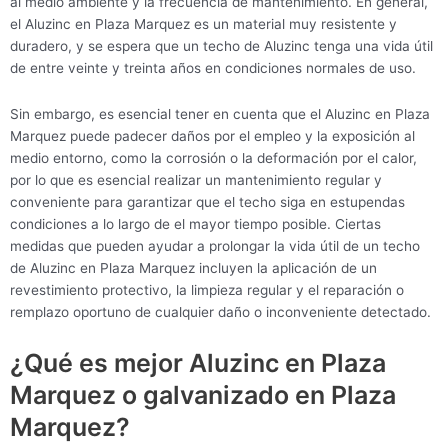
al medio ambiente y la frecuencia de mantenimiento. En general,
el Aluzinc en Plaza Marquez es un material muy resistente y
duradero, y se espera que un techo de Aluzinc tenga una vida útil
de entre veinte y treinta años en condiciones normales de uso.
Sin embargo, es esencial tener en cuenta que el Aluzinc en Plaza
Marquez puede padecer daños por el empleo y la exposición al
medio entorno, como la corrosión o la deformación por el calor,
por lo que es esencial realizar un mantenimiento regular y
conveniente para garantizar que el techo siga en estupendas
condiciones a lo largo de el mayor tiempo posible. Ciertas
medidas que pueden ayudar a prolongar la vida útil de un techo
de Aluzinc en Plaza Marquez incluyen la aplicación de un
revestimiento protectivo, la limpieza regular y el reparación o
remplazo oportuno de cualquier daño o inconveniente detectado.
¿Qué es mejor Aluzinc en Plaza
Marquez o galvanizado en Plaza
Marquez?