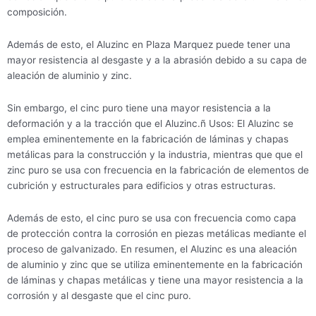
composición.
Además de esto, el Aluzinc en Plaza Marquez puede tener una
mayor resistencia al desgaste y a la abrasión debido a su capa de
aleación de aluminio y zinc.
Sin embargo, el cinc puro tiene una mayor resistencia a la
deformación y a la tracción que el Aluzinc.ñ Usos: El Aluzinc se
emplea eminentemente en la fabricación de láminas y chapas
metálicas para la construcción y la industria, mientras que que el
zinc puro se usa con frecuencia en la fabricación de elementos de
cubrición y estructurales para edificios y otras estructuras.
Además de esto, el cinc puro se usa con frecuencia como capa
de protección contra la corrosión en piezas metálicas mediante el
proceso de galvanizado. En resumen, el Aluzinc es una aleación
de aluminio y zinc que se utiliza eminentemente en la fabricación
de láminas y chapas metálicas y tiene una mayor resistencia a la
corrosión y al desgaste que el cinc puro.