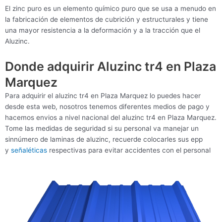
El zinc puro es un elemento químico puro que se usa a menudo en
la fabricación de elementos de cubrición y estructurales y tiene
una mayor resistencia a la deformación y a la tracción que el
Aluzinc.
Donde adquirir Aluzinc tr4 en Plaza
Marquez
Para adquirir el aluzinc tr4 en Plaza Marquez lo puedes hacer
desde esta web, nosotros tenemos diferentes medios de pago y
hacemos envios a nivel nacional del aluzinc tr4 en Plaza Marquez.
Tome las medidas de seguridad si su personal va manejar un
sinnúmero de laminas de aluzinc, recuerde colocarles sus epp
y
señaléticas
respectivas para evitar accidentes con el personal