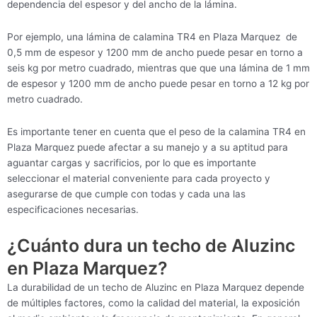
dependencia del espesor y del ancho de la lámina.
Por ejemplo, una lámina de calamina TR4 en Plaza Marquez de
0,5 mm de espesor y 1200 mm de ancho puede pesar en torno a
seis kg por metro cuadrado, mientras que que una lámina de 1 mm
de espesor y 1200 mm de ancho puede pesar en torno a 12 kg por
metro cuadrado.
Es importante tener en cuenta que el peso de la calamina TR4 en
Plaza Marquez puede afectar a su manejo y a su aptitud para
aguantar cargas y sacrificios, por lo que es importante
seleccionar el material conveniente para cada proyecto y
asegurarse de que cumple con todas y cada una las
especificaciones necesarias.
¿Cuánto dura un techo de Aluzinc
en Plaza Marquez?
La durabilidad de un techo de Aluzinc en Plaza Marquez depende
de múltiples factores, como la calidad del material, la exposición