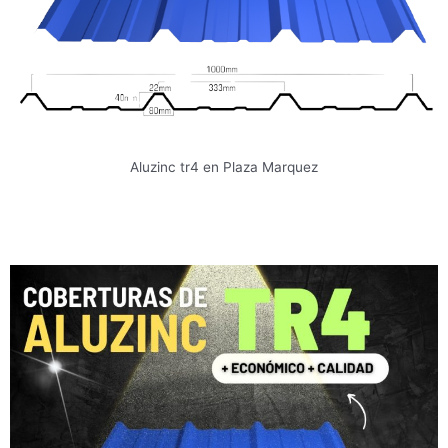
Aluzinc tr4 en Plaza Marquez