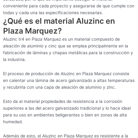
conveniente para cada proyecto y asegurarse de que cumple con
todas y cada una las especificaciones necesarias.
¿Qué es el material Aluzinc en
Plaza Marquez?
Aluzinc tr4 en Plaza Marquez es un material compuesto de
aleación de aluminio y cinc que se emplea principalmente en la
fabricación de láminas y chapas metálicas para la construcción y
la industria.
El proceso de producción de Aluzinc en Plaza Marquez consiste
en calentar una lámina de acero galvanizado a altas temperaturas
y recubrirla con una capa de aleación de aluminio y zinc.
Esto da al material propiedades de resistencia a la corrosión
superiores a las del acero galvanizado tradicional y lo hace ideal
para su uso en ambientes beligerantes o bien en zonas de alta
humedad.
Además de esto, el Aluzinc en Plaza Marquez es resistente a la