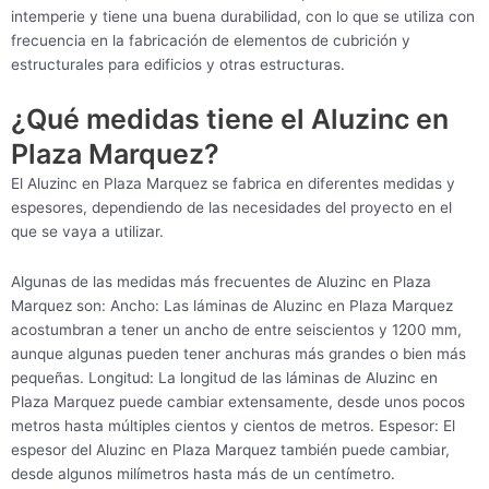
intemperie y tiene una buena durabilidad, con lo que se utiliza con
frecuencia en la fabricación de elementos de cubrición y
estructurales para edificios y otras estructuras.
¿Qué medidas tiene el Aluzinc en
Plaza Marquez?
El Aluzinc en Plaza Marquez se fabrica en diferentes medidas y
espesores, dependiendo de las necesidades del proyecto en el
que se vaya a utilizar.
Algunas de las medidas más frecuentes de Aluzinc en Plaza
Marquez son: Ancho: Las láminas de Aluzinc en Plaza Marquez
acostumbran a tener un ancho de entre seiscientos y 1200 mm,
aunque algunas pueden tener anchuras más grandes o bien más
pequeñas. Longitud: La longitud de las láminas de Aluzinc en
Plaza Marquez puede cambiar extensamente, desde unos pocos
metros hasta múltiples cientos y cientos de metros. Espesor: El
espesor del Aluzinc en Plaza Marquez también puede cambiar,
desde algunos milímetros hasta más de un centímetro.