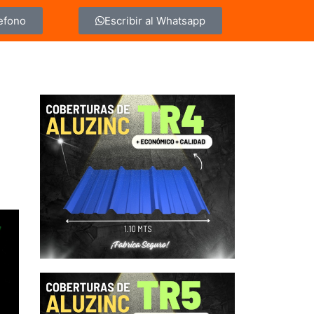
lefono
Escribir al Whatsapp