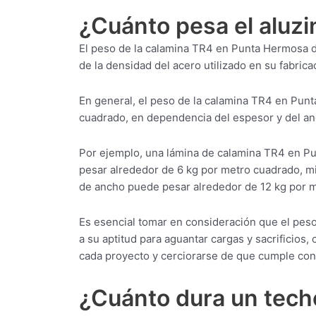
¿Cuánto pesa el aluz
El peso de la calamina TR4 en Punta Hermosa d
de la densidad del acero utilizado en su fabrica
En general, el peso de la calamina TR4 en Punt
cuadrado, en dependencia del espesor y del an
Por ejemplo, una lámina de calamina TR4 en 
pesar alrededor de 6 kg por metro cuadrado, 
de ancho puede pesar alrededor de 12 kg por 
Es esencial tomar en consideración que el pes
a su aptitud para aguantar cargas y sacrificios,
cada proyecto y cerciorarse de que cumple con 
¿Cuánto dura un tech