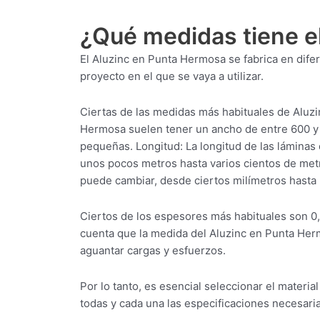
¿Qué medidas tiene e
El Aluzinc en Punta Hermosa se fabrica en dif
proyecto en el que se vaya a utilizar.
Ciertas de las medidas más habituales de Aluz
Hermosa suelen tener un ancho de entre 600 y
pequeñas. Longitud: La longitud de las lámin
unos pocos metros hasta varios cientos de met
puede cambiar, desde ciertos milímetros hasta
Ciertos de los espesores más habituales son 0
cuenta que la medida del Aluzinc en Punta Her
aguantar cargas y esfuerzos.
Por lo tanto, es esencial seleccionar el mater
todas y cada una las especificaciones necesaria