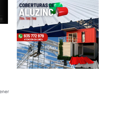
tener