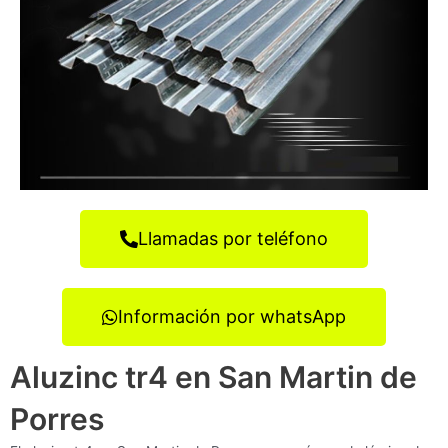
Llamadas por teléfono
Información por whatsApp
Aluzinc tr4 en San Martin de
Porres