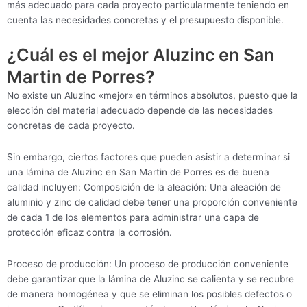
más adecuado para cada proyecto particularmente teniendo en
cuenta las necesidades concretas y el presupuesto disponible.
¿Cuál es el mejor Aluzinc en San
Martin de Porres?
No existe un Aluzinc «mejor» en términos absolutos, puesto que la
elección del material adecuado depende de las necesidades
concretas de cada proyecto.
Sin embargo, ciertos factores que pueden asistir a determinar si
una lámina de Aluzinc en San Martin de Porres es de buena
calidad incluyen: Composición de la aleación: Una aleación de
aluminio y zinc de calidad debe tener una proporción conveniente
de cada 1 de los elementos para administrar una capa de
protección eficaz contra la corrosión.
Proceso de producción: Un proceso de producción conveniente
debe garantizar que la lámina de Aluzinc se calienta y se recubre
de manera homogénea y que se eliminan los posibles defectos o