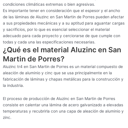
condiciones climáticas extremas o bien agresivas.
Es importante tener en consideración que el espesor y el ancho
de las láminas de Aluzinc en San Martin de Porres pueden afectar
a sus propiedades mecánicas y a su aptitud para aguantar cargas
y sacrificios, por lo que es esencial seleccionar el material
adecuado para cada proyecto y cerciorarse de que cumple con
todas y cada una las especificaciones necesarias.
¿Qué es el material Aluzinc en San
Martin de Porres?
Aluzinc tr4 en San Martin de Porres es un material compuesto de
aleación de aluminio y cinc que se usa principalmente en la
fabricación de láminas y chapas metálicas para la construcción y
la industria.
El proceso de producción de Aluzinc en San Martin de Porres
consiste en calentar una lámina de acero galvanizado a elevadas
temperaturas y recubrirla con una capa de aleación de aluminio y
zinc.