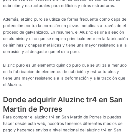
cubrición y estructurales para edificios y otras estructuras.
Además, el zinc puro se utiliza de forma frecuente como capa de
protección contra la corrosión en piezas metálicas a través de el
proceso de galvanizado. En resumen, el Aluzinc es una aleación
de aluminio y cinc que se emplea principalmente en la fabricación
de láminas y chapas metálicas y tiene una mayor resistencia a la
corrosión y al desgaste que el cinc puro.
El zinc puro es un elemento químico puro que se utiliza a menudo
en la fabricación de elementos de cubrición y estructurales y
tiene una mayor resistencia a la deformación y a la tracción que
el Aluzinc.
Donde adquirir Aluzinc tr4 en San
Martin de Porres
Para comprar el aluzinc tr4 en San Martin de Porres lo puedes
hacer desde esta web, nosotros tenemos diferentes medios de
pago y hacemos envios a nivel nacional del aluzinc tr4 en San