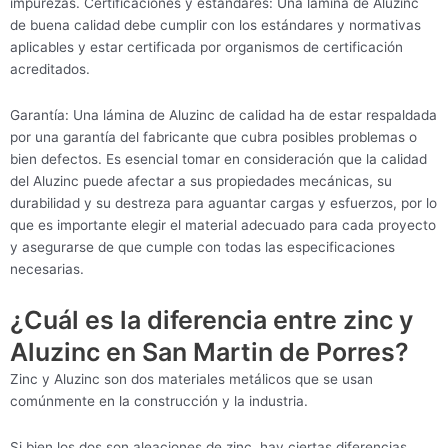
impurezas. Certificaciones y estándares: Una lámina de Aluzinc
de buena calidad debe cumplir con los estándares y normativas
aplicables y estar certificada por organismos de certificación
acreditados.
Garantía: Una lámina de Aluzinc de calidad ha de estar respaldada
por una garantía del fabricante que cubra posibles problemas o
bien defectos. Es esencial tomar en consideración que la calidad
del Aluzinc puede afectar a sus propiedades mecánicas, su
durabilidad y su destreza para aguantar cargas y esfuerzos, por lo
que es importante elegir el material adecuado para cada proyecto
y asegurarse de que cumple con todas las especificaciones
necesarias.
¿Cuál es la diferencia entre zinc y
Aluzinc en San Martin de Porres?
Zinc y Aluzinc son dos materiales metálicos que se usan
comúnmente en la construcción y la industria.
Si bien los dos son aleaciones de zinc, hay ciertas diferencias