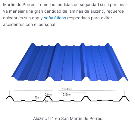
Martin de Porres. Tome las medidas de seguridad si su personal
va manejar una gran cantidad de laminas de aluzinc, recuerde
colocarles sus epp y
señaléticas
respectivas para evitar
accidentes con el personal
Aluzinc tr4 en San Martin de Porres