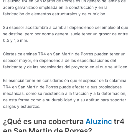
El aluzinc tr4 en San Martin de Porres es un género de lámina de
acero galvanizado empleada en la construcción y en la
fabricación de elementos estructurales y de cubrición.
Su espesor acostumbra a cambiar dependiendo del empleo al que
se destine, pero por norma general suele tener un grosor de entre
0,5 y 1,5 mm.
Ciertas calaminas TR4 en San Martin de Porres pueden tener un
espesor mayor, en dependencia de las especificaciones del
fabricante y de las necesidades del proyecto en el que se utilicen.
Es esencial tener en consideración que el espesor de la calamina
TR4 en San Martin de Porres puede afectar a sus propiedades
mecánicas, como su resistencia a la tracción y a la deformación,
de esta forma como a su durabilidad y a su aptitud para soportar
cargas y esfuerzos.
¿Qué es una cobertura
Aluzinc
tr4
en San Martin de Porres?