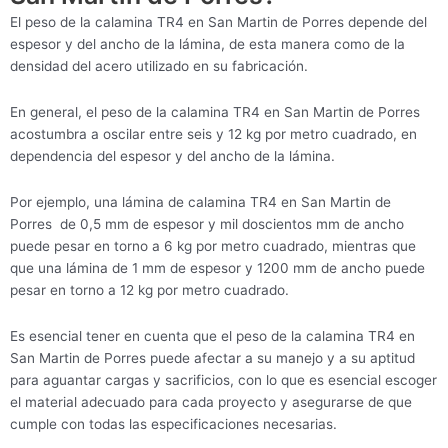
El peso de la calamina TR4 en San Martin de Porres depende del
espesor y del ancho de la lámina, de esta manera como de la
densidad del acero utilizado en su fabricación.
En general, el peso de la calamina TR4 en San Martin de Porres
acostumbra a oscilar entre seis y 12 kg por metro cuadrado, en
dependencia del espesor y del ancho de la lámina.
Por ejemplo, una lámina de calamina TR4 en San Martin de
Porres de 0,5 mm de espesor y mil doscientos mm de ancho
puede pesar en torno a 6 kg por metro cuadrado, mientras que
que una lámina de 1 mm de espesor y 1200 mm de ancho puede
pesar en torno a 12 kg por metro cuadrado.
Es esencial tener en cuenta que el peso de la calamina TR4 en
San Martin de Porres puede afectar a su manejo y a su aptitud
para aguantar cargas y sacrificios, con lo que es esencial escoger
el material adecuado para cada proyecto y asegurarse de que
cumple con todas las especificaciones necesarias.