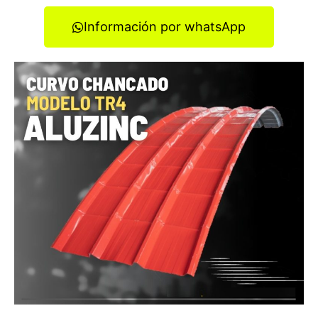
Información por whatsApp