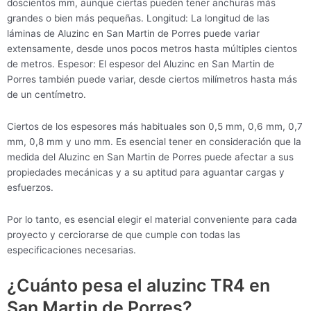
doscientos mm, aunque ciertas pueden tener anchuras más
grandes o bien más pequeñas. Longitud: La longitud de las
láminas de Aluzinc en San Martin de Porres puede variar
extensamente, desde unos pocos metros hasta múltiples cientos
de metros. Espesor: El espesor del Aluzinc en San Martin de
Porres también puede variar, desde ciertos milímetros hasta más
de un centímetro.
Ciertos de los espesores más habituales son 0,5 mm, 0,6 mm, 0,7
mm, 0,8 mm y uno mm. Es esencial tener en consideración que la
medida del Aluzinc en San Martin de Porres puede afectar a sus
propiedades mecánicas y a su aptitud para aguantar cargas y
esfuerzos.
Por lo tanto, es esencial elegir el material conveniente para cada
proyecto y cerciorarse de que cumple con todas las
especificaciones necesarias.
¿Cuánto pesa el aluzinc TR4 en
San Martin de Porres?