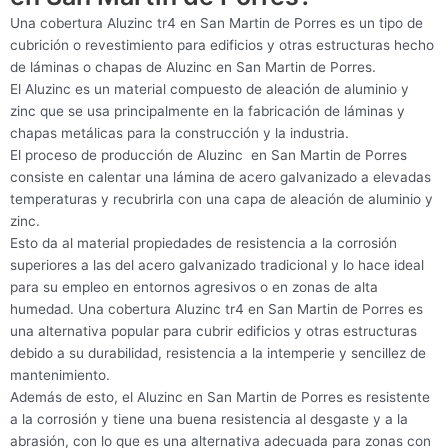
Una cobertura Aluzinc tr4 en San Martin de Porres es un tipo de
cubrición o revestimiento para edificios y otras estructuras hecho
de láminas o chapas de Aluzinc en San Martin de Porres.
El Aluzinc es un material compuesto de aleación de aluminio y
zinc que se usa principalmente en la fabricación de láminas y
chapas metálicas para la construcción y la industria.
El proceso de producción de Aluzinc en San Martin de Porres
consiste en calentar una lámina de acero galvanizado a elevadas
temperaturas y recubrirla con una capa de aleación de aluminio y
zinc.
Esto da al material propiedades de resistencia a la corrosión
superiores a las del acero galvanizado tradicional y lo hace ideal
para su empleo en entornos agresivos o en zonas de alta
humedad. Una cobertura Aluzinc tr4 en San Martin de Porres es
una alternativa popular para cubrir edificios y otras estructuras
debido a su durabilidad, resistencia a la intemperie y sencillez de
mantenimiento.
Además de esto, el Aluzinc en San Martin de Porres es resistente
a la corrosión y tiene una buena resistencia al desgaste y a la
abrasión, con lo que es una alternativa adecuada para zonas con