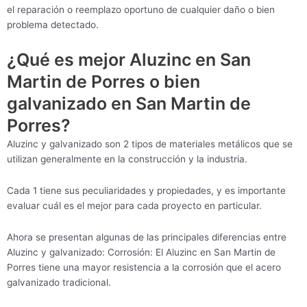
el reparación o reemplazo oportuno de cualquier daño o bien
problema detectado.
¿Qué es mejor Aluzinc en San
Martin de Porres o bien
galvanizado en San Martin de
Porres?
Aluzinc y galvanizado son 2 tipos de materiales metálicos que se
utilizan generalmente en la construcción y la industria.
Cada 1 tiene sus peculiaridades y propiedades, y es importante
evaluar cuál es el mejor para cada proyecto en particular.
Ahora se presentan algunas de las principales diferencias entre
Aluzinc y galvanizado: Corrosión: El Aluzinc en San Martin de
Porres tiene una mayor resistencia a la corrosión que el acero
galvanizado tradicional.