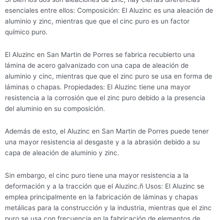
esenciales entre ellos: Composición: El Aluzinc es una aleación de
aluminio y zinc, mientras que que el cinc puro es un factor
químico puro.
El Aluzinc en San Martin de Porres se fabrica recubierto una
lámina de acero galvanizado con una capa de aleación de
aluminio y cinc, mientras que que el zinc puro se usa en forma de
láminas o chapas. Propiedades: El Aluzinc tiene una mayor
resistencia a la corrosión que el zinc puro debido a la presencia
del aluminio en su composición.
Además de esto, el Aluzinc en San Martin de Porres puede tener
una mayor resistencia al desgaste y a la abrasión debido a su
capa de aleación de aluminio y zinc.
Sin embargo, el cinc puro tiene una mayor resistencia a la
deformación y a la tracción que el Aluzinc.ñ Usos: El Aluzinc se
emplea principalmente en la fabricación de láminas y chapas
metálicas para la construcción y la industria, mientras que el zinc
puro se usa con frecuencia en la fabricación de elementos de