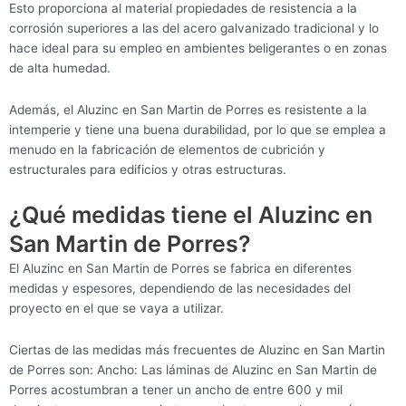
Esto proporciona al material propiedades de resistencia a la
corrosión superiores a las del acero galvanizado tradicional y lo
hace ideal para su empleo en ambientes beligerantes o en zonas
de alta humedad.
Además, el Aluzinc en San Martin de Porres es resistente a la
intemperie y tiene una buena durabilidad, por lo que se emplea a
menudo en la fabricación de elementos de cubrición y
estructurales para edificios y otras estructuras.
¿Qué medidas tiene el Aluzinc en
San Martin de Porres?
El Aluzinc en San Martin de Porres se fabrica en diferentes
medidas y espesores, dependiendo de las necesidades del
proyecto en el que se vaya a utilizar.
Ciertas de las medidas más frecuentes de Aluzinc en San Martin
de Porres son: Ancho: Las láminas de Aluzinc en San Martin de
Porres acostumbran a tener un ancho de entre 600 y mil