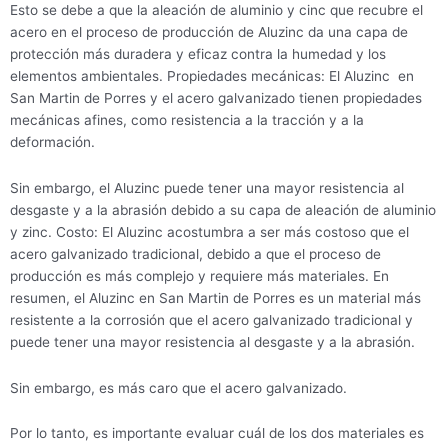
Esto se debe a que la aleación de aluminio y cinc que recubre el
acero en el proceso de producción de Aluzinc da una capa de
protección más duradera y eficaz contra la humedad y los
elementos ambientales. Propiedades mecánicas: El Aluzinc en
San Martin de Porres y el acero galvanizado tienen propiedades
mecánicas afines, como resistencia a la tracción y a la
deformación.
Sin embargo, el Aluzinc puede tener una mayor resistencia al
desgaste y a la abrasión debido a su capa de aleación de aluminio
y zinc. Costo: El Aluzinc acostumbra a ser más costoso que el
acero galvanizado tradicional, debido a que el proceso de
producción es más complejo y requiere más materiales. En
resumen, el Aluzinc en San Martin de Porres es un material más
resistente a la corrosión que el acero galvanizado tradicional y
puede tener una mayor resistencia al desgaste y a la abrasión.
Sin embargo, es más caro que el acero galvanizado.
Por lo tanto, es importante evaluar cuál de los dos materiales es