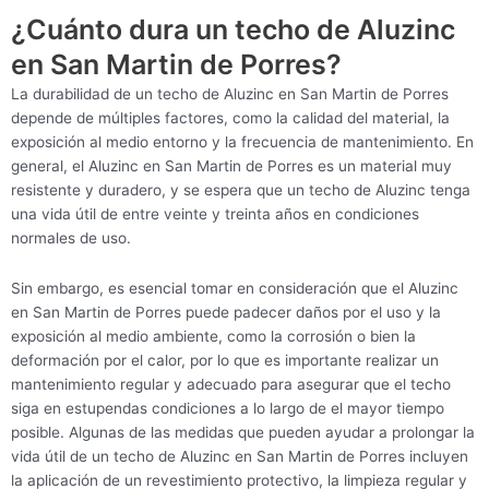
¿Cuánto dura un techo de Aluzinc
en San Martin de Porres?
La durabilidad de un techo de Aluzinc en San Martin de Porres
depende de múltiples factores, como la calidad del material, la
exposición al medio entorno y la frecuencia de mantenimiento. En
general, el Aluzinc en San Martin de Porres es un material muy
resistente y duradero, y se espera que un techo de Aluzinc tenga
una vida útil de entre veinte y treinta años en condiciones
normales de uso.
Sin embargo, es esencial tomar en consideración que el Aluzinc
en San Martin de Porres puede padecer daños por el uso y la
exposición al medio ambiente, como la corrosión o bien la
deformación por el calor, por lo que es importante realizar un
mantenimiento regular y adecuado para asegurar que el techo
siga en estupendas condiciones a lo largo de el mayor tiempo
posible. Algunas de las medidas que pueden ayudar a prolongar la
vida útil de un techo de Aluzinc en San Martin de Porres incluyen
la aplicación de un revestimiento protectivo, la limpieza regular y