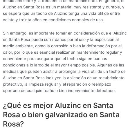
medio ambiente y la frecuencia de mantenimiento. En general, el
Aluzinc en Santa Rosa es un material muy resistente y durable, y
se espera que un techo de Aluzinc tenga una vida útil de entre
veinte y treinta años en condiciones normales de uso.
Sin embargo, es importante tomar en consideración que el Aluzinc
en Santa Rosa puede sufrir daños por el uso y la exposición al
medio ambiente, como la corrosión o bien la deformación por el
calor, por lo que es esencial realizar un mantenimiento regular y
conveniente para asegurar que el techo siga en buenas
condiciones a lo largo de el mayor tiempo posible. Algunas de las
medidas que pueden asistir a prolongar la vida útil de un techo de
Aluzinc en Santa Rosa incluyen la aplicación de un recubrimiento
protectivo, la limpieza regular y el reparación o reemplazo
oportuno de cualquier daño o bien inconveniente detectado.
¿Qué es mejor Aluzinc en Santa
Rosa o bien galvanizado en Santa
Rosa?