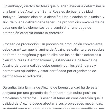
Sin embargo, ciertos factores que pueden ayudar a determinar si
una lámina de Aluzinc en Santa Rosa es de buena calidad
incluyen: Composición de la aleación: Una aleación de aluminio y
zinc de buena calidad debe tener una proporción conveniente de
cada uno de los elementos para suministrar una capa de
protección efectiva contra la corrosión.
Proceso de producción: Un proceso de producción conveniente
debe garantizar que la lámina de Aluzinc se calienta y se recubre
de forma homogénea y que se eliminan los posibles defectos o
bien impurezas. Certificaciones y estándares: Una lámina de
Aluzinc de buena calidad debe cumplir con los estándares y
normativas aplicables y estar certificada por organismos de
certificación acreditados.
Garantía: Una lámina de Aluzinc de buena calidad ha de estar
apoyada por una garantía del fabricante que cubra posibles
problemas o defectos. Es esencial tener en consideración que la
calidad del Aluzinc puede afectar a sus propiedades mecánicas,
su durabilidad y su aptitud para soportar cargas y sacrificios, por