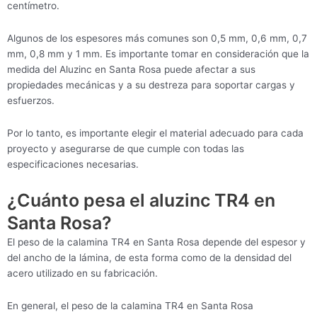
centímetro.
Algunos de los espesores más comunes son 0,5 mm, 0,6 mm, 0,7
mm, 0,8 mm y 1 mm. Es importante tomar en consideración que la
medida del Aluzinc en Santa Rosa puede afectar a sus
propiedades mecánicas y a su destreza para soportar cargas y
esfuerzos.
Por lo tanto, es importante elegir el material adecuado para cada
proyecto y asegurarse de que cumple con todas las
especificaciones necesarias.
¿Cuánto pesa el aluzinc TR4 en
Santa Rosa?
El peso de la calamina TR4 en Santa Rosa depende del espesor y
del ancho de la lámina, de esta forma como de la densidad del
acero utilizado en su fabricación.
En general, el peso de la calamina TR4 en Santa Rosa