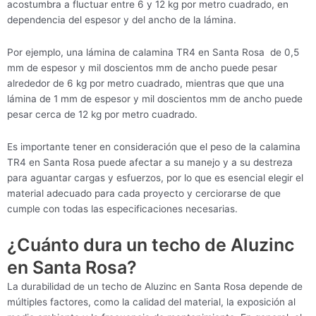
acostumbra a fluctuar entre 6 y 12 kg por metro cuadrado, en
dependencia del espesor y del ancho de la lámina.
Por ejemplo, una lámina de calamina TR4 en Santa Rosa de 0,5
mm de espesor y mil doscientos mm de ancho puede pesar
alrededor de 6 kg por metro cuadrado, mientras que que una
lámina de 1 mm de espesor y mil doscientos mm de ancho puede
pesar cerca de 12 kg por metro cuadrado.
Es importante tener en consideración que el peso de la calamina
TR4 en Santa Rosa puede afectar a su manejo y a su destreza
para aguantar cargas y esfuerzos, por lo que es esencial elegir el
material adecuado para cada proyecto y cerciorarse de que
cumple con todas las especificaciones necesarias.
¿Cuánto dura un techo de Aluzinc
en Santa Rosa?
La durabilidad de un techo de Aluzinc en Santa Rosa depende de
múltiples factores, como la calidad del material, la exposición al