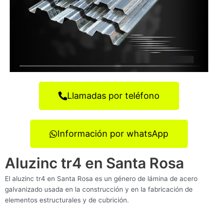
Llamadas por teléfono
Información por whatsApp
Aluzinc tr4 en Santa Rosa
El aluzinc tr4 en Santa Rosa es un género de lámina de acero
galvanizado usada en la construcción y en la fabricación de
elementos estructurales y de cubrición.