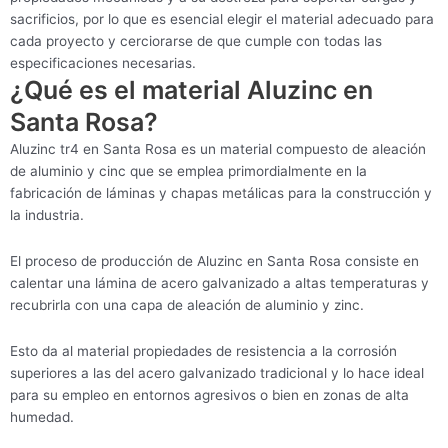
sacrificios, por lo que es esencial elegir el material adecuado para
cada proyecto y cerciorarse de que cumple con todas las
especificaciones necesarias.
¿Qué es el material Aluzinc en
Santa Rosa?
Aluzinc tr4 en Santa Rosa es un material compuesto de aleación
de aluminio y cinc que se emplea primordialmente en la
fabricación de láminas y chapas metálicas para la construcción y
la industria.
El proceso de producción de Aluzinc en Santa Rosa consiste en
calentar una lámina de acero galvanizado a altas temperaturas y
recubrirla con una capa de aleación de aluminio y zinc.
Esto da al material propiedades de resistencia a la corrosión
superiores a las del acero galvanizado tradicional y lo hace ideal
para su empleo en entornos agresivos o bien en zonas de alta
humedad.