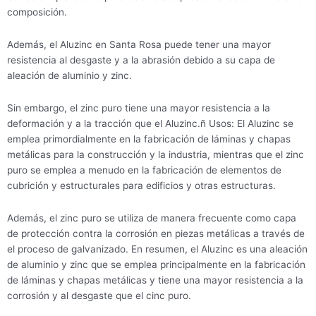
composición.
Además, el Aluzinc en Santa Rosa puede tener una mayor
resistencia al desgaste y a la abrasión debido a su capa de
aleación de aluminio y zinc.
Sin embargo, el zinc puro tiene una mayor resistencia a la
deformación y a la tracción que el Aluzinc.ñ Usos: El Aluzinc se
emplea primordialmente en la fabricación de láminas y chapas
metálicas para la construcción y la industria, mientras que el zinc
puro se emplea a menudo en la fabricación de elementos de
cubrición y estructurales para edificios y otras estructuras.
Además, el zinc puro se utiliza de manera frecuente como capa
de protección contra la corrosión en piezas metálicas a través de
el proceso de galvanizado. En resumen, el Aluzinc es una aleación
de aluminio y zinc que se emplea principalmente en la fabricación
de láminas y chapas metálicas y tiene una mayor resistencia a la
corrosión y al desgaste que el cinc puro.