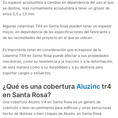
Su espesor acostumbra a cambiar en dependencia del uso al que
se destine, mas normalmente acostumbra a tener un grosor de
entre 0,5 y 1,5 mm.
Algunas calaminas TR4 en Santa Rosa pueden tener un espesor
mayor, en dependencia de las especificaciones del fabricante y
de las necesidades del proyecto en el que se utilicen.
Es importante tener en consideración que el espesor de la
calamina TR4 en Santa Rosa puede afectar a sus propiedades
mecánicas, como su resistencia a la tracción y a la deformación,
de esta manera como a su durabilidad y a su destreza para
soportar cargas y esfuerzos.
¿Qué es una cobertura
Aluzinc
tr4
en Santa Rosa?
Una cobertura Aluzinc tr4 en Santa Rosa es un género de
cubrición o bien recubrimiento para edificios y otras estructuras
hecho de láminas o bien chapas de Aluzinc en Santa Rosa.