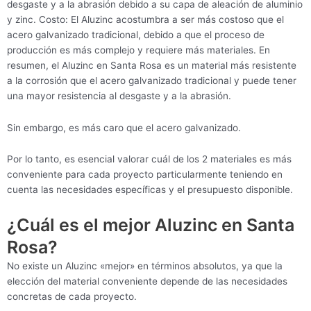
desgaste y a la abrasión debido a su capa de aleación de aluminio
y zinc. Costo: El Aluzinc acostumbra a ser más costoso que el
acero galvanizado tradicional, debido a que el proceso de
producción es más complejo y requiere más materiales. En
resumen, el Aluzinc en Santa Rosa es un material más resistente
a la corrosión que el acero galvanizado tradicional y puede tener
una mayor resistencia al desgaste y a la abrasión.
Sin embargo, es más caro que el acero galvanizado.
Por lo tanto, es esencial valorar cuál de los 2 materiales es más
conveniente para cada proyecto particularmente teniendo en
cuenta las necesidades específicas y el presupuesto disponible.
¿Cuál es el mejor Aluzinc en Santa
Rosa?
No existe un Aluzinc «mejor» en términos absolutos, ya que la
elección del material conveniente depende de las necesidades
concretas de cada proyecto.