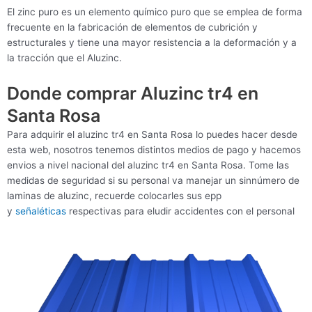
El zinc puro es un elemento químico puro que se emplea de forma
frecuente en la fabricación de elementos de cubrición y
estructurales y tiene una mayor resistencia a la deformación y a
la tracción que el Aluzinc.
Donde comprar Aluzinc tr4 en
Santa Rosa
Para adquirir el aluzinc tr4 en Santa Rosa lo puedes hacer desde
esta web, nosotros tenemos distintos medios de pago y hacemos
envios a nivel nacional del aluzinc tr4 en Santa Rosa. Tome las
medidas de seguridad si su personal va manejar un sinnúmero de
laminas de aluzinc, recuerde colocarles sus epp
y
señaléticas
respectivas para eludir accidentes con el personal