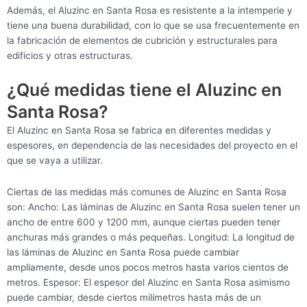
Además, el Aluzinc en Santa Rosa es resistente a la intemperie y
tiene una buena durabilidad, con lo que se usa frecuentemente en
la fabricación de elementos de cubrición y estructurales para
edificios y otras estructuras.
¿Qué medidas tiene el Aluzinc en
Santa Rosa?
El Aluzinc en Santa Rosa se fabrica en diferentes medidas y
espesores, en dependencia de las necesidades del proyecto en el
que se vaya a utilizar.
Ciertas de las medidas más comunes de Aluzinc en Santa Rosa
son: Ancho: Las láminas de Aluzinc en Santa Rosa suelen tener un
ancho de entre 600 y 1200 mm, aunque ciertas pueden tener
anchuras más grandes o más pequeñas. Longitud: La longitud de
las láminas de Aluzinc en Santa Rosa puede cambiar
ampliamente, desde unos pocos metros hasta varios cientos de
metros. Espesor: El espesor del Aluzinc en Santa Rosa asimismo
puede cambiar, desde ciertos milímetros hasta más de un