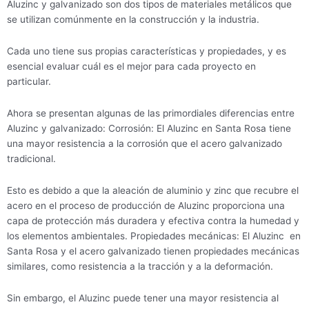
Aluzinc y galvanizado son dos tipos de materiales metálicos que
se utilizan comúnmente en la construcción y la industria.
Cada uno tiene sus propias características y propiedades, y es
esencial evaluar cuál es el mejor para cada proyecto en
particular.
Ahora se presentan algunas de las primordiales diferencias entre
Aluzinc y galvanizado: Corrosión: El Aluzinc en Santa Rosa tiene
una mayor resistencia a la corrosión que el acero galvanizado
tradicional.
Esto es debido a que la aleación de aluminio y zinc que recubre el
acero en el proceso de producción de Aluzinc proporciona una
capa de protección más duradera y efectiva contra la humedad y
los elementos ambientales. Propiedades mecánicas: El Aluzinc en
Santa Rosa y el acero galvanizado tienen propiedades mecánicas
similares, como resistencia a la tracción y a la deformación.
Sin embargo, el Aluzinc puede tener una mayor resistencia al