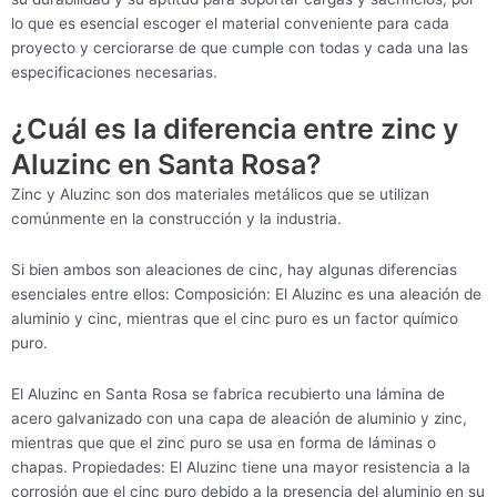
lo que es esencial escoger el material conveniente para cada
proyecto y cerciorarse de que cumple con todas y cada una las
especificaciones necesarias.
¿Cuál es la diferencia entre zinc y
Aluzinc en Santa Rosa?
Zinc y Aluzinc son dos materiales metálicos que se utilizan
comúnmente en la construcción y la industria.
Si bien ambos son aleaciones de cinc, hay algunas diferencias
esenciales entre ellos: Composición: El Aluzinc es una aleación de
aluminio y cinc, mientras que el cinc puro es un factor químico
puro.
El Aluzinc en Santa Rosa se fabrica recubierto una lámina de
acero galvanizado con una capa de aleación de aluminio y zinc,
mientras que que el zinc puro se usa en forma de láminas o
chapas. Propiedades: El Aluzinc tiene una mayor resistencia a la
corrosión que el cinc puro debido a la presencia del aluminio en su