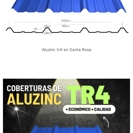
Aluzinc tr4 en Santa Rosa