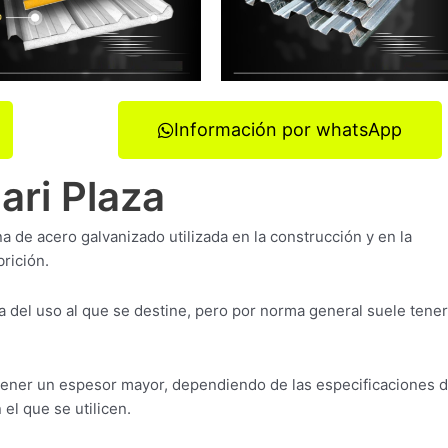
Información por whatsApp
ari Plaza
ina de acero galvanizado utilizada en la construcción y en la
rición.
 del uso al que se destine, pero por norma general suele tene
tener un espesor mayor, dependiendo de las especificaciones d
el que se utilicen.