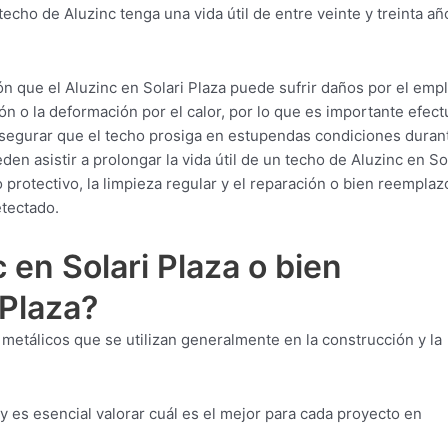
echo de Aluzinc tenga una vida útil de entre veinte y treinta añ
n que el Aluzinc en Solari Plaza puede sufrir daños por el emp
ón o la deformación por el calor, por lo que es importante efect
segurar que el techo prosiga en estupendas condiciones durant
n asistir a prolongar la vida útil de un techo de Aluzinc en So
 protectivo, la limpieza regular y el reparación o bien reemplaz
tectado.
 en Solari Plaza o bien
 Plaza?
 metálicos que se utilizan generalmente en la construcción y la
 y es esencial valorar cuál es el mejor para cada proyecto en