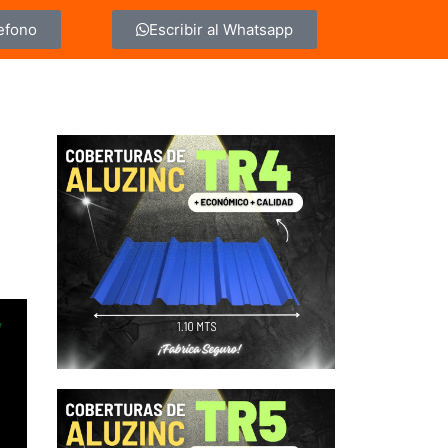
lefono
Escribir al Whatsapp