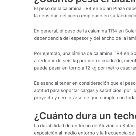
El peso de la calamina TR4 en Solari Plaza dep
la densidad del acero empleado en su fabricaci
En general, el peso de la calamina TR4 en Solar
dependencia del espesor y del ancho de la lámi
Por ejemplo, una lámina de calamina TR4 en S
alrededor de seis kg por metro cuadrado, mie
puede pesar en torno a 12 kg por metro cuadra
Es esencial tener en consideración que el peso
aptitud para soportar cargas y sacrificios, por
proyecto y cerciorarse de que cumple con todas
¿Cuánto dura un techo
La durabilidad de un techo de Aluzinc en Solari 
exposición al medio entorno y la frecuencia de 