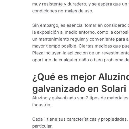
muy resistente y duradero, y se espera que un t
condiciones normales de uso.
Sin embargo, es esencial tomar en consideració
la exposición al medio entorno, como la corrosi
un mantenimiento regular y conveniente para a
mayor tiempo posible. Ciertas medidas que puede
Plaza incluyen la aplicación de un revestimiento
oportuno de cualquier daño o bien problema de
¿Qué es mejor Aluzinc
galvanizado en Solari
Aluzinc y galvanizado son 2 tipos de materiales
industria.
Cada 1 tiene sus características y propiedades,
particular.