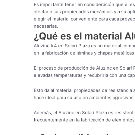
Es importante tener en consideración que el es
afectar a sus propiedades mecánicas y a su apti
elegir el material conveniente para cada proye
necesarias.
¿Qué es el material Al
Aluzinc tr4 en Solari Plaza es un material comp
en la fabricación de láminas y chapas metálicas 
El proceso de producción de Aluzinc en Solari 
elevadas temperaturas y recubrirla con una capa
Esto da al material propiedades de resistencia a
hace ideal para su uso en ambientes agresivos
Además, el Aluzinc en Solari Plaza es resistente
frecuentemente en la fabricación de elementos d