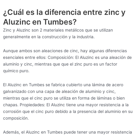
¿Cuál es la diferencia entre zinc y
Aluzinc en Tumbes?
Zinc y Aluzinc son 2 materiales metálicos que se utilizan
generalmente en la construcción y la industria.
Aunque ambos son aleaciones de cinc, hay algunas diferencias
esenciales entre ellos: Composición: El Aluzinc es una aleación de
aluminio y cinc, mientras que que el zinc puro es un factor
químico puro.
El Aluzinc en Tumbes se fabrica cubierto una lámina de acero
galvanizado con una capa de aleación de aluminio y cinc,
mientras que el cinc puro se utiliza en forma de láminas o bien
chapas. Propiedades: El Aluzinc tiene una mayor resistencia a la
corrosión que el cinc puro debido a la presencia del aluminio en su
composición.
Además, el Aluzinc en Tumbes puede tener una mayor resistencia