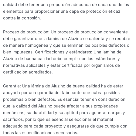
calidad debe tener una proporción adecuada de cada uno de los
elementos para proporcionar una capa de protección eficaz
contra la corrosión.
Proceso de producción: Un proceso de producción conveniente
debe garantizar que la lámina de Aluzinc se calienta y se recubre
de manera homogénea y que se eliminan los posibles defectos o
bien impurezas. Certificaciones y estándares: Una lámina de
Aluzinc de buena calidad debe cumplir con los estándares y
normativas aplicables y estar certificada por organismos de
certificación acreditados.
Garantía: Una lámina de Aluzinc de buena calidad ha de estar
apoyada por una garantía del fabricante que cubra posibles
problemas o bien defectos. Es esencial tener en consideración
que la calidad del Aluzinc puede afectar a sus propiedades
mecánicas, su durabilidad y su aptitud para aguantar cargas y
sacrificios, por lo que es esencial seleccionar el material
adecuado para cada proyecto y asegurarse de que cumple con
todas las especificaciones necesarias.