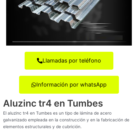
Llamadas por teléfono
Información por whatsApp
Aluzinc tr4 en Tumbes
El aluzinc tr4 en Tumbes es un tipo de lámina de acero
galvanizado empleada en la construcción y en la fabricación de
elementos estructurales y de cubrición.