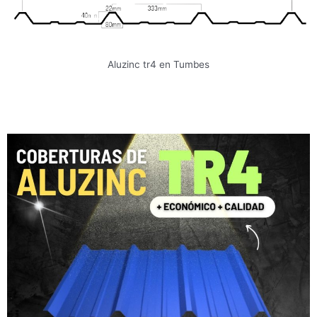
Aluzinc tr4 en Tumbes