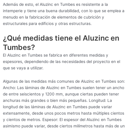
Además de esto, el Aluzinc en Tumbes es resistente a la
intemperie y tiene una buena durabilidad, con lo que se emplea a
menudo en la fabricación de elementos de cubrición y
estructurales para edificios y otras estructuras.
¿Qué medidas tiene el Aluzinc en
Tumbes?
El Aluzinc en Tumbes se fabrica en diferentes medidas y
espesores, dependiendo de las necesidades del proyecto en el
que se vaya a utilizar.
Algunas de las medidas más comunes de Aluzinc en Tumbes son:
Ancho: Las láminas de Aluzinc en Tumbes suelen tener un ancho
de entre seiscientos y 1200 mm, aunque ciertas pueden tener
anchuras más grandes o bien más pequeñas. Longitud: La
longitud de las láminas de Aluzinc en Tumbes puede variar
extensamente, desde unos pocos metros hasta múltiples cientos
y cientos de metros. Espesor: El espesor del Aluzinc en Tumbes
asimismo puede variar, desde ciertos milímetros hasta más de un