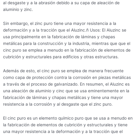
al desgaste y a la abrasión debido a su capa de aleación de
aluminio y zinc.
Sin embargo, el zinc puro tiene una mayor resistencia a la
deformación y a la tracción que el Aluzinc.ñ Usos: El Aluzinc se
usa principalmente en la fabricación de láminas y chapas
metálicas para la construcción y la industria, mientras que que el
cinc puro se emplea a menudo en la fabricación de elementos de
cubrición y estructurales para edificios y otras estructuras.
Además de esto, el cinc puro se emplea de manera frecuente
como capa de protección contra la corrosión en piezas metálicas
a través de el proceso de galvanizado. En resumen, el Aluzinc es
una aleación de aluminio y cinc que se usa eminentemente en la
fabricación de láminas y chapas metálicas y tiene una mayor
resistencia a la corrosión y al desgaste que el zinc puro.
El cinc puro es un elemento químico puro que se usa a menudo en
la fabricación de elementos de cubrición y estructurales y tiene
una mayor resistencia a la deformación y a la tracción que el