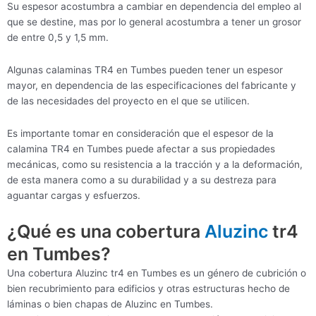
Su espesor acostumbra a cambiar en dependencia del empleo al
que se destine, mas por lo general acostumbra a tener un grosor
de entre 0,5 y 1,5 mm.
Algunas calaminas TR4 en Tumbes pueden tener un espesor
mayor, en dependencia de las especificaciones del fabricante y
de las necesidades del proyecto en el que se utilicen.
Es importante tomar en consideración que el espesor de la
calamina TR4 en Tumbes puede afectar a sus propiedades
mecánicas, como su resistencia a la tracción y a la deformación,
de esta manera como a su durabilidad y a su destreza para
aguantar cargas y esfuerzos.
¿Qué es una cobertura
Aluzinc
tr4
en Tumbes?
Una cobertura Aluzinc tr4 en Tumbes es un género de cubrición o
bien recubrimiento para edificios y otras estructuras hecho de
láminas o bien chapas de Aluzinc en Tumbes.