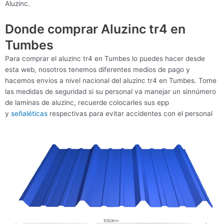
Aluzinc.
Donde comprar Aluzinc tr4 en
Tumbes
Para comprar el aluzinc tr4 en Tumbes lo puedes hacer desde
esta web, nosotros tenemos diferentes medios de pago y
hacemos envios a nivel nacional del aluzinc tr4 en Tumbes. Tome
las medidas de seguridad si su personal va manejar un sinnúmero
de laminas de aluzinc, recuerde colocarles sus epp
y
señaléticas
respectivas para evitar accidentes con el personal