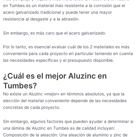
en Tumbes es un material más resistente a la corrosión que el
acero galvanizado tradicional y puede tener una mayor
resistencia al desgaste y a la abrasión.
Sin embargo, es más caro que el acero galvanizado.
Por lo tanto, es esencial evaluar cuál de los 2 materiales es más
conveniente para cada proyecto en particular teniendo en cuenta
las necesidades específicas y el presupuesto disponible.
¿Cuál es el mejor Aluzinc en
Tumbes?
No existe un Aluzinc «mejor» en términos absolutos, ya que la
elección del material conveniente depende de las necesidades
concretas de cada proyecto.
Sin embargo, algunos factores que pueden ayudar a determinar si
una lámina de Aluzinc en Tumbes es de calidad incluyen:
Composición de la aleación: Una aleación de aluminio y zinc de