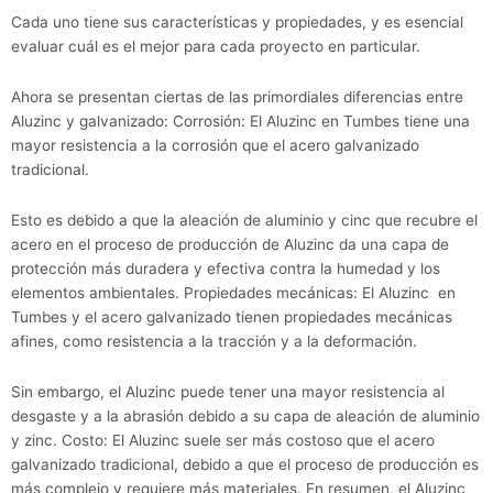
Cada uno tiene sus características y propiedades, y es esencial
evaluar cuál es el mejor para cada proyecto en particular.
Ahora se presentan ciertas de las primordiales diferencias entre
Aluzinc y galvanizado: Corrosión: El Aluzinc en Tumbes tiene una
mayor resistencia a la corrosión que el acero galvanizado
tradicional.
Esto es debido a que la aleación de aluminio y cinc que recubre el
acero en el proceso de producción de Aluzinc da una capa de
protección más duradera y efectiva contra la humedad y los
elementos ambientales. Propiedades mecánicas: El Aluzinc en
Tumbes y el acero galvanizado tienen propiedades mecánicas
afines, como resistencia a la tracción y a la deformación.
Sin embargo, el Aluzinc puede tener una mayor resistencia al
desgaste y a la abrasión debido a su capa de aleación de aluminio
y zinc. Costo: El Aluzinc suele ser más costoso que el acero
galvanizado tradicional, debido a que el proceso de producción es
más complejo y requiere más materiales. En resumen, el Aluzinc