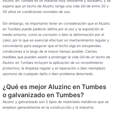
Aluzinc en Tumbes es un material muy resistente y duradero, y se
espera que un techo de Aluzinc tenga una vida útil de entre 20 y
30 años en condiciones normales de uso.
Sin embargo, es importante tener en consideración que el Aluzinc
en Tumbes puede padecer daños por el uso y la exposición al
medio entorno, como la corrosión o bien la deformación por el
calor, por lo que es esencial efectuar un mantenimiento regular y
conveniente para asegurar que el techo siga en estupendas
condiciones a lo largo de el mayor tiempo posible. Ciertas
medidas que pueden asistir a prolongar la vida útil de un techo de
Aluzinc en Tumbes incluyen la aplicación de un revestimiento
protectivo, la limpieza regular y el reparación o bien reemplazo
oportuno de cualquier daño o bien problema detectado.
¿Qué es mejor Aluzinc en Tumbes
o galvanizado en Tumbes?
Aluzinc y galvanizado son 2 tipos de materiales metálicos que se
emplean generalmente en la construcción y la industria.