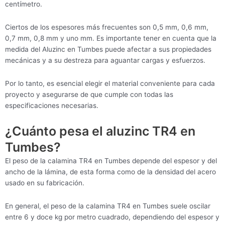
centímetro.
Ciertos de los espesores más frecuentes son 0,5 mm, 0,6 mm,
0,7 mm, 0,8 mm y uno mm. Es importante tener en cuenta que la
medida del Aluzinc en Tumbes puede afectar a sus propiedades
mecánicas y a su destreza para aguantar cargas y esfuerzos.
Por lo tanto, es esencial elegir el material conveniente para cada
proyecto y asegurarse de que cumple con todas las
especificaciones necesarias.
¿Cuánto pesa el aluzinc TR4 en
Tumbes?
El peso de la calamina TR4 en Tumbes depende del espesor y del
ancho de la lámina, de esta forma como de la densidad del acero
usado en su fabricación.
En general, el peso de la calamina TR4 en Tumbes suele oscilar
entre 6 y doce kg por metro cuadrado, dependiendo del espesor y