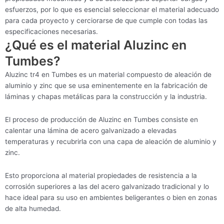
esfuerzos, por lo que es esencial seleccionar el material adecuado
para cada proyecto y cerciorarse de que cumple con todas las
especificaciones necesarias.
¿Qué es el material Aluzinc en
Tumbes?
Aluzinc tr4 en Tumbes es un material compuesto de aleación de
aluminio y zinc que se usa eminentemente en la fabricación de
láminas y chapas metálicas para la construcción y la industria.
El proceso de producción de Aluzinc en Tumbes consiste en
calentar una lámina de acero galvanizado a elevadas
temperaturas y recubrirla con una capa de aleación de aluminio y
zinc.
Esto proporciona al material propiedades de resistencia a la
corrosión superiores a las del acero galvanizado tradicional y lo
hace ideal para su uso en ambientes beligerantes o bien en zonas
de alta humedad.