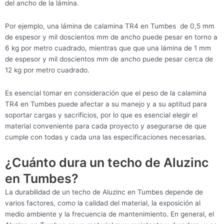
del ancho de la lámina.
Por ejemplo, una lámina de calamina TR4 en Tumbes de 0,5 mm
de espesor y mil doscientos mm de ancho puede pesar en torno a
6 kg por metro cuadrado, mientras que que una lámina de 1 mm
de espesor y mil doscientos mm de ancho puede pesar cerca de
12 kg por metro cuadrado.
Es esencial tomar en consideración que el peso de la calamina
TR4 en Tumbes puede afectar a su manejo y a su aptitud para
soportar cargas y sacrificios, por lo que es esencial elegir el
material conveniente para cada proyecto y asegurarse de que
cumple con todas y cada una las especificaciones necesarias.
¿Cuánto dura un techo de Aluzinc
en Tumbes?
La durabilidad de un techo de Aluzinc en Tumbes depende de
varios factores, como la calidad del material, la exposición al
medio ambiente y la frecuencia de mantenimiento. En general, el