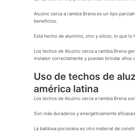
Aluzinc cerca a rambla Brena es un tipo parcia
beneficios.
Está hecho de aluminio, zinc y silicio, lo que lo
Los techos de Aluzinc cerca a rambla Brena ge
instalen correctamente y puedan brindar años d
Uso de techos de aluz
américa latina
Los techos de Aluzinc cerca a rambla Brena so
Son más duraderos y energéticamente eficaces 
La baldosa porcelana es otro material de const