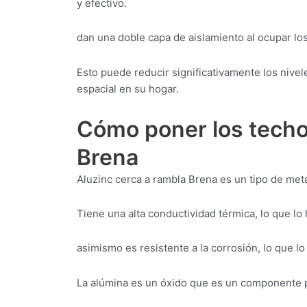
y efectivo.
dan una doble capa de aislamiento al ocupar lo
Esto puede reducir significativamente los niv
espacial en su hogar.
Cómo poner los techo
Brena
Aluzinc cerca a rambla Brena es un tipo de meta
Tiene una alta conductividad térmica, lo que lo
asimismo es resistente a la corrosión, lo que 
La alúmina es un óxido que es un componente p