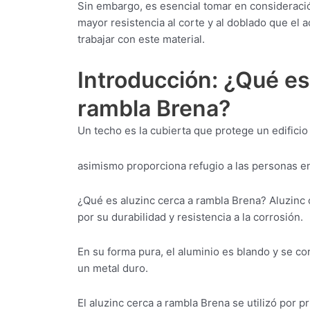
Sin embargo, es esencial tomar en consideraci
mayor resistencia al corte y al doblado que el 
trabajar con este material.
Introducción: ¿Qué es
rambla Brena?
Un techo es la cubierta que protege un edificio 
asimismo proporciona refugio a las personas en
¿Qué es aluzinc cerca a rambla Brena? Aluzinc 
por su durabilidad y resistencia a la corrosión.
En su forma pura, el aluminio es blando y se c
un metal duro.
El aluzinc cerca a rambla Brena se utilizó por p