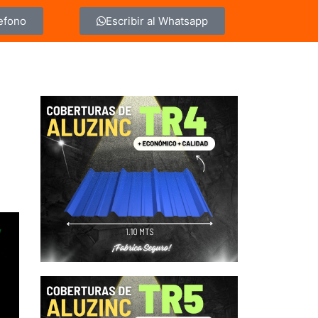
lefono
Escribir al Whatsapp