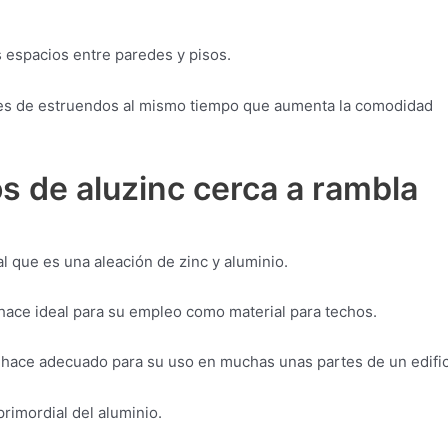
s espacios entre paredes y pisos.
eles de estruendos al mismo tiempo que aumenta la comodidad
s de aluzinc cerca a rambla
l que es una aleación de zinc y aluminio.
 hace ideal para su empleo como material para techos.
lo hace adecuado para su uso en muchas unas partes de un edific
rimordial del aluminio.