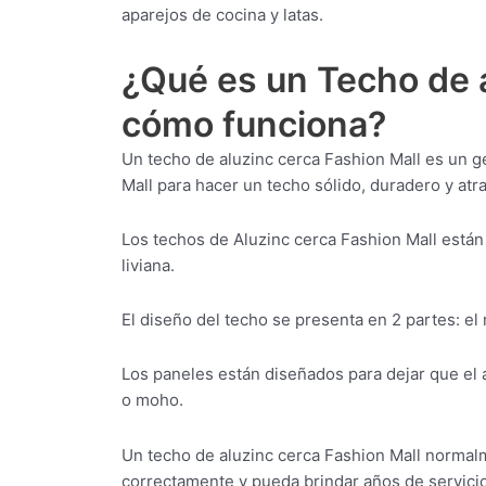
aparejos de cocina y latas.
¿Qué es un Techo de a
cómo funciona?
Un techo de aluzinc cerca Fashion Mall es un 
Mall para hacer un techo sólido, duradero y atra
Los techos de Aluzinc cerca Fashion Mall están
liviana.
El diseño del techo se presenta en 2 partes: el
Los paneles están diseñados para dejar que el 
o moho.
Un techo de aluzinc cerca Fashion Mall normalme
correctamente y pueda brindar años de servicio