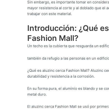
Sin embargo, es importante tomar en considera
mayor resistencia al corte y al doblado que el 
trabajar con este material.
Introducción: ¿Qué es
Fashion Mall?
Un techo es la cubierta que resguarda un edifici
también da refugio a las personas en un edificio
¿Qué es aluzinc cerca Fashion Mall? Aluzinc ce
durabilidad y resistencia a la corrosión.
En su forma pura, el aluminio es blando y se c
metal duro.
El aluzinc cerca Fashion Mall se usó por primera