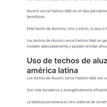
Aluzinc cerca Fashion Mall es un tipo parcialm
beneficios.
Está hecho de aluminio, cinc y silicio, lo que lo
Los techos de Aluzinc cerca Fashion Mall en ge
instalen adecuadamente y puedan brindar años 
Uso de techos de aluz
américa latina
Los techos de Aluzinc cerca Fashion Mall son u
Son más duraderos y energéticamente eficientes
La baldosa porcelana es otro material de const