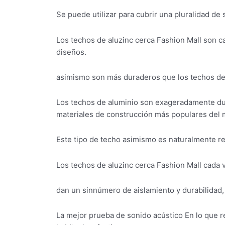
Se puede utilizar para cubrir una pluralidad de 
Los techos de aluzinc cerca Fashion Mall son c
diseños.
asimismo son más duraderos que los techos de z
Los techos de aluminio son exageradamente du
materiales de construcción más populares del
Este tipo de techo asimismo es naturalmente resi
Los techos de aluzinc cerca Fashion Mall cada 
dan un sinnúmero de aislamiento y durabilidad, 
La mejor prueba de sonido acústico En lo que r