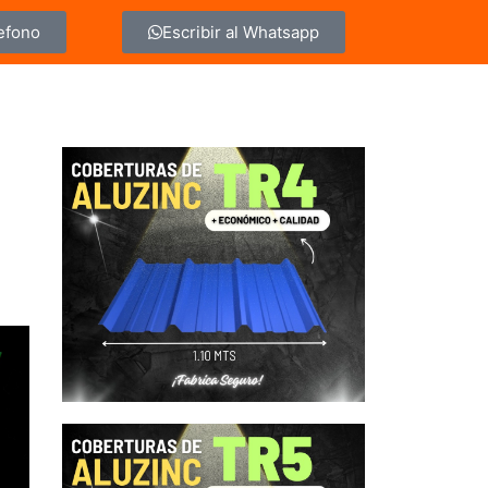
lefono
Escribir al Whatsapp