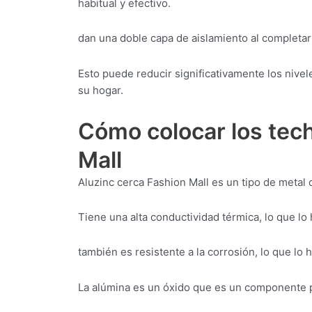
habitual y efectivo.
dan una doble capa de aislamiento al completar
Esto puede reducir significativamente los nive
su hogar.
Cómo colocar los tech
Mall
Aluzinc cerca Fashion Mall es un tipo de metal 
Tiene una alta conductividad térmica, lo que lo
también es resistente a la corrosión, lo que l
La alúmina es un óxido que es un componente pr