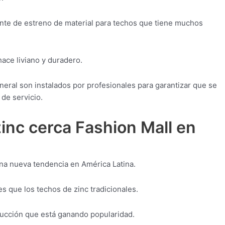
ente de estreno de material para techos que tiene muchos
 hace liviano y duradero.
neral son instalados por profesionales para garantizar que se
de servicio.
inc cerca Fashion Mall en
na nueva tendencia en América Latina.
 que los techos de zinc tradicionales.
rucción que está ganando popularidad.