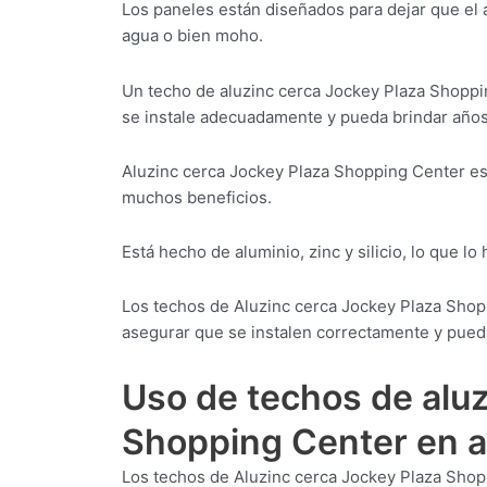
Los paneles están diseñados para dejar que el 
agua o bien moho.
Un techo de aluzinc cerca Jockey Plaza Shoppi
se instale adecuadamente y pueda brindar años
Aluzinc cerca Jockey Plaza Shopping Center es 
muchos beneficios.
Está hecho de aluminio, zinc y silicio, lo que lo
Los techos de Aluzinc cerca Jockey Plaza Shop
asegurar que se instalen correctamente y pueda
Uso de techos de aluz
Shopping Center en a
Los techos de Aluzinc cerca Jockey Plaza Shop