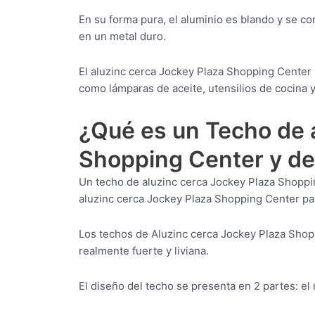
En su forma pura, el aluminio es blando y se c
en un metal duro.
El aluzinc cerca Jockey Plaza Shopping Center se
como lámparas de aceite, utensilios de cocina y 
¿Qué es un Techo de 
Shopping Center y de
Un techo de aluzinc cerca Jockey Plaza Shopp
aluzinc cerca Jockey Plaza Shopping Center para
Los techos de Aluzinc cerca Jockey Plaza Shop
realmente fuerte y liviana.
El diseño del techo se presenta en 2 partes: el