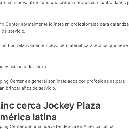
aire se mueva al unísono que brindan protección contra daños 
ng Center normalmente lo instalan profesionales para garantiza
 de servicio.
un tipo relativamente nuevo de material para techos que tiene
 hace liviano y duradero.
ping Center en general son instalados por profesionales para
n brindar años de servicio.
inc cerca Jockey Plaza
mérica latina
ping Center son una nueva tendencia en América Latina.