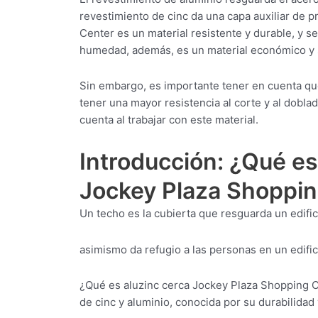
revestimiento de cinc da una capa auxiliar de 
Center es un material resistente y durable, y 
humedad, además, es un material económico y 
Sin embargo, es importante tener en cuenta qu
tener una mayor resistencia al corte y al dobla
cuenta al trabajar con este material.
Introducción: ¿Qué es
Jockey Plaza Shoppin
Un techo es la cubierta que resguarda un edifici
asimismo da refugio a las personas en un edific
¿Qué es aluzinc cerca Jockey Plaza Shopping C
de cinc y aluminio, conocida por su durabilidad 