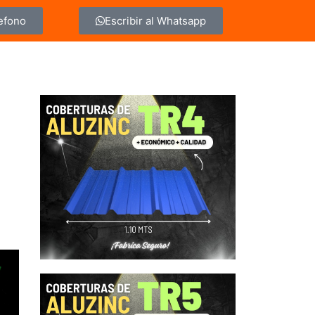
lefono
Escribir al Whatsapp