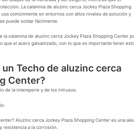
protección. La calamina de aluzinc cerca Jockey Plaza Shopping
se usa comúnmente en entornos con altos niveles de polución y
se puede soldar fácilmente.
e la calamina de aluzinc cerca Jockey Plaza Shopping Center 
do que el acero galvanizado, con lo que es importante tener est
 un Techo de aluzinc cerca
g Center?
o de la intemperie y de los intrusos.
io.
enter? Aluzinc cerca Jockey Plaza Shopping Center es una ale
y resistencia a la corrosión.