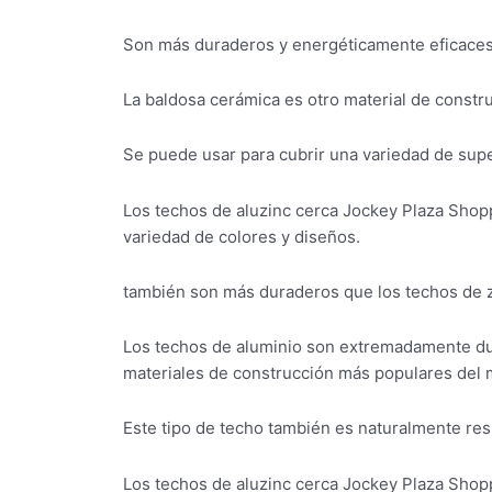
Son más duraderos y energéticamente eficaces 
La baldosa cerámica es otro material de constr
Se puede usar para cubrir una variedad de super
Los techos de aluzinc cerca Jockey Plaza Shop
variedad de colores y diseños.
también son más duraderos que los techos de zi
Los techos de aluminio son extremadamente dur
materiales de construcción más populares del
Este tipo de techo también es naturalmente resis
Los techos de aluzinc cerca Jockey Plaza Shop