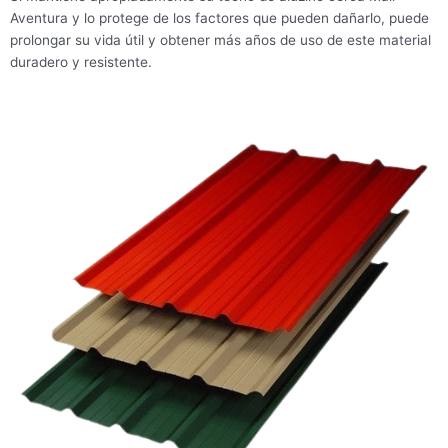
Aventura y lo protege de los factores que pueden dañarlo, puede
prolongar su vida útil y obtener más años de uso de este material
duradero y resistente.