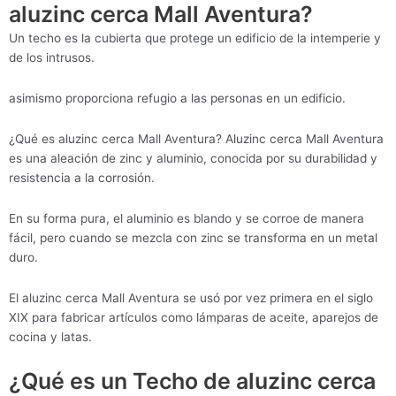
aluzinc cerca Mall Aventura?
Un techo es la cubierta que protege un edificio de la intemperie y
de los intrusos.
asimismo proporciona refugio a las personas en un edificio.
¿Qué es aluzinc cerca Mall Aventura? Aluzinc cerca Mall Aventura
es una aleación de zinc y aluminio, conocida por su durabilidad y
resistencia a la corrosión.
En su forma pura, el aluminio es blando y se corroe de manera
fácil, pero cuando se mezcla con zinc se transforma en un metal
duro.
El aluzinc cerca Mall Aventura se usó por vez primera en el siglo
XIX para fabricar artículos como lámparas de aceite, aparejos de
cocina y latas.
¿Qué es un Techo de aluzinc cerca