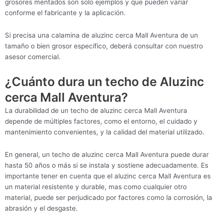
grosores mentados son solo ejemplos y que pueden variar
conforme el fabricante y la aplicación.
Si precisa una calamina de aluzinc cerca Mall Aventura de un
tamaño o bien grosor específico, deberá consultar con nuestro
asesor comercial.
¿Cuánto dura un techo de Aluzinc
cerca Mall Aventura?
La durabilidad de un techo de aluzinc cerca Mall Aventura
depende de múltiples factores, como el entorno, el cuidado y
mantenimiento convenientes, y la calidad del material utilizado.
En general, un techo de aluzinc cerca Mall Aventura puede durar
hasta 50 años o más si se instala y sostiene adecuadamente. Es
importante tener en cuenta que el aluzinc cerca Mall Aventura es
un material resistente y durable, mas como cualquier otro
material, puede ser perjudicado por factores como la corrosión, la
abrasión y el desgaste.