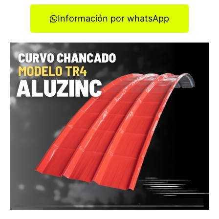
Información por whatsApp