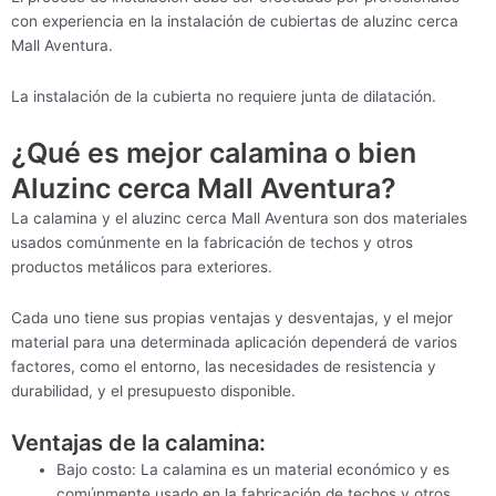
con experiencia en la instalación de cubiertas de aluzinc cerca
Mall Aventura.
La instalación de la cubierta no requiere junta de dilatación.
¿Qué es mejor calamina o bien
Aluzinc cerca Mall Aventura?
La calamina y el aluzinc cerca Mall Aventura son dos materiales
usados comúnmente en la fabricación de techos y otros
productos metálicos para exteriores.
Cada uno tiene sus propias ventajas y desventajas, y el mejor
material para una determinada aplicación dependerá de varios
factores, como el entorno, las necesidades de resistencia y
durabilidad, y el presupuesto disponible.
Ventajas de la calamina:
Bajo costo: La calamina es un material económico y es
comúnmente usado en la fabricación de techos y otros