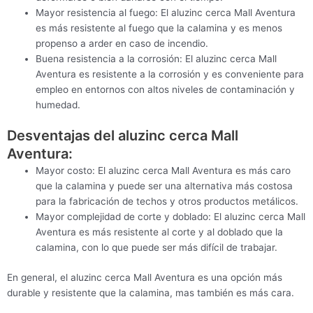
Mayor resistencia al fuego: El aluzinc cerca Mall Aventura
es más resistente al fuego que la calamina y es menos
propenso a arder en caso de incendio.
Buena resistencia a la corrosión: El aluzinc cerca Mall
Aventura es resistente a la corrosión y es conveniente para
empleo en entornos con altos niveles de contaminación y
humedad.
Desventajas del aluzinc cerca Mall
Aventura:
Mayor costo: El aluzinc cerca Mall Aventura es más caro
que la calamina y puede ser una alternativa más costosa
para la fabricación de techos y otros productos metálicos.
Mayor complejidad de corte y doblado: El aluzinc cerca Mall
Aventura es más resistente al corte y al doblado que la
calamina, con lo que puede ser más difícil de trabajar.
En general, el aluzinc cerca Mall Aventura es una opción más
durable y resistente que la calamina, mas también es más cara.