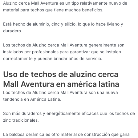
Aluzinc cerca Mall Aventura es un tipo relativamente nuevo de
material para techos que tiene muchos beneficios.
Está hecho de aluminio, cinc y silicio, lo que lo hace liviano y
duradero.
Los techos de Aluzinc cerca Mall Aventura generalmente son
instalados por profesionales para garantizar que se instalen
correctamente y puedan brindar años de servicio.
Uso de techos de aluzinc cerca
Mall Aventura en américa latina
Los techos de Aluzinc cerca Mall Aventura son una nueva
tendencia en América Latina.
Son más duraderos y energéticamente eficaces que los techos de
zinc tradicionales.
La baldosa cerámica es otro material de construcción que gana