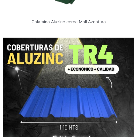
Calamina Aluzinc cerca Mall Aventura