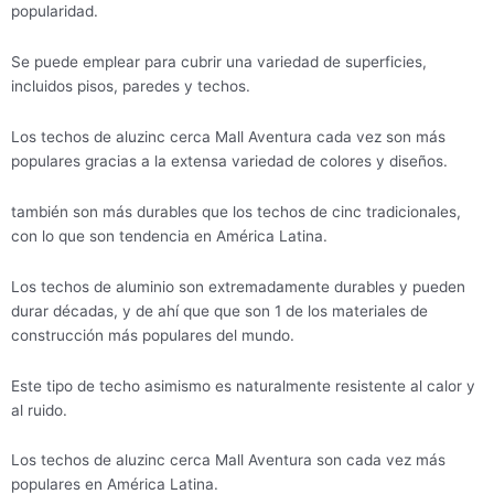
popularidad.
Se puede emplear para cubrir una variedad de superficies,
incluidos pisos, paredes y techos.
Los techos de aluzinc cerca Mall Aventura cada vez son más
populares gracias a la extensa variedad de colores y diseños.
también son más durables que los techos de cinc tradicionales,
con lo que son tendencia en América Latina.
Los techos de aluminio son extremadamente durables y pueden
durar décadas, y de ahí que que son 1 de los materiales de
construcción más populares del mundo.
Este tipo de techo asimismo es naturalmente resistente al calor y
al ruido.
Los techos de aluzinc cerca Mall Aventura son cada vez más
populares en América Latina.