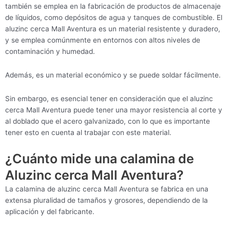
también se emplea en la fabricación de productos de almacenaje
de líquidos, como depósitos de agua y tanques de combustible. El
aluzinc cerca Mall Aventura es un material resistente y duradero,
y se emplea comúnmente en entornos con altos niveles de
contaminación y humedad.
Además, es un material económico y se puede soldar fácilmente.
Sin embargo, es esencial tener en consideración que el aluzinc
cerca Mall Aventura puede tener una mayor resistencia al corte y
al doblado que el acero galvanizado, con lo que es importante
tener esto en cuenta al trabajar con este material.
¿Cuánto mide una calamina de
Aluzinc cerca Mall Aventura?
La calamina de aluzinc cerca Mall Aventura se fabrica en una
extensa pluralidad de tamaños y grosores, dependiendo de la
aplicación y del fabricante.