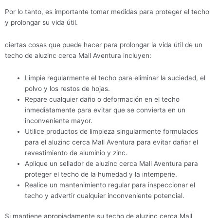
Por lo tanto, es importante tomar medidas para proteger el techo
y prolongar su vida útil.
ciertas cosas que puede hacer para prolongar la vida útil de un
techo de aluzinc cerca Mall Aventura incluyen:
Limpie regularmente el techo para eliminar la suciedad, el
polvo y los restos de hojas.
Repare cualquier daño o deformación en el techo
inmediatamente para evitar que se convierta en un
inconveniente mayor.
Utilice productos de limpieza singularmente formulados
para el aluzinc cerca Mall Aventura para evitar dañar el
revestimiento de aluminio y zinc.
Aplique un sellador de aluzinc cerca Mall Aventura para
proteger el techo de la humedad y la intemperie.
Realice un mantenimiento regular para inspeccionar el
techo y advertir cualquier inconveniente potencial.
Si mantiene apropiadamente su techo de aluzinc cerca Mall