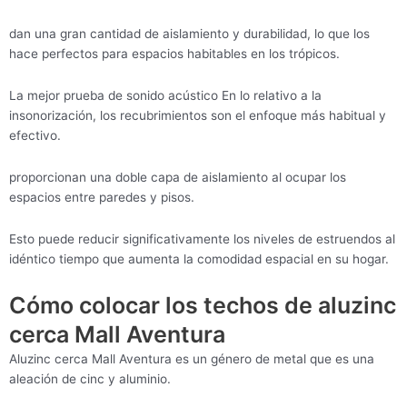
dan una gran cantidad de aislamiento y durabilidad, lo que los
hace perfectos para espacios habitables en los trópicos.
La mejor prueba de sonido acústico En lo relativo a la
insonorización, los recubrimientos son el enfoque más habitual y
efectivo.
proporcionan una doble capa de aislamiento al ocupar los
espacios entre paredes y pisos.
Esto puede reducir significativamente los niveles de estruendos al
idéntico tiempo que aumenta la comodidad espacial en su hogar.
Cómo colocar los techos de aluzinc
cerca Mall Aventura
Aluzinc cerca Mall Aventura es un género de metal que es una
aleación de cinc y aluminio.