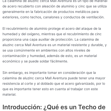
La calamina de aluzinc cerca Mall Aventura es un tipo de material
de acero recubierto con aleación de aluminio y cinc que se utiliza
generalmente en la fabricación de productos metálicos para
exteriores, como techos, canalones y conductos de ventilación.
El recubrimiento de aluminio protege el acero del ataque de la
humedad y del oxígeno, mientras que el recubrimiento de cinc
proporciona una capa auxiliar de protección. La calamina de
aluzinc cerca Mall Aventura es un material resistente y durable, y
se usa comúnmente en ambientes con altos niveles de
contaminación y humedad, además de esto, es un material
económico y se puede soldar fácilmente.
Sin embargo, es importante tomar en consideración que la
calamina de aluzinc cerca Mall Aventura puede tener una mayor
resistencia al corte y al doblado que el acero galvanizado, por lo
que es importante tener esto en cuenta al trabajar con este
material.
Introducción: ¿Qué es un Techo de