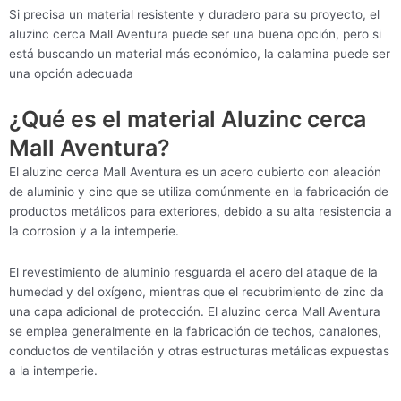
Si precisa un material resistente y duradero para su proyecto, el
aluzinc cerca Mall Aventura puede ser una buena opción, pero si
está buscando un material más económico, la calamina puede ser
una opción adecuada
¿Qué es el material Aluzinc cerca
Mall Aventura?
El aluzinc cerca Mall Aventura es un acero cubierto con aleación
de aluminio y cinc que se utiliza comúnmente en la fabricación de
productos metálicos para exteriores, debido a su alta resistencia a
la corrosion y a la intemperie.
El revestimiento de aluminio resguarda el acero del ataque de la
humedad y del oxígeno, mientras que el recubrimiento de zinc da
una capa adicional de protección. El aluzinc cerca Mall Aventura
se emplea generalmente en la fabricación de techos, canalones,
conductos de ventilación y otras estructuras metálicas expuestas
a la intemperie.