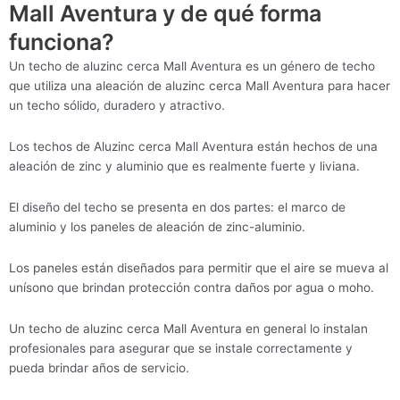
Mall Aventura y de qué forma
funciona?
Un techo de aluzinc cerca Mall Aventura es un género de techo
que utiliza una aleación de aluzinc cerca Mall Aventura para hacer
un techo sólido, duradero y atractivo.
Los techos de Aluzinc cerca Mall Aventura están hechos de una
aleación de zinc y aluminio que es realmente fuerte y liviana.
El diseño del techo se presenta en dos partes: el marco de
aluminio y los paneles de aleación de zinc-aluminio.
Los paneles están diseñados para permitir que el aire se mueva al
unísono que brindan protección contra daños por agua o moho.
Un techo de aluzinc cerca Mall Aventura en general lo instalan
profesionales para asegurar que se instale correctamente y
pueda brindar años de servicio.