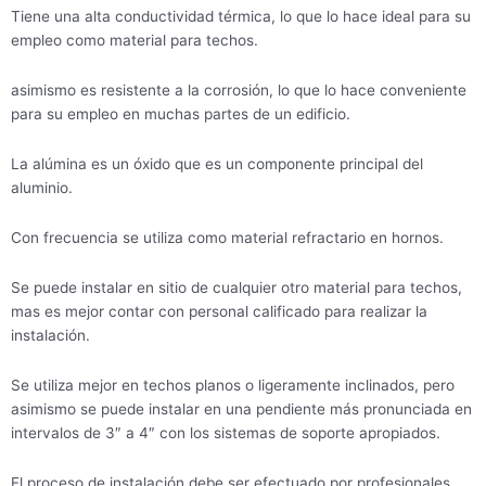
Tiene una alta conductividad térmica, lo que lo hace ideal para su
empleo como material para techos.
asimismo es resistente a la corrosión, lo que lo hace conveniente
para su empleo en muchas partes de un edificio.
La alúmina es un óxido que es un componente principal del
aluminio.
Con frecuencia se utiliza como material refractario en hornos.
Se puede instalar en sitio de cualquier otro material para techos,
mas es mejor contar con personal calificado para realizar la
instalación.
Se utiliza mejor en techos planos o ligeramente inclinados, pero
asimismo se puede instalar en una pendiente más pronunciada en
intervalos de 3″ a 4″ con los sistemas de soporte apropiados.
El proceso de instalación debe ser efectuado por profesionales