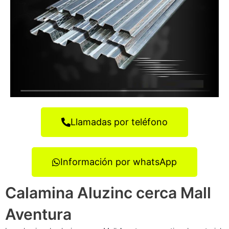
Llamadas por teléfono
Información por whatsApp
Calamina Aluzinc cerca Mall
Aventura