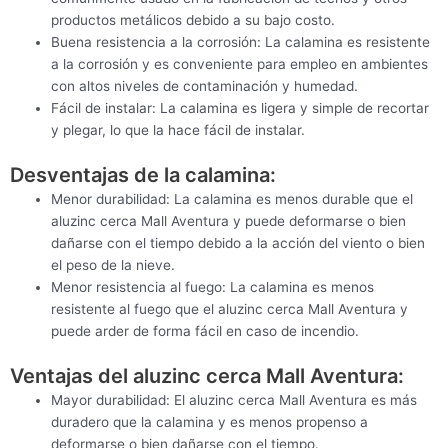
productos metálicos debido a su bajo costo.
Buena resistencia a la corrosión: La calamina es resistente
a la corrosión y es conveniente para empleo en ambientes
con altos niveles de contaminación y humedad.
Fácil de instalar: La calamina es ligera y simple de recortar
y plegar, lo que la hace fácil de instalar.
Desventajas de la calamina:
Menor durabilidad: La calamina es menos durable que el
aluzinc cerca Mall Aventura y puede deformarse o bien
dañarse con el tiempo debido a la acción del viento o bien
el peso de la nieve.
Menor resistencia al fuego: La calamina es menos
resistente al fuego que el aluzinc cerca Mall Aventura y
puede arder de forma fácil en caso de incendio.
Ventajas del aluzinc cerca Mall Aventura:
Mayor durabilidad: El aluzinc cerca Mall Aventura es más
duradero que la calamina y es menos propenso a
deformarse o bien dañarse con el tiempo.